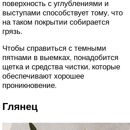
поверхность с углублениями и
выступами способствует тому, что
на таком покрытии собирается
грязь.
Чтобы справиться с темными
пятнами в выемках, понадобится
щетка и средства чистки, которые
обеспечивают хорошее
проникновение.
Глянец