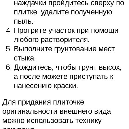
наждачки пройдитесь сверху по
плитке, удалите полученную
пыль.
Протрите участок при помощи
любого растворителя.
Выполните грунтование мест
стыка.
Дождитесь, чтобы грунт высох,
а после можете приступать к
нанесению краски.
Для придания плиточке
оригинальности внешнего вида
можно использовать технику