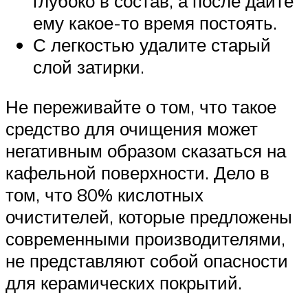
глубоко в состав, а после дайте
ему какое-то время постоять.
С легкостью удалите старый
слой затирки.
Не переживайте о том, что такое
средство для очищения может
негативным образом сказаться на
кафельной поверхности. Дело в
том, что 80% кислотных
очистителей, которые предложены
современными производителями,
не представляют собой опасности
для керамических покрытий.