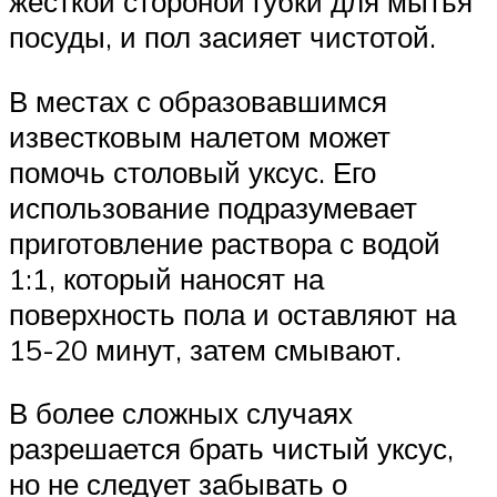
жесткой стороной губки для мытья
посуды, и пол засияет чистотой.
В местах с образовавшимся
известковым налетом может
помочь столовый уксус. Его
использование подразумевает
приготовление раствора с водой
1:1, который наносят на
поверхность пола и оставляют на
15-20 минут, затем смывают.
В более сложных случаях
разрешается брать чистый уксус,
но не следует забывать о