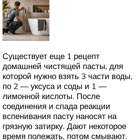
Существует еще 1 рецепт
домашней чистящей пасты, для
которой нужно взять 3 части воды,
по 2 — уксуса и соды и 1 —
лимонной кислоты. После
соединения и спада реакции
вспенивания пасту наносят на
грязную затирку. Дают некоторое
время полежать, потом смывают.