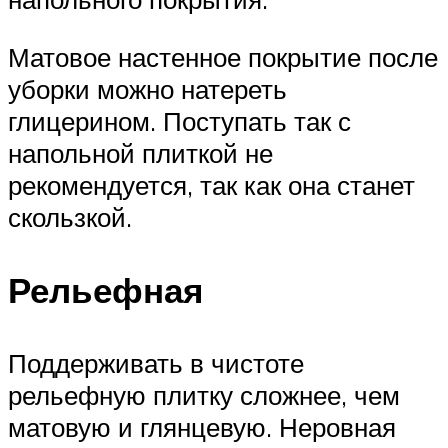
Матовое настенное покрытие после
уборки можно натереть
глицерином. Поступать так с
напольной плиткой не
рекомендуется, так как она станет
скользкой.
Рельефная
Поддерживать в чистоте
рельефную плитку сложнее, чем
матовую и глянцевую. Неровная