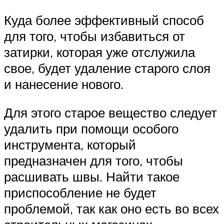
Куда более эффективный способ
для того, чтобы избавиться от
затирки, которая уже отслужила
свое, будет удаление старого слоя
и нанесение нового.
Для этого старое вещество следует
удалить при помощи особого
инструмента, который
предназначен для того, чтобы
расшивать швы. Найти такое
приспособление не будет
проблемой, так как оно есть во всех