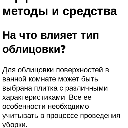
методы и средства
На что влияет тип
облицовки?
Для облицовки поверхностей в
ванной комнате может быть
выбрана плитка с различными
характеристиками. Все ее
особенности необходимо
учитывать в процессе проведения
уборки.