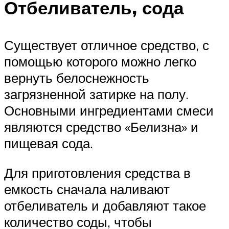
Отбеливатель, сода
Существует отличное средство, с
помощью которого можно легко
вернуть белоснежность
загрязненной затирке на полу.
Основными ингредиентами смеси
являются средство «Белизна» и
пищевая сода.
Для приготовления средства в
емкость сначала наливают
отбеливатель и добавляют такое
количество соды, чтобы