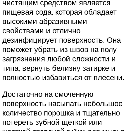
чистящим средством является
пищевая сода, которая обладает
высокими абразивными
свойствами и отлично
дезинфицирует поверхность. Она
поможет убрать из швов на полу
загрязнения любой сложности и
типа, вернуть белизну затирке и
полностью избавиться от плесени.
Достаточно на смоченную
поверхность насыпать небольшое
количество порошка и тщательно
потереть зубной щеткой или