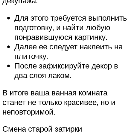
декупажа.
Для этого требуется выполнить
подготовку, и найти любую
понравившуюся картинку.
Далее ее следует наклеить на
плиточку.
После зафиксируйте декор в
два слоя лаком.
В итоге ваша ванная комната
станет не только красивее, но и
неповторимой.
Смена старой затирки