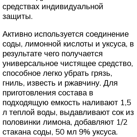
средствах индивидуальной
защиты.
Активно используется соединение
соды, лимонной кислоты и уксуса, в
результате чего получается
универсальное чистящее средство,
способное легко убрать грязь,
гниль, известь и ржавчину. Для
приготовления состава в
подходящую емкость наливают 1,5
л теплой воды, выдавливают сок из
половинки лимона, добавляют 1/2
стакана соды, 50 мл 9% уксуса.