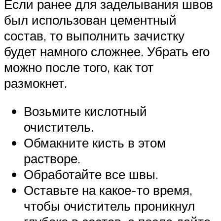
Если ранее для заделывания швов
был использован цементный
состав, то выполнить зачистку
будет намного сложнее. Убрать его
можно после того, как тот
размокнет.
Возьмите кислотный
очиститель.
Обмакните кисть в этом
растворе.
Обработайте все швы.
Оставьте на какое-то время,
чтобы очиститель проникнул