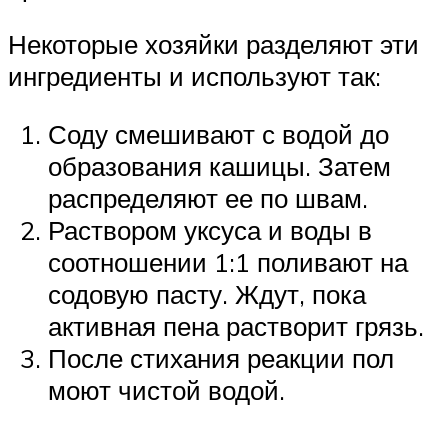
Некоторые хозяйки разделяют эти
ингредиенты и используют так:
Соду смешивают с водой до
образования кашицы. Затем
распределяют ее по швам.
Раствором уксуса и воды в
соотношении 1:1 поливают на
содовую пасту. Ждут, пока
активная пена растворит грязь.
После стихания реакции пол
моют чистой водой.