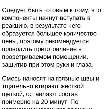
Следует быть готовым к тому, что
компоненты начнут вступать в
реакцию, в результате чего
образуется большое количество
пены, поэтому рекомендуется
проводить приготовление в
проветриваемом помещении,
защитив при этом руки и глаза.
Смесь наносят на грязные швы и
тщательно втирают жесткой
щеткой, оставляют состав
примерно на 20 минут. По