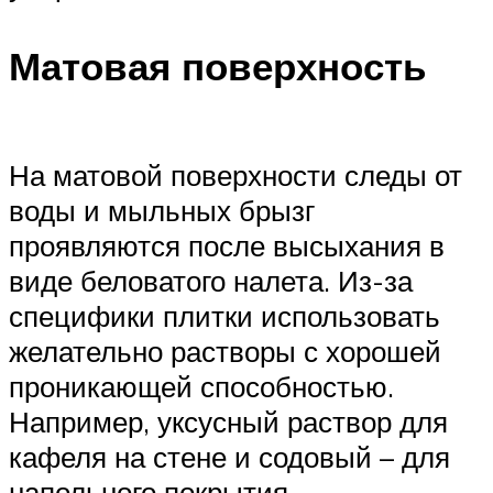
Матовая поверхность
На матовой поверхности следы от
воды и мыльных брызг
проявляются после высыхания в
виде беловатого налета. Из-за
специфики плитки использовать
желательно растворы с хорошей
проникающей способностью.
Например, уксусный раствор для
кафеля на стене и содовый – для
напольного покрытия.