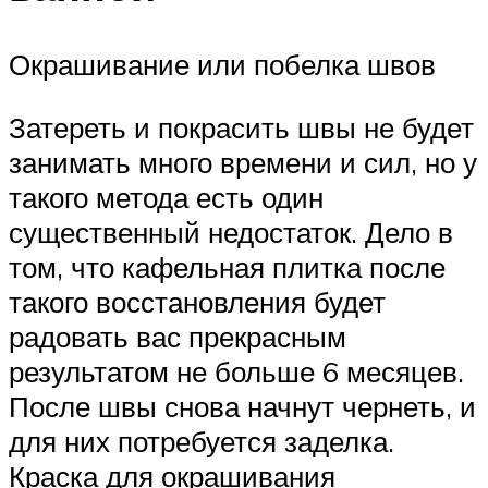
Окрашивание или побелка швов
Затереть и покрасить швы не будет
занимать много времени и сил, но у
такого метода есть один
существенный недостаток. Дело в
том, что кафельная плитка после
такого восстановления будет
радовать вас прекрасным
результатом не больше 6 месяцев.
После швы снова начнут чернеть, и
для них потребуется заделка.
Краска для окрашивания