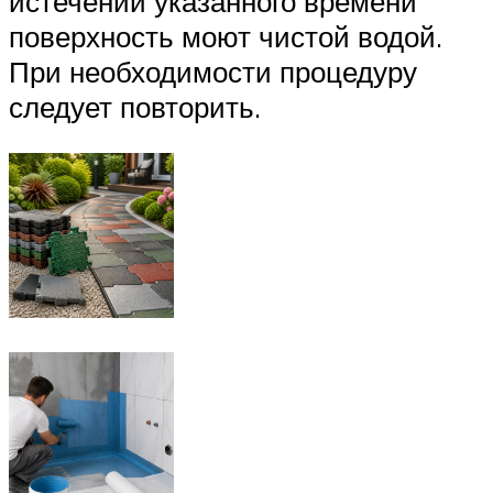
истечении указанного времени
поверхность моют чистой водой.
При необходимости процедуру
следует повторить.