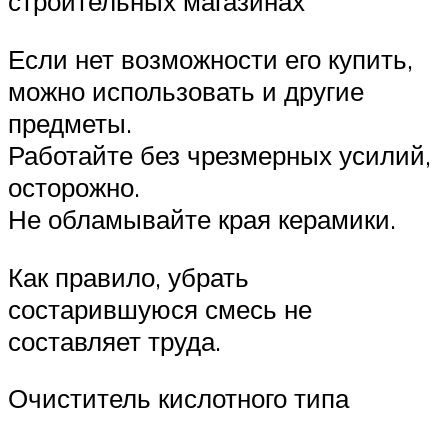
строительных магазинах
Если нет возможности его купить,
можно использовать и другие
предметы.
Работайте без чрезмерных усилий,
осторожно.
Не обламывайте края керамики.
Как правило, убрать
состарившуюся смесь не
составляет труда.
Очиститель кислотного типа