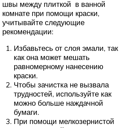
швы между плиткой в ванной
комнате при помощи краски,
учитывайте следующие
рекомендации:
Избавьтесь от слоя эмали, так
как она может мешать
равномерному нанесению
краски.
Чтобы зачистка не вызвала
трудностей, используйте как
можно больше наждачной
бумаги.
При помощи мелкозернистой