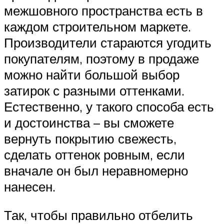
межшовного пространства есть в
каждом строительном маркете.
Производители стараются угодить
покупателям, поэтому в продаже
можно найти большой выбор
затирок с разными оттенками.
Естественно, у такого способа есть
и достоинства – вы сможете
вернуть покрытию свежесть,
сделать оттенок ровным, если
вначале он был неравномерно
нанесен.
Так, чтобы правильно отбелить