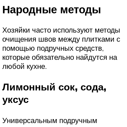
Народные методы
Хозяйки часто используют методы
очищения швов между плитками с
помощью подручных средств,
которые обязательно найдутся на
любой кухне.
Лимонный сок, сода,
уксус
Универсальным подручным