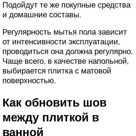
Подойдут те же покупные средства
и домашние составы.
Регулярность мытья пола зависит
от интенсивности эксплуатации,
проводиться она должна регулярно.
Чаще всего, в качестве напольной,
выбирается плитка с матовой
поверхностью.
Как обновить шов
между плиткой в
ванной