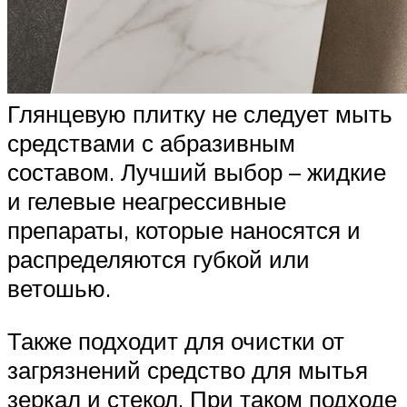
Глянцевую плитку не следует мыть
средствами с абразивным
составом. Лучший выбор – жидкие
и гелевые неагрессивные
препараты, которые наносятся и
распределяются губкой или
ветошью.
Также подходит для очистки от
загрязнений средство для мытья
зеркал и стекол. При таком подходе