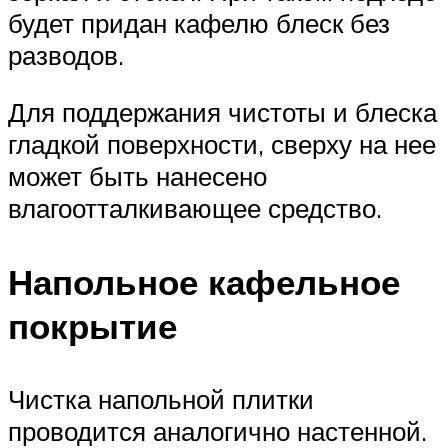
будет придан кафелю блеск без
разводов.
Для поддержания чистоты и блеска
гладкой поверхности, сверху на нее
может быть нанесено
влагоотталкивающее средство.
Напольное кафельное
покрытие
Чистка напольной плитки
проводится аналогично настенной.