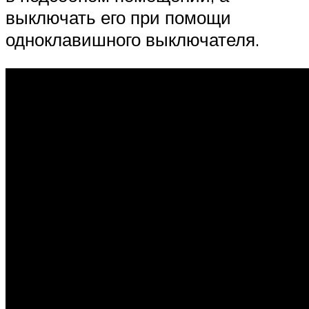
выключать его при помощи
одноклавишного выключателя.