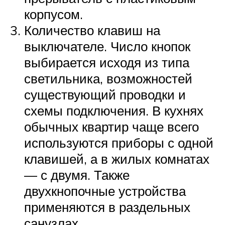
корпусом.
Количество клавиш на
выключателе. Число кнопок
выбирается исходя из типа
светильника, возможностей
существующий проводки и
схемы подключения. В кухнях
обычных квартир чаще всего
используются приборы с одной
клавишей, а в жилых комнатах
— с двумя. Также
двухкнопочные устройства
применяются в раздельных
санузлах.