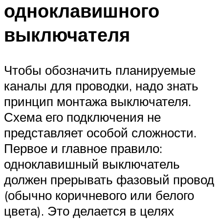
одноклавишного
выключателя
Чтобы обозначить планируемые
каналы для проводки, надо знать
принцип монтажа выключателя.
Схема его подключения не
представляет особой сложности.
Первое и главное правило:
одноклавишный выключатель
должен прерывать фазовый провод
(обычно коричневого или белого
цвета). Это делается в целях