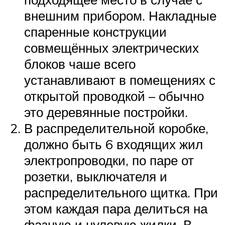
внешним прибором. Накладные
спаренные конструкции
совмещённых электрических
блоков чаше всего
устанавливают в помещениях с
открытой проводкой – обычно
это деревянные постройки.
В распределительной коробке,
должно быть 6 входящих жил
электропроводки, по паре от
розетки, выключателя и
распределительного щитка. При
этом каждая пара делиться на
фазную и нулевую жилки. В