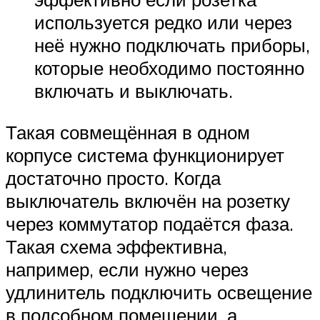
используется редко или через
неё нужно подключать приборы,
которые необходимо постоянно
включать и выключать.
Такая совмещённая в одном
корпусе система функционирует
достаточно просто. Когда
выключатель включён на розетку
через коммутатор подаётся фаза.
Такая схема эффективна,
например, если нужно через
удлинитель подключить освещение
в подсобном помещении, а