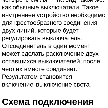
как обычные выключатели. Такое
внутреннее устройство необходимо
для крестообразного соединения
двух линий, которые будет
регулировать выключатель.
Отсоединитель в один момент
может сделать расключение двух
оставшихся выключателей, после
чего их вместе соединяет.
Результатом становится
включение-выключение света.
Схема подключения