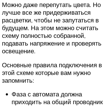
Можно даже перепутать цвета. Но
лучше все же придерживаться
расцветки, чтобы не запутаться в
будущем. На этом можно считать
схему полностью собранной,
подавать напряжение и проверять
освещение.
Основные правила подключения в
этой схеме которые вам нужно
запомнить:
Фаза с автомата должна
приходить на общий проводник