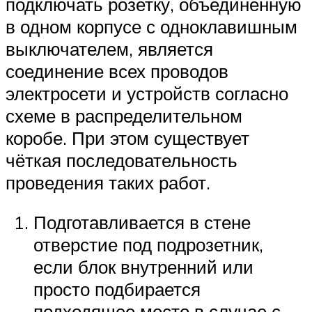
подключать розетку, объединённую
в одном корпусе с одноклавишным
выключателем, является
соединение всех проводов
электросети и устройств согласно
схеме в распределительном
коробе. При этом существует
чёткая последовательность
проведения таких работ.
Подготавливается в стене
отверстие под подрозетник,
если блок внутренний или
просто подбирается
подходящее место в случае с