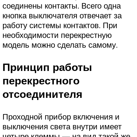
соединены контакты. Всего одна
кнопка выключателя отвечает за
работу системы контактов. При
необходимости перекрестную
модель можно сделать самому.
Принцип работы
перекрестного
отсоединителя
Проходной прибор включения и
выключения света внутри имеет
четыре клеммы — на вид такой же,