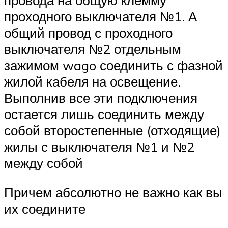
проходного выключателя №1. А
общий провод с проходного
выключателя №2 отдельным
зажимом wago соединить с фазной
жилой кабеля на освещение.
Выполнив все эти подключения
остается лишь соединить между
собой второстепенные (отходящие)
жилы с выключателя №1 и №2
между собой
Причем абсолютно не важно как вы
их соедините