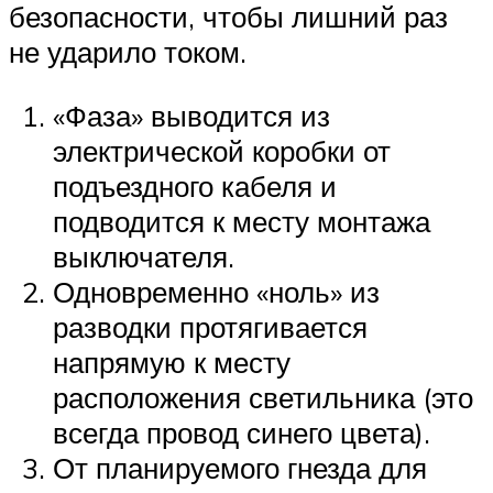
безопасности, чтобы лишний раз
не ударило током.
«Фаза» выводится из
электрической коробки от
подъездного кабеля и
подводится к месту монтажа
выключателя.
Одновременно «ноль» из
разводки протягивается
напрямую к месту
расположения светильника (это
всегда провод синего цвета).
От планируемого гнезда для