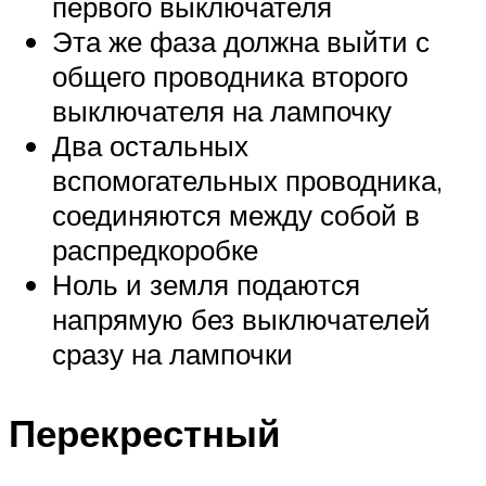
первого выключателя
Эта же фаза должна выйти с
общего проводника второго
выключателя на лампочку
Два остальных
вспомогательных проводника,
соединяются между собой в
распредкоробке
Ноль и земля подаются
напрямую без выключателей
сразу на лампочки
Перекрестный