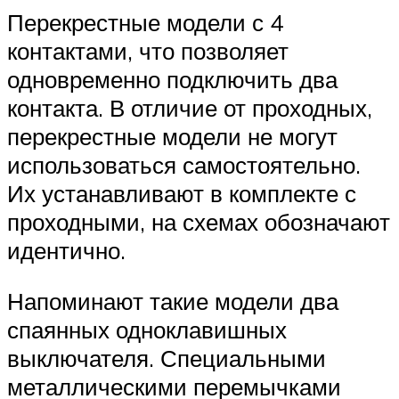
Перекрестные модели с 4
контактами, что позволяет
одновременно подключить два
контакта. В отличие от проходных,
перекрестные модели не могут
использоваться самостоятельно.
Их устанавливают в комплекте с
проходными, на схемах обозначают
идентично.
Напоминают такие модели два
спаянных одноклавишных
выключателя. Специальными
металлическими перемычками