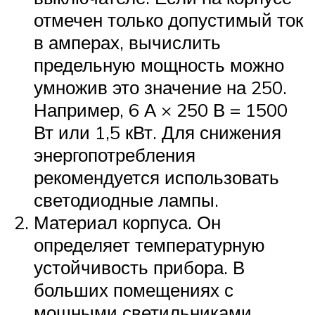
отмечен только допустимый ток
в амперах, вычислить
предельную мощность можно
умножив это значение на 250.
Например, 6 А × 250 В = 1500
Вт или 1,5 кВт. Для снижения
энергопотребления
рекомендуется использовать
светодиодные лампы.
Материал корпуса. Он
определяет температурную
устойчивость прибора. В
больших помещениях с
мощными светильниками