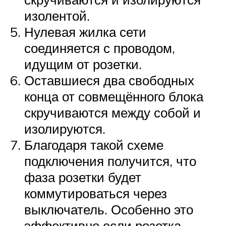
изолентой.
Нулевая жилка сети
соединяется с проводом,
идущим от розетки.
Оставшиеся два свободных
конца от совмещённого блока
скручиваются между собой и
изолируются.
Благодаря такой схеме
подключения получится, что
фаза розетки будет
коммутироваться через
выключатель. Особенно это
эффективно если розетка