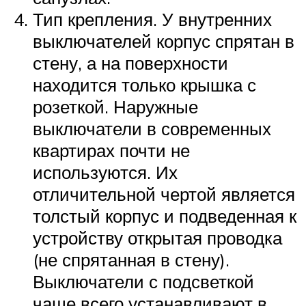
Тип крепления. У внутренних
выключателей корпус спрятан в
стену, а на поверхности
находится только крышка с
розеткой. Наружные
выключатели в современных
квартирах почти не
используются. Их
отличительной чертой является
толстый корпус и подведенная к
устройству открытая проводка
(не спрятанная в стену).
Выключатели с подсветкой
чаще всего устанавливают в