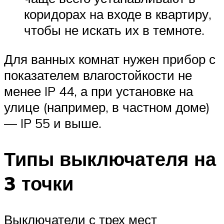
коридорах на входе в квартиру,
чтобы не искать их в темноте.
Для ванных комнат нужен прибор с
показателем влагостойкости не
менее IP 44, а при установке на
улице (например, в частном доме)
— IP 55 и выше.
Типы выключателя на
3 точки
Выключатели с трех мест