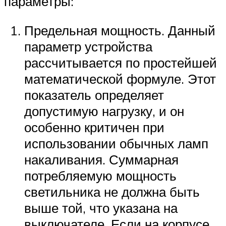
параметры:
Предельная мощность. Данный
параметр устройства
рассчитывается по простейшей
математической формуле. Этот
показатель определяет
допустимую нагрузку, и он
особенно критичен при
использовании обычных ламп
накаливания. Суммарная
потребляемую мощность
светильника не должна быть
выше той, что указана на
выключателе. Если на корпусе