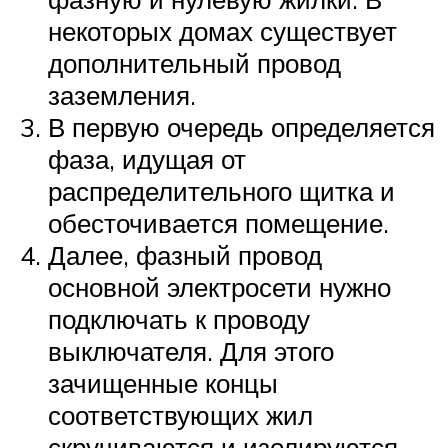
некоторых домах существует
дополнительный провод
заземления.
В первую очередь определяется
фаза, идущая от
распределительного щитка и
обесточивается помещение.
Далее, фазный провод
основной электросети нужно
подключать к проводу
выключателя. Для этого
зачищенные концы
соответствующих жил
скручиваются и изолируются