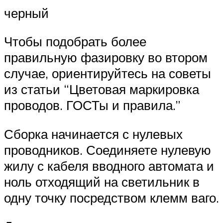
черный
Чтобы подобрать более
правильную фазировку во втором
случае, ориентируйтесь на советы
из статьи “Цветовая маркировка
проводов. ГОСТы и правила.”
Сборка начинается с нулевых
проводников. Соединяете нулевую
жилу с кабеля вводного автомата и
ноль отходящий на светильник в
одну точку посредством клемм ваго.