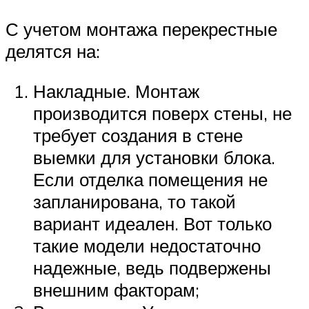
С учетом монтажа перекрестные
делятся на:
Накладные. Монтаж
производится поверх стены, не
требует создания в стене
выемки для установки блока.
Если отделка помещения не
запланирована, то такой
вариант идеален. Вот только
такие модели недостаточно
надежные, ведь подвержены
внешним факторам;