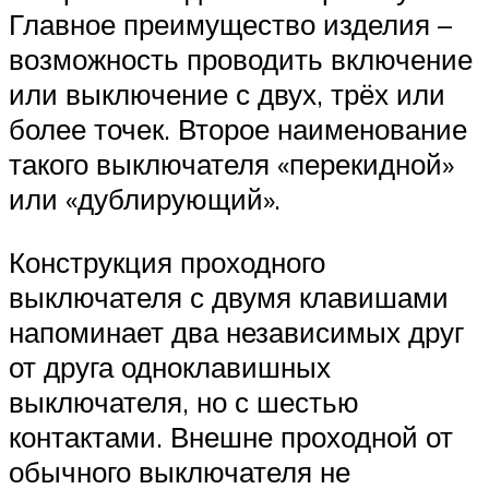
Главное преимущество изделия –
возможность проводить включение
или выключение с двух, трёх или
более точек. Второе наименование
такого выключателя «перекидной»
или «дублирующий».
Конструкция проходного
выключателя с двумя клавишами
напоминает два независимых друг
от друга одноклавишных
выключателя, но с шестью
контактами. Внешне проходной от
обычного выключателя не