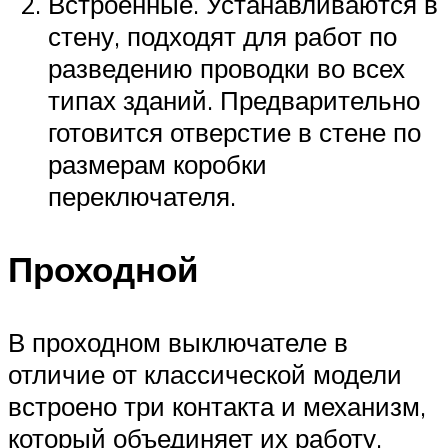
Встроенные. Устанавливаются в
стену, подходят для работ по
разведению проводки во всех
типах зданий. Предварительно
готовится отверстие в стене по
размерам коробки
переключателя.
Проходной
В проходном выключателе в
отличие от классической модели
встроено три контакта и механизм,
который объединяет их работу.