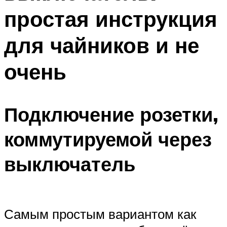
простая инструкция
для чайников и не
очень
Подключение розетки,
коммутируемой через
выключатель
Самым простым вариантом как