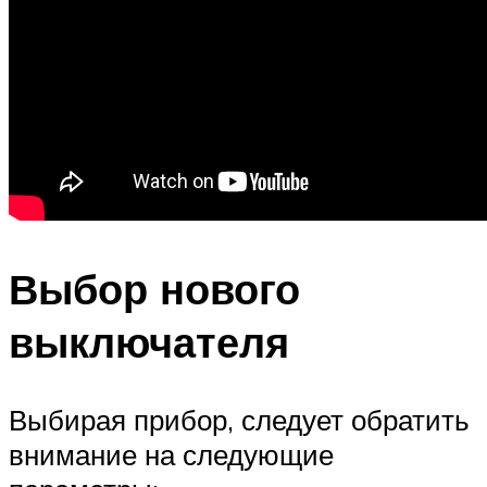
Выбор нового
выключателя
Выбирая прибор, следует обратить
внимание на следующие