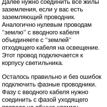
Далее нужно соединить все жилы
заземления, если у вас есть
заземляющий проводник.
Аналогично нулевым проводам
“землю” с вводного кабеля
объединяете с “землей”
отходящего кабеля на освещение.
Этот провод подключается к
корпусу светильника.
Осталось правильно и без ошибок
подключить фазные проводники.
Фазу с вводного кабеля нужно
соединить с фазой уходящего
провода на общую клемму