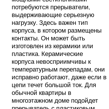
потребуются прерыватели,
выдерживающие серьезную
нагрузку. Здесь важен тип
корпуса, в котором размещены
контакты. Он может быть
изготовлен из керамики или
пластика. Керамические
корпуса невосприимчивы к
температурным перепадам, они
исправно работают, даже если в
цепи течет большой ток. Для
обычной квартиры в
многоэтажном доме подойдет
прерыватель с пластиковым