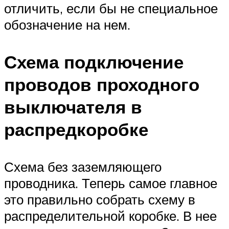
отличить, если бы не специальное
обозначение на нем.
Схема подключение
проводов проходного
выключателя в
распредкоробке
Схема без заземляющего
проводника. Теперь самое главное
это правильно собрать схему в
распределительной коробке. В нее