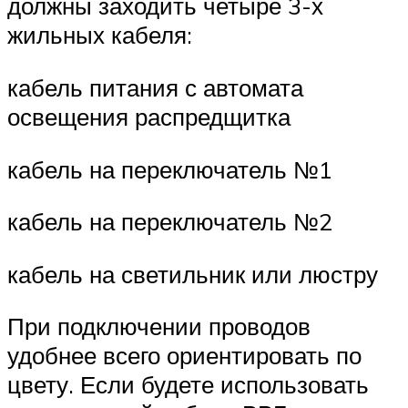
должны заходить четыре 3-х
жильных кабеля:
кабель питания с автомата
освещения распредщитка
кабель на переключатель №1
кабель на переключатель №2
кабель на светильник или люстру
При подключении проводов
удобнее всего ориентировать по
цвету. Если будете использовать