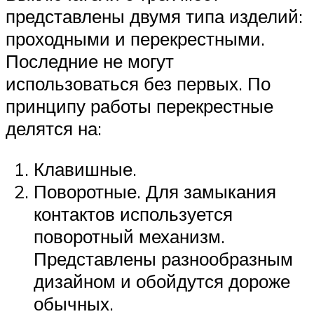
представлены двумя типа изделий:
проходными и перекрестными.
Последние не могут
использоваться без первых. По
принципу работы перекрестные
делятся на:
Клавишные.
Поворотные. Для замыкания
контактов используется
поворотный механизм.
Представлены разнообразным
дизайном и обойдутся дороже
обычных.