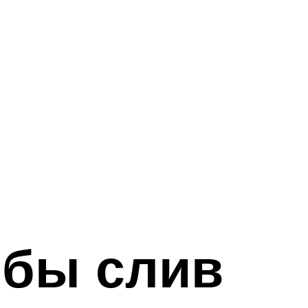
обы слив