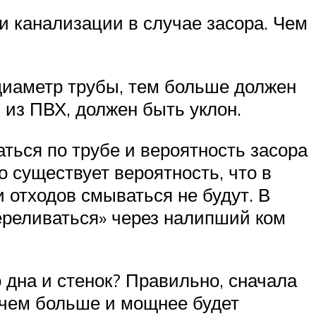
и канализации в случае засора. Чем
диаметр трубы, тем больше должен
 из ПВХ, должен быть уклон.
ться по трубе и вероятность засора
о существует вероятность, что в
отходов смываться не будут. В
переливаться» через налипший ком
 дна и стенок? Правильно, сначала
 чем больше и мощнее будет