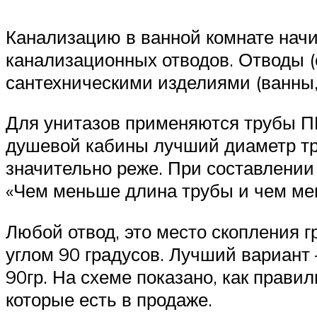
Канализацию в ванной комнате начи
канализационных отводов. Отводы (
сантехническими изделиями (ванны,
Для унитазов применяются трубы П
душевой кабины лучший диаметр тру
значительно реже. При составлении
«Чем меньше длина трубы и чем мен
Любой отвод, это место скопления г
углом 90 градусов. Лучший вариант –
90гр. На схеме показано, как прав
которые есть в продаже.