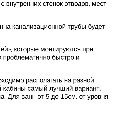
с внутренних стенок отводов, мест
инна канализационной трубы будет
ей», которые монтируются при
о проблематично быстро и
ходимо располагать на разной
й кабины самый лучший вариант,
а. Для ванн от 5 до 15см. от уровня