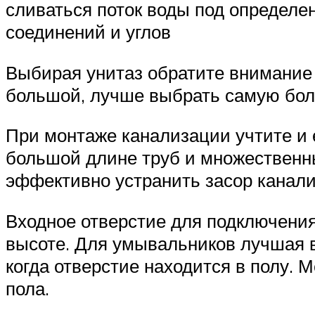
сливаться поток воды под определен
соединений и углов
Выбирая унитаз обратите внимание 
большой, лучше выбрать самую бо
При монтаже канализации учтите и 
большой длине труб и множественны
эффективно устранить засор канали
Входное отверстие для подключения
высоте. Для умывальников лучшая 
когда отверстие находится в полу. М
пола.