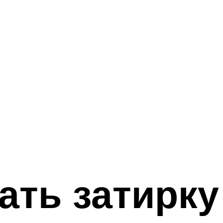
ать затирку