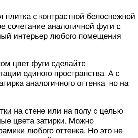
 плитка с контрастной белоснежной
ое сочетание аналогичной фуги с
ный интерьер любого помещения
ом цвет фуги сделайте
ации единого пространства. А с
тирка аналогичного оттенка, но на
тки на стене или на полу с целью
ые цвета затирки. Можно
амики любого оттенка. Но это не