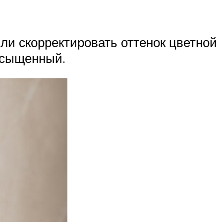
ли скорректировать оттенок цветной
насыщенный.