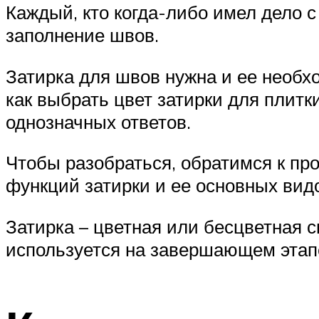
Каждый, кто когда-либо имел дело с
заполнение швов.
Затирка для швов нужна и ее необхо
как выбрать цвет затирки для плитк
однозначных ответов.
Чтобы разобраться, обратимся к про
функций затирки и ее основных вид
Затирка – цветная или бесцветная с
используется на завершающем этапе