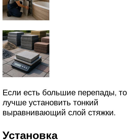
Если есть большие перепады, то
лучше установить тонкий
выравнивающий слой стяжки.
Установка