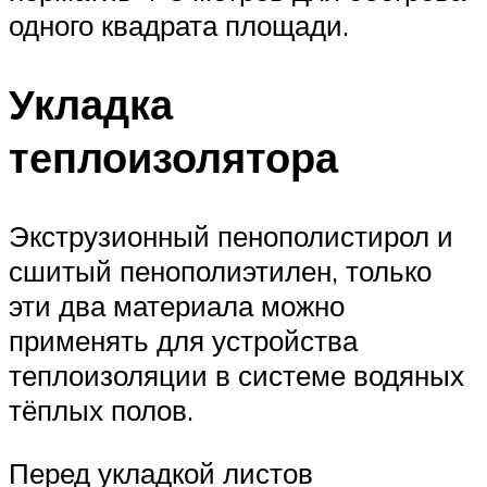
одного квадрата площади.
Укладка
теплоизолятора
Экструзионный пенополистирол и
сшитый пенополиэтилен, только
эти два материала можно
применять для устройства
теплоизоляции в системе водяных
тёплых полов.
Перед укладкой листов