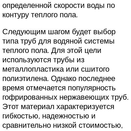
определенной скорости воды по
контуру теплого пола.
Следующим шагом будет выбор
типа труб для водяной системы
теплого пола. Для этой цели
используются трубы из
металлопластика или сшитого
полиэтилена. Однако последнее
время отмечается популярность
гофрированных нержавеющих труб.
Этот материал характеризуется
гибкостью, надежностью и
сравнительно низкой стоимостью,