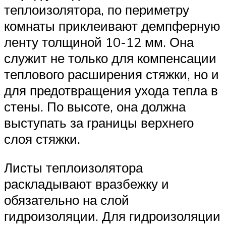
теплоизолятора, по периметру
комнаты приклеивают демпферную
ленту толщиной 10-12 мм. Она
служит не только для компенсации
теплового расширения стяжки, но и
для предотвращения ухода тепла в
стены. По высоте, она должна
выступать за границы верхнего
слоя стяжки.
Листы теплоизолятора
раскладывают вразбежку и
обязательно на слой
гидроизоляции. Для гидроизоляции