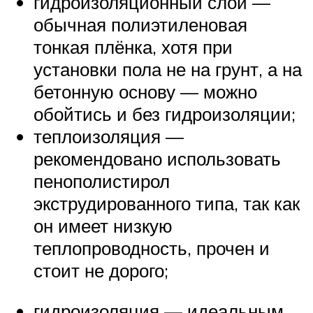
гидроизоляционный слой —
обычная полиэтиленовая
тонкая плёнка, хотя при
установки пола не на грунт, а на
бетонную основу — можно
обойтись и без гидроизоляции;
теплоизоляция —
рекомендовано использовать
пенополистирол
экструдированного типа, так как
он имеет низкую
теплопроводность, прочен и
стоит не дорого;
гидроизоляция — идеальным