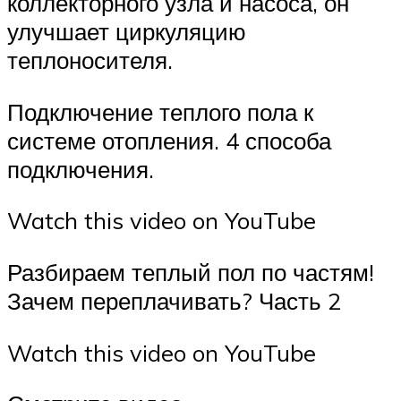
коллекторного узла и насоса, он
улучшает циркуляцию
теплоносителя.
Подключение теплого пола к
системе отопления. 4 способа
подключения.
Watch this video on YouTube
Разбираем теплый пол по частям!
Зачем переплачивать? Часть 2
Watch this video on YouTube