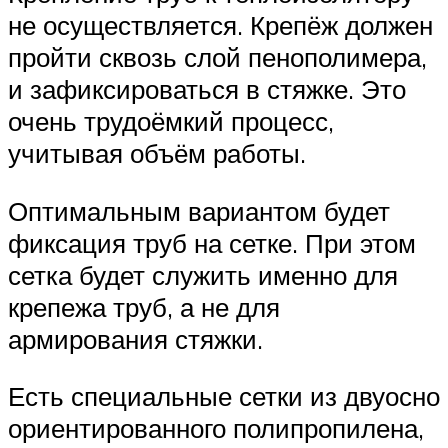
не осуществляется. Крепёж должен
пройти сквозь слой пенополимера,
и зафиксироваться в стяжке. Это
очень трудоёмкий процесс,
учитывая объём работы.
Оптимальным вариантом будет
фиксация труб на сетке. При этом
сетка будет служить именно для
крепежа труб, а не для
армирования стяжки.
Есть специальные сетки из двуосно
ориентированного полипропилена,