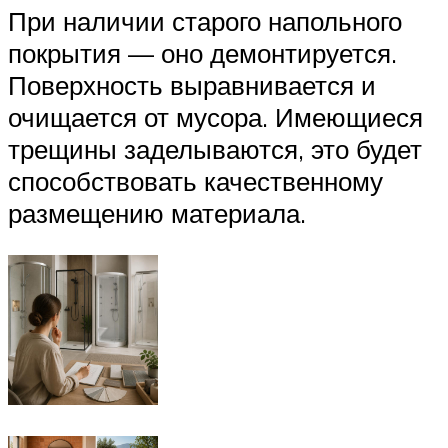
При наличии старого напольного
покрытия — оно демонтируется.
Поверхность выравнивается и
очищается от мусора. Имеющиеся
трещины заделываются, это будет
способствовать качественному
размещению материала.