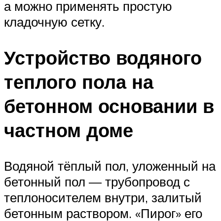
а можно применять простую
кладочную сетку.
Устройство водяного
теплого пола на
бетонном основании в
частном доме
Водяной тёплый пол, уложенный на
бетонный пол — трубопровод с
теплоносителем внутри, залитый
бетонным раствором. «Пирог» его