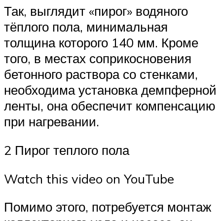
Так, выглядит «пирог» водяного
тёплого пола, минимальная
толщина которого 140 мм. Кроме
того, в местах соприкосновения
бетонного раствора со стенками,
необходима установка демпферной
ленты, она обеспечит компенсацию
при нагревании.
2 Пирог теплого пола
Watch this video on YouTube
Помимо этого, потребуется монтаж