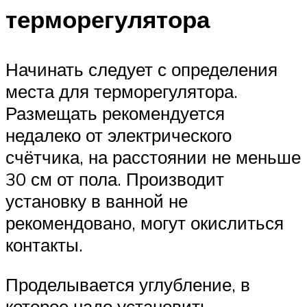
терморегулятора
Начинать следует с определения
места для терморегулятора.
Размещать рекомендуется
недалеко от электрического
счётчика, на расстоянии не меньше
30 см от пола. Производит
установку в ванной не
рекомендовано, могут окислиться
контакты.
Проделывается углубление, в
которое надо установить