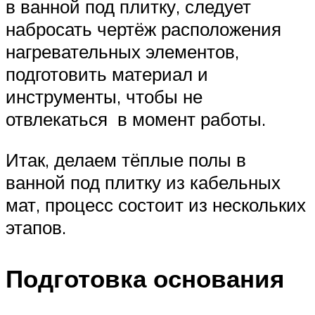
в ванной под плитку, следует
набросать чертёж расположения
нагревательных элементов,
подготовить материал и
инструменты, чтобы не
отвлекаться в момент работы.
Итак, делаем тёплые полы в
ванной под плитку из кабельных
мат, процесс состоит из нескольких
этапов.
Подготовка основания