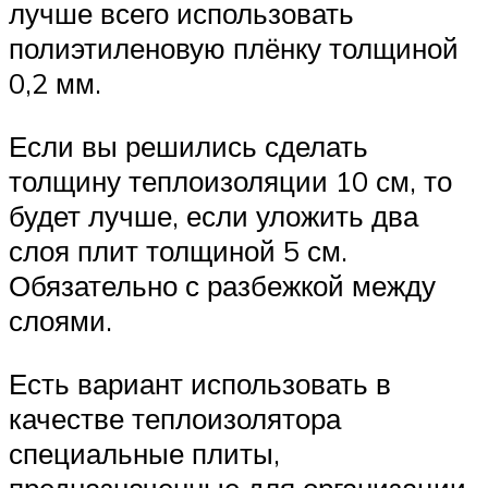
лучше всего использовать
полиэтиленовую плёнку толщиной
0,2 мм.
Если вы решились сделать
толщину теплоизоляции 10 см, то
будет лучше, если уложить два
слоя плит толщиной 5 см.
Обязательно с разбежкой между
слоями.
Есть вариант использовать в
качестве теплоизолятора
специальные плиты,
предназначенные для организации