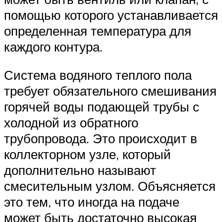
помощью которого устанавливается
определенная температура для
каждого контура.
Система водяного теплого пола
требует обязательного смешивания
горячей воды подающей трубы с
холодной из обратного
трубопровода. Это происходит в
коллекторном узле, который
дополнительно называют
смесительным узлом. Объясняется
это тем, что иногда на подаче
может быть достаточно высокая