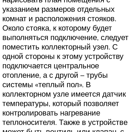
указанием размеров отдельных
комнат и расположения стояков.
Около стояка, к которому будет
выполняться подключение, следует
поместить коллекторный узел. С
одной стороны к этому устройству
подключается центральное
отопление, а с другой – трубы
системы «теплый пол». В
коллекторном узле имеется датчик
температуры, который позволяет
контролировать нагревание
теплоносителя. Также в устройстве
может быть вентиль или клапан, с