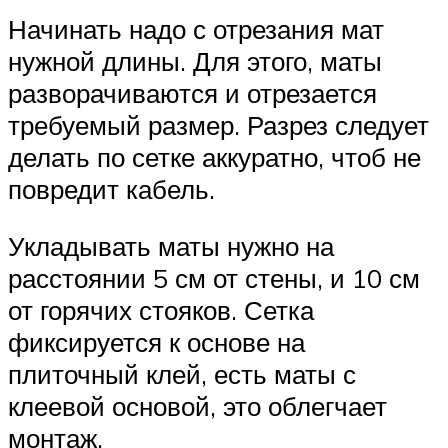
Начинать надо с отрезания мат
нужной длины. Для этого, маты
разворачиваются и отрезается
требуемый размер. Разрез следует
делать по сетке аккуратно, чтоб не
повредит кабель.
Укладывать маты нужно на
расстоянии 5 см от стены, и 10 см
от горячих стояков. Сетка
фиксируется к основе на
плиточный клей, есть маты с
клеевой основой, это облегчает
монтаж.