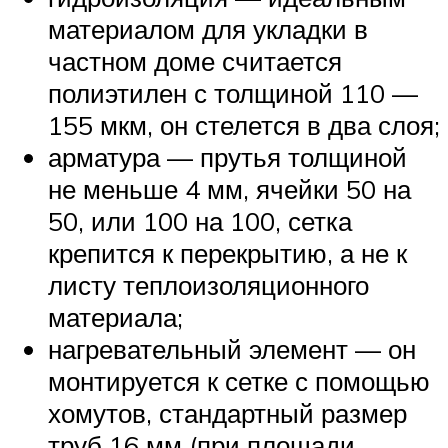
материалом для укладки в
частном доме считается
полиэтилен с толщиной 110 —
155 мкм, он стелется в два слоя;
арматура — прутья толщиной
не меньше 4 мм, ячейки 50 на
50, или 100 на 100, сетка
крепится к перекрытию, а не к
листу теплоизоляционного
материала;
нагревательный элемент — он
монтируется к сетке с помощью
хомутов, стандартный размер
труб 16 мм (при площади