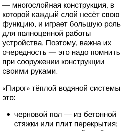
— многослойная конструкция, в
которой каждый слой несёт свою
функцию, и играет большую роль
для полноценной работы
устройства. Поэтому, важна их
очередность — это надо помнить
при сооружении конструкции
своими руками.
«Пирог» тёплой водяной системы
это:
черновой пол — из бетонной
стяжки или плит перекрытия;