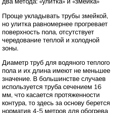
два метода: «улитка» и «змейка»
Проще укладывать трубы змейкой,
но улитка равномернее прогревает
поверхность пола, отсутствует
чередование теплой и холодной
зоны.
Диаметр труб для водяного теплого
пола и их длина имеют не меньшее
значение. В большинстве случаев
используется труба сечением 16
мм, что касается протяженности
контура, то здесь за основу берется
норматив 4-5 метров для обогрева