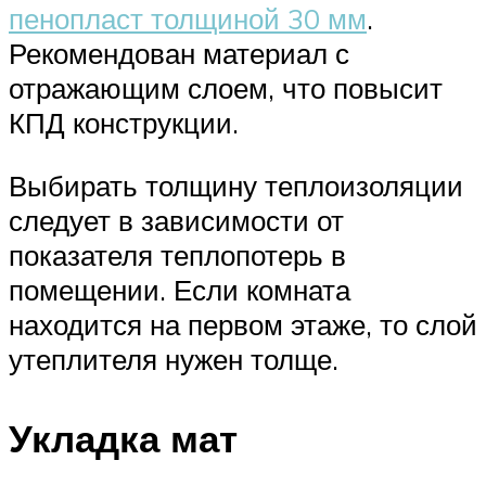
пенопласт толщиной 30 мм
.
Рекомендован материал с
отражающим слоем, что повысит
КПД конструкции.
Выбирать толщину теплоизоляции
следует в зависимости от
показателя теплопотерь в
помещении. Если комната
находится на первом этаже, то слой
утеплителя нужен толще.
Укладка мат