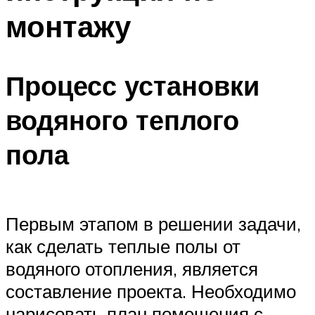
монтажу
Процесс установки
водяного теплого
пола
Первым этапом в решении задачи,
как сделать теплые полы от
водяного отопления, является
составление проекта. Необходимо
нарисовать план помещения с