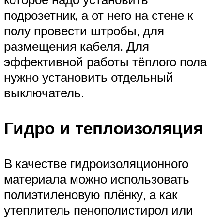
подрозетник, а от него на стене к
полу провести штробы, для
размещения кабеля. Для
эффективной работы тёплого пола
нужно установить отдельный
выключатель.
Гидро и теплоизоляция
В качестве гидроизоляционного
материала можно использовать
полиэтиленовую плёнку, а как
утеплитель пенополистирол или