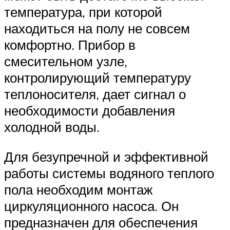
температура, при которой
находиться на полу не совсем
комфортно. Прибор в
смесительном узле,
контролирующий температуру
теплоносителя, дает сигнал о
необходимости добавления
холодной воды.
Для безупречной и эффективной
работы системы водяного теплого
пола необходим монтаж
циркуляционного насоса. Он
предназначен для обеспечения