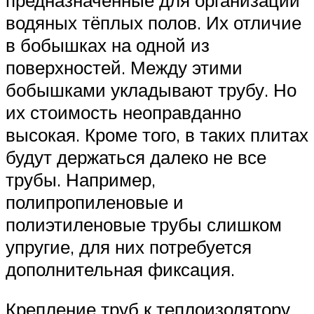
водяных тёплых полов. Их отличие
в бобышках на одной из
поверхностей. Между этими
бобышками укладывают трубу. Но
их стоимость неоправданно
высокая. Кроме того, в таких плитах
будут держаться далеко не все
трубы. Например,
полипропиленовые и
полиэтиленовые трубы слишком
упругие, для них потребуется
дополнительная фиксация.
Крепление труб к теплоизолятору