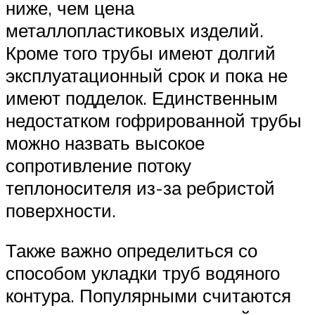
ниже, чем цена
металлопластиковых изделий.
Кроме того трубы имеют долгий
эксплуатационный срок и пока не
имеют подделок. Единственным
недостатком гофрированной трубы
можно назвать высокое
сопротивление потоку
теплоносителя из-за ребристой
поверхности.
Также важно определиться со
способом укладки труб водяного
контура. Популярными считаются