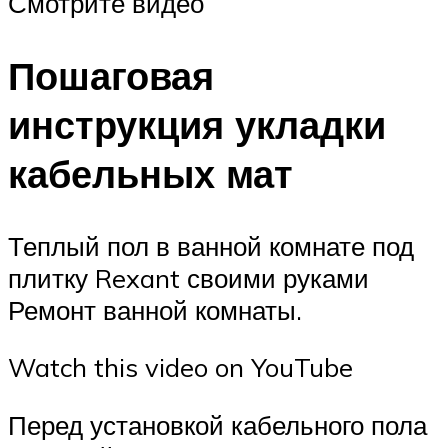
Смотрите видео
Пошаговая
инструкция укладки
кабельных мат
Теплый пол в ванной комнате под
плитку Rexant своими руками
Ремонт ванной комнаты.
Watch this video on YouTube
Перед установкой кабельного пола