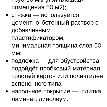
помещения 50 м2);
стяжка — используется
цементно-бетонный раствор с
добавленным
пластификатором,
минимальная толщина слоя 50
мм;
подложка — для обустройства
подойдёт пробковый материал,
толстый картон или полиэтилен
вспененного типа;
напольное покрытие — плитка,
ламинат, линолеум.