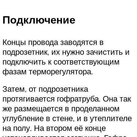
Подключение
Концы провода заводятся в
подрозетник, их нужно зачистить и
подключить к соответствующим
фазам терморегулятора.
Затем, от подрозетника
протягивается гофратруба. Она так
же размещается в проделанном
углубление в стене, и в утеплителе
на полу. На втором её конце