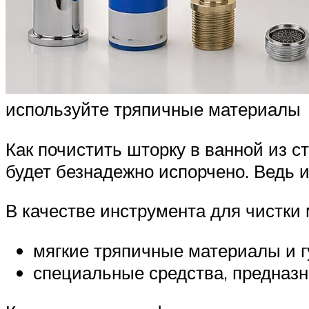
используйте тряпичные материалы
Как почистить шторку в ванной из ст
будет безнадежно испорчено. Ведь 
В качестве инструмента для чистки
мягкие тряпичные материалы и г
специальные средства, предназн