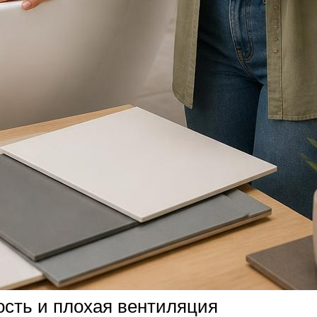
ость и плохая вентиляция