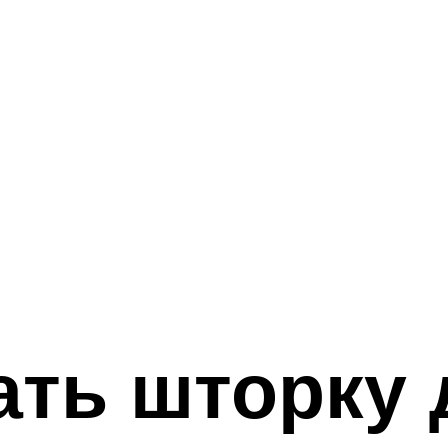
ать шторку