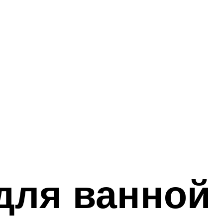
 для ванной