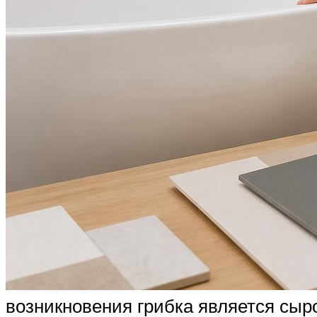
возникновения грибка является сыр