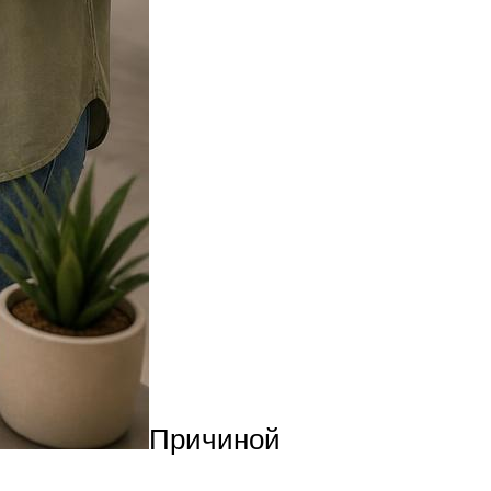
Причиной