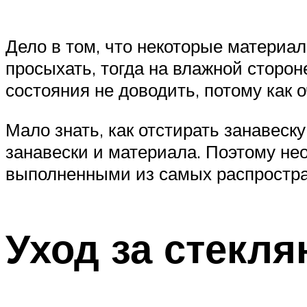
Дело в том, что некоторые материал
просыхать, тогда на влажной сторон
состояния не доводить, потому как 
Мало знать, как отстирать занавеск
занавески и материала. Поэтому не
выполненными из самых распростр
Уход за стекл