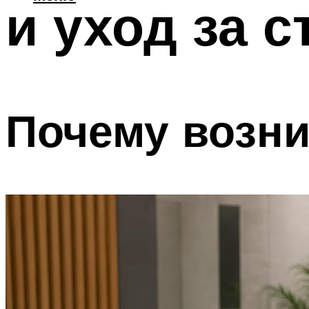
и уход за 
Почему возни