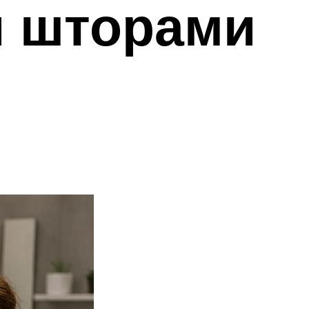
и шторами