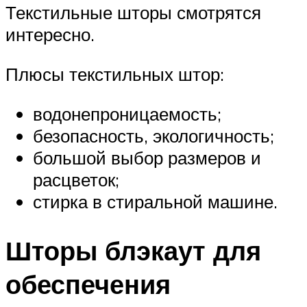
Текстильные шторы смотрятся
интересно.
Плюсы текстильных штор:
водонепроницаемость;
безопасность, экологичность;
большой выбор размеров и
расцветок;
стирка в стиральной машине.
Шторы блэкаут для
обеспечения