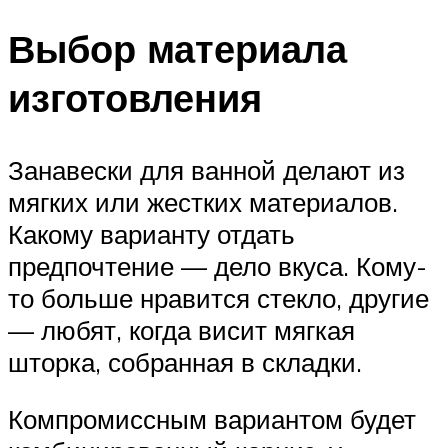
Выбор материала
изготовления
Занавески для ванной делают из
мягких или жестких материалов.
Какому варианту отдать
предпочтение — дело вкуса. Кому-
то больше нравится стекло, другие
— любят, когда висит мягкая
шторка, собранная в складки.
Компромиссным вариантом будет