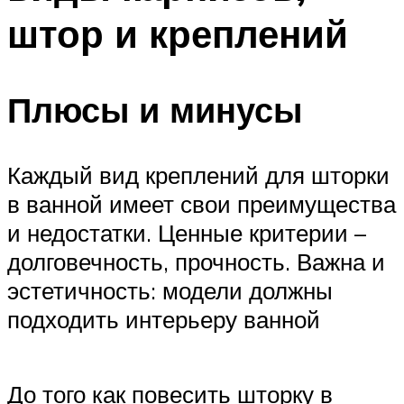
штор и креплений
Плюсы и минусы
Каждый вид креплений для шторки
в ванной имеет свои преимущества
и недостатки. Ценные критерии –
долговечность, прочность. Важна и
эстетичность: модели должны
подходить интерьеру ванной
До того как повесить шторку в