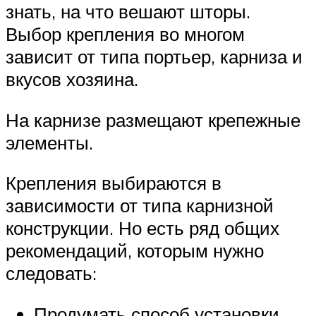
знать, на что вешают шторы.
Выбор крепления во многом
зависит от типа портьер, карниза и
вкусов хозяина.
На карнизе размещают крепежные
элементы.
Крепления выбираются в
зависимости от типа карнизной
конструкции. Но есть ряд общих
рекомендаций, которым нужно
следовать:
Продумать способ установки