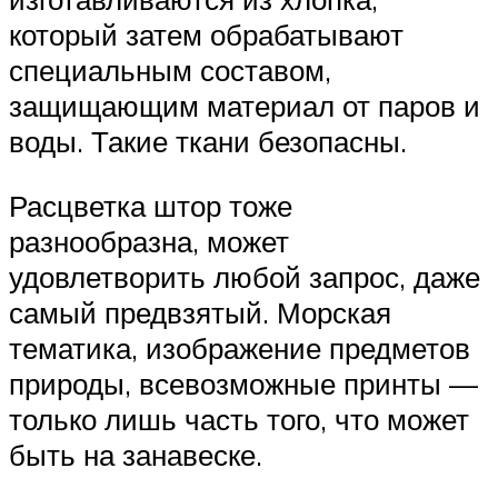
который затем обрабатывают
специальным составом,
защищающим материал от паров и
воды. Такие ткани безопасны.
Расцветка штор тоже
разнообразна, может
удовлетворить любой запрос, даже
самый предвзятый. Морская
тематика, изображение предметов
природы, всевозможные принты —
только лишь часть того, что может
быть на занавеске.