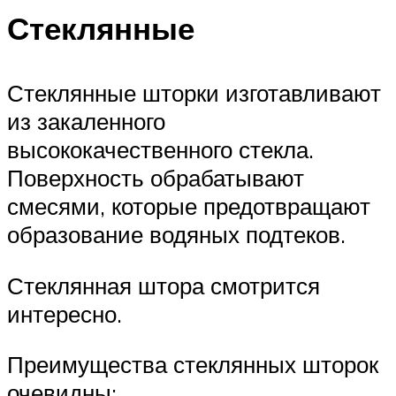
Стеклянные
Стеклянные шторки изготавливают
из закаленного
высококачественного стекла.
Поверхность обрабатывают
смесями, которые предотвращают
образование водяных подтеков.
Стеклянная штора смотрится
интересно.
Преимущества стеклянных шторок
очевидны: