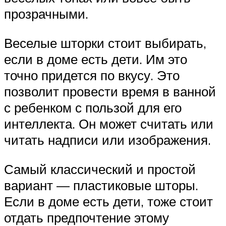
прозрачными.
Веселые шторки стоит выбирать,
если в доме есть дети. Им это
точно придется по вкусу. Это
позволит провести время в ванной
с ребенком с пользой для его
интеллекта. Он может считать или
читать надписи или изображения.
Самый классический и простой
вариант — пластиковые шторы.
Если в доме есть дети, тоже стоит
отдать предпочтение этому