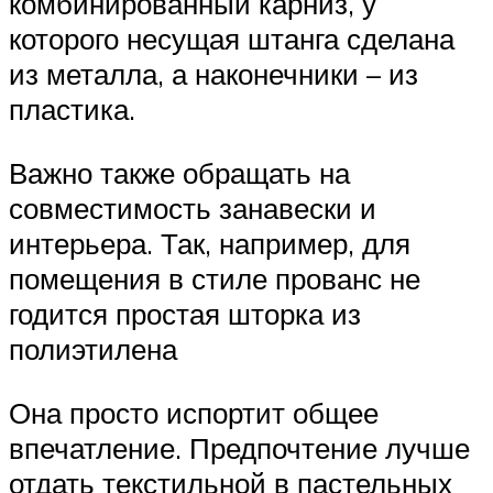
комбинированный карниз, у
которого несущая штанга сделана
из металла, а наконечники – из
пластика.
Важно также обращать на
совместимость занавески и
интерьера. Так, например, для
помещения в стиле прованс не
годится простая шторка из
полиэтилена
Она просто испортит общее
впечатление. Предпочтение лучше
отдать текстильной в пастельных