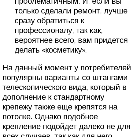
проблематичным. И, если вы
только сделали ремонт, лучше
сразу обратиться к
профессионалу, так как,
вероятнее всего, вам придется
делать «косметику».
На данный момент у потребителей
популярны варианты со штангами
телескопического вида, который в
дополнение к стандартному
крепежу также еще крепятся на
потолке. Однако подобное
крепление подойдет далеко не для
всех случаев, так как для него