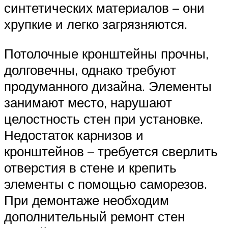
синтетических материалов – они
хрупкие и легко загрязняются.
Потолочные кронштейны прочны,
долговечны, однако требуют
продуманного дизайна. Элементы
занимают место, нарушают
целостность стен при установке.
Недостаток карнизов и
кронштейнов – требуется сверлить
отверстия в стене и крепить
элементы с помощью саморезов.
При демонтаже необходим
дополнительный ремонт стен