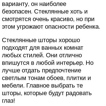
варианту, он наиболее
безопасен. Стеклянные хоть и
смотрятся очень красиво, но при
этом угрожают опасности ребенка.
Стеклянные шторы хорошо
подходят для ванных комнат
любых стилей. Они отлично
впишутся в любой интерьер. Но
лучше отдать предпочтение
светлым тонам обоев, плитки и
мебели. Главное выбрать те
шторы, которые будут радовать
глаз!