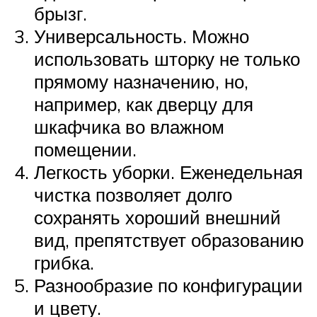
брызг.
Универсальность. Можно
использовать шторку не только
прямому назначению, но,
например, как дверцу для
шкафчика во влажном
помещении.
Легкость уборки. Еженедельная
чистка позволяет долго
сохранять хороший внешний
вид, препятствует образованию
грибка.
Разнообразие по конфигурации
и цвету.