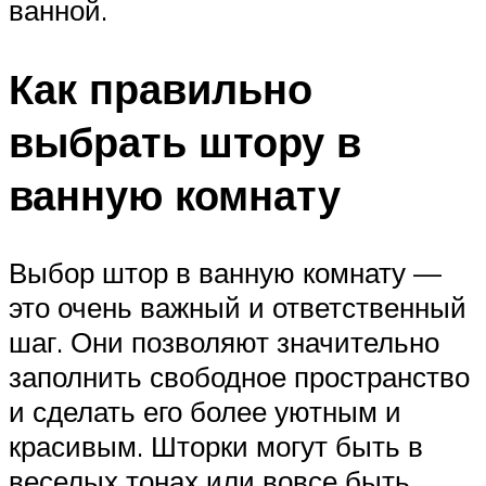
ванной.
Как правильно
выбрать штору в
ванную комнату
Выбор штор в ванную комнату —
это очень важный и ответственный
шаг. Они позволяют значительно
заполнить свободное пространство
и сделать его более уютным и
красивым. Шторки могут быть в
веселых тонах или вовсе быть