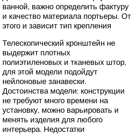
ванной, важно определить фактуру
и качество материала портьеры. От
этого и зависит тип крепления
Телескопический кронштейн не
выдержит плотных
полиэтиленовых и тканевых штор,
для этой модели подойдут
нейлоновые занавески.
Достоинства модели: конструкции
не требуют много времени на
установку, можно варьировать и
менять изделия для любого
интерьера. Недостатки