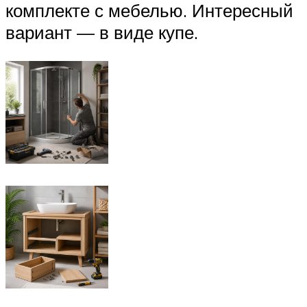
комплекте с мебелью. Интересный
вариант — в виде купе.