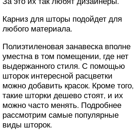
За это их так любят дизайнеры.
Карниз для шторы подойдет для
любого материала.
Полиэтиленовая занавеска вполне
уместна в том помещении, где нет
выдержанного стиля. С помощью
шторок интересной расцветки
можно добавить красок. Кроме того,
такие шторки дешево стоят, и их
можно часто менять. Подробнее
рассмотрим самые популярные
виды шторок.