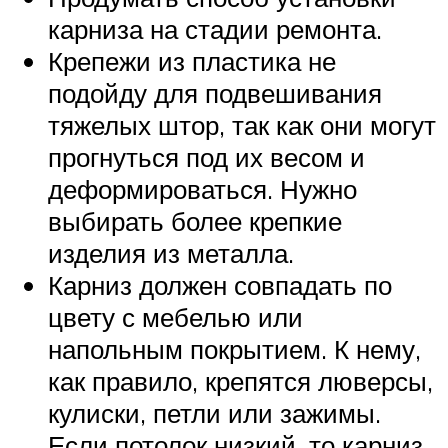
карниза на стадии ремонта.
Крепежи из пластика не
подойду для подвешивания
тяжелых штор, так как они могут
прогнуться под их весом и
деформироваться. Нужно
выбирать более крепкие
изделия из металла.
Карниз должен совпадать по
цвету с мебелью или
напольным покрытием. К нему,
как правило, крепятся люверсы,
кулиски, петли или зажимы.
Если потолок низкий, то карниз