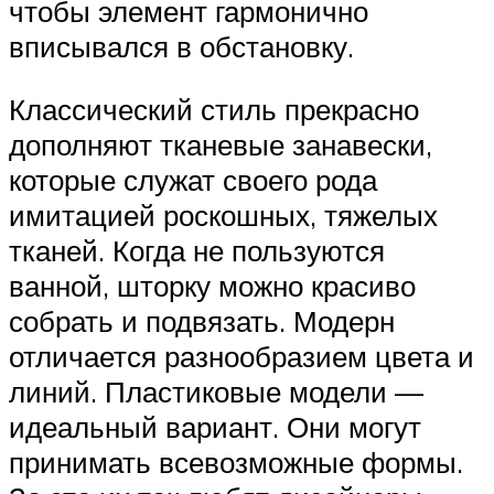
чтобы элемент гармонично
вписывался в обстановку.
Классический стиль прекрасно
дополняют тканевые занавески,
которые служат своего рода
имитацией роскошных, тяжелых
тканей. Когда не пользуются
ванной, шторку можно красиво
собрать и подвязать. Модерн
отличается разнообразием цвета и
линий. Пластиковые модели —
идеальный вариант. Они могут
принимать всевозможные формы.