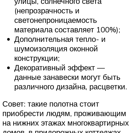
улицы, солнечного света
(непрозрачность и
светонепроницаемость
материала составляет 100%);
Дополнительная тепло- и
шумоизоляция оконной
конструкции;
Декоративный эффект —
данные занавески могут быть
различного дизайна, расцветки.
Совет: такие полотна стоит
приобрести людям, проживающим
на нижних этажах многоквартирных
домов, в придорожных коттеджах.