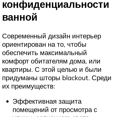
конфиденциальности
ванной
Современный дизайн интерьер
ориентирован на то, чтобы
обеспечить максимальный
комфорт обитателям дома, или
квартиры. С этой целью и были
придуманы шторы blackout. Среди
их преимуществ:
Эффективная защита
помещений от просмотра с