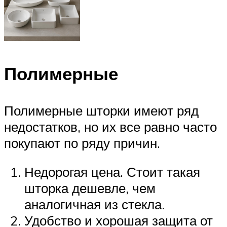
Полимерные
Полимерные шторки имеют ряд
недостатков, но их все равно часто
покупают по ряду причин.
Недорогая цена. Стоит такая
шторка дешевле, чем
аналогичная из стекла.
Удобство и хорошая защита от