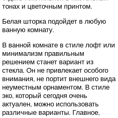
тонах и цветочным принтом.
Белая шторка подойдет в любую
ванную комнату.
В ванной комнате в стиле лофт или
минимализм правильным
решением станет вариант из
стекла. Он не привлекает особого
внимания, не портит внешнего вида
неуместным орнаментом. В стиле
эко, который сегодня очень
актуален, можно использовать
различные варианты. Главное,