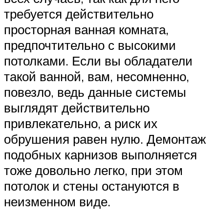
требуется действительно
просторная ванная комната,
предпочтительно с высокими
потолками. Если вы обладатели
такой ванной, вам, несомненно,
повезло, ведь данные системы
выглядят действительно
привлекательно, а риск их
обрушения равен нулю. Демонтаж
подобных карнизов выполняется
тоже довольно легко, при этом
потолок и стены остануются в
неизменном виде.