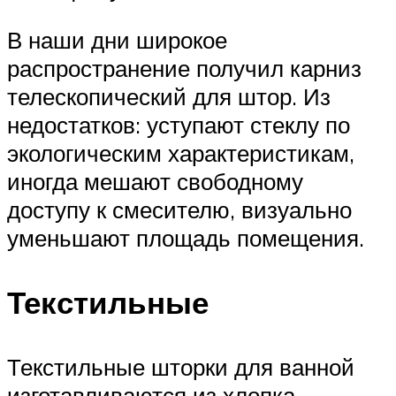
В наши дни широкое
распространение получил карниз
телескопический для штор. Из
недостатков: уступают стеклу по
экологическим характеристикам,
иногда мешают свободному
доступу к смесителю, визуально
уменьшают площадь помещения.
Текстильные
Текстильные шторки для ванной
изготавливаются из хлопка,