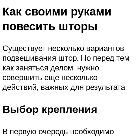
Как своими руками
повесить шторы
Существует несколько вариантов
подвешивания штор. Но перед тем
как заняться делом, нужно
совершить еще несколько
действий, важных для результата.
Выбор крепления
В первую очередь необходимо