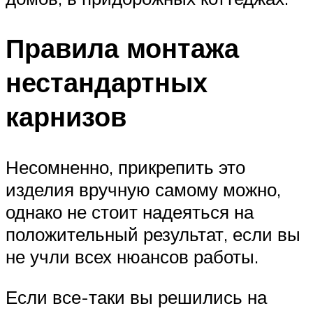
Правила монтажа
нестандартных
карнизов
Несомненно, прикрепить это
изделия вручную самому можно,
однако не стоит надеяться на
положительный результат, если вы
не учли всех нюансов работы.
Если все-таки вы решились на