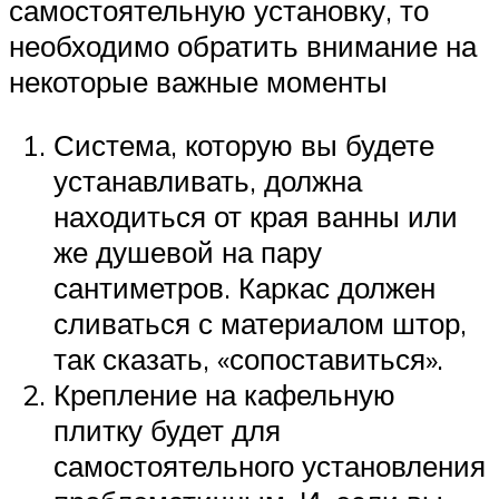
самостоятельную установку, то
необходимо обратить внимание на
некоторые важные моменты
Система, которую вы будете
устанавливать, должна
находиться от края ванны или
же душевой на пару
сантиметров. Каркас должен
сливаться с материалом штор,
так сказать, «сопоставиться».
Крепление на кафельную
плитку будет для
самостоятельного установления