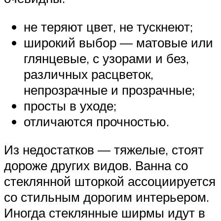
не теряют цвет, не тускнеют;
широкий выбор — матовые или
глянцевые, с узорами и без,
различных расцветок,
непрозрачные и прозрачные;
просты в уходе;
отличаются прочностью.
Из недостатков — тяжелые, стоят
дороже других видов. Ванна со
стеклянной шторкой ассоциируется
со стильным дорогим интерьером.
Иногда стеклянные ширмы идут в