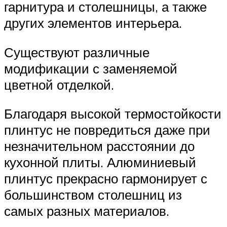
гарнитура и столешницы, а также
других элементов интерьера.
Существуют различные
модификации с заменяемой
цветной отделкой.
Благодаря высокой термостойкости
плинтус не повредиться даже при
незначительном расстоянии до
кухонной плиты. Алюминиевый
плинтус прекрасно гармонирует с
большинством столешниц из
самых разных материалов.