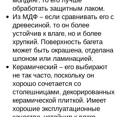
обработать защитным лаком.
Из МДФ – если сравнивать его с
древесиной, то он более
устойчив к влаге, но и более
хрупкий. Поверхность багета
может быть окрашена, отделана
шпоном или ламинацией.
Керамический – его выбирают
не так часто, поскольку он
хорошо сочетается со
столешницами, декорированных
керамической плиткой. Имеет
хорошие эксплуатационные
качества, устойчив к влаге,