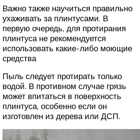
Важно также научиться правильно
ухаживать за плинтусами. В
первую очередь, для протирания
плинтуса не рекомендуется
использовать какие-либо моющие
средства
Пыль следует протирать только
водой. В противном случае грязь
может впитаться в поверхность
плинтуса, особенно если он
изготовлен из дерева или ДСП.