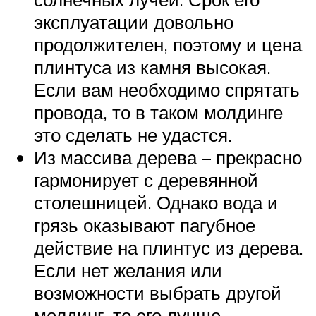
эксплуатации довольно
продолжителен, поэтому и цена
плинтуса из камня высокая.
Если вам необходимо спрятать
провода, то в таком молдинге
это сделать не удастся.
Из массива дерева – прекрасно
гармонирует с деревянной
столешницей. Однако вода и
грязь оказывают пагубное
действие на плинтус из дерева.
Если нет желания или
возможности выбрать другой
молдинг, то его лучше