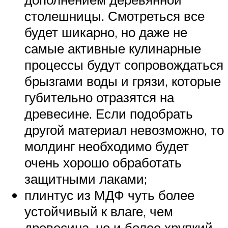
столешницы. Смотреться все
будет шикарно, но даже не
самые активные кулинарные
процессы будут сопровождаться
брызгами воды и грязи, которые
губительно отразятся на
древесине. Если подобрать
другой материал невозможно, то
молдинг необходимо будет
очень хорошо обработать
защитными лаками;
плинтус из МДФ чуть более
устойчивый к влаге, чем
древесина, но и более хрупкий.