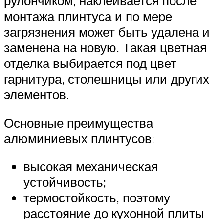
рулончиком, наклеивается после
монтажа плинтуса и по мере
загрязнения может быть удалена и
заменена на новую. Такая цветная
отделка выбирается под цвет
гарнитура, столешницы или других
элементов.
Основные преимущества
алюминиевых плинтусов:
высокая механическая
устойчивость;
термостойкость, поэтому
расстояние до кухонной плиты