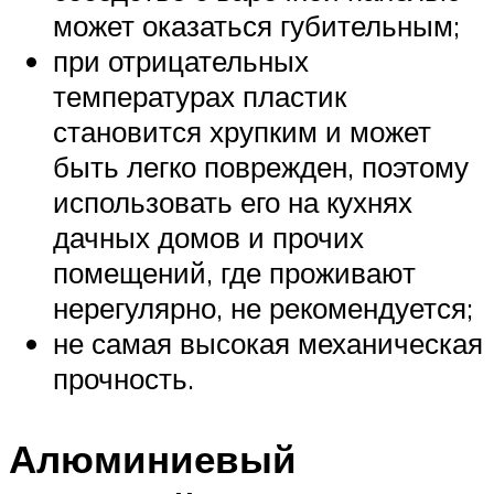
может оказаться губительным;
при отрицательных
температурах пластик
становится хрупким и может
быть легко поврежден, поэтому
использовать его на кухнях
дачных домов и прочих
помещений, где проживают
нерегулярно, не рекомендуется;
не самая высокая механическая
прочность.
Алюминиевый