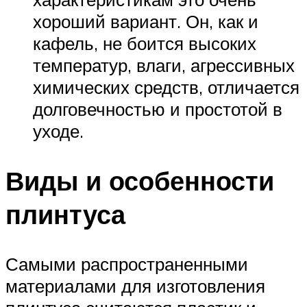
хороший вариант. Он, как и
кафель, не боится высоких
температур, влаги, агрессивных
химических средств, отличается
долговечностью и простотой в
уходе.
Виды и особенности
плинтуса
Самыми распространенными
материалами для изготовления