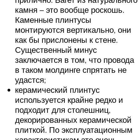
камня – это вообще роскошь.
Каменные плинтусы
монтируются вертикально, они
как бы прислонены к стене.
Существенный минус
заключается в том, что провода
в таком молдинге спрятать не
удастся;
керамический плинтус
используется крайне редко и
подходит для столешниц,
декорированных керамической
плиткой. По эксплуатационным
характеристикам это очень