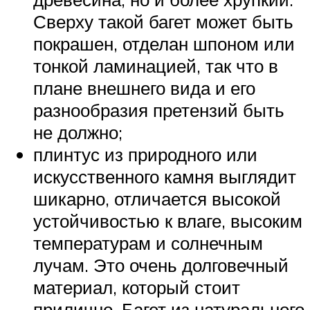
Сверху такой багет может быть
покрашен, отделан шпоном или
тонкой ламинацией, так что в
плане внешнего вида и его
разнообразия претензий быть
не должно;
плинтус из природного или
искусственного камня выглядит
шикарно, отличается высокой
устойчивостью к влаге, высоким
температурам и солнечным
лучам. Это очень долговечный
материал, который стоит
прилично. Багет из натурального