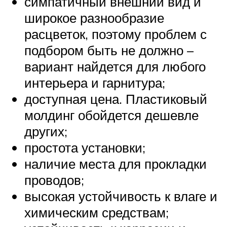
симпатичный внешний вид и
широкое разнообразие
расцветок, поэтому проблем с
подбором быть не должно –
вариант найдется для любого
интерьера и гарнитура;
доступная цена. Пластиковый
молдинг обойдется дешевле
других;
простота установки;
наличие места для прокладки
проводов;
высокая устойчивость к влаге и
химическим средствам;