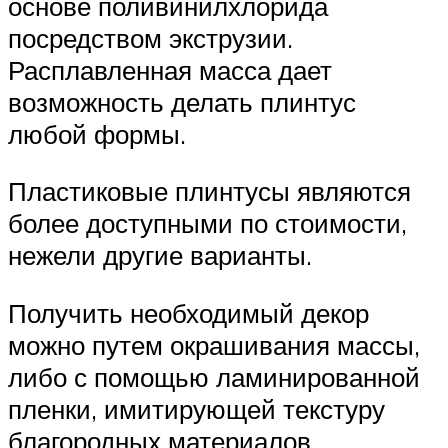
основе поливинилхлорида
посредством экструзии.
Расплавленная масса дает
возможность делать плинтус
любой формы.
Пластиковые плинтусы являются
более доступными по стоимости,
нежели другие варианты.
Получить необходимый декор
можно путем окрашивания массы,
либо с помощью ламинированной
пленки, имитирующей текстуру
благородных материалов.