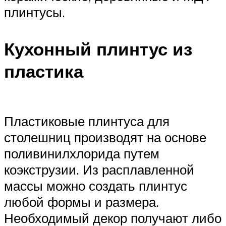
плинтусы.
Кухонный плинтус из
пластика
Пластиковые плинтуса для
столешниц производят на основе
поливинилхлорида путем
коэкструзии. Из расплавленной
массы можно создать плинтус
любой формы и размера.
Необходимый декор получают либо