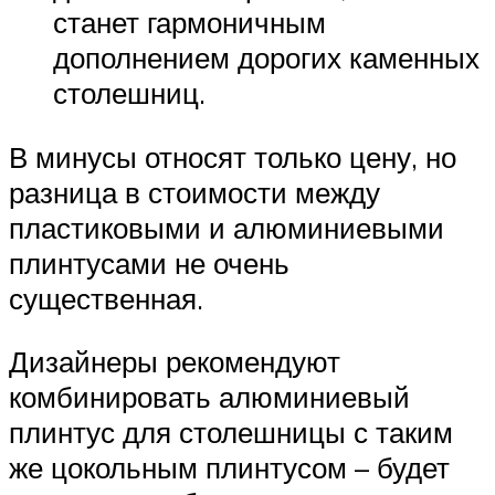
станет гармоничным
дополнением дорогих каменных
столешниц.
В минусы относят только цену, но
разница в стоимости между
пластиковыми и алюминиевыми
плинтусами не очень
существенная.
Дизайнеры рекомендуют
комбинировать алюминиевый
плинтус для столешницы с таким
же цокольным плинтусом – будет