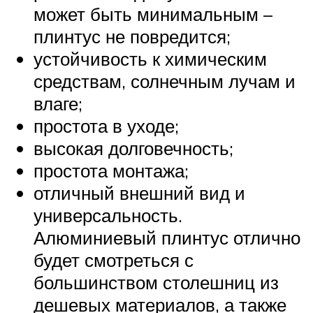
может быть минимальным –
плинтус не повредится;
устойчивость к химическим
средствам, солнечным лучам и
влаге;
простота в уходе;
высокая долговечность;
простота монтажа;
отличный внешний вид и
универсальность.
Алюминиевый плинтус отлично
будет смотреться с
большинством столешниц из
дешевых материалов, а также