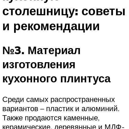
столешницу: советы
и рекомендации
№3. Материал
изготовления
кухонного плинтуса
Среди самых распространенных
вариантов – пластик и алюминий.
Также продаются каменные,
керамические, деревянные и МДФ-