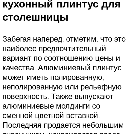
кухонный плинтус для
столешницы
Забегая наперед, отметим, что это
наиболее предпочтительный
вариант по соотношению цены и
качества. Алюминиевый плинтус
может иметь полированную,
неполированную или рельефную
поверхность. Также выпускают
алюминиевые молдинги со
сменной цветной вставкой.
Последняя продается небольшим