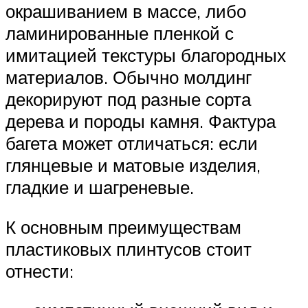
окрашиванием в массе, либо
ламинированные пленкой с
имитацией текстуры благородных
материалов. Обычно молдинг
декорируют под разные сорта
дерева и породы камня. Фактура
багета может отличаться: если
глянцевые и матовые изделия,
гладкие и шагреневые.
К основным преимуществам
пластиковых плинтусов стоит
отнести: