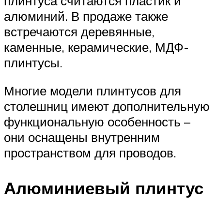
плинтуса считаются пластик и
алюминий. В продаже также
встречаются деревянные,
каменные, керамические, МДФ-
плинтусы.
Многие модели плинтусов для
столешниц имеют дополнительную
функциональную особенность –
они оснащены внутренним
пространством для проводов.
Алюминиевый плинтус