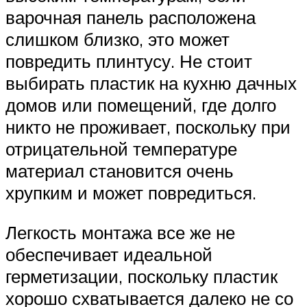
варочная панель расположена
слишком близко, это может
повредить плинтусу. Не стоит
выбирать пластик на кухню дачных
домов или помещений, где долго
никто не проживает, поскольку при
отрицательной температуре
материал становится очень
хрупким и может повредиться.
Легкость монтажа все же не
обеспечивает идеальной
герметизации, поскольку пластик
хорошо схватывается далеко не со