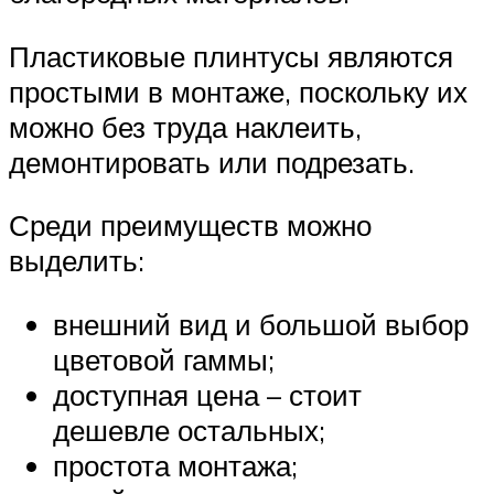
Пластиковые плинтусы являются
простыми в монтаже, поскольку их
можно без труда наклеить,
демонтировать или подрезать.
Среди преимуществ можно
выделить:
внешний вид и большой выбор
цветовой гаммы;
доступная цена – стоит
дешевле остальных;
простота монтажа;