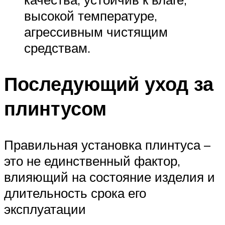
высокой температуре,
агрессивным чистящим
средствам.
Последующий уход за
плинтусом
Правильная установка плинтуса –
это не единственный фактор,
влияющий на состояние изделия и
длительность срока его
эксплуатации