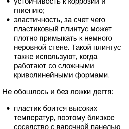
устойчивость к коррозии и
гниению;
эластичность, за счет чего
пластиковый плинтус может
плотно примыкать к немного
неровной стене. Такой плинтус
также используют, когда
работают со сложными
криволинейными формами.
Не обошлось и без ложки дегтя:
пластик боится высоких
температур, поэтому близкое
соседство с варочной панелью