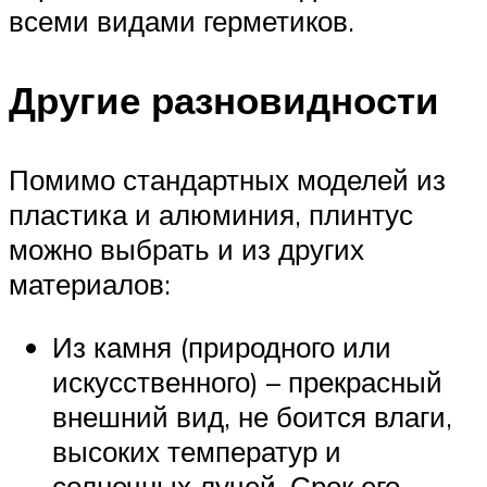
всеми видами герметиков.
Другие разновидности
Помимо стандартных моделей из
пластика и алюминия, плинтус
можно выбрать и из других
материалов:
Из камня (природного или
искусственного) – прекрасный
внешний вид, не боится влаги,
высоких температур и
солнечных лучей. Срок его