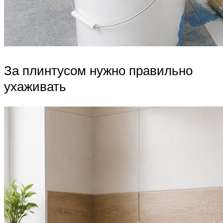
За плинтусом нужно правильно
ухаживать