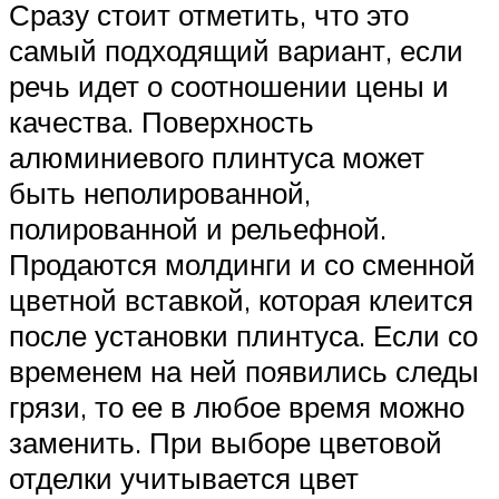
Сразу стоит отметить, что это
самый подходящий вариант, если
речь идет о соотношении цены и
качества. Поверхность
алюминиевого плинтуса может
быть неполированной,
полированной и рельефной.
Продаются молдинги и со сменной
цветной вставкой, которая клеится
после установки плинтуса. Если со
временем на ней появились следы
грязи, то ее в любое время можно
заменить. При выборе цветовой
отделки учитывается цвет