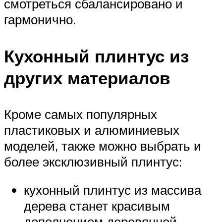
смотреться сбалансировано и
гармонично.
Кухонный плинтус из
других материалов
Кроме самых популярных
пластиковых и алюминиевых
моделей, также можно выбрать и
более эксклюзивный плинтус:
кухонный плинтус из массива
дерева станет красивым
дополнением деревянной