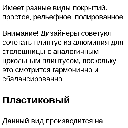
Имеет разные виды покрытий:
простое, рельефное, полированное.
Внимание! Дизайнеры советуют
сочетать плинтус из алюминия для
столешницы с аналогичным
цокольным плинтусом, поскольку
это смотрится гармонично и
сбалансированно
Пластиковый
Данный вид производится на