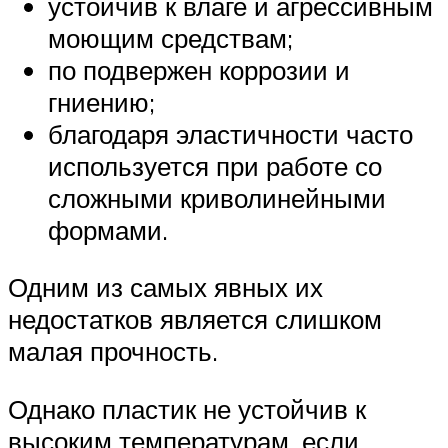
устойчив к влаге и агрессивным
моющим средствам;
по подвержен коррозии и
гниению;
благодаря эластичности часто
используется при работе со
сложными криволинейными
формами.
Одним из самых явных их
недостатков является слишком
малая прочность.
Однако пластик не устойчив к
высоким температурам, если