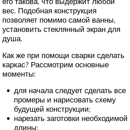
его такова, что выдержит любой
вес. Подобная конструкция
позволяет помимо самой ванны,
установить стеклянный экран для
душа.
Как же при помощи сварки сделать
каркас? Рассмотрим основные
моменты:
для начала следует сделать все
промеры и нарисовать схему
будущей конструкции;
нарезать заготовки необходимой
длины;