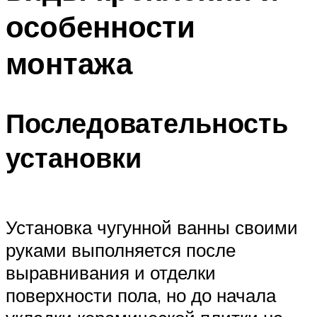
особенности
монтажа
Последовательность
установки
Установка чугунной ванны своими
руками выполняется после
выравнивания и отделки
поверхности пола, но до начала