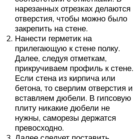
нарезанных отрезках делаются
отверстия, чтобы можно было
закрепить на стене.
Нанести герметик на
прилегающую к стене полку.
Далее, следуя отметкам,
прикручиваем профиль к стене.
Если стена из кирпича или
бетона, то сверлим отверстия и
вставляем дюбели. В гипсовую
плиту никакие дюбели не
нужны, саморезы держатся
превосходно.
Далее следует поставить