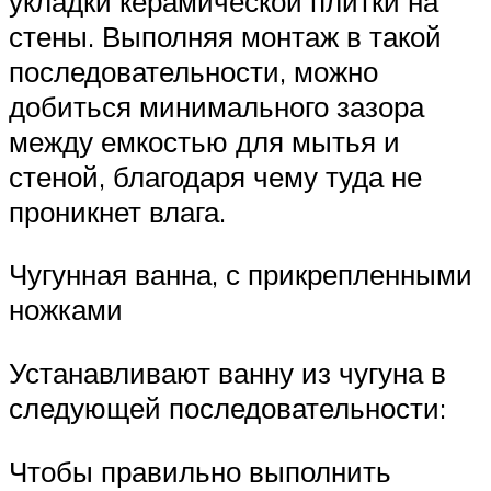
укладки керамической плитки на
стены. Выполняя монтаж в такой
последовательности, можно
добиться минимального зазора
между емкостью для мытья и
стеной, благодаря чему туда не
проникнет влага.
Чугунная ванна, с прикрепленными
ножками
Устанавливают ванну из чугуна в
следующей последовательности:
Чтобы правильно выполнить