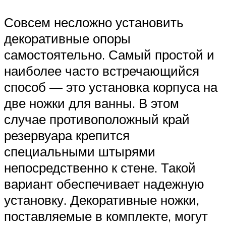
Совсем несложно установить
декоративные опоры
самостоятельно. Самый простой и
наиболее часто встречающийся
способ — это установка корпуса на
две ножки для ванны. В этом
случае противоположный край
резервуара крепится
специальными штырями
непосредственно к стене. Такой
вариант обеспечивает надежную
установку. Декоративные ножки,
поставляемые в комплекте, могут