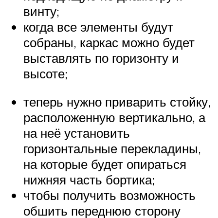
винту;
когда все элементы будут
собраны, каркас можно будет
выставлять по горизонту и
высоте;
теперь нужно приварить стойку,
расположенную вертикально, а
на неё установить
горизонтальные перекладины,
на которые будет опираться
нижняя часть бортика;
чтобы получить возможность
обшить переднюю сторону