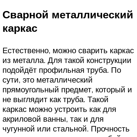
Сварной металлический
каркас
Естественно, можно сварить каркас
из металла. Для такой конструкции
подойдёт профильная труба. По
сути, это металлический
прямоугольный предмет, который и
не выглядит как труба. Такой
каркас можно устроить как для
акриловой ванны, так и для
чугунной или стальной. Прочность