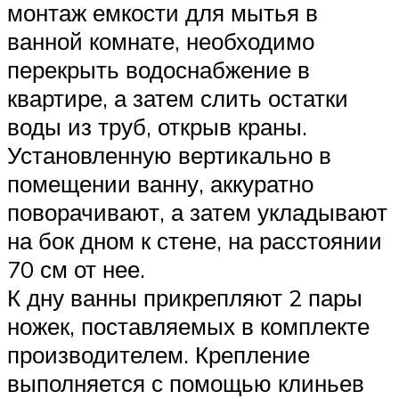
монтаж емкости для мытья в
ванной комнате, необходимо
перекрыть водоснабжение в
квартире, а затем слить остатки
воды из труб, открыв краны.
Установленную вертикально в
помещении ванну, аккуратно
поворачивают, а затем укладывают
на бок дном к стене, на расстоянии
70 см от нее.
К дну ванны прикрепляют 2 пары
ножек, поставляемых в комплекте
производителем. Крепление
выполняется с помощью клиньев