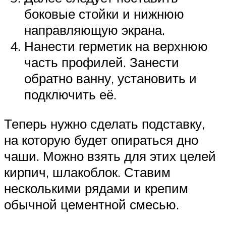
боковые стойки и нижнюю
направляющую экрана.
Нанести герметик на верхнюю
часть профилей. Занести
обратно ванну, установить и
подключить её.
Теперь нужно сделать подставку,
на которую будет опираться дно
чаши. Можно взять для этих целей
кирпич, шлакоблок. Ставим
несколькими рядами и крепим
обычной цементной смесью.