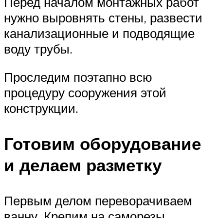
Перед началом монтажных работ
нужно выровнять стены, развести
канализационные и подводящие
воду трубы.
Проследим поэтапно всю
процедуру сооружения этой
конструкции.
Готовим оборудование
и делаем разметку
Первым делом переворачиваем
ванну. Крепим на саморезы