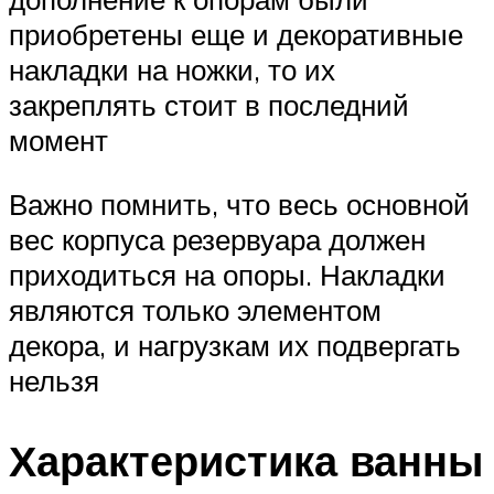
приобретены еще и декоративные
накладки на ножки, то их
закреплять стоит в последний
момент
Важно помнить, что весь основной
вес корпуса резервуара должен
приходиться на опоры. Накладки
являются только элементом
декора, и нагрузкам их подвергать
нельзя
Характеристика ванны