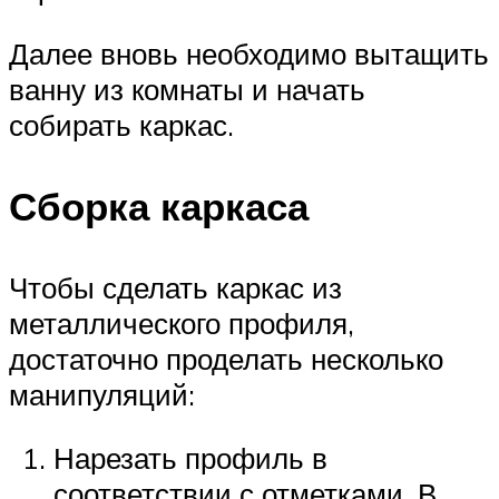
Далее вновь необходимо вытащить
ванну из комнаты и начать
собирать каркас.
Сборка каркаса
Чтобы сделать каркас из
металлического профиля,
достаточно проделать несколько
манипуляций:
Нарезать профиль в
соответствии с отметками. В