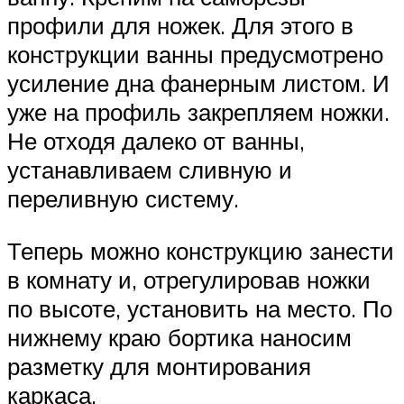
профили для ножек. Для этого в
конструкции ванны предусмотрено
усиление дна фанерным листом. И
уже на профиль закрепляем ножки.
Не отходя далеко от ванны,
устанавливаем сливную и
переливную систему.
Теперь можно конструкцию занести
в комнату и, отрегулировав ножки
по высоте, установить на место. По
нижнему краю бортика наносим
разметку для монтирования
каркаса.