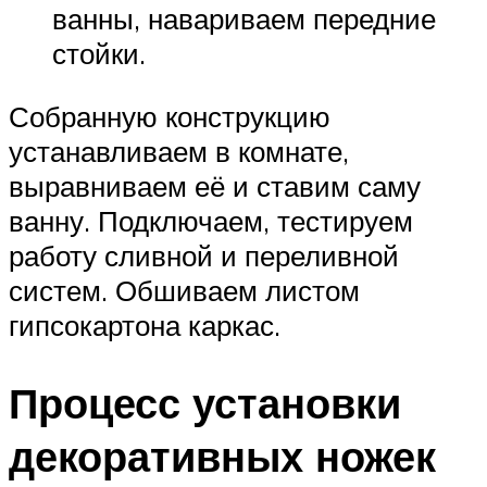
ванны, навариваем передние
стойки.
Собранную конструкцию
устанавливаем в комнате,
выравниваем её и ставим саму
ванну. Подключаем, тестируем
работу сливной и переливной
систем. Обшиваем листом
гипсокартона каркас.
Процесс установки
декоративных ножек