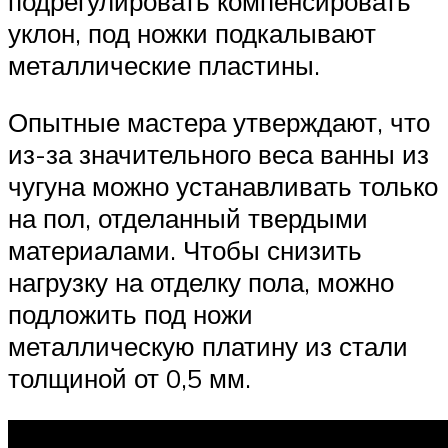
подрегулировать компенсировать
уклон, под ножки подкалывают
металлические пластины.
Опытные мастера утверждают, что
из-за значительного веса ванны из
чугуна можно устанавливать только
на пол, отделанный твердыми
материалами. Чтобы снизить
нагрузку на отделку пола, можно
подложить под ножи
металлическую платину из стали
толщиной от 0,5 мм.