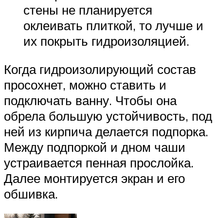
стены не планируется
оклеивать плиткой, то лучше и
их покрыть гидроизоляцией.
Когда гидроизолирующий состав
просохнет, можно ставить и
подключать ванну. Чтобы она
обрела большую устойчивость, под
ней из кирпича делается подпорка.
Между подпоркой и дном чаши
устраивается пенная прослойка.
Далее монтируется экран и его
обшивка.