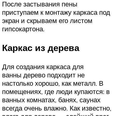
После застывания пены
приступаем к монтажу каркаса под
экран и скрываем его листом
гипсокартона.
Каркас из дерева
Для создания каркаса для
ванны дерево подходит не
настолько хорошо, как металл. В
помещениях, где люди купаются: в
ванных комнатах, банях, саунах
всегда очень влажно. Как известно,