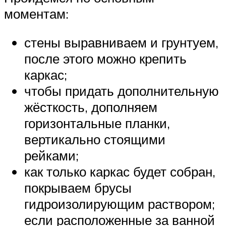
моментам:
стены выравниваем и грунтуем,
после этого можно крепить
каркас;
чтобы придать дополнительную
жёсткость, дополняем
горизонтальные планки,
вертикально стоящими
рейками;
как только каркас будет собран,
покрываем брусы
гидроизолирующим раствором;
если расположенные за ванной