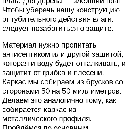
влага для дерева — злейший враг.
Чтобы уберечь нашу конструкцию
от губительного действия влаги,
следует позаботиться о защите.
Материал нужно пропитать
антисептиком или другой защитой,
которая и воду будет отталкивать, и
защитит от грибка и плесени.
Каркас мы собираем из брусков со
сторонами 50 на 50 миллиметров.
Делаем это аналогично тому, как
собирается каркас из
металлического профиля.
Пройдёмся по основным