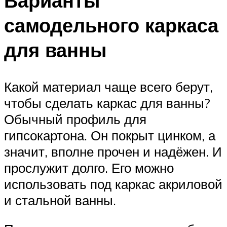
Варианты
самодельного каркаса
для ванны
Какой материал чаще всего берут,
чтобы сделать каркас для ванны?
Обычный профиль для
гипсокартона. Он покрыт цинком, а
значит, вполне прочен и надёжен. И
прослужит долго. Его можно
использовать под каркас акриловой
и стальной ванны.