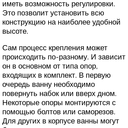
иметь возможность регулировки.
Это позволит установить всю
конструкцию на наиболее удобной
высоте.
Сам процесс крепления может
происходить по-разному. И зависит
он в основном от типа опор,
входящих в комплект. В первую
очередь ванну необходимо
повернуть набок или вверх дном.
Некоторые опоры монтируются с
помощью болтов или саморезов.
Для других в корпусе ванны могут