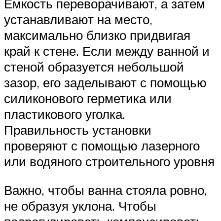
Емкость переворачивают, а затем
устанавливают на место,
максимально близко придвигая
край к стене. Если между ванной и
стеной образуется небольшой
зазор, его заделывают с помощью
силиконового герметика или
пластикового уголка.
Правильность установки
проверяют с помощью лазерного
или водяного строительного уровня
Важно, чтобы ванна стояла ровно,
не образуя уклона. Чтобы