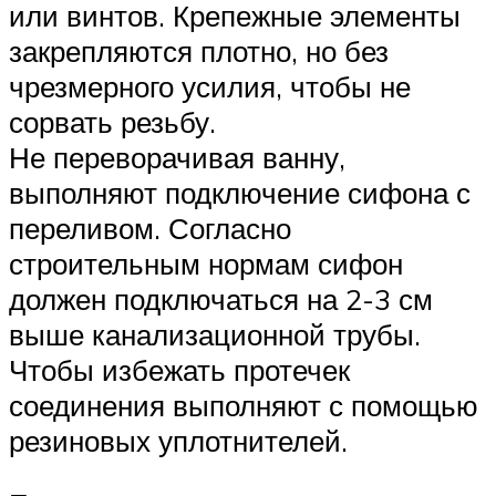
или винтов. Крепежные элементы
закрепляются плотно, но без
чрезмерного усилия, чтобы не
сорвать резьбу.
Не переворачивая ванну,
выполняют подключение сифона с
переливом. Согласно
строительным нормам сифон
должен подключаться на 2-3 см
выше канализационной трубы.
Чтобы избежать протечек
соединения выполняют с помощью
резиновых уплотнителей.