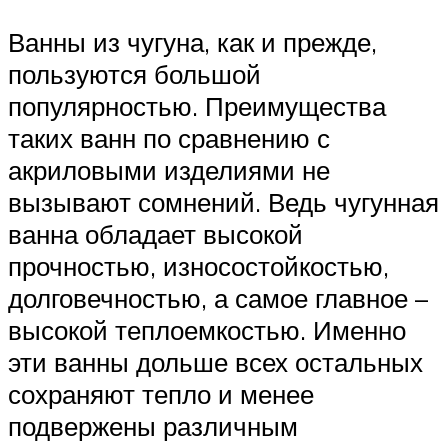
Ванны из чугуна, как и прежде,
пользуются большой
популярностью. Преимущества
таких ванн по сравнению с
акриловыми изделиями не
вызывают сомнений. Ведь чугунная
ванна обладает высокой
прочностью, износостойкостью,
долговечностью, а самое главное –
высокой теплоемкостью. Именно
эти ванны дольше всех остальных
сохраняют тепло и менее
подвержены различным