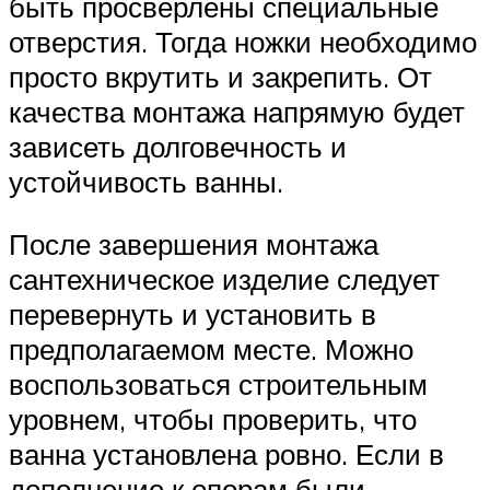
быть просверлены специальные
отверстия. Тогда ножки необходимо
просто вкрутить и закрепить. От
качества монтажа напрямую будет
зависеть долговечность и
устойчивость ванны.
После завершения монтажа
сантехническое изделие следует
перевернуть и установить в
предполагаемом месте. Можно
воспользоваться строительным
уровнем, чтобы проверить, что
ванна установлена ровно. Если в
дополнение к опорам были