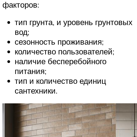
факторов:
тип грунта, и уровень грунтовых
вод;
сезонность проживания;
количество пользователей;
наличие бесперебойного
питания;
тип и количество единиц
сантехники.