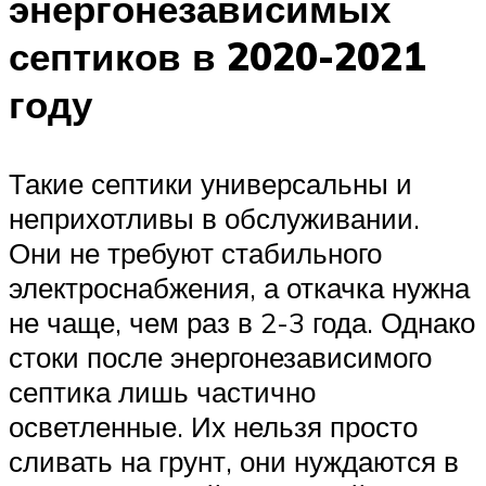
энергонезависимых
септиков в 2020-2021
году
Такие септики универсальны и
неприхотливы в обслуживании.
Они не требуют стабильного
электроснабжения, а откачка нужна
не чаще, чем раз в 2-3 года. Однако
стоки после энергонезависимого
септика лишь частично
осветленные. Их нельзя просто
сливать на грунт, они нуждаются в