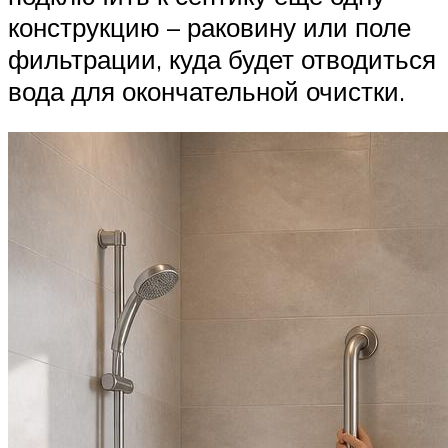
конструкцию – раковину или поле
фильтрации, куда будет отводиться
вода для окончательной очистки.