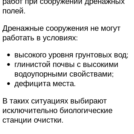
работ при сооружении дренажных
полей.
Дренажные сооружения не могут
работать в условиях:
высокого уровня грунтовых вод;
глинистой почвы с высокими
водоупорными свойствами;
дефицита места.
В таких ситуациях выбирают
исключительно биологические
станции очистки.