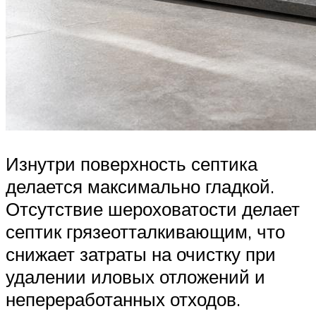
Изнутри поверхность септика
делается максимально гладкой.
Отсутствие шероховатости делает
септик грязеотталкивающим, что
снижает затраты на очистку при
удалении иловых отложений и
непереработанных отходов.