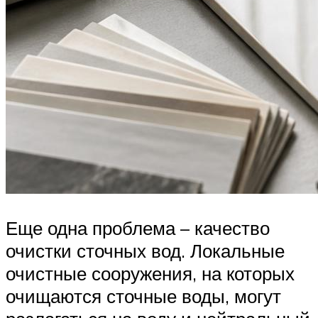
Еще одна проблема – качество
очистки сточных вод. Локальные
очистные сооружения, на которых
очищаются сточные воды, могут