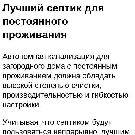
Лучший септик для
постоянного
проживания
Автономная канализация для
загородного дома с постоянным
проживанием должна обладать
высокой степенью очистки,
производительностью и гибкостью
настройки.
Учитывая, что септиком будут
пользоваться непрерывно, лучшим