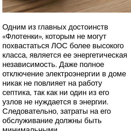
Одним из главных достоинств
«Флотенки», которым не могут
похвастаться ЛОС более высокого
класса, является ее энергетическая
независимость. Даже полное
отключение электроэнергии в доме
никак не повлияет на работу
септика, так как ни один из его
узлов не нуждается в энергии.
Следовательно, затраты на его
обслуживание должны быть
минимальными.