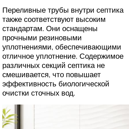
Переливные трубы внутри септика
также соответствуют высоким
стандартам. Они оснащены
прочными резиновыми
уплотнениями, обеспечивающими
отличное уплотнение. Содержимое
различных секций септика не
смешивается, что повышает
эффективность биологической
очистки сточных вод.