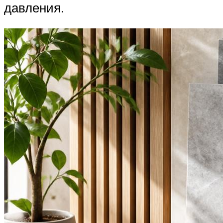
давления.