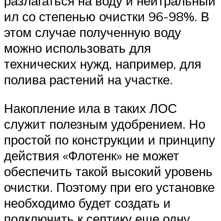
разлагаться на воду и нейтральный
ил со степенью очистки 96-98%. В
этом случае полученную воду
можно использовать для
технических нужд, например, для
полива растений на участке.
Накопление ила в таких ЛОС
служит полезным удобрением. Но
простой по конструкции и принципу
действия «Флотенк» не может
обеспечить такой высокий уровень
очистки. Поэтому при его установке
необходимо будет создать и
подключить к септику еще одну