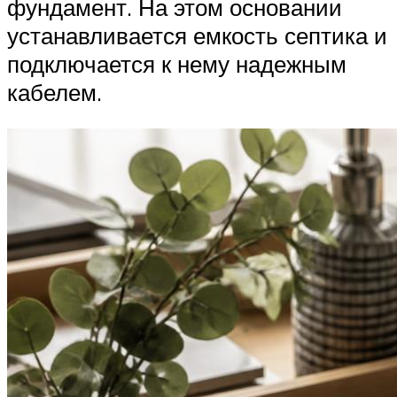
фундамент. На этом основании
устанавливается емкость септика и
подключается к нему надежным
кабелем.