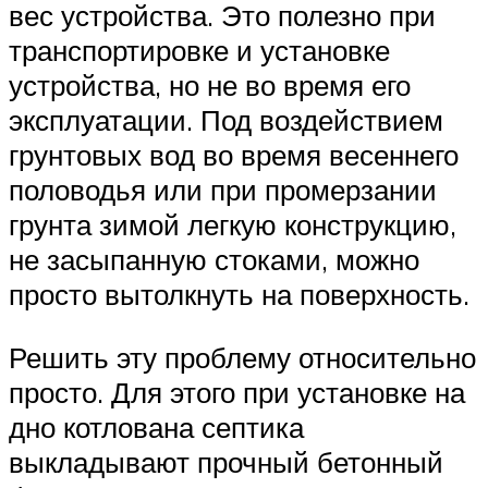
вес устройства. Это полезно при
транспортировке и установке
устройства, но не во время его
эксплуатации. Под воздействием
грунтовых вод во время весеннего
половодья или при промерзании
грунта зимой легкую конструкцию,
не засыпанную стоками, можно
просто вытолкнуть на поверхность.
Решить эту проблему относительно
просто. Для этого при установке на
дно котлована септика
выкладывают прочный бетонный