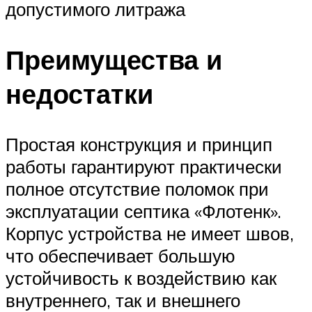
допустимого литража
Преимущества и
недостатки
Простая конструкция и принцип
работы гарантируют практически
полное отсутствие поломок при
эксплуатации септика «Флотенк».
Корпус устройства не имеет швов,
что обеспечивает большую
устойчивость к воздействию как
внутреннего, так и внешнего