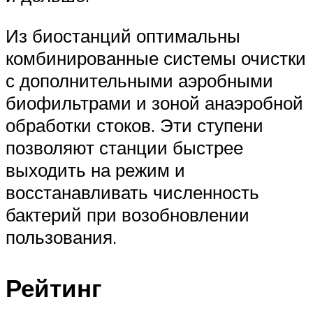
Из биостанций оптимальны
комбинированные системы очистки
с дополнительными аэробными
биофильтрами и зоной анаэробной
обработки стоков. Эти ступени
позволяют станции быстрее
выходить на режим и
восстанавливать численность
бактерий при возобновлении
пользования.
Рейтинг