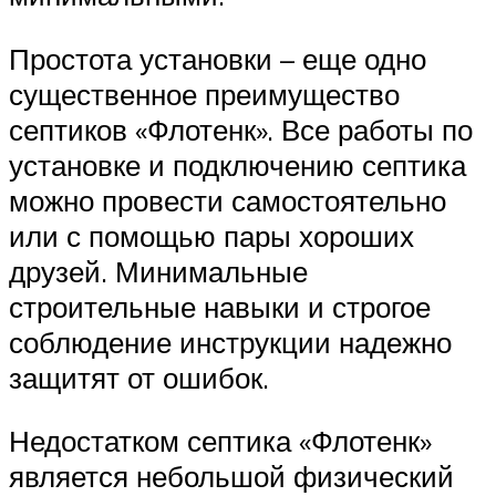
Простота установки – еще одно
существенное преимущество
септиков «Флотенк». Все работы по
установке и подключению септика
можно провести самостоятельно
или с помощью пары хороших
друзей. Минимальные
строительные навыки и строгое
соблюдение инструкции надежно
защитят от ошибок.
Недостатком септика «Флотенк»
является небольшой физический