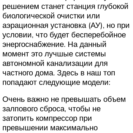
решением станет станция глубокой
биологической очистки или
аэрационная установка (АУ), но при
условии, что будет бесперебойное
энергоснабжение. На данный
момент это лучшые системы
автономной канализации для
частного дома. Здесь в наш топ
попадают следующие модели:
Очень важно не превышать объем
залпового сброса, чтобы не
затопить компрессор при
превышении максимально