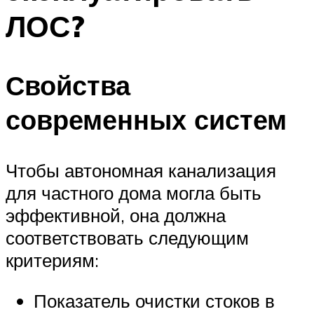
ЛОС?
Свойства
современных систем
Чтобы автономная канализация
для частного дома могла быть
эффективной, она должна
соответствовать следующим
критериям:
Показатель очистки стоков в