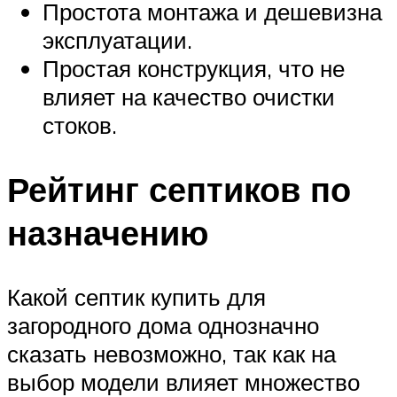
Простота монтажа и дешевизна
эксплуатации.
Простая конструкция, что не
влияет на качество очистки
стоков.
Рейтинг септиков по
назначению
Какой септик купить для
загородного дома однозначно
сказать невозможно, так как на
выбор модели влияет множество