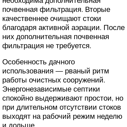
почвенная фильтрация. Вторые
качественнее очищают стоки
благодаря активной аэрации. После
них дополнительная почвенная
фильтрация не требуется.
Особенность дачного
использования — рваный ритм
работы очистных сооружений.
Энергонезависимые септики
спокойно выдерживают простои, но
при длительном отсутствии стоков
выходят на рабочий режим неделю
и дольше.