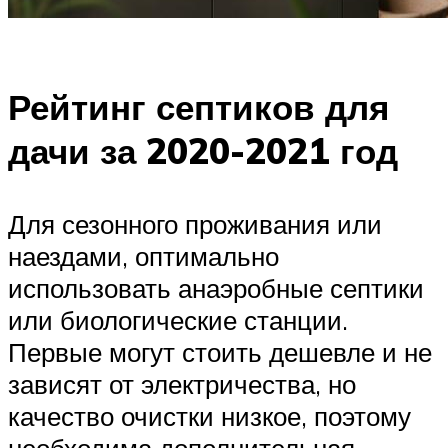
Рейтинг септиков для
дачи за 2020-2021 год
Для сезонного проживания или
наездами, оптимально
использовать анаэробные септики
или биологические станции.
Первые могут стоить дешевле и не
зависят от электричества, но
качество очистки низкое, поэтому
необходима дополнительная