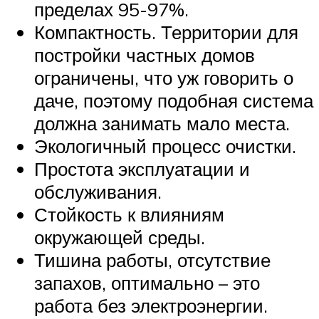
пределах 95-97%.
Компактность. Территории для
постройки частных домов
ограничены, что уж говорить о
даче, поэтому подобная система
должна занимать мало места.
Экологичный процесс очистки.
Простота эксплуатации и
обслуживания.
Стойкость к влияниям
окружающей среды.
Тишина работы, отсутствие
запахов, оптимально – это
работа без электроэнергии.