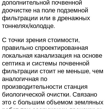
дополнительной почвенной
доочистке на поле подземной
фильтрации или в дренажных
тоннелях/колодце.
С точки зрения стоимости,
правильно спроектированная
локальная канализация на основе
септика и системы почвенной
фильтрации стоит не меньше, чем
аналогичная по
производительности станция
биологической очистки. Связано
это с большим объемом земляных