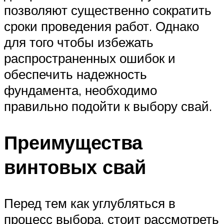
позволяют существенно сократить
сроки проведения работ. Однако
для того чтобы избежать
распространенных ошибок и
обеспечить надежность
фундамента, необходимо
правильно подойти к выбору свай.
Преимущества
винтовых свай
Перед тем как углубляться в
процесс выбора, стоит рассмотреть