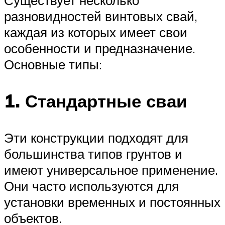
Существует несколько
разновидностей винтовых свай,
каждая из которых имеет свои
особенности и предназначение.
Основные типы:
1. Стандартные сваи
Эти конструкции подходят для
большинства типов грунтов и
имеют универсальное применение.
Они часто используются для
установки временных и постоянных
объектов.