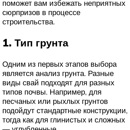
поможет вам избежать неприятных
сюрпризов в процессе
строительства.
1. Тип грунта
Одним из первых этапов выбора
является анализ грунта. Разные
виды свай подходят для разных
типов почвы. Например, для
песчаных или рыхлых грунтов
подойдут стандартные конструкции,
тогда как для глинистых и сложных
— углубленные.