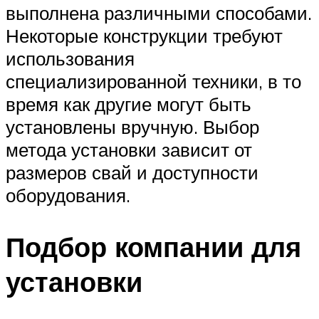
выполнена различными способами.
Некоторые конструкции требуют
использования
специализированной техники, в то
время как другие могут быть
установлены вручную. Выбор
метода установки зависит от
размеров свай и доступности
оборудования.
Подбор компании для
установки