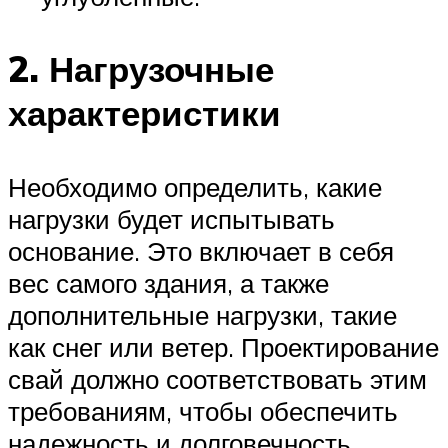
2. Нагрузочные
характеристики
Необходимо определить, какие
нагрузки будет испытывать
основание. Это включает в себя
вес самого здания, а также
дополнительные нагрузки, такие
как снег или ветер. Проектирование
свай должно соответствовать этим
требованиям, чтобы обеспечить
надежность и долговечность