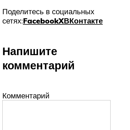
Поделитесь в социальных
сетях:
Facebook
X
ВКонтакте
Напишите
комментарий
Комментарий