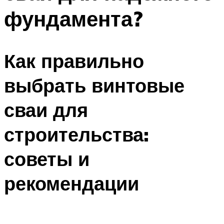
фундамента?
Как правильно
выбрать винтовые
сваи для
строительства:
советы и
рекомендации