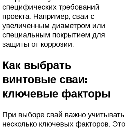
специфических требований
проекта. Например, сваи с
увеличенным диаметром или
специальным покрытием для
защиты от коррозии.
Как выбрать
винтовые сваи:
ключевые факторы
При выборе свай важно учитывать
несколько ключевых факторов. Это