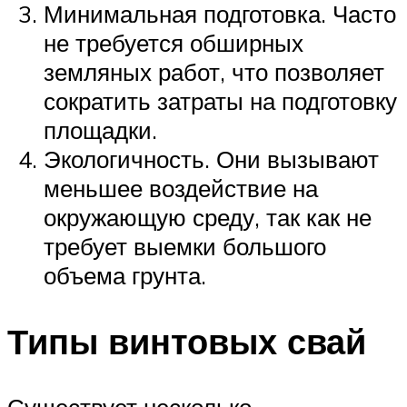
Минимальная подготовка. Часто
не требуется обширных
земляных работ, что позволяет
сократить затраты на подготовку
площадки.
Экологичность. Они вызывают
меньшее воздействие на
окружающую среду, так как не
требует выемки большого
объема грунта.
Типы винтовых свай