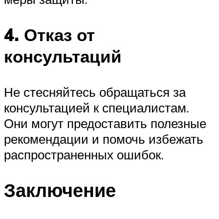
4. Отказ от
консультаций
Не стесняйтесь обращаться за
консультацией к специалистам.
Они могут предоставить полезные
рекомендации и помочь избежать
распространенных ошибок.
Заключение