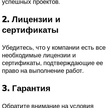
успешных проектов.
2. Лицензии и
сертификаты
Убедитесь, что у компании есть все
необходимые лицензии и
сертификаты, подтверждающие ее
право на выполнение работ.
3. Гарантия
Обратите внимание на условия