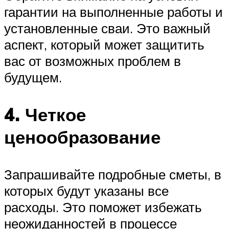
гарантии на выполненные работы и
установленные сваи. Это важный
аспект, который может защитить
вас от возможных проблем в
будущем.
4. Четкое
ценообразование
Запрашивайте подробные сметы, в
которых будут указаны все
расходы. Это поможет избежать
неожиданностей в процессе