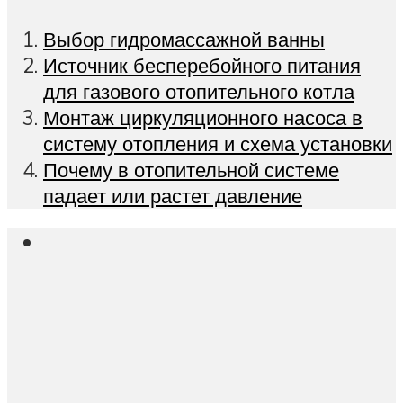
Выбор гидромассажной ванны
Источник бесперебойного питания
для газового отопительного котла
Монтаж циркуляционного насоса в
систему отопления и схема установки
Почему в отопительной системе
падает или растет давление