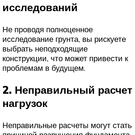
исследований
Не проводя полноценное
исследование грунта, вы рискуете
выбрать неподходящие
конструкции, что может привести к
проблемам в будущем.
2. Неправильный расчет
нагрузок
Неправильные расчеты могут стать
причиной разрушения фундамента.