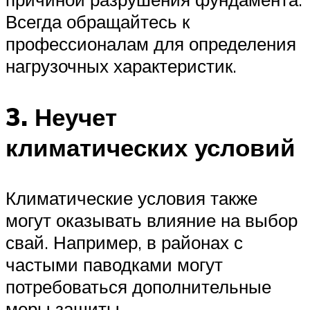
Всегда обращайтесь к
профессионалам для определения
нагрузочных характеристик.
3. Неучет
климатических условий
Климатические условия также
могут оказывать влияние на выбор
свай. Например, в районах с
частыми паводками могут
потребоваться дополнительные
меры защиты.