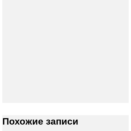
Похожие записи