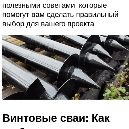
полезными советами, которые
помогут вам сделать правильный
выбор для вашего проекта.
Винтовые сваи: Как