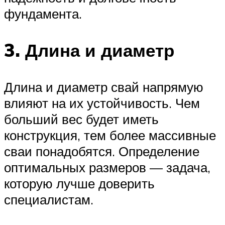
фундамента.
3. Длина и диаметр
Длина и диаметр свай напрямую
влияют на их устойчивость. Чем
больший вес будет иметь
конструкция, тем более массивные
сваи понадобятся. Определение
оптимальных размеров — задача,
которую лучше доверить
специалистам.