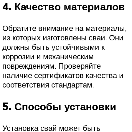
4. Качество материалов
Обратите внимание на материалы,
из которых изготовлены сваи. Они
должны быть устойчивыми к
коррозии и механическим
повреждениям. Проверяйте
наличие сертификатов качества и
соответствия стандартам.
5. Способы установки
Установка свай может быть