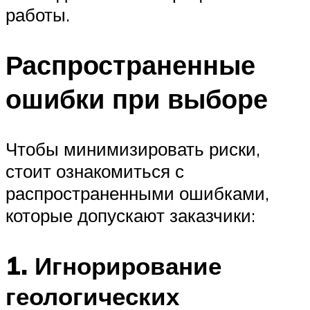
работы.
Распространенные
ошибки при выборе
Чтобы минимизировать риски,
стоит ознакомиться с
распространенными ошибками,
которые допускают заказчики:
1. Игнорирование
геологических