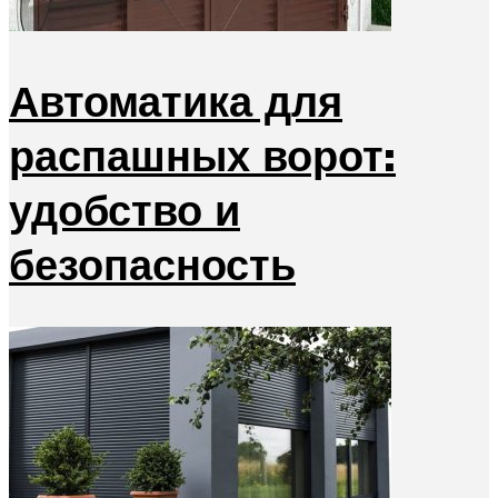
Автоматика для
распашных ворот:
удобство и
безопасность