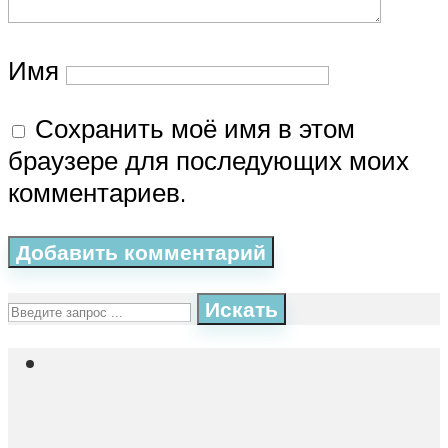
Имя
Сохранить моё имя в этом
браузере для последующих моих
комментариев.
Искать