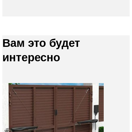
Вам это будет
интересно