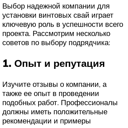
Выбор надежной компании для
установки винтовых свай играет
ключевую роль в успешности всего
проекта. Рассмотрим несколько
советов по выбору подрядчика:
1. Опыт и репутация
Изучите отзывы о компании, а
также ее опыт в проведении
подобных работ. Профессионалы
должны иметь положительные
рекомендации и примеры