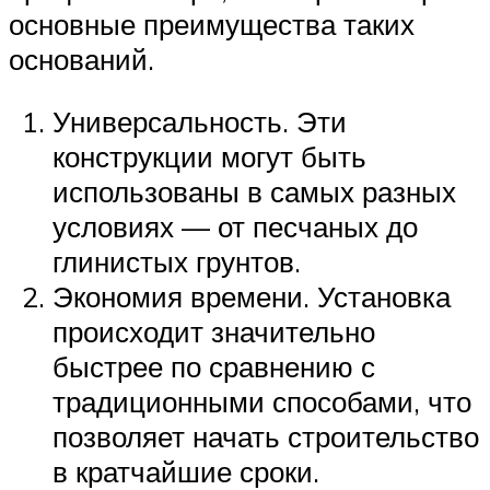
основные преимущества таких
оснований.
Универсальность. Эти
конструкции могут быть
использованы в самых разных
условиях — от песчаных до
глинистых грунтов.
Экономия времени. Установка
происходит значительно
быстрее по сравнению с
традиционными способами, что
позволяет начать строительство
в кратчайшие сроки.