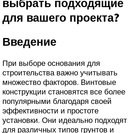
выбрать подходящие
для вашего проекта?
Введение
При выборе основания для
строительства важно учитывать
множество факторов. Винтовые
конструкции становятся все более
популярными благодаря своей
эффективности и простоте
установки. Они идеально подходят
для различных типов грунтов и