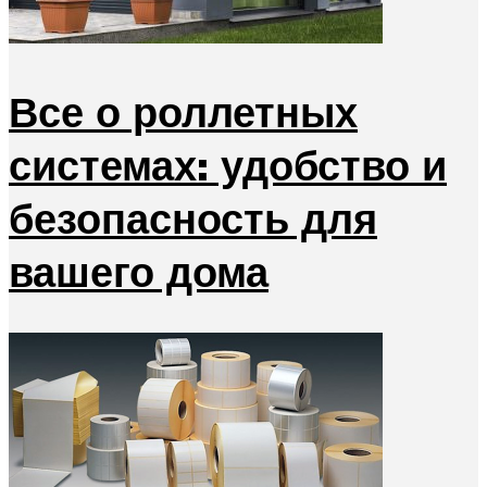
Все о роллетных
системах: удобство и
безопасность для
вашего дома