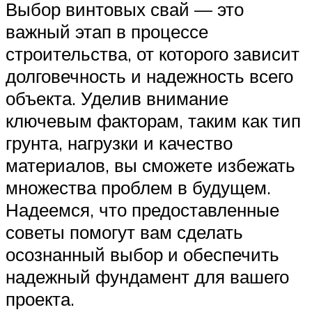
Выбор винтовых свай — это
важный этап в процессе
строительства, от которого зависит
долговечность и надежность всего
объекта. Уделив внимание
ключевым факторам, таким как тип
грунта, нагрузки и качество
материалов, вы сможете избежать
множества проблем в будущем.
Надеемся, что предоставленные
советы помогут вам сделать
осознанный выбор и обеспечить
надежный фундамент для вашего
проекта.