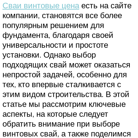
Сваи винтовые цена
есть на сайте
компании, становятся все более
популярным решением для
фундамента, благодаря своей
универсальности и простоте
установки. Однако выбор
подходящих свай может оказаться
непростой задачей, особенно для
тех, кто впервые сталкивается с
этим видом строительства. В этой
статье мы рассмотрим ключевые
аспекты, на которые следует
обратить внимание при выборе
винтовых свай, а также поделимся