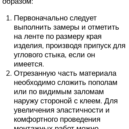
образом:
Первоначально следует
выполнить замеры и отметить
на ленте по размеру края
изделия, производя припуск для
углового стыка, если он
имеется.
Отрезанную часть материала
необходимо сложить пополам
или по видимым заломам
наружу стороной с клеем. Для
увеличения эластичности и
комфортного проведения
монтажных работ можно