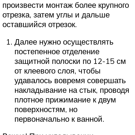
произвести монтаж более крупного
отрезка, затем углы и дальше
оставшийся отрезок.
Далее нужно осуществлять
постепенное отделение
защитной полоски по 12-15 см
от клеевого слоя, чтобы
удавалось вовремя совершать
накладывание на стык, проводя
плотное прижимание к двум
поверхностям, но
первоначально к ванной.