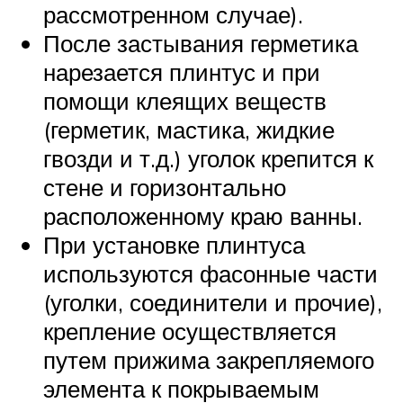
рассмотренном случае).
После застывания герметика
нарезается плинтус и при
помощи клеящих веществ
(герметик, мастика, жидкие
гвозди и т.д.) уголок крепится к
стене и горизонтально
расположенному краю ванны.
При установке плинтуса
используются фасонные части
(уголки, соединители и прочие),
крепление осуществляется
путем прижима закрепляемого
элемента к покрываемым