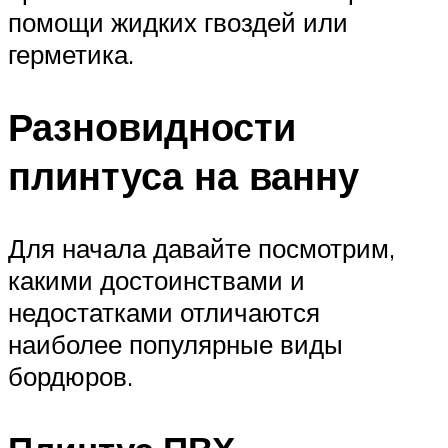
помощи жидких гвоздей или
герметика.
Разновидности
плинтуса на ванну
Для начала давайте посмотрим,
какими достоинствами и
недостатками отличаются
наиболее популярные виды
бордюров.