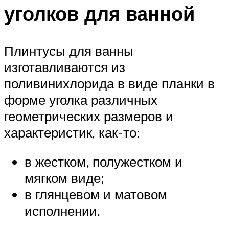
уголков для ванной
Плинтусы для ванны
изготавливаются из
поливинихлорида в виде планки в
форме уголка различных
геометрических размеров и
характеристик, как-то:
в жестком, полужестком и
мягком виде;
в глянцевом и матовом
исполнении.