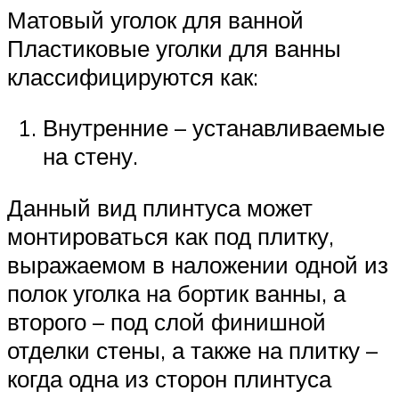
Матовый уголок для ванной
Пластиковые уголки для ванны
классифицируются как:
Внутренние – устанавливаемые
на стену.
Данный вид плинтуса может
монтироваться как под плитку,
выражаемом в наложении одной из
полок уголка на бортик ванны, а
второго – под слой финишной
отделки стены, а также на плитку –
когда одна из сторон плинтуса