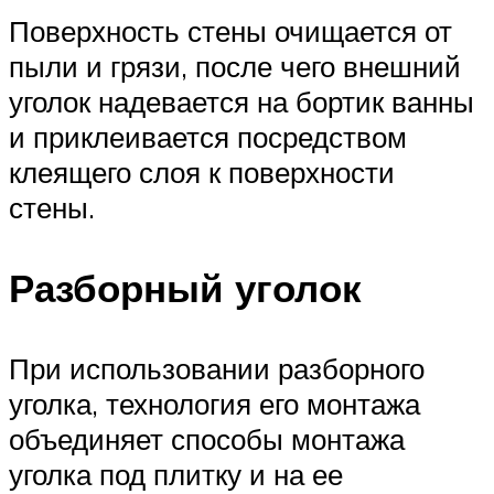
Поверхность стены очищается от
пыли и грязи, после чего внешний
уголок надевается на бортик ванны
и приклеивается посредством
клеящего слоя к поверхности
стены.
Разборный уголок
При использовании разборного
уголка, технология его монтажа
объединяет способы монтажа
уголка под плитку и на ее