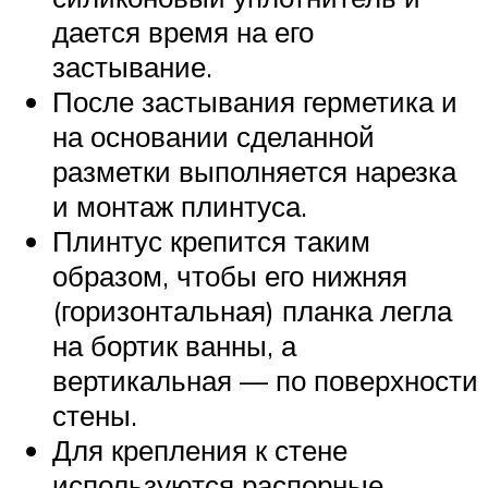
дается время на его
застывание.
После застывания герметика и
на основании сделанной
разметки выполняется нарезка
и монтаж плинтуса.
Плинтус крепится таким
образом, чтобы его нижняя
(горизонтальная) планка легла
на бортик ванны, а
вертикальная — по поверхности
стены.
Для крепления к стене
используются распорные