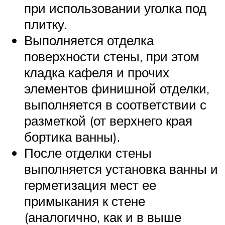
при использовании уголка под
плитку.
Выполняется отделка
поверхности стены, при этом
кладка кафеля и прочих
элементов финишной отделки,
выполняется в соответствии с
разметкой (от верхнего края
бортика ванны).
После отделки стены
выполняется установка ванны и
герметизация мест ее
примыкания к стене
(аналогично, как и в выше