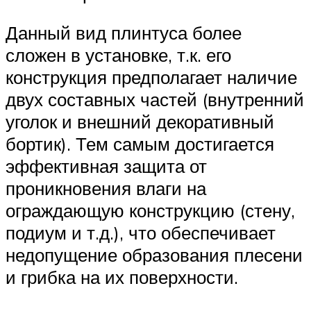
Данный вид плинтуса более
сложен в установке, т.к. его
конструкция предполагает наличие
двух составных частей (внутренний
уголок и внешний декоративный
бортик). Тем самым достигается
эффективная защита от
проникновения влаги на
ограждающую конструкцию (стену,
подиум и т.д.), что обеспечивает
недопущение образования плесени
и грибка на их поверхности.