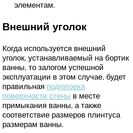
элементам.
Внешний уголок
Когда используется внешний
уголок, устанавливаемый на бортик
ванны, то залогом успешной
эксплуатации в этом случае, будет
правильная
подготовка
поверхности стены
в месте
примыкания ванны, а также
соответствие размеров плинтуса
размерам ванны.