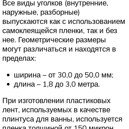
Все виды уголков (внутренние,
наружные, разборные)
выпускаются как с использованием
самоклеящейся пленки, так и без
нее. Геометрические размеры
могут различаться и находятся в
пределах:
ширина – от 30,0 до 50,0 мм;
длина – 1,8 до 3,0 метра.
При изготовлении пластиковых
лент, используемых в качестве
плинтуса для ванны, используется
пленка толщиной от 150 микрон,