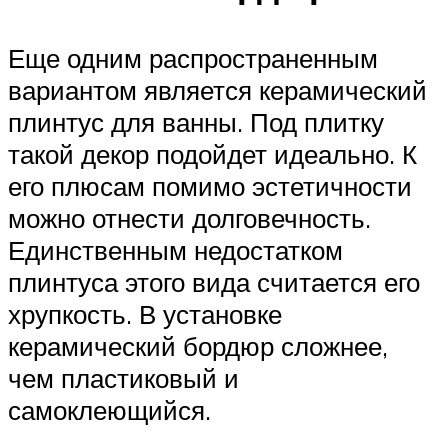
Еще одним распространенным
вариантом является керамический
плинтус для ванны. Под плитку
такой декор подойдет идеально. К
его плюсам помимо эстетичности
можно отнести долговечность.
Единственным недостатком
плинтуса этого вида считается его
хрупкость. В установке
керамический бордюр сложнее,
чем пластиковый и
самоклеющийся.