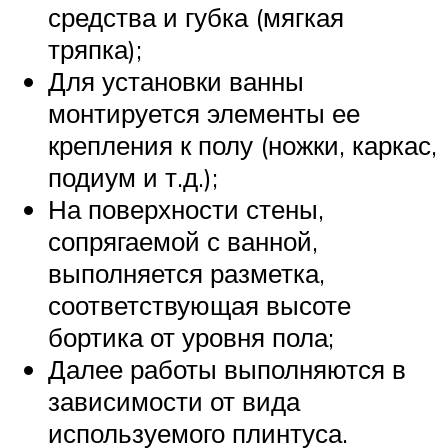
средства и губка (мягкая
тряпка);
Для установки ванны
монтируется элементы ее
крепления к полу (ножки, каркас,
подиум и т.д.);
На поверхности стены,
сопрягаемой с ванной,
выполняется разметка,
соответствующая высоте
бортика от уровня пола;
Далее работы выполняются в
зависимости от вида
используемого плинтуса.