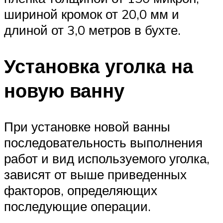
шириной кромок от 20,0 мм и
длиной от 3,0 метров в бухте.
Установка уголка на
новую ванну
При установке новой ванны
последовательность выполнения
работ и вид используемого уголка,
зависят от выше приведенных
факторов, определяющих
последующие операции.