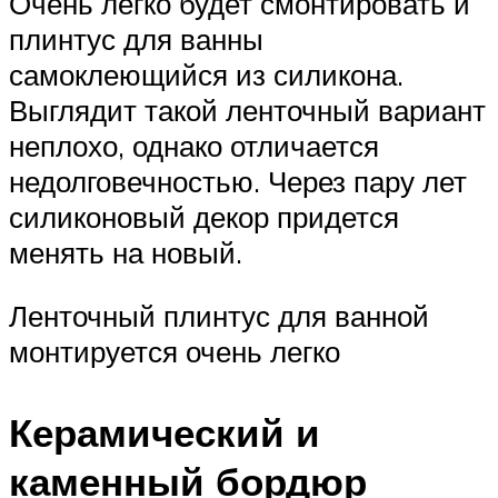
Очень легко будет смонтировать и
плинтус для ванны
самоклеющийся из силикона.
Выглядит такой ленточный вариант
неплохо, однако отличается
недолговечностью. Через пару лет
силиконовый декор придется
менять на новый.
Ленточный плинтус для ванной
монтируется очень легко
Керамический и
каменный бордюр