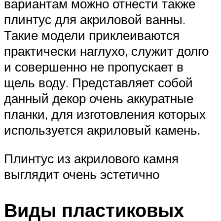
вариантам можно отнести также
плинтус для акриловой ванны.
Такие модели приклеиваются
практически наглухо, служит долго
и совершенно не пропускает в
щель воду. Представляет собой
данный декор очень аккуратные
планки, для изготовления которых
используется акриловый камень.
Плинтус из акрилового камня
выглядит очень эстетично
Виды пластиковых