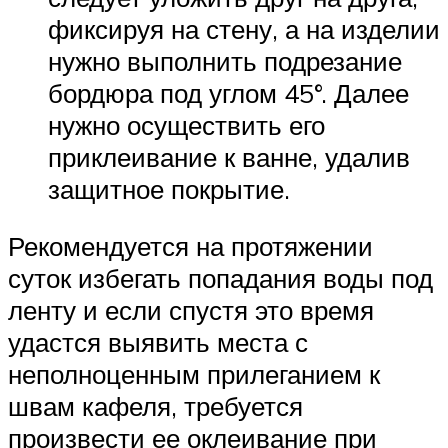
фиксируя на стену, а на изделии
нужно выполнить подрезание
бордюра под углом 45°. Далее
нужно осуществить его
приклеивание к ванне, удалив
защитное покрытие.
Рекомендуется на протяжении
суток избегать попадания воды под
ленту и если спустя это время
удастся выявить места с
неполноценным прилеганием к
швам кафеля, требуется
произвести ее оклеивание при