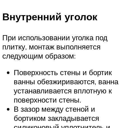
Внутренний уголок
При использовании уголка под
плитку, монтаж выполняется
следующим образом:
Поверхность стены и бортик
ванны обезжириваются, ванна
устанавливается вплотную к
поверхности стены.
В зазор между стеной и
бортиком закладывается
силиконовый уплотнитель и