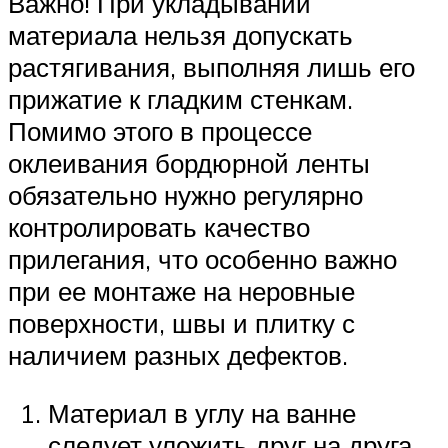
Важно! При укладывании
материала нельзя допускать
растягивания, выполняя лишь его
прижатие к гладким стенкам.
Помимо этого в процессе
оклеивания бордюрной ленты
обязательно нужно регулярно
контролировать качество
прилегания, что особенно важно
при ее монтаже на неровные
поверхности, швы и плитку с
наличием разных дефектов.
Материал в углу на ванне
следует уложить друг на друга,