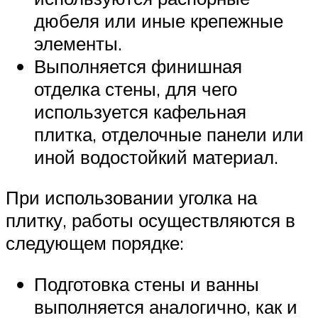
дюбеля или иные крепежные
элементы.
Выполняется финишная
отделка стены, для чего
используется кафельная
плитка, отделочные панели или
иной водостойкий материал.
При использовании уголка на
плитку, работы осуществляются в
следующем порядке:
Подготовка стены и ванны
выполняется аналогично, как и