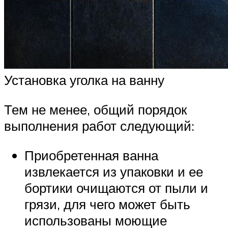
Установка уголка на ванну
Тем не менее, общий порядок
выполнения работ следующий:
Приобретенная ванна
извлекается из упаковки и ее
бортики очищаются от пыли и
грязи, для чего может быть
использованы моющие