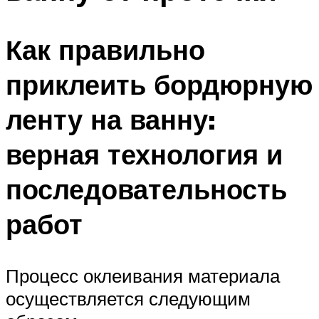
Как правильно
приклеить бордюрную
ленту на ванну:
верная технология и
последовательность
работ
Процесс оклеивания материала
осуществляется следующим