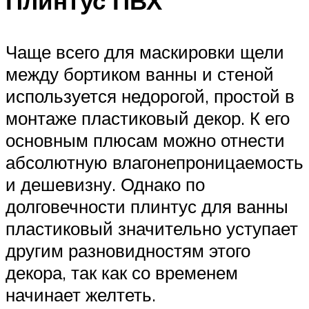
Плинтус ПВХ
Чаще всего для маскировки щели
между бортиком ванны и стеной
используется недорогой, простой в
монтаже пластиковый декор. К его
основным плюсам можно отнести
абсолютную влагонепроницаемость
и дешевизну. Однако по
долговечности плинтус для ванны
пластиковый значительно уступает
другим разновидностям этого
декора, так как со временем
начинает желтеть.