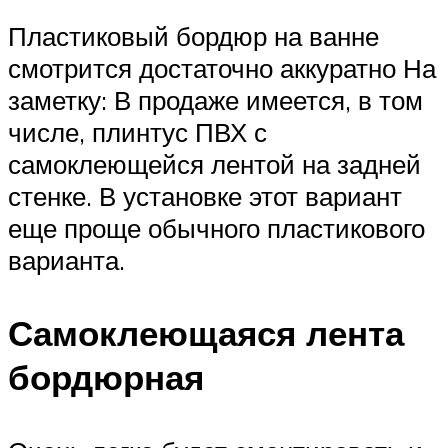
Пластиковый бордюр на ванне
смотрится достаточно аккуратно На
заметку: В продаже имеется, в том
числе, плинтус ПВХ с
самоклеющейся лентой на задней
стенке. В установке этот вариант
еще проще обычного пластикового
варианта.
Самоклеющаяся лента
бордюрная