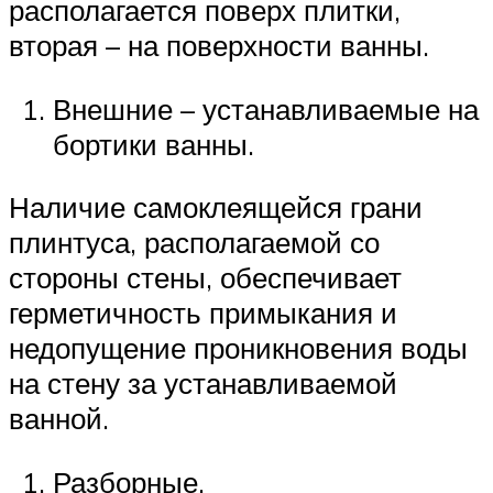
располагается поверх плитки,
вторая – на поверхности ванны.
Внешние – устанавливаемые на
бортики ванны.
Наличие самоклеящейся грани
плинтуса, располагаемой со
стороны стены, обеспечивает
герметичность примыкания и
недопущение проникновения воды
на стену за устанавливаемой
ванной.
Разборные.