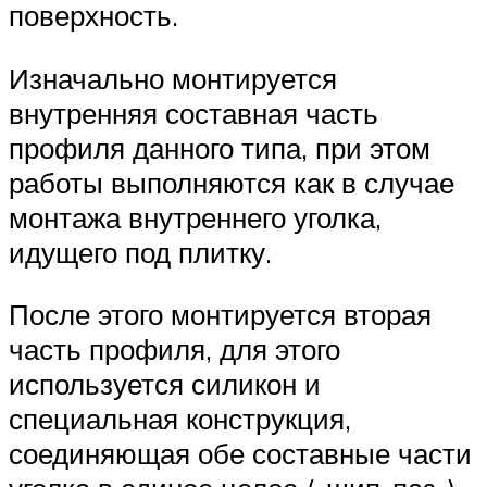
поверхность.
Изначально монтируется
внутренняя составная часть
профиля данного типа, при этом
работы выполняются как в случае
монтажа внутреннего уголка,
идущего под плитку.
После этого монтируется вторая
часть профиля, для этого
используется силикон и
специальная конструкция,
соединяющая обе составные части