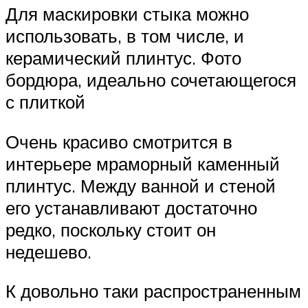
Для маскировки стыка можно
использовать, в том числе, и
керамический плинтус. Фото
бордюра, идеально сочетающегося
с плиткой
Очень красиво смотрится в
интерьере мраморный каменный
плинтус. Между ванной и стеной
его устанавливают достаточно
редко, поскольку стоит он
недешево.
К довольно таки распространенным