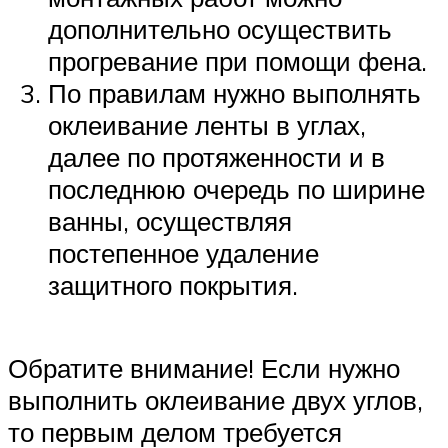
дополнительно осуществить
прогревание при помощи фена.
По правилам нужно выполнять
оклеивание ленты в углах,
далее по протяженности и в
последнюю очередь по ширине
ванны, осуществляя
постепенное удаление
защитного покрытия.
Обратите внимание! Если нужно
выполнить оклеивание двух углов,
то первым делом требуется