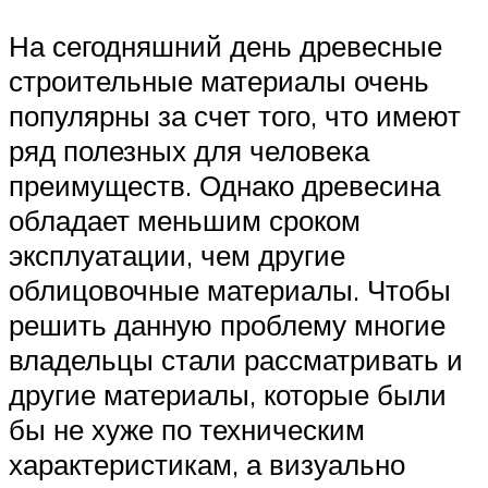
На сегодняшний день древесные
строительные материалы очень
популярны за счет того, что имеют
ряд полезных для человека
преимуществ. Однако древесина
обладает меньшим сроком
эксплуатации, чем другие
облицовочные материалы. Чтобы
решить данную проблему многие
владельцы стали рассматривать и
другие материалы, которые были
бы не хуже по техническим
характеристикам, а визуально