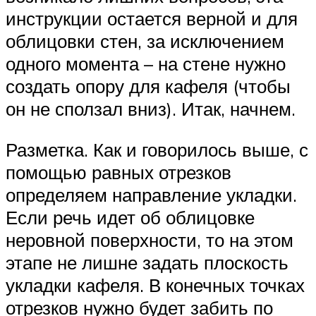
инструкции остается верной и для
облицовки стен, за исключением
одного момента – на стене нужно
создать опору для кафеля (чтобы
он не сползал вниз). Итак, начнем.
Разметка. Как и говорилось выше, с
помощью равных отрезков
определяем направление укладки.
Если речь идет об облицовке
неровной поверхности, то на этом
этапе не лишне задать плоскость
укладки кафеля. В конечных точках
отрезков нужно будет забить по