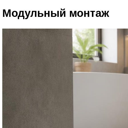
Модульный монтаж