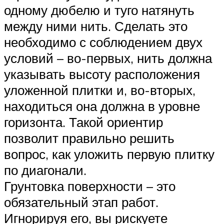
одному дюбелю и туго натянуть
между ними нить. Сделать это
необходимо с соблюдением двух
условий – во-первых, нить должна
указывать высоту расположения
уложенной плитки и, во-вторых,
находиться она должна в уровне
горизонта. Такой ориентир
позволит правильно решить
вопрос, как уложить первую плитку
по диагонали.
Грунтовка поверхности – это
обязательный этап работ.
Игнорируя его, вы рискуете