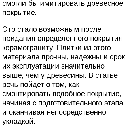
смогли бы имитировать древесное
покрытие.
Это стало возможным после
придания определенного покрытия
керамограниту. Плитки из этого
материала прочны, надежны и срок
их эксплуатации значительно
выше, чем у древесины. В статье
речь пойдет о том, как
смонтировать подобное покрытие,
начиная с подготовительного этапа
и оканчивая непосредственно
укладкой.