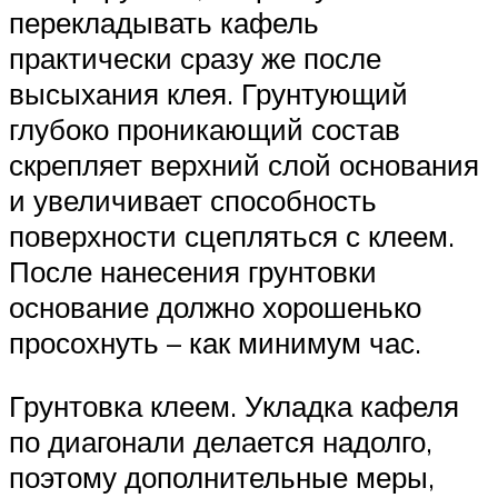
перекладывать кафель
практически сразу же после
высыхания клея. Грунтующий
глубоко проникающий состав
скрепляет верхний слой основания
и увеличивает способность
поверхности сцепляться с клеем.
После нанесения грунтовки
основание должно хорошенько
просохнуть – как минимум час.
Грунтовка клеем. Укладка кафеля
по диагонали делается надолго,
поэтому дополнительные меры,