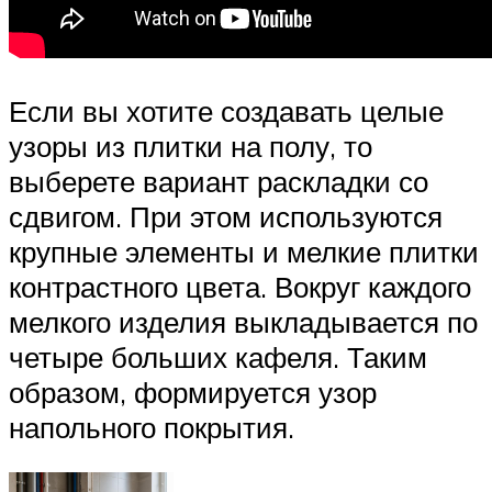
Если вы хотите создавать целые
узоры из плитки на полу, то
выберете вариант раскладки со
сдвигом. При этом используются
крупные элементы и мелкие плитки
контрастного цвета. Вокруг каждого
мелкого изделия выкладывается по
четыре больших кафеля. Таким
образом, формируется узор
напольного покрытия.