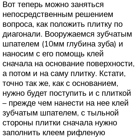
Вот теперь можно заняться
непосредственным решением
вопроса, как положить плитку по
диагонали. Вооружаемся зубчатым
шпателем (10мм глубина зуба) и
наносим с его помощь клей
сначала на основание поверхности,
а потом и на саму плитку. Кстати,
точно так же, как с основанием,
нужно будет поступить и с плиткой
– прежде чем нанести на нее клей
зубчатым шпателем, с тыльной
стороны плитки сначала нужно
заполнить клеем рифленую