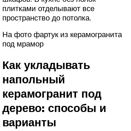
плитками отделывают все
пространство до потолка.
На фото фартук из керамогранита
под мрамор
Как укладывать
напольный
керамогранит под
дерево: способы и
варианты