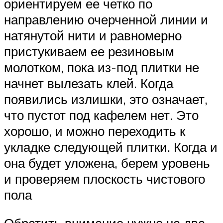
ориентируем ее четко по
направлению очерченной линии и
натянутой нити и равномерно
пристукиваем ее резиновым
молотком, пока из-под плитки не
начнет вылезать клей. Когда
появились излишки, это означает,
что пустот под кафелем нет. Это
хорошо, и можно переходить к
укладке следующей плитки. Когда и
она будет уложена, берем уровень
и проверяем плоскость чистового
пола