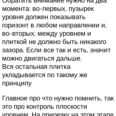
Обратить внимание нужно на два
момента: во-первых, пузырек
уровня должен показывать
горизонт в любом направлении и,
во-вторых, между уровнем и
плиткой не должно быть никакого
зазора. Если все так и есть, значит
можно двигаться дальше.
Вся остальная плитка
укладывается по такому же
принципу
Главное про что нужно помнить, так
это про контроль плоскости
уровнем. На прирезку на этом этапе