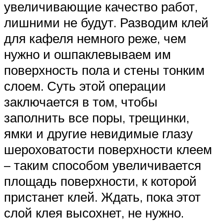
увеличивающие качество работ,
лишними не будут. Разводим клей
для кафеля немного реже, чем
нужно и ошпаклевываем им
поверхность пола и стены тонким
слоем. Суть этой операции
заключается в том, чтобы
заполнить все поры, трещинки,
ямки и другие невидимые глазу
шероховатости поверхности клеем
– таким способом увеличивается
площадь поверхности, к которой
пристанет клей. Ждать, пока этот
слой клея высохнет, не нужно.