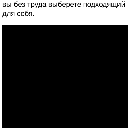
вы без труда выберете подходящий
для себя.