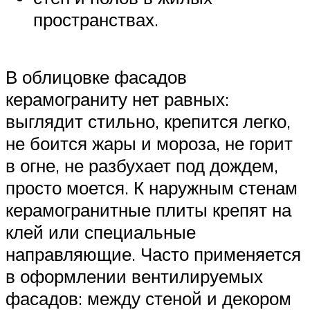
пространствах.
В облицовке фасадов
керамограниту нет равных:
выглядит стильно, крепится легко,
не боится жары и мороза, не горит
в огне, не разбухает под дождем,
просто моется. К наружным стенам
керамогранитные плиты крепят на
клей или специальные
направляющие. Часто применяется
в оформлении вентилируемых
фасадов: между стеной и декором