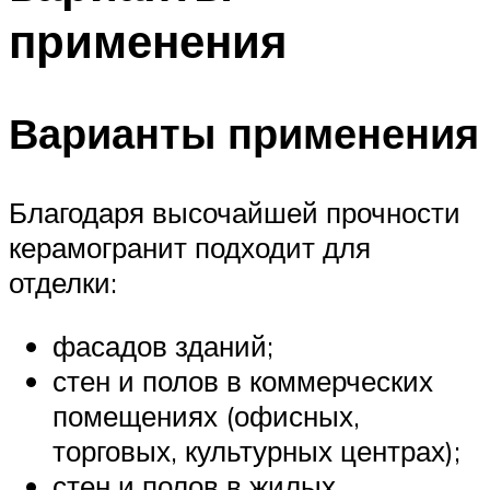
применения
Варианты применения
Благодаря высочайшей прочности
керамогранит подходит для
отделки:
фасадов зданий;
стен и полов в коммерческих
помещениях (офисных,
торговых, культурных центрах);
стен и полов в жилых