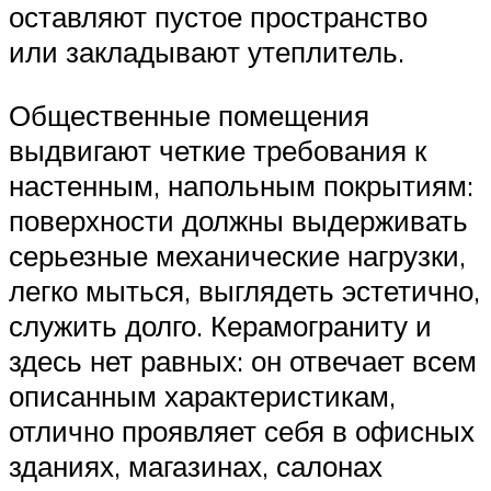
оставляют пустое пространство
или закладывают утеплитель.
Общественные помещения
выдвигают четкие требования к
настенным, напольным покрытиям:
поверхности должны выдерживать
серьезные механические нагрузки,
легко мыться, выглядеть эстетично,
служить долго. Керамограниту и
здесь нет равных: он отвечает всем
описанным характеристикам,
отлично проявляет себя в офисных
зданиях, магазинах, салонах