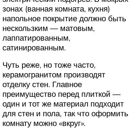
зонах (ванная комната, кухня)
напольное покрытие должно быть
нескользким — матовым,
лаппатированным,
сатинированным.
Чуть реже, но тоже часто,
керамогранитом производят
отделку стен. Главное
преимущество перед плиткой —
один и тот же материал подходит
для стен и пола, так что оформить
комнату можно «вкруг».