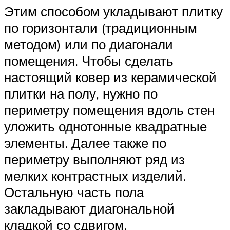
Этим способом укладывают плитку
по горизонтали (традиционным
методом) или по диагонали
помещения. Чтобы сделать
настоящий ковер из керамической
плитки на полу, нужно по
периметру помещения вдоль стен
уложить однотонные квадратные
элементы. Далее также по
периметру выполняют ряд из
мелких контрастных изделий.
Остальную часть пола
закладывают диагональной
кладкой со сдвигом.