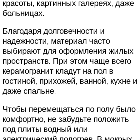
красоты, картинных галереях, даже
больницах.
Благодаря долговечности и
надежности, материал часто
выбирают для оформления жилых
пространств. При этом чаще всего
керамогранит кладут на пол в
гостиной, прихожей, ванной, кухне и
даже спальне.
Чтобы перемещаться по полу было
комфортно, не забудьте положить
под плиты водный или
электрический подогрев. В мокрых