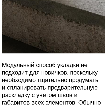
Модульный способ укладки не
подходит для новичков, поскольку
необходимо тщательно продумать
и спланировать предварительную
раскладку с учетом швов и
габаритов всех элементов. Обычно