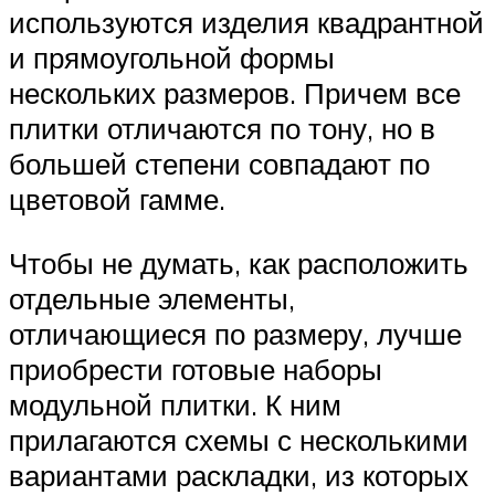
используются изделия квадрантной
и прямоугольной формы
нескольких размеров. Причем все
плитки отличаются по тону, но в
большей степени совпадают по
цветовой гамме.
Чтобы не думать, как расположить
отдельные элементы,
отличающиеся по размеру, лучше
приобрести готовые наборы
модульной плитки. К ним
прилагаются схемы с несколькими
вариантами раскладки, из которых