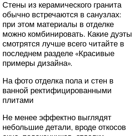
Стены из керамического гранита
обычно встречаются в санузлах:
при этом материалы в отделке
можно комбинировать. Какие дуэты
смотрятся лучше всего читайте в
последнем разделе «Красивые
примеры дизайна».
На фото отделка пола и стен в
ванной ректифицированными
плитами
Не менее эффектно выглядят
небольшие детали, вроде откосов