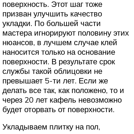
поверхность. Этот шаг тоже
призван улучшить качество
укладки. По большей части
мастера игнорируют половину этих
нюансов, в лучшем случае клей
наносится только на основание
поверхности. В результате срок
службы такой облицовки не
превышает 5-ти лет. Если же
делать все так, как положено, то и
через 20 лет кафель невозможно
будет оторвать от поверхности.
Укладываем плитку на пол,