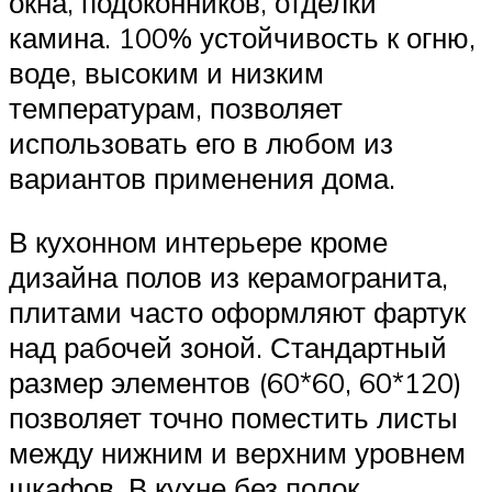
окна, подоконников, отделки
камина. 100% устойчивость к огню,
воде, высоким и низким
температурам, позволяет
использовать его в любом из
вариантов применения дома.
В кухонном интерьере кроме
дизайна полов из керамогранита,
плитами часто оформляют фартук
над рабочей зоной. Стандартный
размер элементов (60*60, 60*120)
позволяет точно поместить листы
между нижним и верхним уровнем
шкафов. В кухне без полок