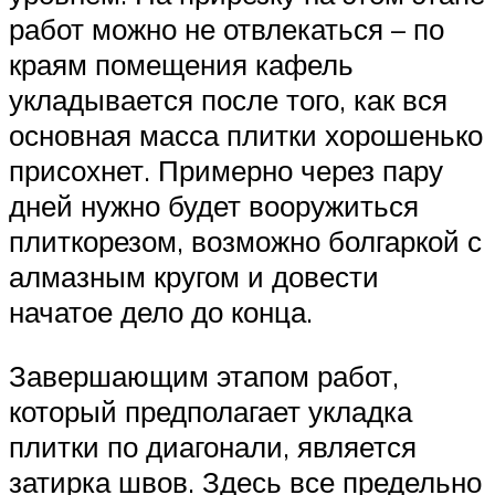
работ можно не отвлекаться – по
краям помещения кафель
укладывается после того, как вся
основная масса плитки хорошенько
присохнет. Примерно через пару
дней нужно будет вооружиться
плиткорезом, возможно болгаркой с
алмазным кругом и довести
начатое дело до конца.
Завершающим этапом работ,
который предполагает укладка
плитки по диагонали, является
затирка швов. Здесь все предельно