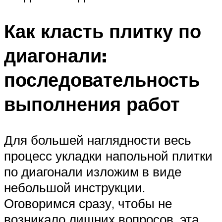
Как класть плитку по
диагонали:
последовательность
выполнения работ
Для большей наглядности весь
процесс укладки напольной плитки
по диагонали изложим в виде
небольшой инструкции.
Оговоримся сразу, чтобы не
возникало лишних вопросов, эта