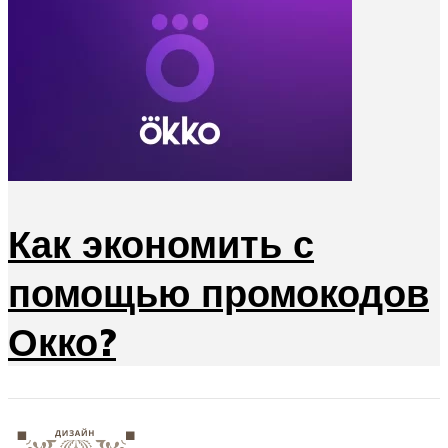
Как экономить с
помощью промокодов
Окко?