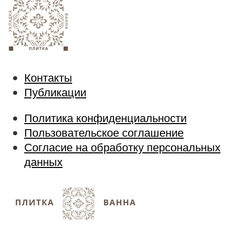
Контакты
Публикации
Политика конфиденциальности
Пользовательское соглашение
Согласие на обработку персональных
данных