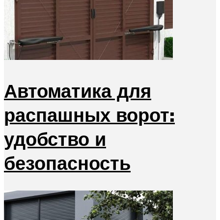
Автоматика для
распашных ворот:
удобство и
безопасность