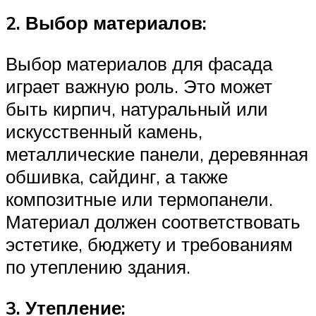
2. Выбор материалов:
Выбор материалов для фасада
играет важную роль. Это может
быть кирпич, натуральный или
искусственный камень,
металлические панели, деревянная
обшивка, сайдинг, а также
композитные или термопанели.
Материал должен соответствовать
эстетике, бюджету и требованиям
по утеплению здания.
3. Утепление: