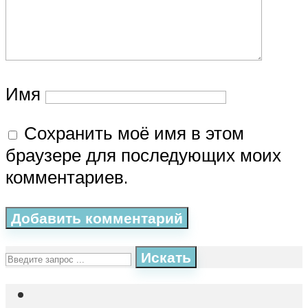
Имя
Сохранить моё имя в этом
браузере для последующих моих
комментариев.
Искать