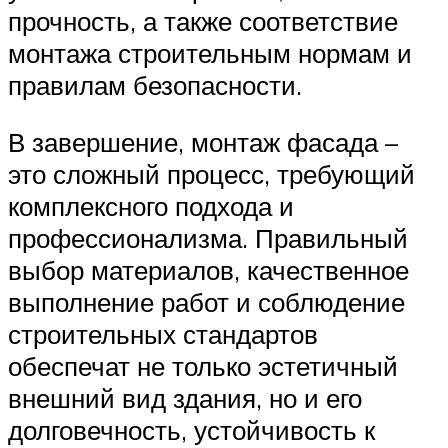
прочность, а также соответствие
монтажа строительным нормам и
правилам безопасности.
В завершение, монтаж фасада –
это сложный процесс, требующий
комплексного подхода и
профессионализма. Правильный
выбор материалов, качественное
выполнение работ и соблюдение
строительных стандартов
обеспечат не только эстетичный
внешний вид здания, но и его
долговечность, устойчивость к