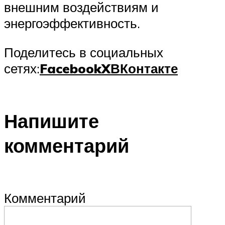
внешним воздействиям и
энергоэффективность.
Поделитесь в социальных
сетях:
Facebook
X
ВКонтакте
Напишите
комментарий
Комментарий