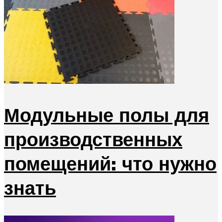
Модульные полы для
производственных
помещений: что нужно
знать