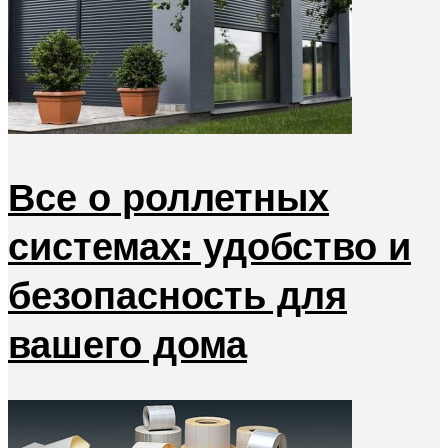
Все о роллетных
системах: удобство и
безопасность для
вашего дома