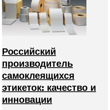
Российский
производитель
самоклеящихся
этикеток: качество и
инновации