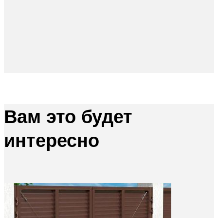
Вам это будет
интересно