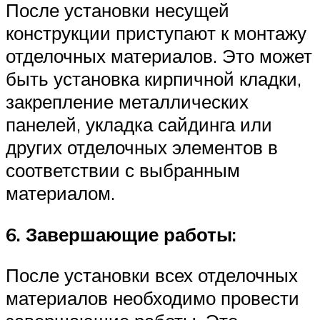
После установки несущей
конструкции приступают к монтажу
отделочных материалов. Это может
быть установка кирпичной кладки,
закрепление металлических
панелей, укладка сайдинга или
других отделочных элементов в
соответствии с выбранным
материалом.
6. Завершающие работы:
После установки всех отделочных
материалов необходимо провести