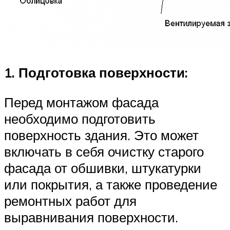
1. Подготовка поверхности:
Перед монтажом фасада
необходимо подготовить
поверхность здания. Это может
включать в себя очистку старого
фасада от обшивки, штукатурки
или покрытия, а также проведение
ремонтных работ для
выравнивания поверхности.