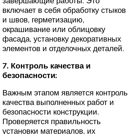
завершающие работы. Это
включает в себя обработку стыков
и швов, герметизацию,
окрашивание или облицовку
фасада, установку декоративных
элементов и отделочных деталей.
7. Контроль качества и
безопасности:
Важным этапом является контроль
качества выполненных работ и
безопасности конструкции.
Проверяется правильность
установки материалов, их