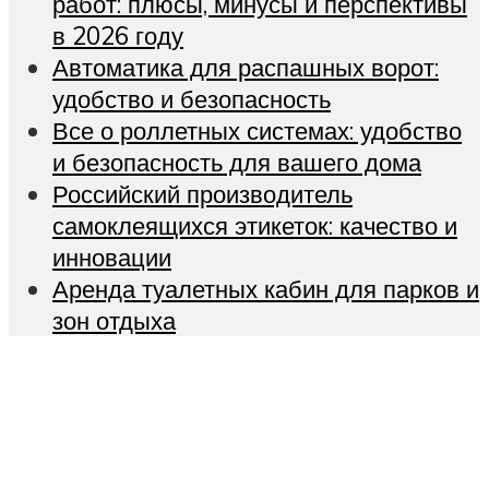
работ: плюсы, минусы и перспективы
в 2026 году
Автоматика для распашных ворот:
удобство и безопасность
Все о роллетных системах: удобство
и безопасность для вашего дома
Российский производитель
самоклеящихся этикеток: качество и
инновации
Аренда туалетных кабин для парков и
зон отдыха