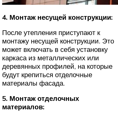
4. Монтаж несущей конструкции:
После утепления приступают к
монтажу несущей конструкции. Это
может включать в себя установку
каркаса из металлических или
деревянных профилей, на которые
будут крепиться отделочные
материалы фасада.
5. Монтаж отделочных
материалов: