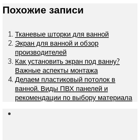
Похожие записи
Тканевые шторки для ванной
Экран для ванной и обзор
производителей
Как установить экран под ванну?
Важные аспекты монтажа
Делаем пластиковый потолок в
ванной. Виды ПВХ панелей и
рекомендации по выбору материала