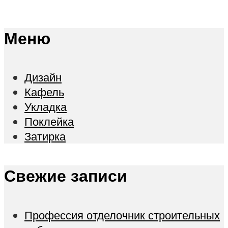
Меню
Дизайн
Кафель
Укладка
Поклейка
Затирка
Свежие записи
Профессия отделочник строительных