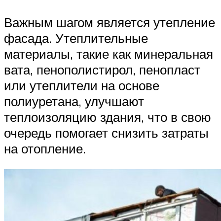
Важным шагом является утепление
фасада. Утеплительные
материалы, такие как минеральная
вата, пенополистирол, пенопласт
или утеплители на основе
полиуретана, улучшают
теплоизоляцию здания, что в свою
очередь помогает снизить затраты
на отопление.