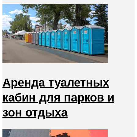
Аренда туалетных
кабин для парков и
зон отдыха