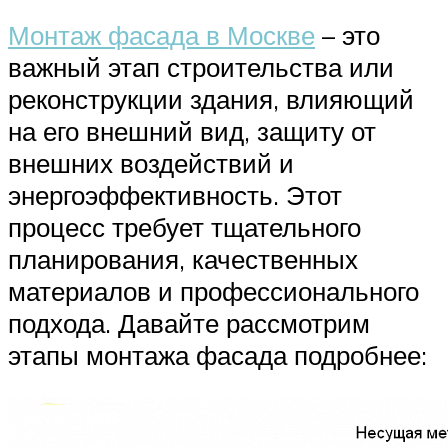
Монтаж фасада в Москве
– это
важный этап строительства или
реконструкции здания, влияющий
на его внешний вид, защиту от
внешних воздействий и
энергоэффективность. Этот
процесс требует тщательного
планирования, качественных
материалов и профессионального
подхода. Давайте рассмотрим
этапы монтажа фасада подробнее: