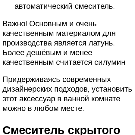
автоматический смеситель.
Важно! Основным и очень
качественным материалом для
производства является латунь.
Более дешёвым и менее
качественным считается силумин
Придерживаясь современных
дизайнерских подходов, установить
этот аксессуар в ванной комнате
можно в любом месте.
Смеситель скрытого