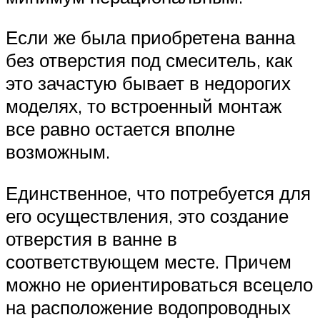
Если же была приобретена ванна
без отверстия под смеситель, как
это зачастую бывает в недорогих
моделях, то встроенный монтаж
все равно остается вполне
возможным.
Единственное, что потребуется для
его осуществления, это создание
отверстия в ванне в
соответствующем месте. Причем
можно не ориентироваться всецело
на расположение водопроводных