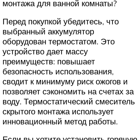
монтажа для ванной комнаты?
Перед покупкой убедитесь, что
выбранный аккумулятор
оборудован термостатом. Это
устройство дает массу
преимуществ: повышает
безопасность использования,
сводит к минимуму риск ожогов и
позволяет сэкономить на счетах за
воду. Термостатический смеситель
скрытого монтажа использует
инновационный метод работы.
Если вы хотите установить горячую