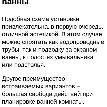
ванны
Подобная схема установки
привлекательна, в первую очередь,
отличной эстетикой. В этом случае
можно спрятать как водопроводные
трубы, так и подводку за экраном
ванны, к полостях умывальника
или подстолья.
Другое преимущество
встраиваемых вариантов –
большая свобода действий при
планировке ванной комнаты.