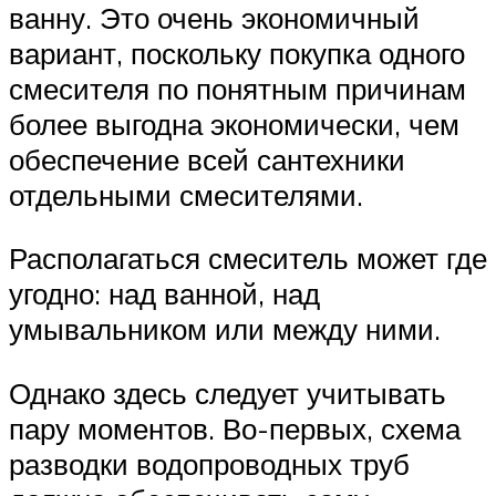
ванну. Это очень экономичный
вариант, поскольку покупка одного
смесителя по понятным причинам
более выгодна экономически, чем
обеспечение всей сантехники
отдельными смесителями.
Располагаться смеситель может где
угодно: над ванной, над
умывальником или между ними.
Однако здесь следует учитывать
пару моментов. Во-первых, схема
разводки водопроводных труб