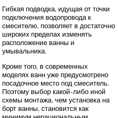
Гибкая подводка, идущая от точки
подключения водопровода к
смесителю, позволяет в достаточно
широких пределах изменять
расположение ванны и
умывальника.
Кроме того, в современных
моделях ванн уже предусмотрено
посадочное место под смеситель.
Поэтому выбор какой-либо иной
схемы монтажа, чем установка на
борт ванны, становится как
минимум нерациональным.