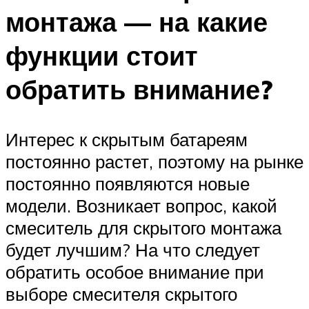
монтажа — на какие
функции стоит
обратить внимание?
Интерес к скрытым батареям
постоянно растет, поэтому на рынке
постоянно появляются новые
модели. Возникает вопрос, какой
смеситель для скрытого монтажа
будет лучшим? На что следует
обратить особое внимание при
выборе смесителя скрытого