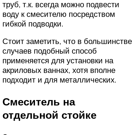
труб, т.к. всегда можно подвести
воду к смесителю посредством
гибкой подводки.
Стоит заметить, что в большинстве
случаев подобный способ
применяется для установки на
акриловых ваннах, хотя вполне
подходит и для металлических.
Смеситель на
отдельной стойке