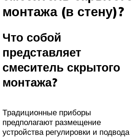
монтажа (в стену)?
Что собой
представляет
смеситель скрытого
монтажа?
Традиционные приборы
предполагают размещение
устройства регулировки и подвода