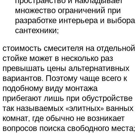
множество ограничений при
разработке интерьера и выбора
сантехники;
стоимость смесителя на отдельной
стойке может в несколько раз
превышать цены альтернативных
вариантов. Поэтому чаще всего к
подобному виду монтажа
прибегают лишь при обустройстве
так называемых «элитных» ванных
комнат, где обычно не возникает
вопросов поиска свободного места;