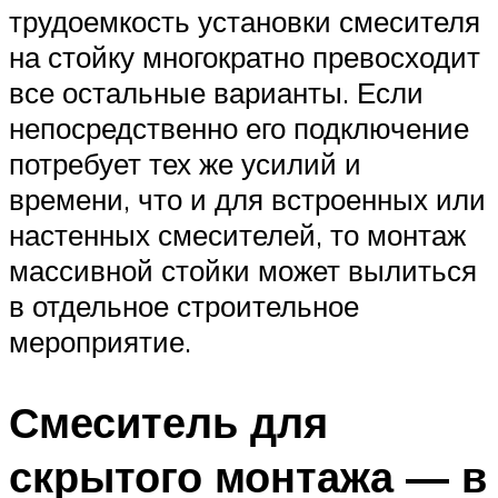
трудоемкость установки смесителя
на стойку многократно превосходит
все остальные варианты. Если
непосредственно его подключение
потребует тех же усилий и
времени, что и для встроенных или
настенных смесителей, то монтаж
массивной стойки может вылиться
в отдельное строительное
мероприятие.
Смеситель для
скрытого монтажа — в