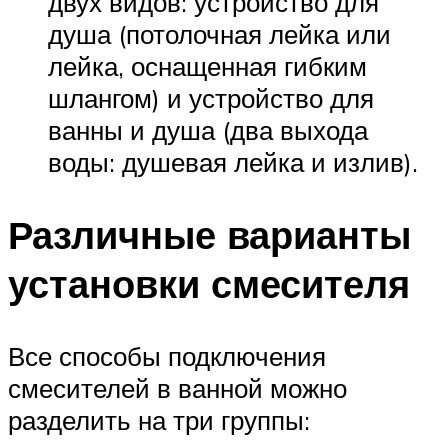
двух видов: устройство для
душа (потолочная лейка или
лейка, оснащенная гибким
шлангом) и устройство для
ванны и душа (два выхода
воды: душевая лейка и излив).
Различные варианты
установки смесителя
Все способы подключения
смесителей в ванной можно
разделить на три группы: