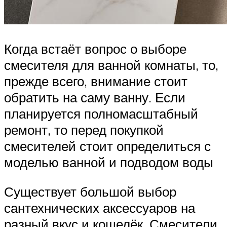
Когда встаёт вопрос о выборе
смесителя для ванной комнаты, то,
прежде всего, внимание стоит
обратить на саму ванну. Если
планируется полномасштабный
ремонт, то перед покупкой
смесителей стоит определиться с
моделью ванной и подводом воды
Существует большой выбор
сантехнических аксессуаров на
разный вкус и кошелёк. Смесители