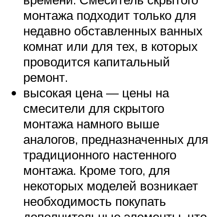
монтажа подходит только для
недавно обставленных ванных
комнат или для тех, в которых
проводится капитальный
ремонт.
высокая цена — цены на
смесители для скрытого
монтажа намного выше
аналогов, предназначенных для
традиционного настенного
монтажа. Кроме того, для
некоторых моделей возникает
необходимость покупать
дополнительные элементы, что