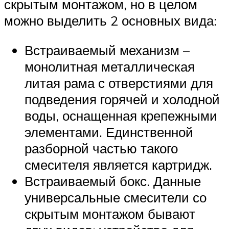
скрытым монтажом, но в целом
можно выделить 2 основных вида:
Встраиваемый механизм –
монолитная металлическая
литая рама с отверстиями для
подведения горячей и холодной
воды, оснащенная крепежными
элементами. Единственной
разборной частью такого
смесителя является картридж.
Встраиваемый бокс. Данные
универсальные смесители со
скрытым монтажом бывают