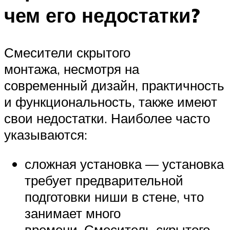
чем его недостатки?
Смесители скрытого
монтажа, несмотря на
современный дизайн, практичность
и функциональность, также имеют
свои недостатки. Наиболее часто
указываются:
сложная установка — установка
требует предварительной
подготовки ниши в стене, что
занимает много
времени. Смеситель скрытого