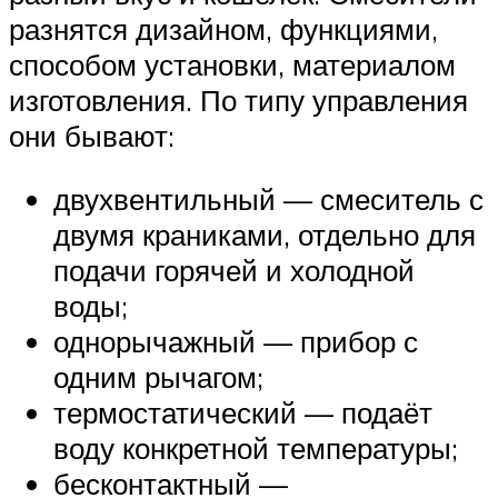
разнятся дизайном, функциями,
способом установки, материалом
изготовления. По типу управления
они бывают:
двухвентильный — смеситель с
двумя краниками, отдельно для
подачи горячей и холодной
воды;
однорычажный — прибор с
одним рычагом;
термостатический — подаёт
воду конкретной температуры;
бесконтактный —