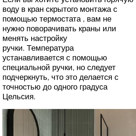
воду в кран скрытого монтажа с
помощью термостата , вам не
нужно поворачивать краны или
менять настройку
ручки. Температура
устанавливается с помощью
специальной ручки, но следует
подчеркнуть, что это делается с
точностью до одного градуса
Цельсия.