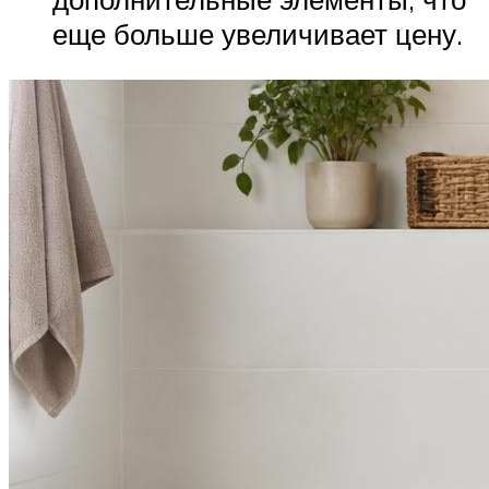
еще больше увеличивает цену.