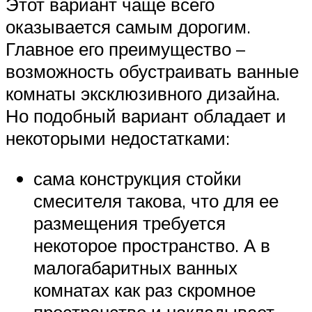
Этот вариант чаще всего
оказывается самым дорогим.
Главное его преимущество –
возможность обустраивать ванные
комнаты эксклюзивного дизайна.
Но подобный вариант обладает и
некоторыми недостатками:
сама конструкция стойки
смесителя такова, что для ее
размещения требуется
некоторое пространство. А в
малогабаритных ванных
комнатах как раз скромное
пространство и накладывает