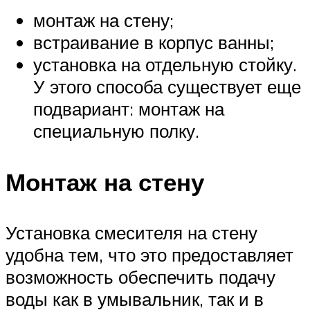
монтаж на стену;
встраивание в корпус ванны;
установка на отдельную стойку.
У этого способа существует еще
подвариант: монтаж на
специальную полку.
Монтаж на стену
Установка смесителя на стену
удобна тем, что это предоставляет
возможность обеспечить подачу
воды как в умывальник, так и в