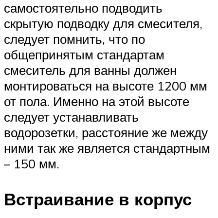
самостоятельно подводить
скрытую подводку для смесителя,
следует помнить, что по
общепринятым стандартам
смеситель для ванны должен
монтироваться на высоте 1200 мм
от пола. Именно на этой высоте
следует устанавливать
водорозетки, расстояние же между
ними так же является стандартным
– 150 мм.
Встраивание в корпус