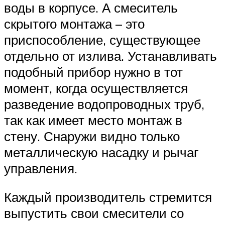
воды в корпусе. А смеситель
скрытого монтажа – это
приспособление, существующее
отдельно от излива. Устанавливать
подобный прибор нужно в тот
момент, когда осуществляется
разведение водопроводных труб,
так как имеет место монтаж в
стену. Снаружи видно только
металлическую насадку и рычаг
управления.
Каждый производитель стремится
выпустить свои смесители со