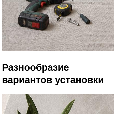
Разнообразие
вариантов установки