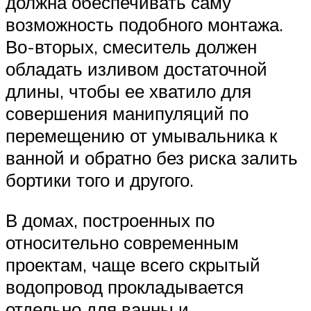
должна обеспечивать саму
возможность подобного монтажа.
Во-вторых, смеситель должен
обладать изливом достаточной
длины, чтобы ее хватило для
совершения манипуляций по
перемещению от умывальника к
ванной и обратно без риска залить
бортики того и другого.
В домах, построенных по
относительно современным
проектам, чаще всего скрытый
водопровод прокладывается
отдельно для ванны и