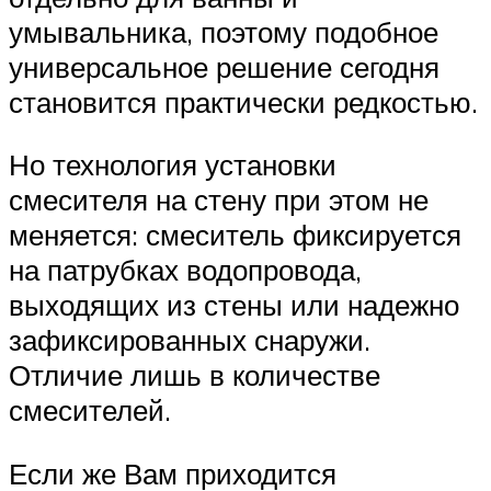
умывальника, поэтому подобное
универсальное решение сегодня
становится практически редкостью.
Но технология установки
смесителя на стену при этом не
меняется: смеситель фиксируется
на патрубках водопровода,
выходящих из стены или надежно
зафиксированных снаружи.
Отличие лишь в количестве
смесителей.
Если же Вам приходится