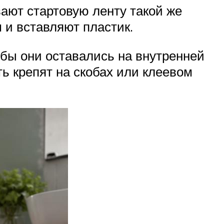
вают стартовую ленту такой же
 и вставляют пластик.
бы они оставались на внутренней
ь крепят на скобах или клеевом