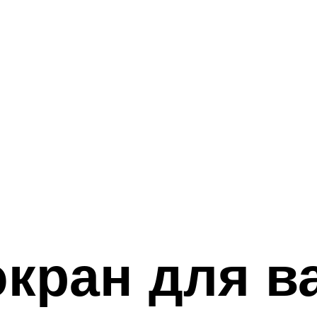
экран для в