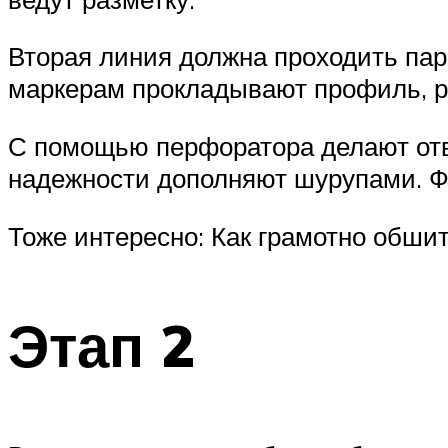
Вторая линия должна проходить пар
маркерам прокладывают профиль, р
С помощью перфоратора делают отве
надежности дополняют шурупами. Фи
Тоже интересно: Как грамотно обши
Этап 2