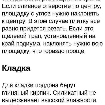
Если сливное отверстие по центру,
площадку с углов нужно наклонять
к центру. В этом случае плитку все
равно придется резать. Если это
щелевой трап, установленный на
край подиума, наклонять нужно всю
площадку, что гораздо проще.
Кладка
Для кладки поддона берут
глиняный кирпич. Силикатный не
выдерживает высокой влажности.