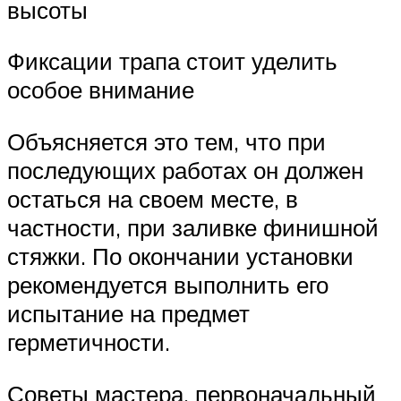
высоты
Фиксации трапа стоит уделить
особое внимание
Объясняется это тем, что при
последующих работах он должен
остаться на своем месте, в
частности, при заливке финишной
стяжки. По окончании установки
рекомендуется выполнить его
испытание на предмет
герметичности.
Советы мастера, первоначальный