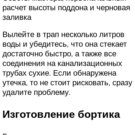
расчет высоты поддона и черновая
заливка
Вылейте в трап несколько литров
воды и убедитесь, что она стекает
достаточно быстро, а также все
соединения на канализационных
трубах сухие. Если обнаружена
утечка, то не стоит рисковать, сразу
удалите проблему.
Изготовление бортика