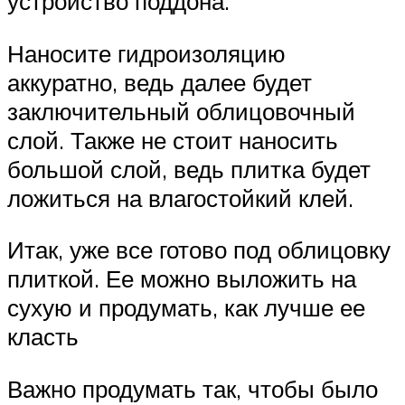
устройство поддона.
Наносите гидроизоляцию
аккуратно, ведь далее будет
заключительный облицовочный
слой. Также не стоит наносить
большой слой, ведь плитка будет
ложиться на влагостойкий клей.
Итак, уже все готово под облицовку
плиткой. Ее можно выложить на
сухую и продумать, как лучше ее
класть
Важно продумать так, чтобы было