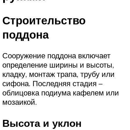
Строительство
поддона
Сооружение поддона включает
определение ширины и высоты,
кладку, монтаж трапа, трубу или
сифона. Последняя стадия –
облицовка подиума кафелем или
мозаикой.
Высота и уклон