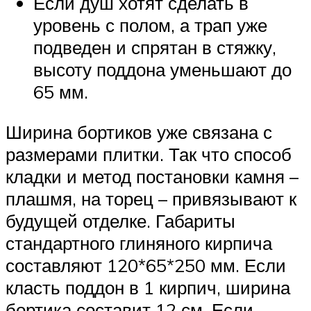
Если душ хотят сделать в
уровень с полом, а трап уже
подведен и спрятан в стяжку,
высоту поддона уменьшают до
65 мм.
Ширина бортиков уже связана с
размерами плитки. Так что способ
кладки и метод постановки камня –
плашмя, на торец – привязывают к
будущей отделке. Габариты
стандартного глиняного кирпича
составляют 120*65*250 мм. Если
класть поддон в 1 кирпич, ширина
бортика составит 12 см. Если