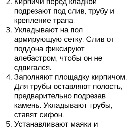
Кирпичи перед кладкой
подрезают под слив, трубу и
крепление трапа.
Укладывают на пол
армирующую сетку. Слив от
поддона фиксируют
алебастром, чтобы он не
сдвигался.
Заполняют площадку кирпичом.
Для трубы оставляют полость,
предварительно подрезав
камень. Укладывают трубы,
ставят сифон.
Устанавливают маяки и