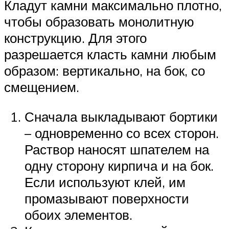
Кладут камни максимально плотно,
чтобы образовать монолитную
конструкцию. Для этого
разрешается класть камни любым
образом: вертикально, на бок, со
смещением.
Сначала выкладывают бортики
– одновременно со всех сторон.
Раствор наносят шпателем на
одну сторону кирпича и на бок.
Если используют клей, им
промазывают поверхности
обоих элементов.