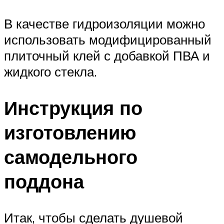
В качестве гидроизоляции можно
использовать модифицированный
плиточный клей с добавкой ПВА и
жидкого стекла.
Инструкция по
изготовлению
самодельного
поддона
Итак, чтобы сделать душевой