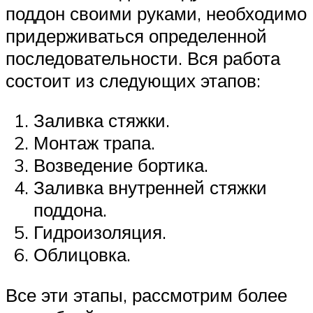
поддон своими руками, необходимо
придерживаться определенной
последовательности. Вся работа
состоит из следующих этапов:
Заливка стяжки.
Монтаж трапа.
Возведение бортика.
Заливка внутренней стяжки
поддона.
Гидроизоляция.
Облицовка.
Все эти этапы, рассмотрим более