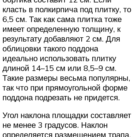
класть в полкирпича под плитку, то
6,5 см. Так как сама плитка тоже
имеет определенную толщину, к
результату добавляют 2 см. Для
облицовки такого поддона
идеально использовать плитку
длиной 14–15 см или 8,5–9 см.
Такие размеры весьма популярны,
так что при прямоугольной форме
поддона подрезать не придется.
Угол наклона площадки составляет
не менее 3 градусов. Наклон
определяется размещением трапа.