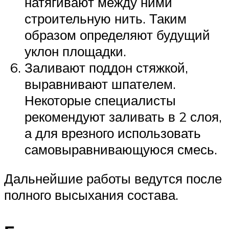
натягивают между ними
строительную нить. Таким
образом определяют будущий
уклон площадки.
Заливают поддон стяжкой,
выравнивают шпателем.
Некоторые специалисты
рекомендуют заливать в 2 слоя,
а для врезного использовать
самовыравнивающуюся смесь.
Дальнейшие работы ведутся после
полного высыхания состава.