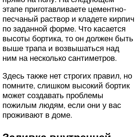
этапе приготавливаете цементно-
песчаный раствор и кладете кирпич
по заданной форме. Что касается
высоты бортика, то он должен быть
выше трапа и возвышаться над
ним на несколько сантиметров.
Здесь также нет строгих правил, но
помните, слишком высокий бортик
может создавать проблемы
пожилым людям, если они у вас
проживают в доме.
Заливка внутренней