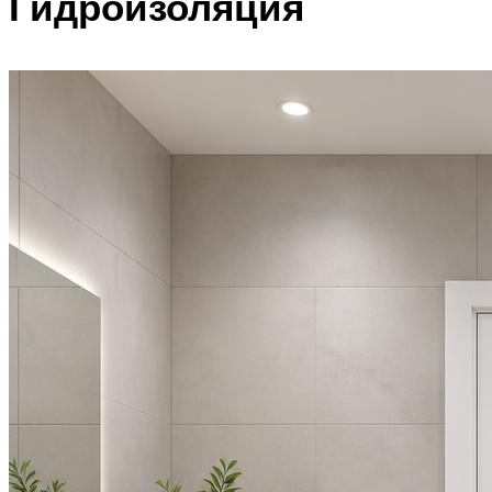
Гидроизоляция