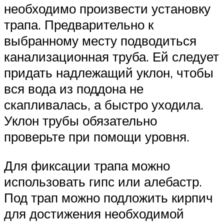
необходимо произвести установку
трапа. Предварительно к
выбранному месту подводиться
канализационная труба. Ей следует
придать надлежащий уклон, чтобы
вся вода из поддона не
скапливалась, а быстро уходила.
Уклон трубы обязательно
проверьте при помощи уровня.
Для фиксации трапа можно
использовать гипс или алебастр.
Под трап можно подложить кирпич
для достижения необходимой