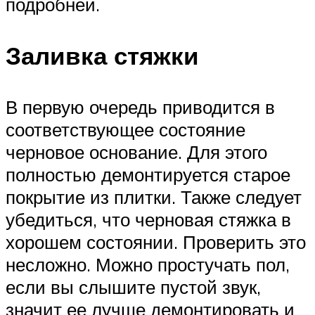
подробней.
Заливка стяжки
В первую очередь приводится в
соответствующее состояние
черновое основание. Для этого
полностью демонтируется старое
покрытие из плитки. Также следует
убедиться, что черновая стяжка в
хорошем состоянии. Проверить это
несложно. Можно простучать пол,
если вы слышите пустой звук,
значит ее лучше демонтировать и