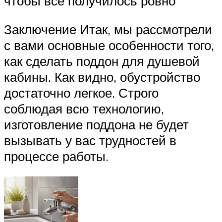
чтобы все получилось ровно
Заключение Итак, мы рассмотрели
с вами основные особенности того,
как сделать поддон для душевой
кабины. Как видно, обустройство
достаточно легкое. Строго
соблюдая всю технологию,
изготовление поддона не будет
вызывать у вас трудностей в
процессе работы.