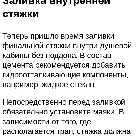
стяжки
Теперь пришло время заливки
финальной стяжки внутри душевой
кабины без поддона. В состав
цемента рекомендуется добавить
гидроотталкивающие компоненты,
например, жидкое стекло.
Непосредственно перед заливкой
обязательно установите маяки. В
зависимости от того, где
располагается трап, стяжка должна