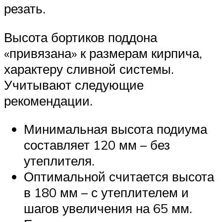
резать.
Высота бортиков поддона
«привязана» к размерам кирпича,
характеру сливной системы.
Учитывают следующие
рекомендации.
Минимальная высота подиума
составляет 120 мм – без
утеплителя.
Оптимальной считается высота
в 180 мм – с утеплителем и
шагов увеличения на 65 мм.