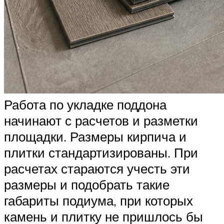
Работа по укладке поддона
начинают с расчетов и разметки
площадки. Размеры кирпича и
плитки стандартизированы. При
расчетах стараются учесть эти
размеры и подобрать такие
габариты подиума, при которых
камень и плитку не пришлось бы