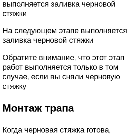
выполняется заливка черновой
стяжки
На следующем этапе выполняется
заливка черновой стяжки
Обратите внимание, что этот этап
работ выполняется только в том
случае, если вы сняли черновую
стяжку
Монтаж трапа
Когда черновая стяжка готова,