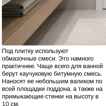
Под плитку используют
обмазочные смеси. Это намного
практичнее. Чаще всего для ванной
берут каучуковую битумную смесь.
Наносят ее небольшим валиком по
всей площадки поддона, а также на
примыкающие стенки на высоту в
10 см.