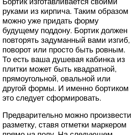
Бортик изготавливается своими
руками из кирпича. Таким образом
можно уже придать форму
будущему поддону. Бортик должен
повторять задуманный вами изгиб,
поворот или просто быть ровным.
То есть ваша душевая кабинка из
плитки может быть квадратной,
прямоугольной, овальной или
другой формы. И именно бортиком
это следует сформировать.
Предварительно можно произвести
разметку, ставя отметки маркером
прямо на полу. На следующем