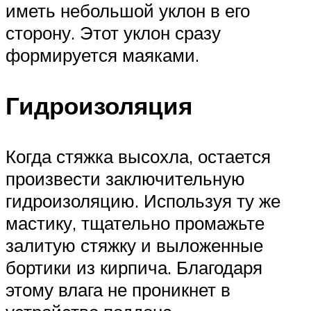
иметь небольшой уклон в его
сторону. Этот уклон сразу
формируется маяками.
Гидроизоляция
Когда стяжка высохла, остается
произвести заключительную
гидроизоляцию. Используя ту же
мастику, тщательно промажьте
залитую стяжку и выложенные
бортики из кирпича. Благодаря
этому влага не проникнет в