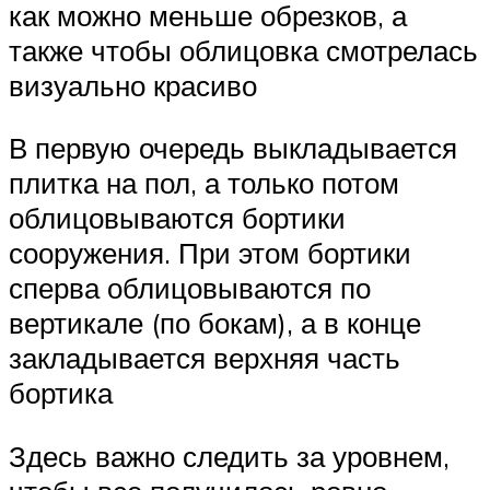
как можно меньше обрезков, а
также чтобы облицовка смотрелась
визуально красиво
В первую очередь выкладывается
плитка на пол, а только потом
облицовываются бортики
сооружения. При этом бортики
сперва облицовываются по
вертикале (по бокам), а в конце
закладывается верхняя часть
бортика
Здесь важно следить за уровнем,