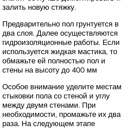
залить новую стяжку.
Предварительно пол грунтуется в
два слоя. Далее осуществляются
гидроизоляционные работы. Если
используется жидкая мастика, то
обмажьте ей полностью пол и
стены на высоту до 400 мм
Особое внимание уделите местам
стыковки пола со стеной и углу
между двумя стенами. При
необходимости, промажьте их два
раза. На следующем этапе