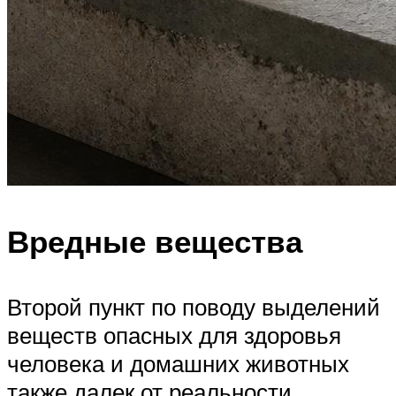
Вредные вещества
Второй пункт по поводу выделений
веществ опасных для здоровья
человека и домашних животных
также далек от реальности.