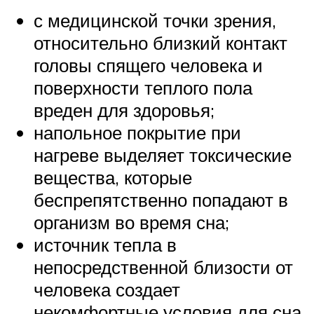
с медицинской точки зрения,
относительно близкий контакт
головы спящего человека и
поверхности теплого пола
вреден для здоровья;
напольное покрытие при
нагреве выделяет токсические
вещества, которые
беспрепятственно попадают в
организм во время сна;
источник тепла в
непосредственной близости от
человека создает
некомфортные условия для сна.