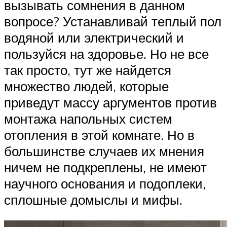
вызывать сомнения в данном
вопросе? Устанавливай теплый пол
водяной или электрический и
пользуйся на здоровье. Но не все
так просто, тут же найдется
множество людей, которые
приведут массу аргументов против
монтажа напольных систем
отопления в этой комнате. Но в
большинстве случаев их мнения
ничем не подкреплены, не имеют
научного основания и подоплеки,
сплошные домыслы и мифы.