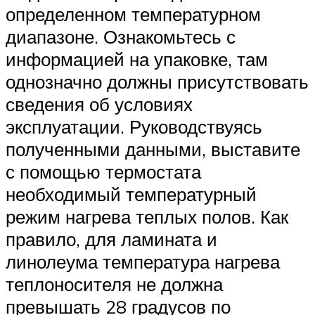
определенном температурном
диапазоне. Ознакомьтесь с
информацией на упаковке, там
однозначно должны присутствовать
сведения об условиях
эксплуатации. Руководствуясь
полученными данными, выставите
с помощью термостата
необходимый температурный
режим нагрева теплых полов. Как
правило, для ламината и
линолеума температура нагрева
теплоносителя не должна
превышать 28 градусов по