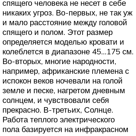
спящего человека не несет в себе
никаких угроз. Во-первых, не так уж
и мало расстояние между головой
спящего и полом. Этот размер
определяется моделью кровати и
колеблется в диапазоне 45…175 см.
Во-вторых, многие народности,
например, африканские племена с
испокон веков ночевали на голой
земле и песке, нагретом дневным
солнцем, и чувствовали себя
прекрасно. В-третьих, Солнце.
Работа теплого электрического
пола базируется на инфракрасном