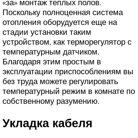
«за» монтаж теплых полов.
Поскольку полноценная система
отопления оборудуется еще на
стадии установки таким
устройством, как терморегулятор с
температурным датчиком.
Благодаря этим простым в
эксплуатации приспособлениям вы
без труда можете регулировать
температурный режим в комнате по
собственному разумению.
Укладка кабеля