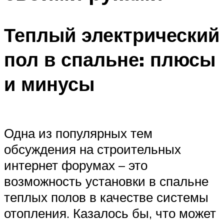
Теплый электрический
пол в спальне: плюсы
и минусы
Одна из популярных тем
обсуждения на строительных
интернет форумах – это
возможность установки в спальне
теплых полов в качестве системы
отопления. Казалось бы, что может