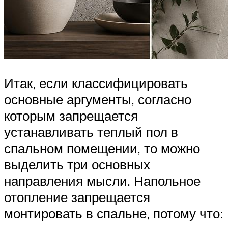
Итак, если классифицировать
основные аргументы, согласно
которым запрещается
устанавливать теплый пол в
спальном помещении, то можно
выделить три основных
направления мысли. Напольное
отопление запрещается
монтировать в спальне, потому что: