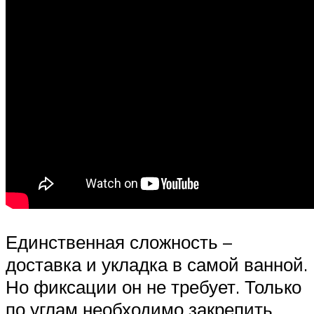
Единственная сложность –
доставка и укладка в самой ванной.
Но фиксации он не требует. Только
по углам необходимо закрепить