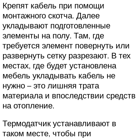
Крепят кабель при помощи
монтажного скотча. Далее
укладывают подготовленные
элементы на полу. Там, где
требуется элемент повернуть или
развернуть сетку разрезают. В тех
местах, где будет установлена
мебель укладывать кабель не
нужно – это лишняя трата
материала и впоследствии средств
на отопление.
Термодатчик устанавливают в
таком месте, чтобы при