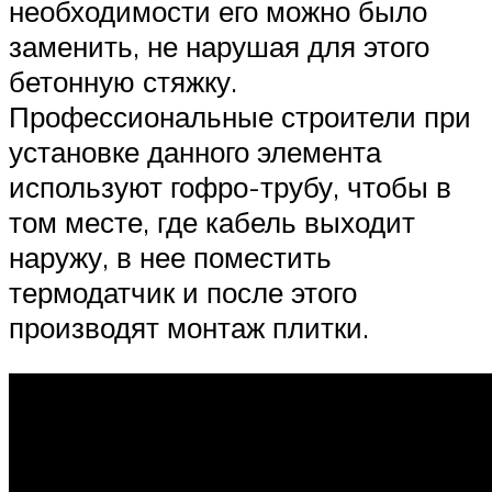
необходимости его можно было
заменить, не нарушая для этого
бетонную стяжку.
Профессиональные строители при
установке данного элемента
используют гофро-трубу, чтобы в
том месте, где кабель выходит
наружу, в нее поместить
термодатчик и после этого
производят монтаж плитки.