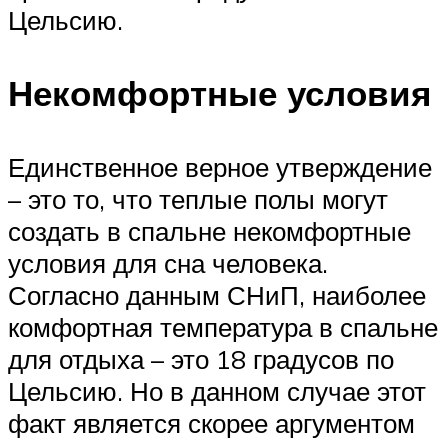
Цельсию.
Некомфортные условия
Единственное верное утверждение
– это то, что теплые полы могут
создать в спальне некомфортные
условия для сна человека.
Согласно данным СНиП, наиболее
комфортная температура в спальне
для отдыха – это 18 градусов по
Цельсию. Но в данном случае этот
факт является скорее аргументом