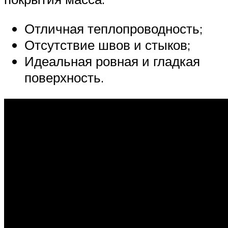
Отличная теплопроводность;
Отсутствие швов и стыков;
Идеальная ровная и гладкая
поверхность.