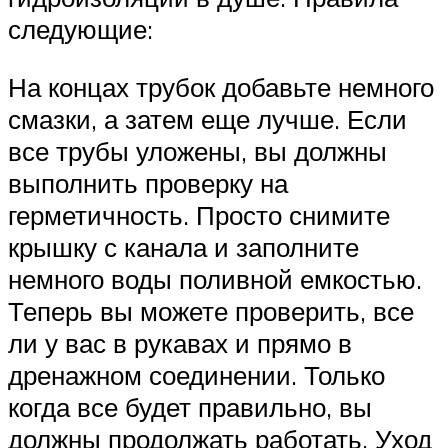
следующие:
На концах трубок добавьте немного
смазки, а затем еще лучше. Если
все трубы уложены, вы должны
выполнить проверку на
герметичность. Просто снимите
крышку с канала и заполните
немного воды поливной емкостью.
Теперь вы можете проверить, все
ли у вас в рукавах и прямо в
дренажном соединении. Только
когда все будет правильно, вы
должны продолжать работать. Уход