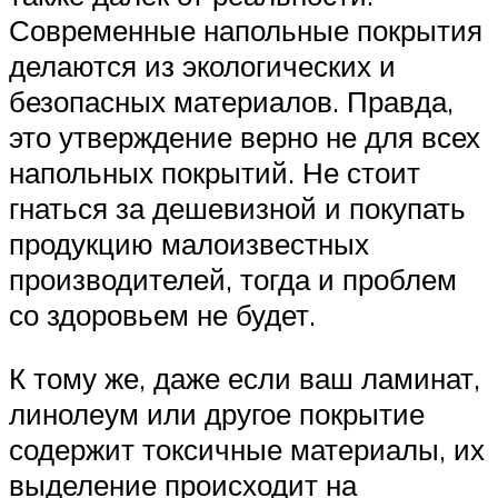
Современные напольные покрытия
делаются из экологических и
безопасных материалов. Правда,
это утверждение верно не для всех
напольных покрытий. Не стоит
гнаться за дешевизной и покупать
продукцию малоизвестных
производителей, тогда и проблем
со здоровьем не будет.
К тому же, даже если ваш ламинат,
линолеум или другое покрытие
содержит токсичные материалы, их
выделение происходит на