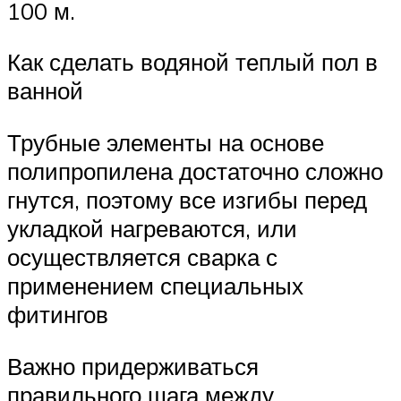
100 м.
Как сделать водяной теплый пол в
ванной
Трубные элементы на основе
полипропилена достаточно сложно
гнутся, поэтому все изгибы перед
укладкой нагреваются, или
осуществляется сварка с
применением специальных
фитингов
Важно придерживаться
правильного шага между