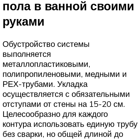
пола в ванной своими
руками
Обустройство системы
выполняется
металлопластиковыми,
полипропиленовыми, медными и
РЕХ-трубами. Укладка
осуществляется с обязательными
отступами от стены на 15-20 см.
Целесообразно для каждого
контура использовать единую трубу
без сварки, но общей длиной до