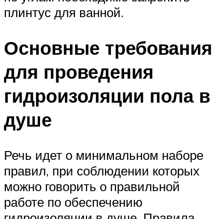
плинтус для ванной.
Основные требования
для проведения
гидроизоляции пола в
душе
Речь идет о минимальном наборе
правил, при соблюдении которых
можно говорить о правильной
работе по обеспечению
гидроизоляции в душе. Правила