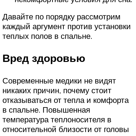
Давайте по порядку рассмотрим
каждый аргумент против установки
теплых полов в спальне.
Вред здоровью
Современные медики не видят
никаких причин, почему стоит
отказываться от тепла и комфорта
в спальне. Повышенная
температура теплоносителя в
относительной близости от головы