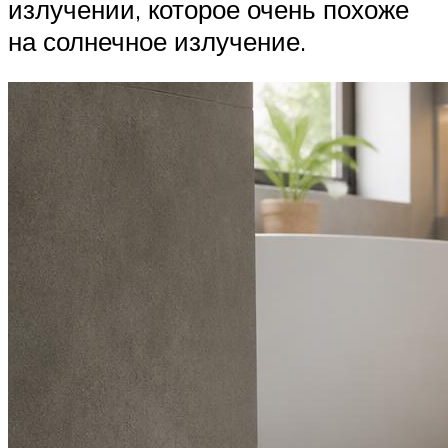
излучении, которое очень похоже
на солнечное излучение.