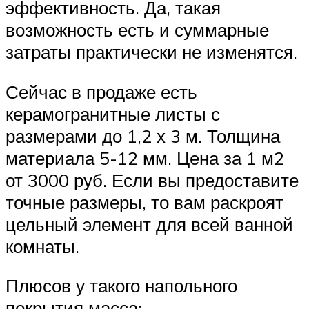
эффективность. Да, такая
возможность есть и суммарные
затраты практически не изменятся.
Сейчас в продаже есть
керамогранитные листы с
размерами до 1,2 х 3 м. Толщина
материала 5-12 мм. Цена за 1 м2
от 3000 руб. Если вы предоставите
точные размеры, то вам раскроят
цельный элемент для всей ванной
комнаты.
Плюсов у такого напольного
покрытия масса: