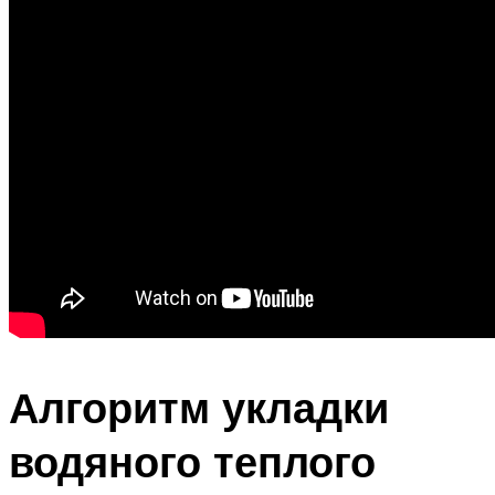
Алгоритм укладки
водяного теплого