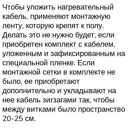
Чтобы уложить нагревательный
кабель, применяют монтажную
ленту, которую крепят к полу.
Делать это не нужно будет, если
приобретен комплект с кабелем,
уложенным и зафиксированным на
специальной пленке. Если
монтажной сетки в комплекте не
было, ее приобретают
дополнительно и укладывают на
нее кабель зигзагами так, чтобы
между витками было пространство
20-25 см.