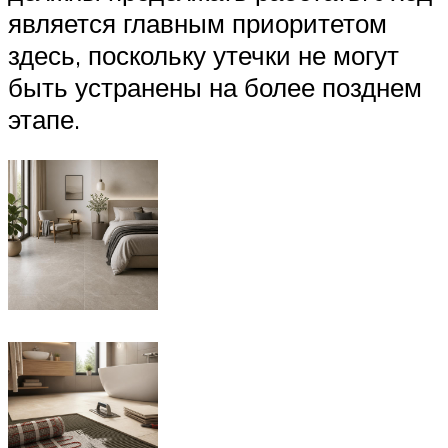
является главным приоритетом
здесь, поскольку утечки не могут
быть устранены на более позднем
этапе.