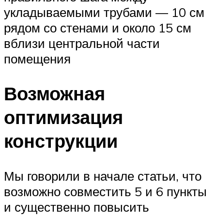
укладываемыми трубами — 10 см
рядом со стенами и около 15 см
вблизи центральной части
помещения
Возможная
оптимизация
конструкции
Мы говорили в начале статьи, что
возможно совместить 5 и 6 пункты
и существенно повысить