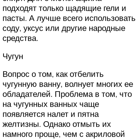
подходят только щадящие гели и
пасты. А лучше всего использовать
соду, уксус или другие народные
средства.
Чугун
Вопрос о том, как отбелить
чугунную ванну, волнует многих ее
обладателей. Проблема в том, что
на чугунных ванных чаще
появляется налет и пятна
желтизны. Однако отмыть их
намного проще, чем с акриловой