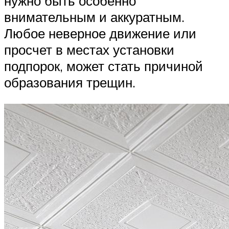
нужно быть особенно
внимательным и аккуратным.
Любое неверное движение или
просчет в местах установки
подпорок, может стать причиной
образования трещин.