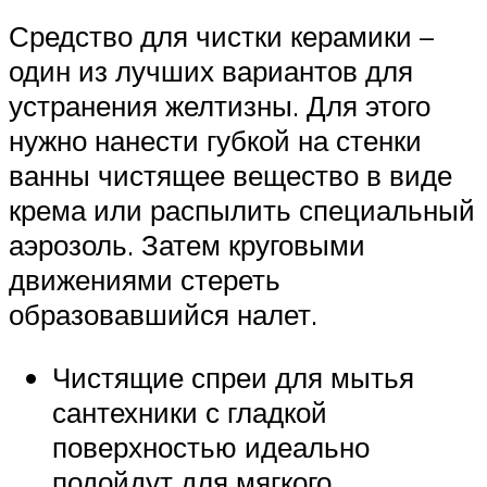
Средство для чистки керамики –
один из лучших вариантов для
устранения желтизны. Для этого
нужно нанести губкой на стенки
ванны чистящее вещество в виде
крема или распылить специальный
аэрозоль. Затем круговыми
движениями стереть
образовавшийся налет.
Чистящие спреи для мытья
сантехники с гладкой
поверхностью идеально
подойдут для мягкого