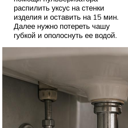
распилить уксус на стенки
изделия и оставить на 15 мин.
Далее нужно потереть чашу
губкой и ополоснуть ее водой.