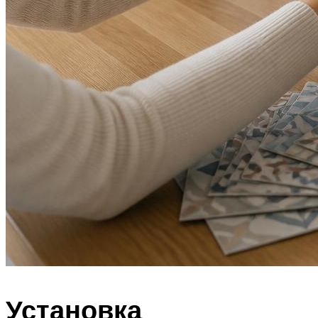
Установка