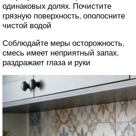
одинаковых долях. Почистите
грязную поверхность, ополосните
чистой водой
Соблюдайте меры осторожность,
смесь имеет неприятный запах,
раздражает глаза и руки