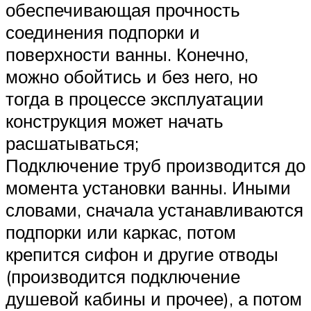
обеспечивающая прочность
соединения подпорки и
поверхности ванны. Конечно,
можно обойтись и без него, но
тогда в процессе эксплуатации
конструкция может начать
расшатываться;
Подключение труб производится до
момента установки ванны. Иными
словами, сначала устанавливаются
подпорки или каркас, потом
крепится сифон и другие отводы
(производится подключение
душевой кабины и прочее), а потом