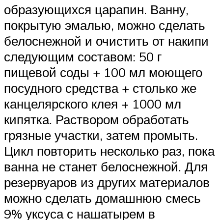
образующихся царапин. Ванну,
покрытую эмалью, можно сделать
белоснежной и очистить от накипи
следующим составом: 50 г
пищевой соды + 100 мл моющего
посудного средства + столько же
канцелярского клея + 1000 мл
кипятка. Раствором обработать
грязные участки, затем промыть.
Цикл повторить несколько раз, пока
ванна не станет белоснежной. Для
резервуаров из других материалов
можно сделать домашнюю смесь
9% уксуса с нашатырем в