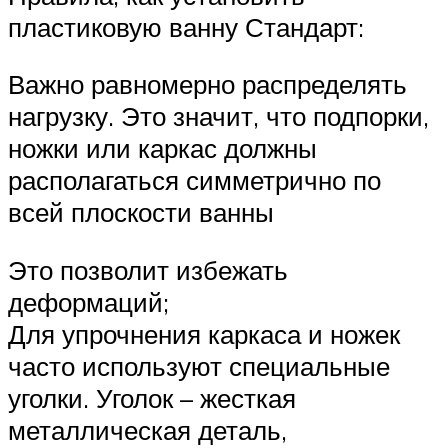
пластиковую ванну Стандарт:
Важно равномерно распределять
нагрузку. Это значит, что подпорки,
ножки или каркас должны
располагаться симметрично по
всей плоскости ванны
Это позволит избежать
деформаций;
Для упрочнения каркаса и ножек
часто используют специальные
уголки. Уголок – жесткая
металлическая деталь,