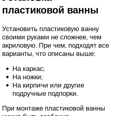
пластиковой ванны
Установить пластиковую ванну
своими руками не сложнее, чем
акриловую. При чем, подходят все
варианты, что описаны выше:
На каркас;
На ножки;
На кирпичи или другие
подручные подпорки.
При монтаже пластиковой ванны