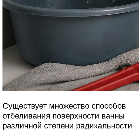
Существует множество способов
отбеливания поверхности ванны
различной степени радикальности