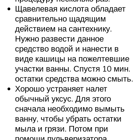
Щавелевая кислота обладает
сравнительно щадящим
действием на сантехнику.
Нужно развести данное
средство водой и нанести в
виде кашицы на пожелтевшие
участки ванны. Спустя 10 мин.
остатки средства можно смыть.
Хорошо устраняет налет
обычный уксус. Для этого
сначала необходимо вымыть
ванну, чтобы убрать остатки
мыла и грязи. Потом при
помощи пульверизатора