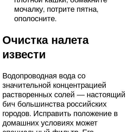
мочалку, потрите пятна,
ополосните.
Очистка налета
извести
Водопроводная вода со
значительной концентрацией
растворенных солей — настоящий
бич большинства российских
городов. Исправить положение в
домашних условиях может