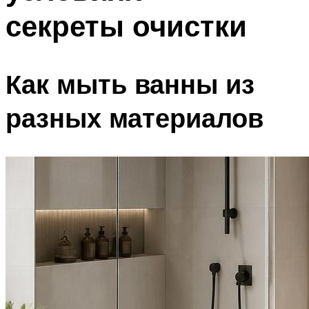
секреты очистки
Как мыть ванны из
разных материалов