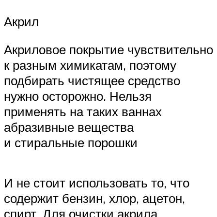
Акрил
Акриловое покрытие чувствительно
к разным химикатам, поэтому
подбирать чистящее средство
нужно осторожно. Нельзя
применять на таких ваннах
абразивные вещества
и стиральные порошки
И не стоит использовать то, что
содержит бензин, хлор, ацетон,
спирт. Для очистки акрила