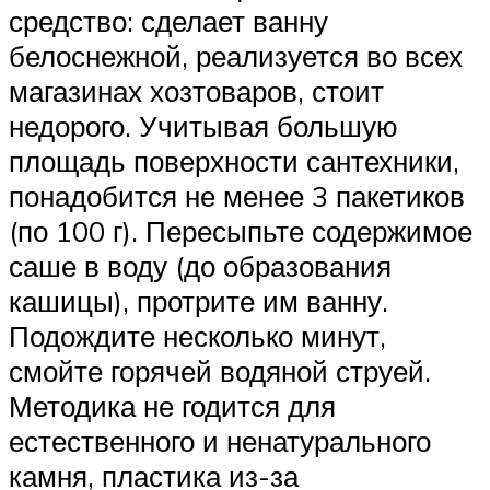
средство: сделает ванну
белоснежной, реализуется во всех
магазинах хозтоваров, стоит
недорого. Учитывая большую
площадь поверхности сантехники,
понадобится не менее 3 пакетиков
(по 100 г). Пересыпьте содержимое
саше в воду (до образования
кашицы), протрите им ванну.
Подождите несколько минут,
смойте горячей водяной струей.
Методика не годится для
естественного и ненатурального
камня, пластика из-за