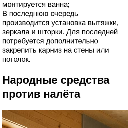
монтируется ванна;
В последнюю очередь
производится установка вытяжки,
зеркала и шторки. Для последней
потребуется дополнительно
закрепить карниз на стены или
потолок.
Народные средства
против налёта