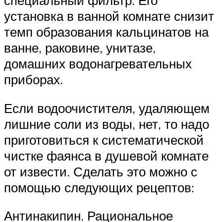
специальный фильтр. Его
установка в ванной комнате снизит
темп образования кальцинатов на
ванне, раковине, унитазе,
домашних водонагревательных
приборах.
Если водоочистителя, удаляющем
лишние соли из воды, нет, то надо
приготовиться к систематической
чистке фаянса в душевой комнате
от извести. Сделать это можно с
помощью следующих рецептов:
Антинакипин. Рациональное