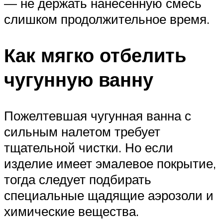
— не держать нанесенную смесь
слишком продолжительное время.
Как мягко отбелить
чугунную ванну
Пожелтевшая чугунная ванна с
сильным налетом требует
тщательной чистки. Но если
изделие имеет эмалевое покрытие,
тогда следует подбирать
специальные щадящие аэрозоли и
химические вещества.