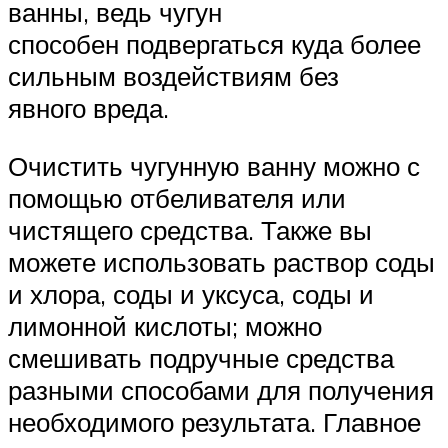
ванны, ведь чугун
способен подвергаться куда более
сильным воздействиям без
явного вреда.
Очистить чугунную ванну можно с
помощью отбеливателя или
чистящего средства. Также вы
можете использовать раствор соды
и хлора, соды и уксуса, соды и
лимонной кислоты; можно
смешивать подручные средства
разными способами для получения
необходимого результата. Главное