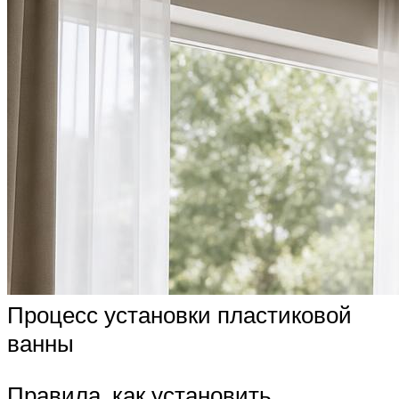
Процесс установки пластиковой
ванны
Правила, как установить