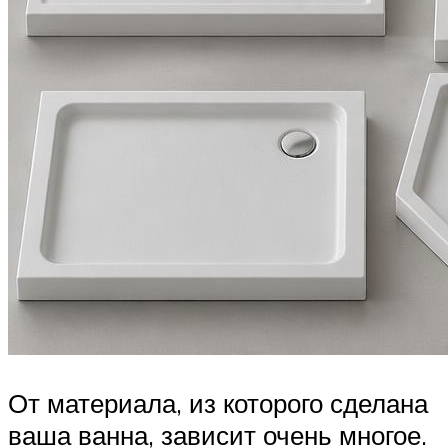
От материала, из которого сделана
ваша ванна, зависит очень многое.