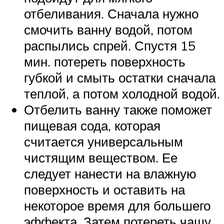
отбеливания. Сначала нужно
смочить ванну водой, потом
распылись спрей. Спустя 15
мин. потереть поверхность
губкой и смыть остатки сначала
теплой, а потом холодной водой.
Отбелить ванну также поможет
пищевая сода, которая
считается универсальным
чистящим веществом. Ее
следует нанести на влажную
поверхность и оставить на
некоторое время для большего
эффекта. Затем потереть чашу