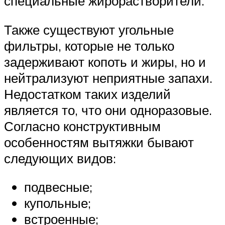
специальные жирорастворители.
Также существуют угольные
фильтры, которые не только
задерживают копоть и жиры, но и
нейтрализуют неприятные запахи.
Недостатком таких изделий
является то, что они одноразовые.
Согласно конструктивным
особенностям вытяжки бывают
следующих видов:
подвесные;
купольные;
встроенные;