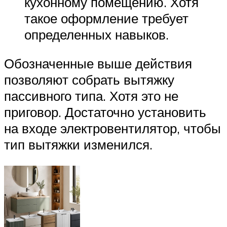
кухонному помещению. Хотя
такое оформление требует
определенных навыков.
Обозначенные выше действия
позволяют собрать вытяжку
пассивного типа. Хотя это не
приговор. Достаточно установить
на входе электровентилятор, чтобы
тип вытяжки изменился.