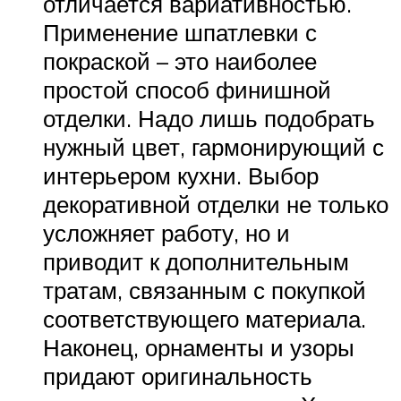
отличается вариативностью.
Применение шпатлевки с
покраской – это наиболее
простой способ финишной
отделки. Надо лишь подобрать
нужный цвет, гармонирующий с
интерьером кухни. Выбор
декоративной отделки не только
усложняет работу, но и
приводит к дополнительным
тратам, связанным с покупкой
соответствующего материала.
Наконец, орнаменты и узоры
придают оригинальность