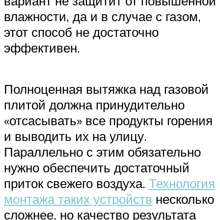
вариант не защитит от повышенной
влажности, да и в случае с газом,
этот способ не достаточно
эффективен.
Полноценная вытяжка над газовой
плитой должна принудительно
«отсасывать» все продукты горения
и выводить их на улицу.
Параллельно с этим обязательно
нужно обеспечить достаточный
приток свежего воздуха.
Технология
монтажа таких устройств
несколько
сложнее, но качество результата