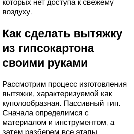
которых нет доступа к свежему
воздуху.
Как сделать вытяжку
из гипсокартона
своими руками
Рассмотрим процесс изготовления
вытяжки, характеризуемой как
куполообразная. Пассивный тип.
Сначала определимся с
материалом и инструментом, а
затем разберем все этапы