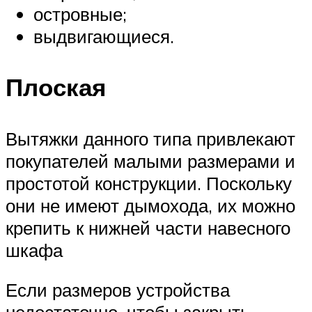
островные;
выдвигающиеся.
Плоская
Вытяжки данного типа привлекают
покупателей малыми размерами и
простотой конструкции. Поскольку
они не имеют дымохода, их можно
крепить к нижней части навесного
шкафа
Если размеров устройства