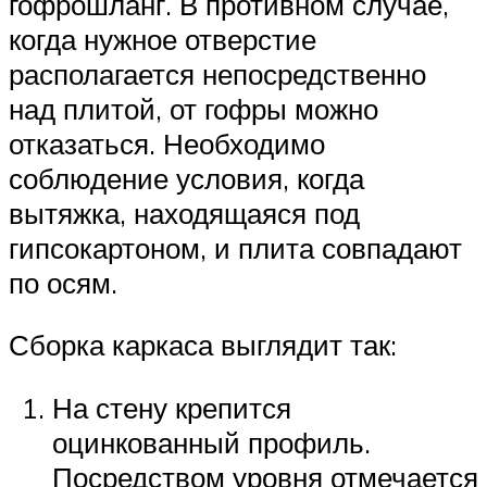
гофрошланг. В противном случае,
когда нужное отверстие
располагается непосредственно
над плитой, от гофры можно
отказаться. Необходимо
соблюдение условия, когда
вытяжка, находящаяся под
гипсокартоном, и плита совпадают
по осям.
Сборка каркаса выглядит так:
На стену крепится
оцинкованный профиль.
Посредством уровня отмечается