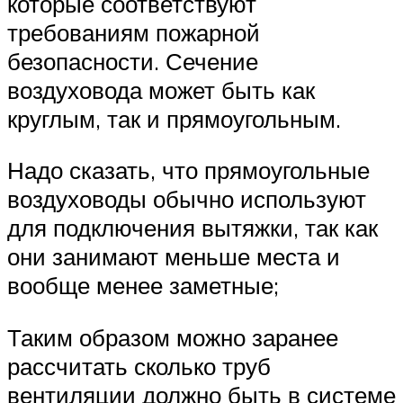
которые соответствуют
требованиям пожарной
безопасности. Сечение
воздуховода может быть как
круглым, так и прямоугольным.
Надо сказать, что прямоугольные
воздуховоды обычно используют
для подключения вытяжки, так как
они занимают меньше места и
вообще менее заметные;
Таким образом можно заранее
рассчитать сколько труб
вентиляции должно быть в системе