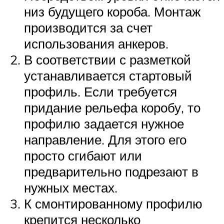
низ будущего короба. Монтаж
производится за счет
использования анкеров.
В соответствии с разметкой
устанавливается стартовый
профиль. Если требуется
придание рельефа коробу, то
профилю задается нужное
направление. Для этого его
просто сгибают или
предварительно подрезают в
нужных местах.
К смонтированному профилю
крепится несколько