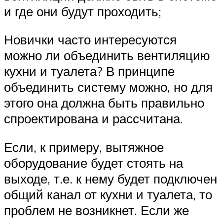
и где они будут проходить;
Новички часто интересуются
можно ли объединить вентиляцию
кухни и туалета? В принципе
объединить систему можно, но для
этого она должна быть правильно
спроектирована и рассчитана.
Если, к примеру, вытяжное
оборудование будет стоять на
выходе, т.е. к нему будет подключен
общий канал от кухни и туалета, то
проблем не возникнет. Если же