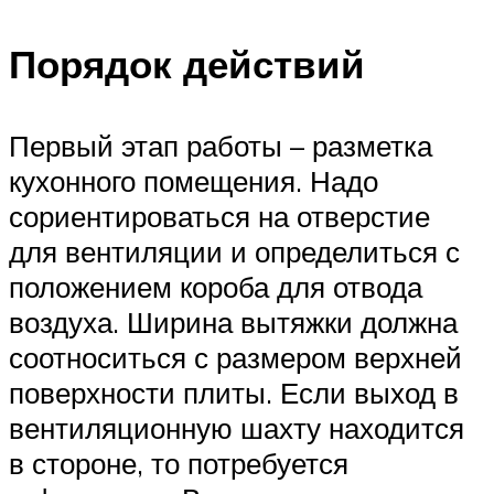
Порядок действий
Первый этап работы – разметка
кухонного помещения. Надо
сориентироваться на отверстие
для вентиляции и определиться с
положением короба для отвода
воздуха. Ширина вытяжки должна
соотноситься с размером верхней
поверхности плиты. Если выход в
вентиляционную шахту находится
в стороне, то потребуется