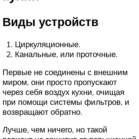
Виды устройств
Циркуляционные.
Канальные, или проточные.
Первые не соединены с внешним
миром, они просто пропускают
через себя воздух кухни, очищая
при помощи системы фильтров, и
возвращают обратно.
Лучше, чем ничего, но такой