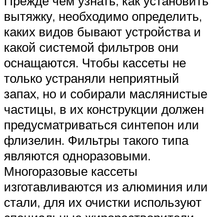
Прежде чем узнать, как установить
вытяжку, необходимо определить,
каких видов бывают устройства и
какой системой фильтров они
оснащаются. Чтобы кассеты не
только устраняли неприятный
запах, но и собирали маслянистые
частицы, в их конструкции должен
предусматриваться синтепон или
флизелин. Фильтры такого типа
являются одноразовыми.
Многоразовые кассеты
изготавливаются из алюминия или
стали, для их очистки используют