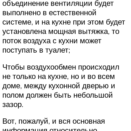
объединение вентиляции будет
выполнено в естественной
системе, и на кухне при этом будет
установлена мощная вытяжка, то
поток воздуха с кухни может
поступать в туалет;
Чтобы воздухообмен происходил
не только на кухне, но и во всем
доме, между кухонной дверью и
полом должен быть небольшой
зазор.
Вот, пожалуй, и вся основная
информация относительно