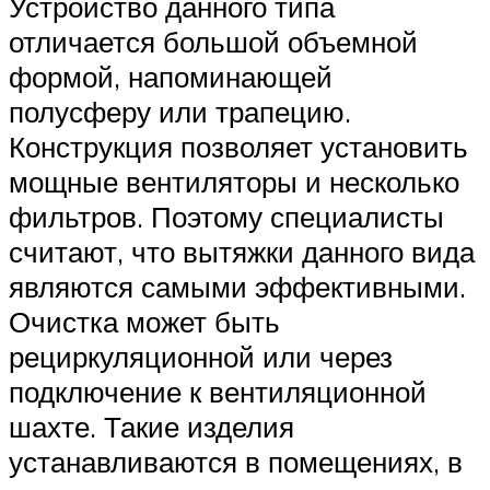
Устройство данного типа
отличается большой объемной
формой, напоминающей
полусферу или трапецию.
Конструкция позволяет установить
мощные вентиляторы и несколько
фильтров. Поэтому специалисты
считают, что вытяжки данного вида
являются самыми эффективными.
Очистка может быть
рециркуляционной или через
подключение к вентиляционной
шахте. Такие изделия
устанавливаются в помещениях, в