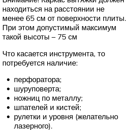
находиться на расстоянии не
менее 65 см от поверхности плиты.
При этом допустимый максимум
такой высоты – 75 см
Что касается инструмента, то
потребуется наличие:
перфоратора;
шуруповерта;
ножниц по металлу;
шпателей и кистей;
рулетки и уровня (желательно
лазерного).