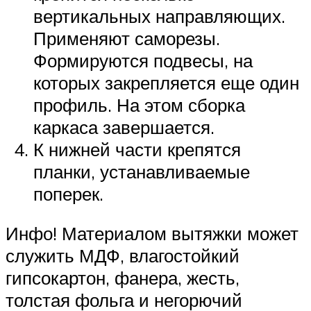
вертикальных направляющих.
Применяют саморезы.
Формируются подвесы, на
которых закрепляется еще один
профиль. На этом сборка
каркаса завершается.
К нижней части крепятся
планки, устанавливаемые
поперек.
Инфо! Материалом вытяжки может
служить МДФ, влагостойкий
гипсокартон, фанера, жесть,
толстая фольга и негорючий