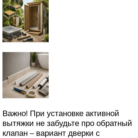
Важно! При установке активной
вытяжки не забудьте про обратный
клапан – вариант дверки с