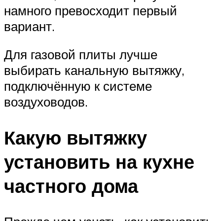
намного превосходит первый
вариант.
Для газовой плиты лучше
выбирать канальную вытяжку,
подключённую к системе
воздуховодов.
Какую вытяжку
установить на кухне
частного дома