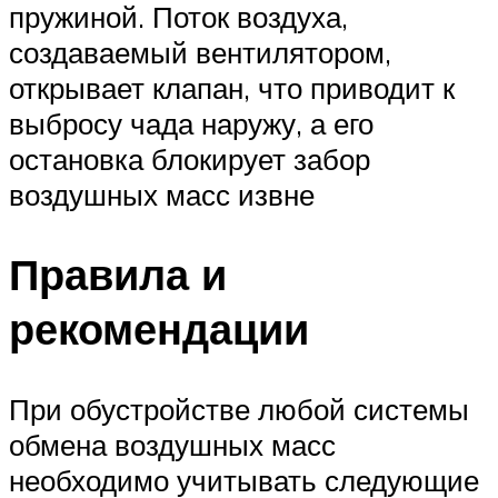
пружиной. Поток воздуха,
создаваемый вентилятором,
открывает клапан, что приводит к
выбросу чада наружу, а его
остановка блокирует забор
воздушных масс извне
Правила и
рекомендации
При обустройстве любой системы
обмена воздушных масс
необходимо учитывать следующие