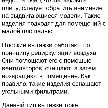
недостаточно, чтобы закрыть
плиту, следует обратить внимание
на выдвигающиеся модели. Такие
изделия подходят для помещений с
малой площадью
Плоские вытяжки работают по
принципу рециркуляции воздуха.
Они поглощают его с помощью
вентиляторов, очищают, а затем
возвращают в помещение. Как
правило, такие изделия оснащают
угольными фильтрами.
Данный тип вытяжки тоже