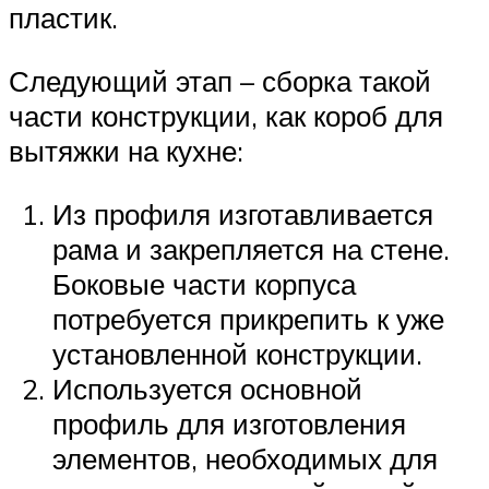
пластик.
Следующий этап – сборка такой
части конструкции, как короб для
вытяжки на кухне:
Из профиля изготавливается
рама и закрепляется на стене.
Боковые части корпуса
потребуется прикрепить к уже
установленной конструкции.
Используется основной
профиль для изготовления
элементов, необходимых для