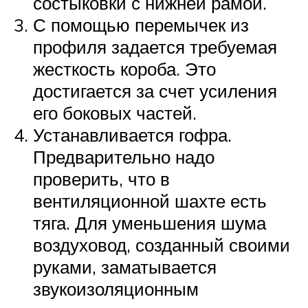
состыковки с нижней рамой.
С помощью перемычек из
профиля задается требуемая
жесткость короба. Это
достигается за счет усиления
его боковых частей.
Устанавливается гофра.
Предварительно надо
проверить, что в
вентиляционной шахте есть
тяга. Для уменьшения шума
воздуховод, созданный своими
руками, заматывается
звукоизоляционным