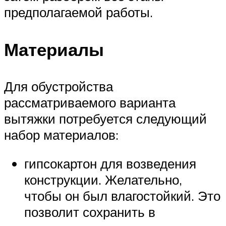
предполагаемой работы.
Материалы
Для обустройства
рассматриваемого варианта
вытяжки потребуется следующий
набор материалов:
гипсокартон для возведения
конструкции. Желательно,
чтобы он был влагостойкий. Это
позволит сохранить в