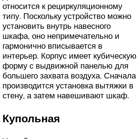
относится к рециркуляционному
типу. Поскольку устройство можно
установить внутрь навесного
шкафа, оно непримечательно и
гармонично вписывается в
интерьер. Корпус имеет кубическую
форму с выдвижной панелью для
большего захвата воздуха. Сначала
производится установка вытяжки в
стену, а затем навешивают шкаф.
Купольная