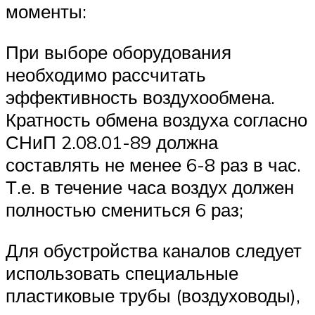
моменты:
При выборе оборудования
необходимо рассчитать
эффективность воздухообмена.
Кратность обмена воздуха согласно
СНиП 2.08.01-89 должна
составлять не менее 6-8 раз в час.
Т.е. в течение часа воздух должен
полностью смениться 6 раз;
Для обустройства каналов следует
использовать специальные
пластиковые трубы (воздуховоды),