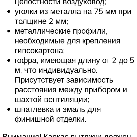
целостности воздуховод;
уголки из металла на 75 мм при
толщине 2 мм;
металлические профили,
необходимые для крепления
гипсокартона;
гофра, имеющая длину от 2 до 5
м, что индивидуально.
Присутствует зависимость
расстояния между прибором и
шахтой вентиляции;
шпатлевка и эмаль для
финишной отделки.
Внимание! Каркас вытяжки должен