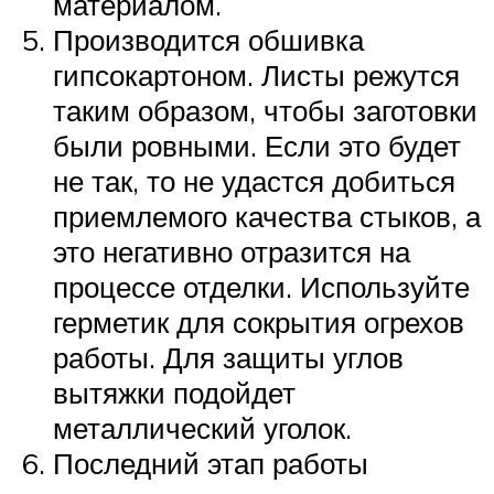
материалом.
Производится обшивка
гипсокартоном. Листы режутся
таким образом, чтобы заготовки
были ровными. Если это будет
не так, то не удастся добиться
приемлемого качества стыков, а
это негативно отразится на
процессе отделки. Используйте
герметик для сокрытия огрехов
работы. Для защиты углов
вытяжки подойдет
металлический уголок.
Последний этап работы