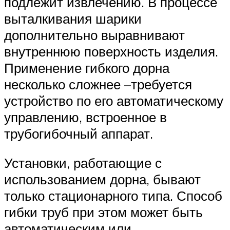
подлежит извлечению. В процессе
выталкивания шарики
дополнительно выравнивают
внутреннюю поверхность изделия.
Применение гибкого дорна
несколько сложнее –требуется
устройство по его автоматическому
управлению, встроенное в
трубогибочный аппарат.
Установки, работающие с
использованием дорна, бывают
только стационарного типа. Способ
гибки труб при этом может быть
автоматическим или