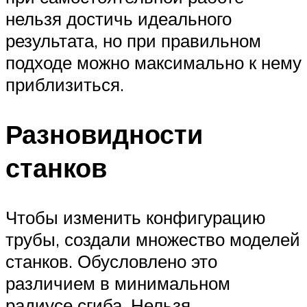
нельзя достичь идеального
результата, но при правильном
подходе можно максимально к нему
приблизиться.
Разновидности
станков
Чтобы изменить конфигурацию
трубы, создали множество моделей
станков. Обусловлено это
различием в минимальном
радиусе сгиба. Нельзя