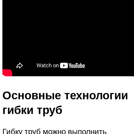
Основные технологии
гибки труб
Гибку труб можно выполнить