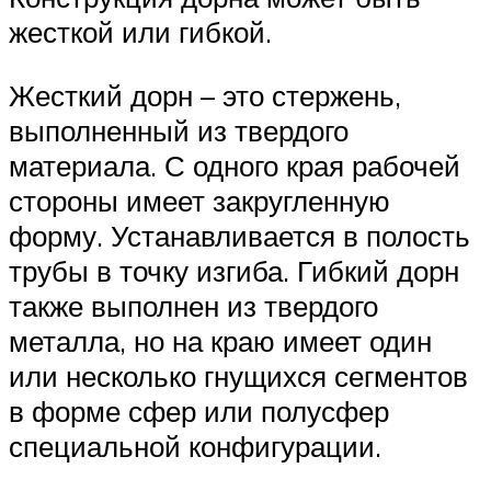
жесткой или гибкой.
Жесткий дорн – это стержень,
выполненный из твердого
материала. С одного края рабочей
стороны имеет закругленную
форму. Устанавливается в полость
трубы в точку изгиба. Гибкий дорн
также выполнен из твердого
металла, но на краю имеет один
или несколько гнущихся сегментов
в форме сфер или полусфер
специальной конфигурации.