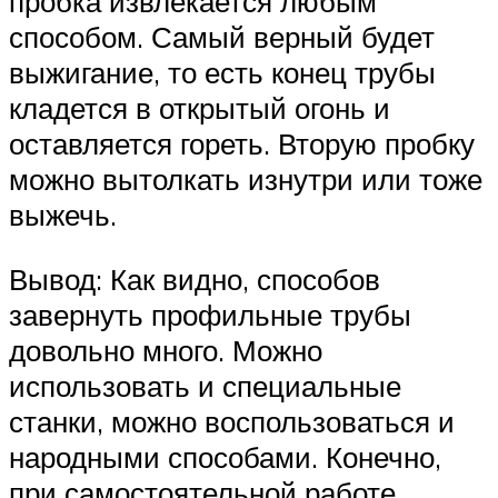
пробка извлекается любым
способом. Самый верный будет
выжигание, то есть конец трубы
кладется в открытый огонь и
оставляется гореть. Вторую пробку
можно вытолкать изнутри или тоже
выжечь.
Вывод: Как видно, способов
завернуть профильные трубы
довольно много. Можно
использовать и специальные
станки, можно воспользоваться и
народными способами. Конечно,
при самостоятельной работе