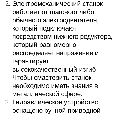
Электромеханический станок
работает от шагового либо
обычного электродвигателя,
который подключают
посредством нижнего редуктора,
который равномерно
распределяет напряжение и
гарантирует
высококачественный изгиб.
Чтобы смастерить станок,
необходимо иметь знания в
металлической сфере.
Гидравлическое устройство
оснащено ручной приводной