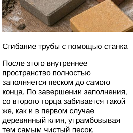
Сгибание трубы с помощью станка
После этого внутреннее
пространство полностью
заполняется песком до самого
конца. По завершении заполнения,
со второго торца забивается такой
же, как и в первом случае,
деревянный клин, утрамбовывая
тем самым чистый песок.