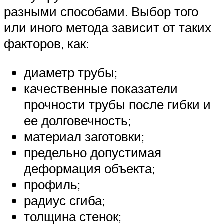
разными способами. Выбор того
или иного метода зависит от таких
факторов, как:
диаметр трубы;
качественные показатели
прочности трубы после гибки и
ее долговечность;
материал заготовки;
предельно допустимая
деформация объекта;
профиль;
радиус сгиба;
толщина стенок;