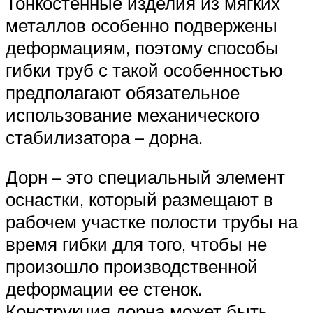
Тонкостенные изделия из мягких
металлов особенно подвержены
деформациям, поэтому способы
гибки труб с такой особенностью
предполагают обязательное
использование механического
стабилизатора – дорна.
Дорн – это специальный элемент
оснастки, который размещают в
рабочем участке полости трубы на
время гибки для того, чтобы не
произошло производственной
деформации ее стенок.
Конструкция дорна может быть