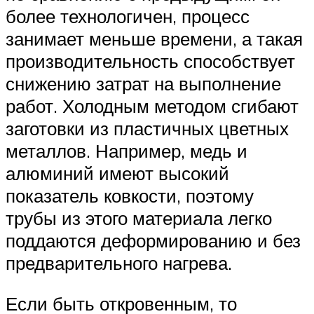
более технологичен, процесс
занимает меньше времени, а такая
производительность способствует
снижению затрат на выполнение
работ. Холодным методом сгибают
заготовки из пластичных цветных
металлов. Например, медь и
алюминий имеют высокий
показатель ковкости, поэтому
трубы из этого материала легко
поддаются деформированию и без
предварительного нагрева.
Если быть откровенным, то