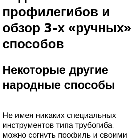
профилегибов и
обзор 3-х «ручных»
способов
Некоторые другие
народные способы
Не имея никаких специальных
инструментов типа трубогиба,
можно согнуть профиль и своими