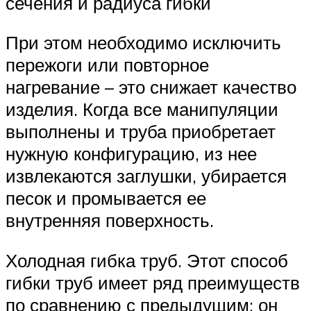
сечения и радиуса гибки
При этом необходимо исключить
пережоги или повторное
нагревание – это снижает качество
изделия. Когда все манипуляции
выполнены и труба приобретает
нужную конфигурацию, из нее
извлекаются заглушки, убирается
песок и промывается ее
внутренняя поверхность.
Холодная гибка труб. Этот способ
гибки труб имеет ряд преимуществ
по сравнению с предыдущим: он