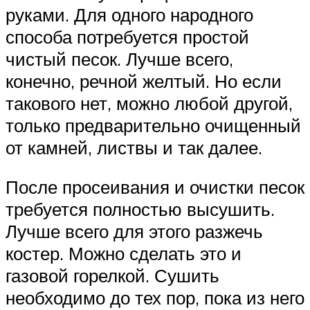
руками. Для одного народного
способа потребуется простой
чистый песок. Лучше всего,
конечно, речной желтый. Но если
такового нет, можно любой другой,
только предварительно очищенный
от камней, листвы и так далее.
После просеивания и очистки песок
требуется полностью высушить.
Лучше всего для этого разжечь
костер. Можно сделать это и
газовой горелкой. Сушить
необходимо до тех пор, пока из него