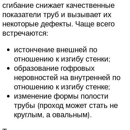
сгибание снижает качественные
показатели труб и вызывает их
некоторые дефекты. Чаще всего
встречаются:
истончение внешней по
отношению к изгибу стенки;
образование гофровых
неровностей на внутренней по
отношению к изгибу стенке;
изменение формы полости
трубы (проход может стать не
круглым, а овальным).