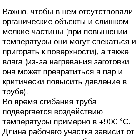
Важно, чтобы в нем отсутствовали
органические объекты и слишком
мелкие частицы (при повышении
температуры они могут спекаться и
пригорать к поверхности), а также
влага (из-за нагревания заготовки
она может превратиться в пар и
критически повысить давление в
трубе).
Во время сгибания труба
подвергается воздействию
температуры примерно в +900 °С.
Длина рабочего участка зависит от