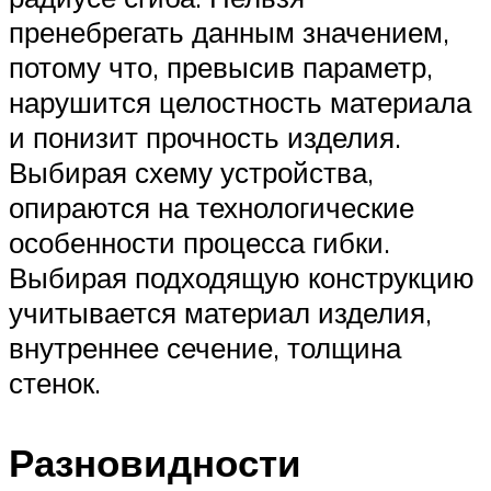
пренебрегать данным значением,
потому что, превысив параметр,
нарушится целостность материала
и понизит прочность изделия.
Выбирая схему устройства,
опираются на технологические
особенности процесса гибки.
Выбирая подходящую конструкцию
учитывается материал изделия,
внутреннее сечение, толщина
стенок.
Разновидности