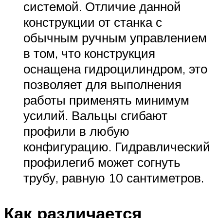
системой. Отличие данной
конструкции от станка с
обычным ручным управлением
в том, что конструкция
оснащена гидроцилиндром, это
позволяет для выполнения
работы применять минимум
усилий. Вальцы сгибают
профили в любую
конфигурацию. Гидравлический
профилегиб может согнуть
трубу, равную 10 сантиметров.
Как различается