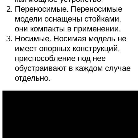
Переносимые. Переносимые
модели оснащены стойками,
они компакты в применении.
Носимые. Носимая модель не
имеет опорных конструкций,
приспособление под нее
обустраивают в каждом случае
отдельно.