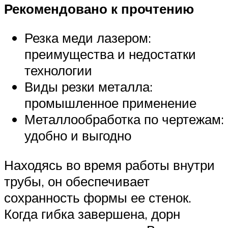
Рекомендовано к прочтению
Резка меди лазером:
преимущества и недостатки
технологии
Виды резки металла:
промышленное применение
Металлообработка по чертежам:
удобно и выгодно
Находясь во время работы внутри
трубы, он обеспечивает
сохранность формы ее стенок.
Когда гибка завершена, дорн