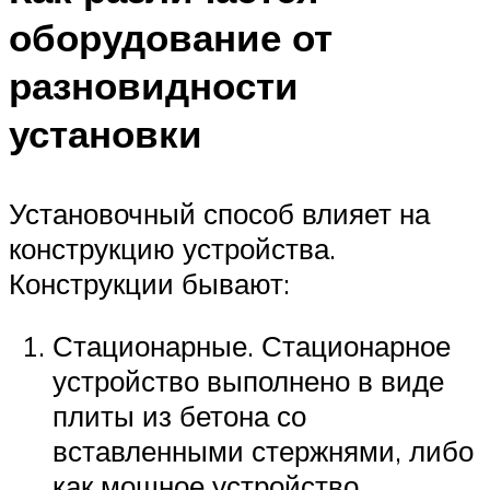
оборудование от
разновидности
установки
Установочный способ влияет на
конструкцию устройства.
Конструкции бывают:
Стационарные. Стационарное
устройство выполнено в виде
плиты из бетона со
вставленными стержнями, либо
как мощное устройство.