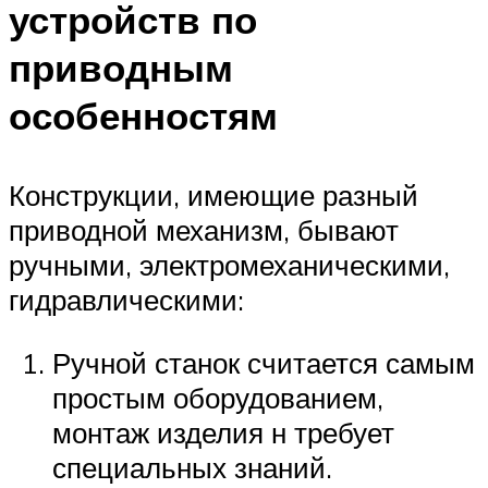
устройств по
приводным
особенностям
Конструкции, имеющие разный
приводной механизм, бывают
ручными, электромеханическими,
гидравлическими:
Ручной станок считается самым
простым оборудованием,
монтаж изделия н требует
специальных знаний.