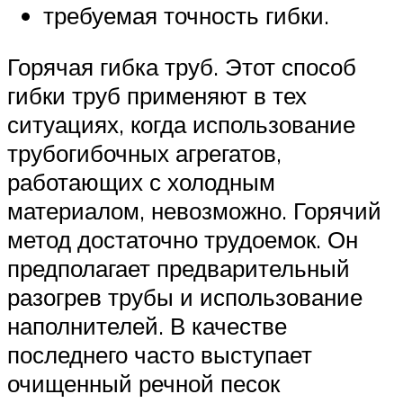
требуемая точность гибки.
Горячая гибка труб. Этот способ
гибки труб применяют в тех
ситуациях, когда использование
трубогибочных агрегатов,
работающих с холодным
материалом, невозможно. Горячий
метод достаточно трудоемок. Он
предполагает предварительный
разогрев трубы и использование
наполнителей. В качестве
последнего часто выступает
очищенный речной песок