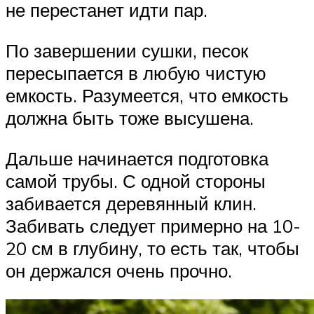
не перестанет идти пар.
По завершении сушки, песок
пересыпается в любую чистую
емкость. Разумеется, что емкость
должна быть тоже высушена.
Дальше начинается подготовка
самой трубы. С одной стороны
забивается деревянный клин.
Забивать следует примерно на 10-
20 см в глубину, то есть так, чтобы
он держался очень прочно.