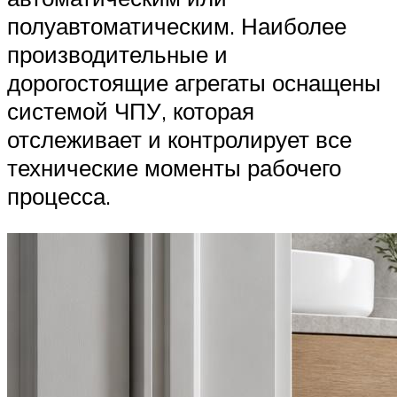
полуавтоматическим. Наиболее
производительные и
дорогостоящие агрегаты оснащены
системой ЧПУ, которая
отслеживает и контролирует все
технические моменты рабочего
процесса.