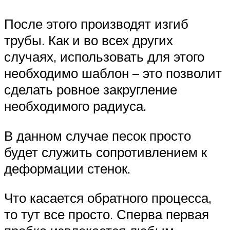
После этого производят изгиб
трубы. Как и во всех других
случаях, использовать для этого
необходимо шаблон – это позволит
сделать ровное закругление
необходимого радиуса.
В данном случае песок просто
будет служить сопротивлением к
деформации стенок.
Что касается обратного процесса,
то тут все просто. Сперва первая