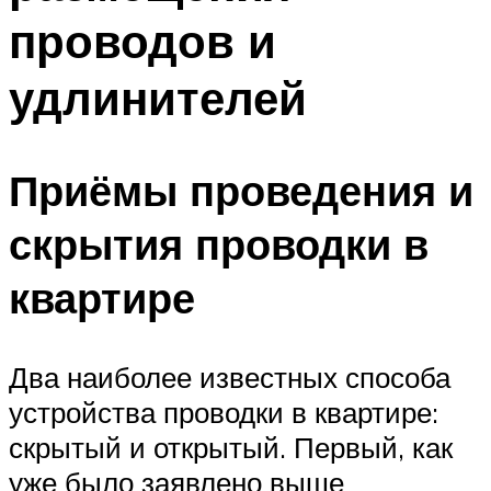
проводов и
удлинителей
Приёмы проведения и
скрытия проводки в
квартире
Два наиболее известных способа
устройства проводки в квартире:
скрытый и открытый. Первый, как
уже было заявлено выше