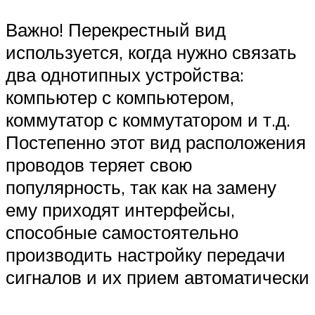
Важно! Перекрестный вид
используется, когда нужно связать
два однотипных устройства:
компьютер с компьютером,
коммутатор с коммутатором и т.д.
Постепенно этот вид расположения
проводов теряет свою
популярность, так как на замену
ему приходят интерфейсы,
способные самостоятельно
производить настройку передачи
сигналов и их прием автоматически