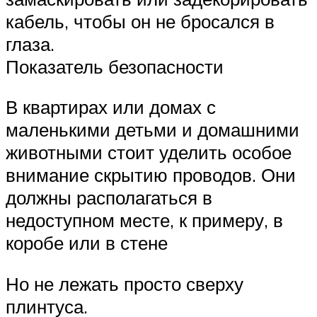
кабель, чтобы он не бросался в
глаза.
Показатель безопасности
В квартирах или домах с
маленькими детьми и домашними
животными стоит уделить особое
внимание скрытию проводов. Они
должны располагаться в
недоступном месте, к примеру, в
коробе или в стене
Но не лежать просто сверху
плинтуса.