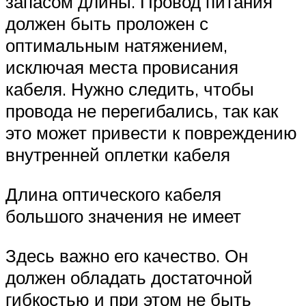
запасом длины. Провод питания
должен быть проложен с
оптимальным натяжением,
исключая места провисания
кабеля. Нужно следить, чтобы
провода не перегибались, так как
это может привести к повреждению
внутренней оплетки кабеля
Длина оптического кабеля
большого значения не имеет
Здесь важно его качество. Он
должен обладать достаточной
гибкостью и при этом не быть