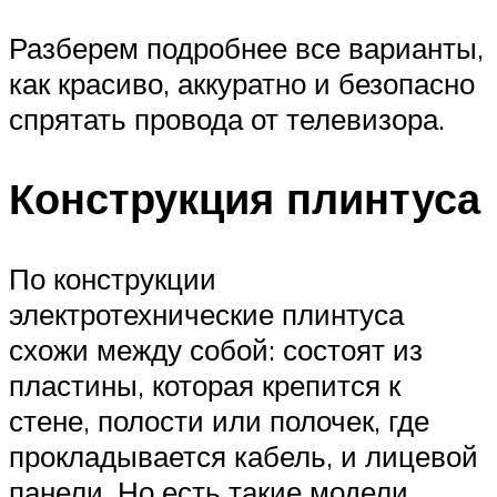
Разберем подробнее все варианты,
как красиво, аккуратно и безопасно
спрятать провода от телевизора.
Конструкция плинтуса
По конструкции
электротехнические плинтуса
схожи между собой: состоят из
пластины, которая крепится к
стене, полости или полочек, где
прокладывается кабель, и лицевой
панели. Но есть такие модели,