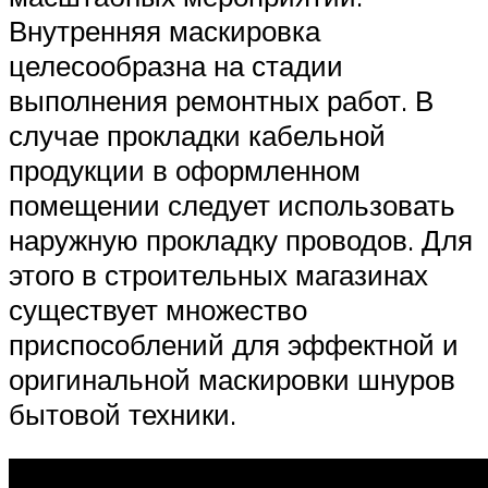
Внутренняя маскировка
целесообразна на стадии
выполнения ремонтных работ. В
случае прокладки кабельной
продукции в оформленном
помещении следует использовать
наружную прокладку проводов. Для
этого в строительных магазинах
существует множество
приспособлений для эффектной и
оригинальной маскировки шнуров
бытовой техники.