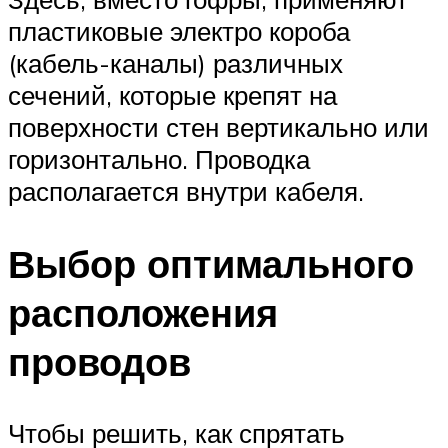
пластиковые электро короба
(кабель-каналы) различных
сечений, которые крепят на
поверхности стен вертикально или
горизонтально. Проводка
располагается внутри кабеля.
Выбор оптимального
расположения
проводов
Чтобы решить, как спрятать