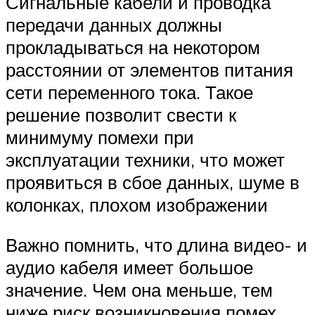
Сигнальные кабели и проводка
передачи данных должны
прокладываться на некотором
расстоянии от элементов питания
сети переменного тока. Такое
решение позволит свести к
минимуму помехи при
эксплуатации техники, что может
проявиться в сбое данных, шуме в
колонках, плохом изображении
Важно помнить, что длина видео- и
аудио кабеля имеет большое
значение. Чем она меньше, тем
ниже риск возникновения помех,