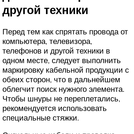
другой техники
Перед тем как спрятать провода от
компьютера, телевизора,
телефонов и другой техники в
одном месте, следует выполнить
маркировку кабельной продукции с
обеих сторон, что в дальнейшем
облегчит поиск нужного элемента.
Чтобы шнуры не переплетались,
рекомендуется использовать
специальные стяжки.