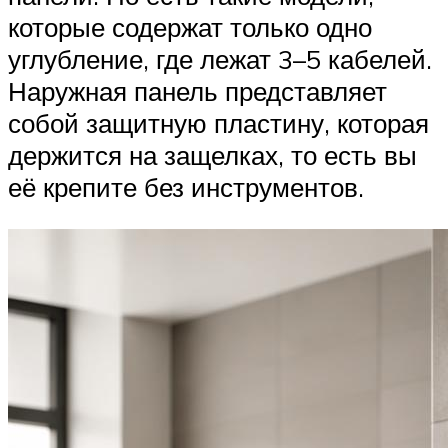
которые содержат только одно
углубление, где лежат 3–5 кабелей.
Наружная панель представляет
собой защитную пластину, которая
держится на защелках, то есть вы
её крепите без инструментов.