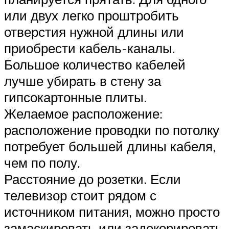
или двух легко проштробить
отверстия нужной длины или
приобрести кабель-каналы.
Большое количество кабелей
лучше убирать в стену за
гипсокартонные плиты.
Желаемое расположение:
расположение проводки по потолку
потребует большей длины кабеля,
чем по полу.
Расстояние до розетки. Если
телевизор стоит рядом с
источником питания, можно просто
замаскировать или задекорировать