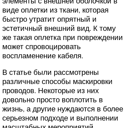
элементы с внешней оболочкой в
виде оплетки из ткани, которая
быстро утратит опрятный и
эстетичный внешний вид. К тому
же такая оплетка при повреждении
может спровоцировать
воспламенение кабеля.
В статье были рассмотрены
различные способы маскировки
проводов. Некоторые из них
довольно просто воплотить в
жизнь, а другие нуждаются в более
серьезном подходе и выполнении
масштабных мероприятий.