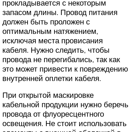
прокладывается с некоторым
запасом длины. Провод питания
должен быть проложен с
оптимальным натяжением,
исключая места провисания
кабеля. Нужно следить, чтобы
провода не перегибались, так как
это может привести к повреждению
внутренней оплетки кабеля.
При открытой маскировке
кабельной продукции нужно беречь
провода от флуоресцентного
освещения. Не стоит использовать