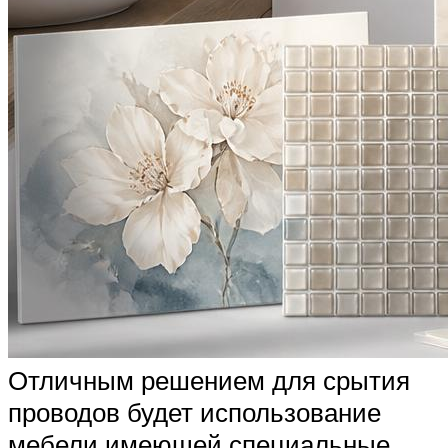
Отличным решением для срытия
проводов будет использование
мебели имеющей специальные