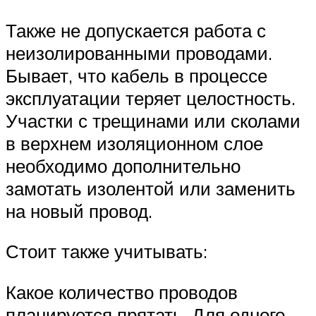
Также не допускается работа с
неизолированными проводами.
Бывает, что кабель в процессе
эксплуатации теряет целостность.
Участки с трещинами или сколами
в верхнем изоляционном слое
необходимо дополнительно
замотать изолентой или заменить
на новый провод.
Стоит также учитывать:
Какое количество проводов
планируется прятать. Для одного