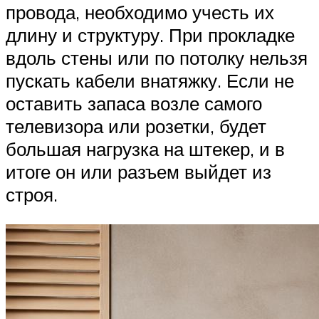
провода, необходимо учесть их
длину и структуру. При прокладке
вдоль стены или по потолку нельзя
пускать кабели внатяжку. Если не
оставить запаса возле самого
телевизора или розетки, будет
большая нагрузка на штекер, и в
итоге он или разъем выйдет из
строя.