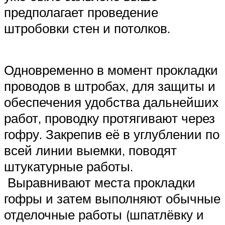
предполагает проведение
штробовки стен и потолков.
Одновременно в момент прокладки
проводов в штробах, для защиты и
обеспечения удобства дальнейших
работ, проводку протягивают через
гофру. Закрепив её в углублении по
всей линии выемки, поводят
штукатурные работы.
Выравнивают места прокладки
гофры и затем выполняют обычные
отделочные работы (шпатлёвку и