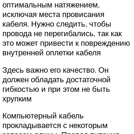
оптимальным натяжением,
исключая места провисания
кабеля. Нужно следить, чтобы
провода не перегибались, так как
это может привести к повреждению
внутренней оплетки кабеля
Здесь важно его качество. Он
должен обладать достаточной
гибкостью и при этом не быть
хрупким
Компьютерный кабель
прокладывается с некоторым