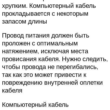
хрупким. Компьютерный кабель
прокладывается с некоторым
запасом длины
Провод питания должен быть
проложен с оптимальным
натяжением, исключая места
провисания кабеля. Нужно следить,
чтобы провода не перегибались,
так как это может привести к
повреждению внутренней оплетки
кабеля
Компьютерный кабель