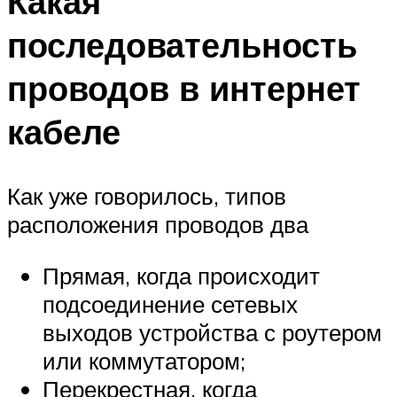
Какая
последовательность
проводов в интернет
кабеле
Как уже говорилось, типов
расположения проводов два
Прямая, когда происходит
подсоединение сетевых
выходов устройства с роутером
или коммутатором;
Перекрестная, когда