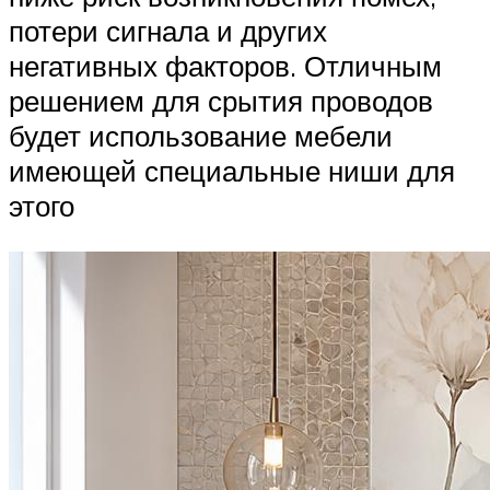
потери сигнала и других
негативных факторов. Отличным
решением для срытия проводов
будет использование мебели
имеющей специальные ниши для
этого