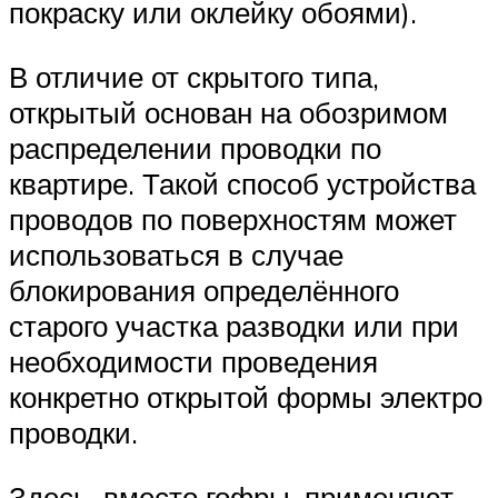
покраску или оклейку обоями).
В отличие от скрытого типа,
открытый основан на обозримом
распределении проводки по
квартире. Такой способ устройства
проводов по поверхностям может
использоваться в случае
блокирования определённого
старого участка разводки или при
необходимости проведения
конкретно открытой формы электро
проводки.
Здесь, вместо гофры, применяют