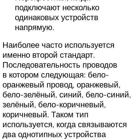
подключают несколько
одинаковых устройств
напрямую.
Наиболее часто используется
именно второй стандарт.
Последовательность проводов
в котором следующая: бело-
оранжевый провод, оранжевый,
бело-зелёный, синий, бело-синий,
зелёный, бело-коричневый,
коричневый. Таком тип
используется, когда связываются
два однотипных устройства