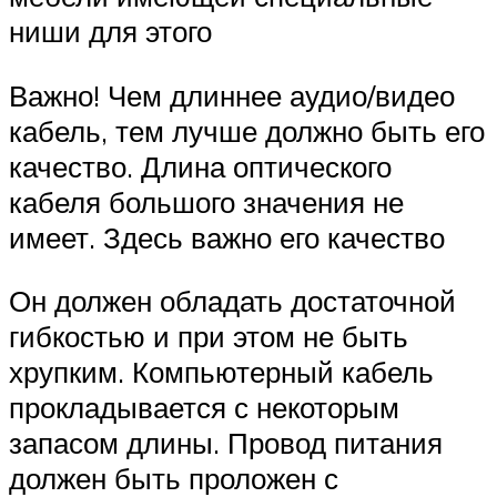
ниши для этого
Важно! Чем длиннее аудио/видео
кабель, тем лучше должно быть его
качество. Длина оптического
кабеля большого значения не
имеет. Здесь важно его качество
Он должен обладать достаточной
гибкостью и при этом не быть
хрупким. Компьютерный кабель
прокладывается с некоторым
запасом длины. Провод питания
должен быть проложен с