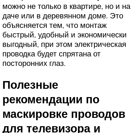
можно не только в квартире, но и на
даче или в деревянном доме. Это
объясняется тем, что монтаж
быстрый, удобный и экономически
выгодный, при этом электрическая
проводка будет спрятана от
посторонних глаз.
Полезные
рекомендации по
маскировке проводов
для телевизора и