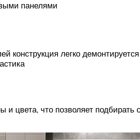
выми панелями
ей конструкция легко демонтируется
астика
 и цвета, что позволяет подбирать 