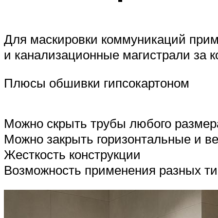
Для маскировки коммуникаций приме
и канализационные магистрали за к
Плюсы обшивки гипсокартоном
Можно скрыть трубы любого размер
Можно закрыть горизонтальные и в
Жесткость конструкции
Возможность применения разных т