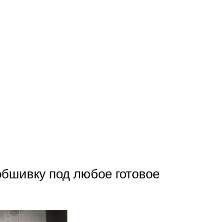
обшивку под любое готовое