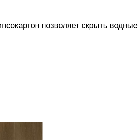
ипсокартон позволяет скрыть водные