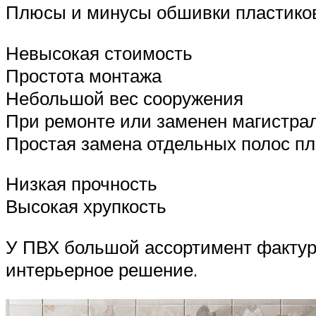
Плюсы и минусы обшивки пластико
Невысокая стоимость
Простота монтажа
Небольшой вес сооружения
При ремонте или заменен магистрал
Простая замена отдельных полос пл
Низкая прочность
Высокая хрупкость
У ПВХ большой ассортимент фактуры
интерьерное решение.