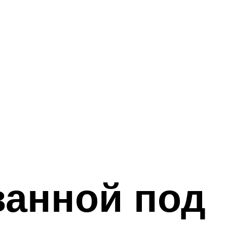
ванной под