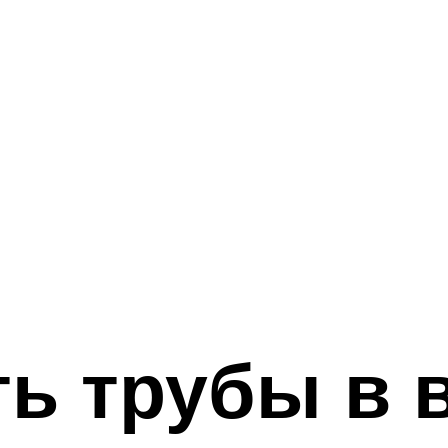
ть трубы в 