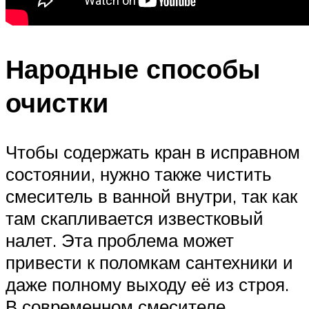
Народные способы
очистки
Чтобы содержать кран в исправном
состоянии, нужно также чистить
смеситель в ванной внутри, так как
там скапливается известковый
налет. Эта проблема может
привести к поломкам сантехники и
даже полному выходу её из строя.
В современном смесителе