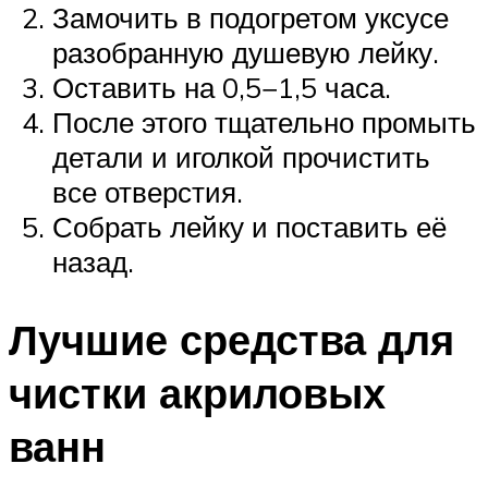
Замочить в подогретом уксусе
разобранную душевую лейку.
Оставить на 0,5−1,5 часа.
После этого тщательно промыть
детали и иголкой прочистить
все отверстия.
Собрать лейку и поставить её
назад.
Лучшие средства для
чистки акриловых
ванн