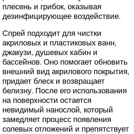
плесень и грибок, оказывая
дезинфицирующее воздействие.
Спрей подходит для чистки
акриловых и пластиковых ванн,
джакузи, душевых кабин и
бассейнов. Оно помогает обновить
внешний вид акрилового покрытия,
придает блеск и возвращает
белизну. После его использования
на поверхности остается
невидимый нанослой, который
замедляет процесс появления
солевых отложений и препятствует