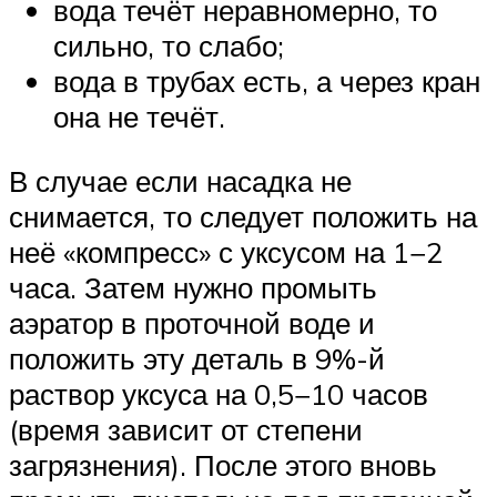
вода течёт неравномерно, то
сильно, то слабо;
вода в трубах есть, а через кран
она не течёт.
В случае если насадка не
снимается, то следует положить на
неё «компресс» с уксусом на 1−2
часа. Затем нужно промыть
аэратор в проточной воде и
положить эту деталь в 9%-й
раствор уксуса на 0,5−10 часов
(время зависит от степени
загрязнения). После этого вновь