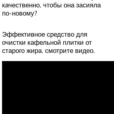
качественно, чтобы она засияла
по-новому?
Эффективное средство для
очистки кафельной плитки от
старого жира. смотрите видео.