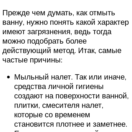
Прежде чем думать, как отмыть
ванну, нужно понять какой характер
имеют загрязнения, ведь тогда
можно подобрать более
действующий метод. Итак, самые
частые причины:
Мыльный налет. Так или иначе,
средства личной гигиены
создают на поверхности ванной,
плитки, смесителя налет,
которые со временем
становится плотнее и заметнее.