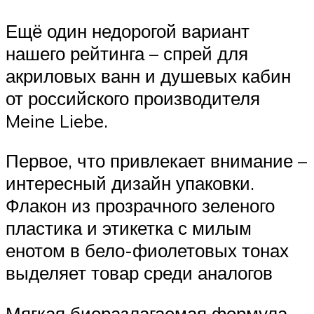
Ещё один недорогой вариант
нашего рейтинга – спрей для
акриловых ванн и душевых кабин
от российского производителя
Meine Liebe.
Первое, что привлекает внимание –
интересный дизайн упаковки.
Флакон из прозрачного зеленого
пластика и этикетка с милым
енотом в бело-фиолетовых тонах
выделяет товар среди аналогов
Мягкая биоразлагаемая формула