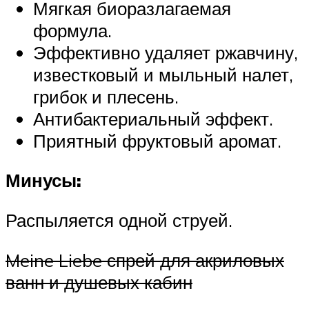
Мягкая биоразлагаемая
формула.
Эффективно удаляет ржавчину,
известковый и мыльный налет,
грибок и плесень.
Антибактериальный эффект.
Приятный фруктовый аромат.
Минусы:
Распыляется одной струей.
Meine Liebe спрей для акриловых
ванн и душевых кабин