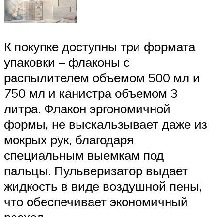
К покупке доступны три формата
упаковки – флаконы с
распылителем объемом 500 мл и
750 мл и канистра объемом 3
литра. Флакон эргономичной
формы, не выскальзывает даже из
мокрых рук, благодаря
специальным выемкам под
пальцы. Пульверизатор выдает
жидкость в виде воздушной пены,
что обеспечивает экономичный
расход.