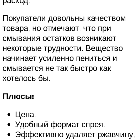
Покупатели довольны качеством
товара, но отмечают, что при
смывания остатков возникают
некоторые трудности. Вещество
начинает усиленно пениться и
смывается не так быстро как
хотелось бы.
Плюсы:
Цена.
Удобный формат спрея.
Эффективно удаляет ржавчину,