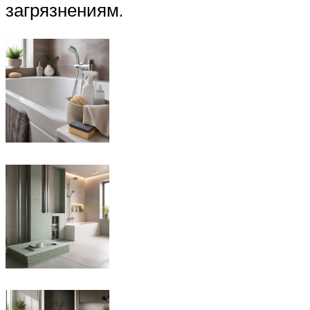
загрязнениям.