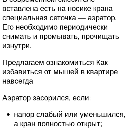
вставлена есть на носике крана
специальная сеточка — аэратор.
Его необходимо периодически
снимать и промывать, прочищать
изнутри.
Предлагаем ознакомиться Как
избавиться от мышей в квартире
навсегда
Аэратор засорился, если:
напор слабый или уменьшился,
а кран полностью открыт;