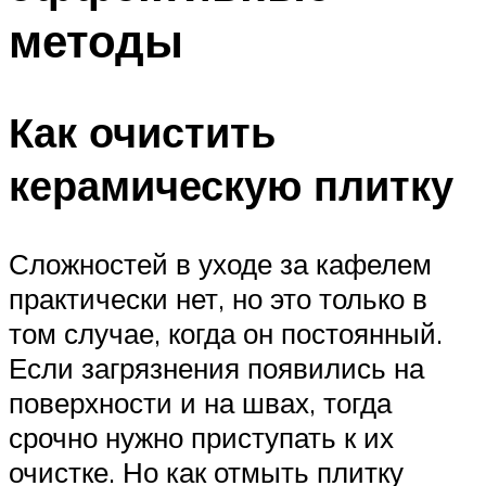
методы
Как очистить
керамическую плитку
Сложностей в уходе за кафелем
практически нет, но это только в
том случае, когда он постоянный.
Если загрязнения появились на
поверхности и на швах, тогда
срочно нужно приступать к их
очистке. Но как отмыть плитку