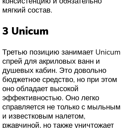
консистенцию и обязательно
мягкий состав.
3 Unicum
Третью позицию занимает Unicum
спрей для акриловых ванн и
душевых кабин. Это довольно
бюджетное средство, но при этом
оно обладает высокой
эффективностью. Оно легко
справляется не только с мыльным
и известковым налетом,
ржавчиной, но также уничтожает