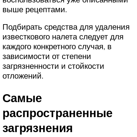
выше рецептами.
Подбирать средства для удаления
известкового налета следует для
каждого конкретного случая, в
зависимости от степени
загрязненности и стойкости
отложений.
Самые
распространенные
загрязнения