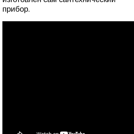
прибор.