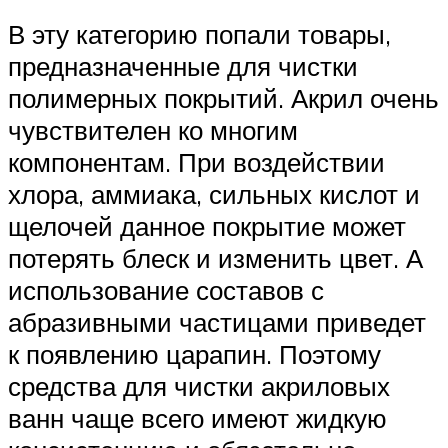
В эту категорию попали товары,
предназначенные для чистки
полимерных покрытий. Акрил очень
чувствителен ко многим
компонентам. При воздействии
хлора, аммиака, сильных кислот и
щелочей данное покрытие может
потерять блеск и изменить цвет. А
использование составов с
абразивными частицами приведет
к появлению царапин. Поэтому
средства для чистки акриловых
ванн чаще всего имеют жидкую