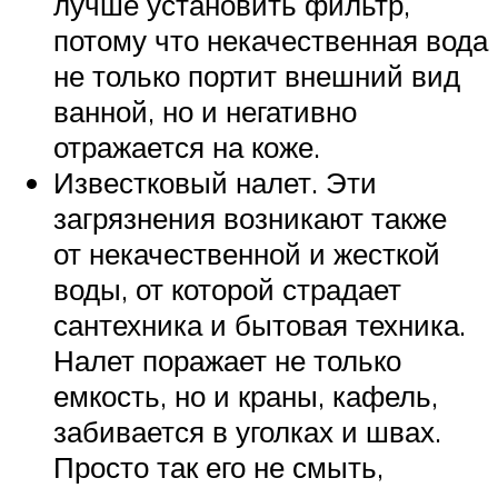
лучше установить фильтр,
потому что некачественная вода
не только портит внешний вид
ванной, но и негативно
отражается на коже.
Известковый налет. Эти
загрязнения возникают также
от некачественной и жесткой
воды, от которой страдает
сантехника и бытовая техника.
Налет поражает не только
емкость, но и краны, кафель,
забивается в уголках и швах.
Просто так его не смыть,