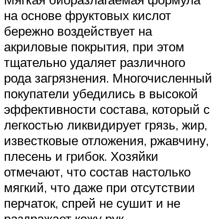
на основе фруктовых кислот
бережно воздействует на
акриловые покрытия, при этом
тщательно удаляет различного
рода загрязнения. Многочисленный
покупатели убедились в высокой
эффективности состава, который с
легкостью ликвидирует грязь, жир,
известковые отложения, ржавчину,
плесень и грибок. Хозяйки
отмечают, что состав настолько
мягкий, что даже при отсутствии
перчаток, спрей не сушит и не
раздражает кожу рук.