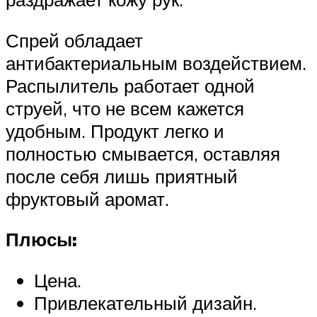
Спрей обладает
антибактериальным воздействием.
Распылитель работает одной
струей, что не всем кажется
удобным. Продукт легко и
полностью смывается, оставляя
после себя лишь приятный
фруктовый аромат.
Плюсы:
Цена.
Привлекательный дизайн.