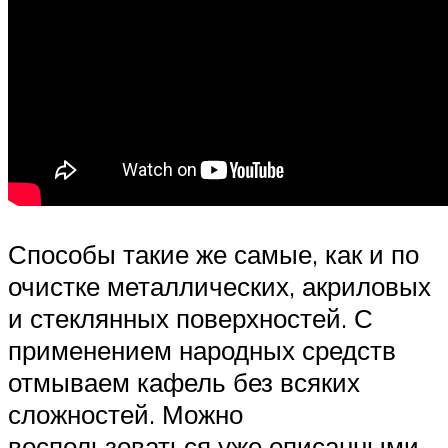
Способы такие же самые, как и по
очистке металлических, акриловых
и стеклянных поверхностей. С
применением народных средств
отмываем кафель без всяких
сложностей. Можно
воспользоваться уже описанными