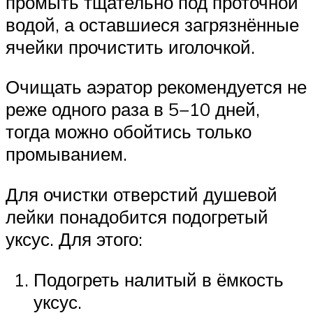
промыть тщательно под проточной
водой, а оставшиеся загрязнённые
ячейки прочистить иголочкой.
Очищать аэратор рекомендуется не
реже одного раза в 5−10 дней,
тогда можно обойтись только
промыванием.
Для очистки отверстий душевой
лейки понадобится подогретый
уксус. Для этого:
Подогреть налитый в ёмкость
уксус.