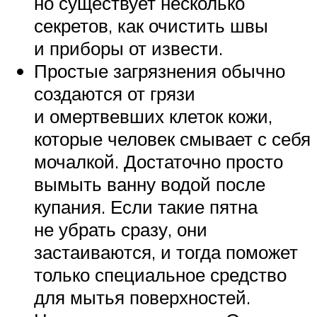
но существует несколько
секретов, как очистить швы
и приборы от извести.
Простые загрязнения обычно
создаются от грязи
и омертвевших клеток кожи,
которые человек смывает с себя
мочалкой. Достаточно просто
вымыть ванну водой после
купания. Если такие пятна
не убрать сразу, они
застаиваются, и тогда поможет
только специальное средство
для мытья поверхностей.