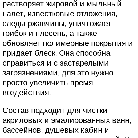
растворяет жировой и мыльный
налет, известковые отложения,
следы ржавчины, уничтожает
грибок и плесень, а также
обновляет полимерные покрытия и
придает блеск. Она способна
справиться и с застарелыми
загрязнениями, для это нужно
просто увеличить время
воздействия.
Состав подходит для чистки
акриловых и эмалированных ванн,
бассейнов, душевых кабин и