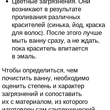
Цветные загрязнения. Они
возникают в результате
проливания различных
красителей (синька, йод, краска
для волос). После этого лучше
мыть ванну сразу, а не ждать,
пока краситель впитается
в эмаль.
Чтобы определиться, чем
почистить ванну, необходимо
оценить степень и характер
загрязнений и сопоставить
их с материалом, из которого
изготовлен сам сантехнический