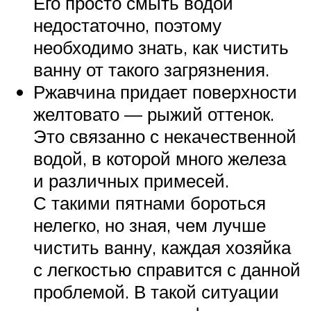
Его просто смыть водой
недостаточно, поэтому
необходимо знать, как чистить
ванну от такого загрязнения.
Ржавчина придает поверхности
желтовато — рыжий оттенок.
Это связанно с некачественной
водой, в которой много железа
и различных примесей.
С такими пятнами бороться
нелегко, но зная, чем лучше
чистить ванну, каждая хозяйка
с легкостью справится с данной
проблемой. В такой ситуации