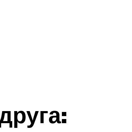
друга: