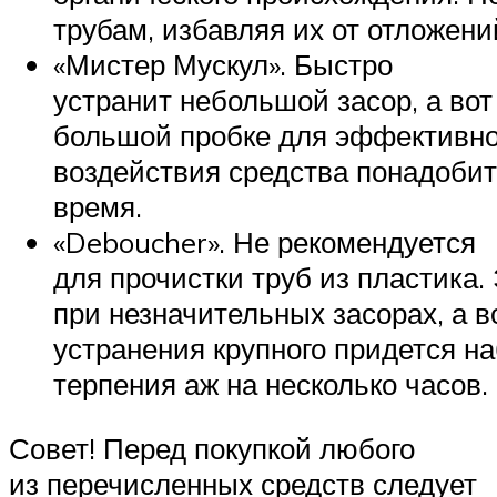
трубам, избавляя их от отложени
«Мистер Мускул». Быстро
устранит небольшой засор, а вот
большой пробке для эффективно
воздействия средства понадоби
время.
«Deboucher». Не рекомендуется
для прочистки труб из пластика
при незначительных засорах, а в
устранения крупного придется н
терпения аж на несколько часов.
Совет! Перед покупкой любого
из перечисленных средств следует