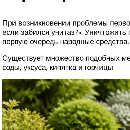
При возникновении проблемы первой
если забился унитаз?». Уничтожить 
первую очередь народные средства.
Существует множество подобных ме
соды, уксуса, кипятка и горчицы.