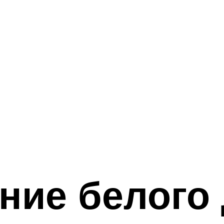
ие белого 