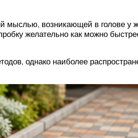
 мыслью, возникающей в голове у жи
пробку желательно как можно быстре
тодов, однако наиболее распростран