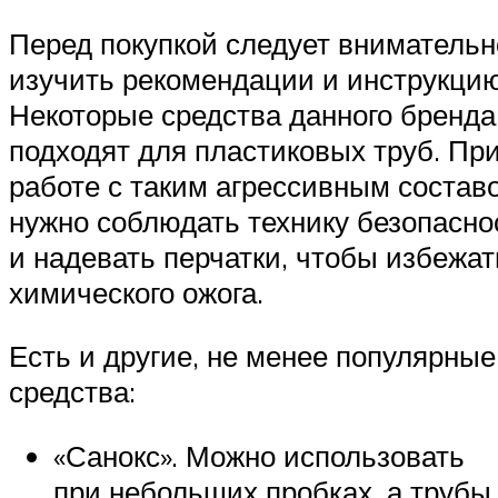
Перед покупкой следует внимательн
изучить рекомендации и инструкцию
Некоторые средства данного бренда
подходят для пластиковых труб. Пр
работе с таким агрессивным состав
нужно соблюдать технику безопасно
и надевать перчатки, чтобы избежат
химического ожога.
Есть и другие, не менее популярные
средства:
«Санокс». Можно использовать
при небольших пробках, а трубы