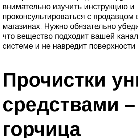
внимательно изучить инструкцию и
проконсультироваться с продавцом 
магазинах. Нужно обязательно убед
что вещество подходит вашей кана
системе и не навредит поверхности 
Прочистки у
средствами – 
горчица