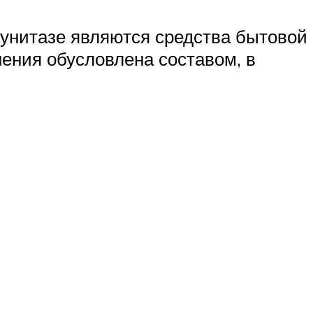
унитазе являются средства бытовой
нения обусловлена составом, в