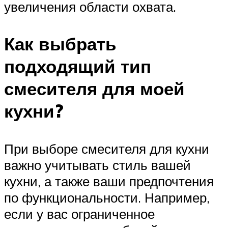
увеличения области охвата.
Как выбрать
подходящий тип
смесителя для моей
кухни?
При выборе смесителя для кухни
важно учитывать стиль вашей
кухни, а также ваши предпочтения
по функциональности. Например,
если у вас ограниченное