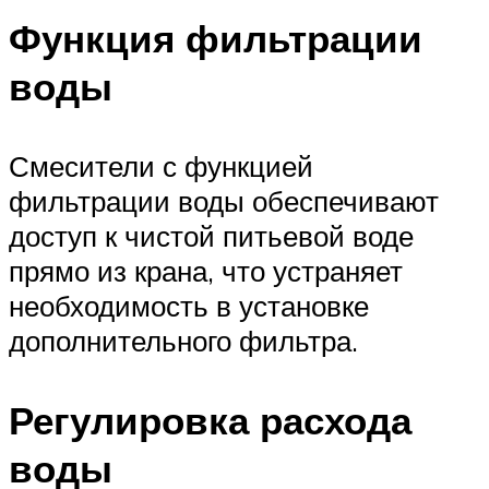
Функция фильтрации
воды
Смесители с функцией
фильтрации воды обеспечивают
доступ к чистой питьевой воде
прямо из крана, что устраняет
необходимость в установке
дополнительного фильтра.
Регулировка расхода
воды