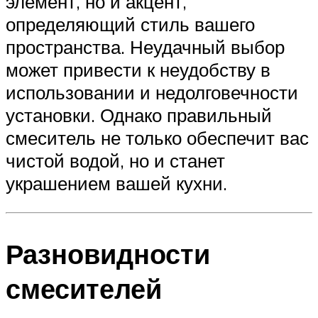
элемент, но и акцент,
определяющий стиль вашего
пространства. Неудачный выбор
может привести к неудобству в
использовании и недолговечности
установки. Однако правильный
смеситель не только обеспечит вас
чистой водой, но и станет
украшением вашей кухни.
Разновидности
смесителей