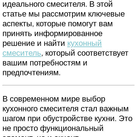
идеального смесителя. В этой
статье мы рассмотрим ключевые
аспекты, которые помогут вам
принять информированное
решение и найти
кухонный
смеситель
, который соответствует
вашим потребностям и
предпочтениям.
В современном мире выбор
кухонного смесителя стал важным
шагом при обустройстве кухни. Это
не просто функциональный