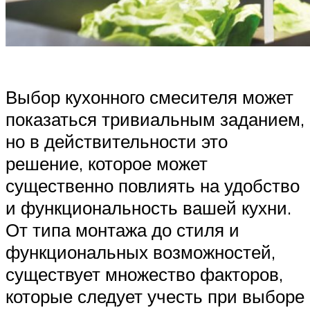
Выбор кухонного смесителя может
показаться тривиальным заданием,
но в действительности это
решение, которое может
существенно повлиять на удобство
и функциональность вашей кухни.
От типа монтажа до стиля и
функциональных возможностей,
существует множество факторов,
которые следует учесть при выборе