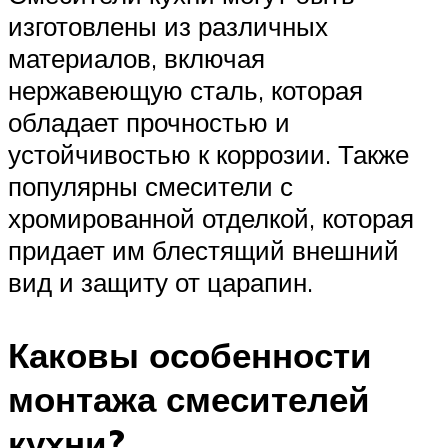
изготовлены из различных
материалов, включая
нержавеющую сталь, которая
обладает прочностью и
устойчивостью к коррозии. Также
популярны смесители с
хромированной отделкой, которая
придает им блестящий внешний
вид и защиту от царапин.
Каковы особенности
монтажа смесителей
кухни?