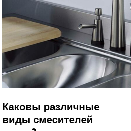
Каковы различные
виды смесителей