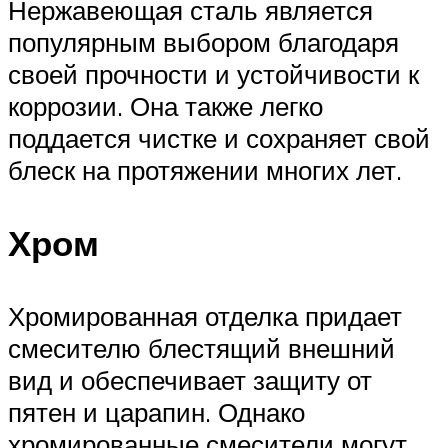
Нержавеющая сталь является
популярным выбором благодаря
своей прочности и устойчивости к
коррозии. Она также легко
поддается чистке и сохраняет свой
блеск на протяжении многих лет.
Хром
Хромированная отделка придает
смесителю блестящий внешний
вид и обеспечивает защиту от
пятен и царапин. Однако
хромированные смесители могут