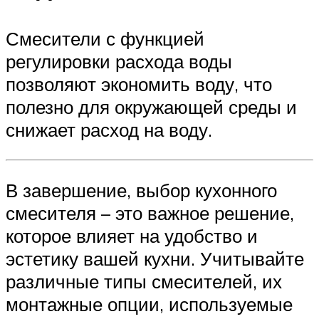
Смесители с функцией
регулировки расхода воды
позволяют экономить воду, что
полезно для окружающей среды и
снижает расход на воду.
В завершение, выбор кухонного
смесителя – это важное решение,
которое влияет на удобство и
эстетику вашей кухни. Учитывайте
различные типы смесителей, их
монтажные опции, используемые