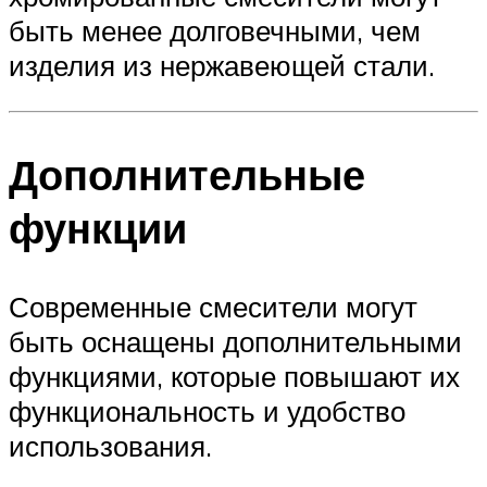
быть менее долговечными, чем
изделия из нержавеющей стали.
Дополнительные
функции
Современные смесители могут
быть оснащены дополнительными
функциями, которые повышают их
функциональность и удобство
использования.