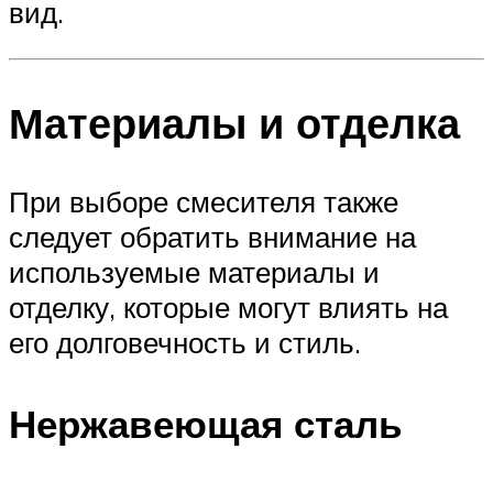
вид.
Материалы и отделка
При выборе смесителя также
следует обратить внимание на
используемые материалы и
отделку, которые могут влиять на
его долговечность и стиль.
Нержавеющая сталь