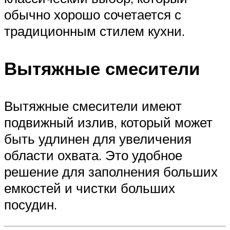
обычно хорошо сочетается с
традиционным стилем кухни.
Вытяжные смесители
Вытяжные смесители имеют
подвижный излив, который может
быть удлинен для увеличения
области охвата. Это удобное
решение для заполнения больших
емкостей и чистки больших
посудин.