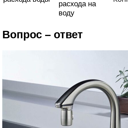
расхода на
воду
Вопрос – ответ