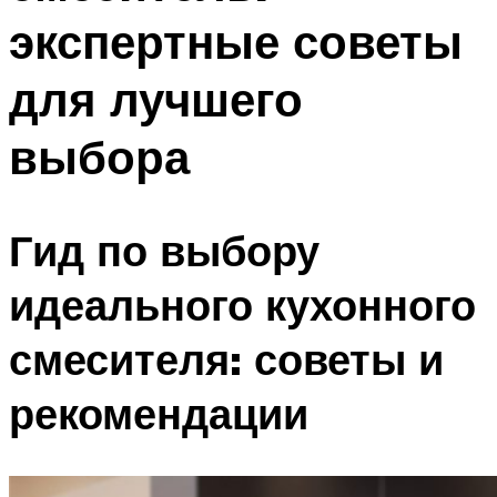
экспертные советы
для лучшего
выбора
Гид по выбору
идеального кухонного
смесителя: советы и
рекомендации