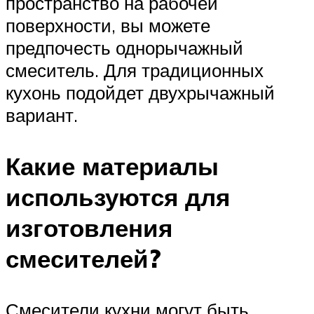
пространство на рабочей
поверхности, вы можете
предпочесть однорычажный
смеситель. Для традиционных
кухонь подойдет двухрычажный
вариант.
Какие материалы
используются для
изготовления
смесителей?
Смесители кухни могут быть