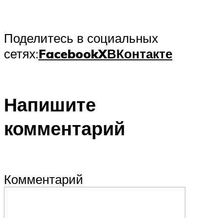
Поделитесь в социальных
сетях:
Facebook
X
ВКонтакте
Напишите
комментарий
Комментарий