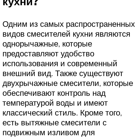
кухни?
Одним из самых распространенных
видов смесителей кухни являются
однорычажные, которые
предоставляют удобство
использования и современный
внешний вид. Также существуют
двухрычажные смесители, которые
обеспечивают контроль над
температурой воды и имеют
классический стиль. Кроме того,
есть вытяжные смесители с
подвижным изливом для