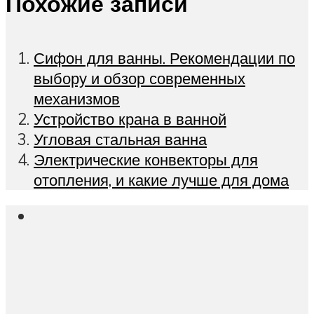
Похожие записи
Сифон для ванны. Рекомендации по
выбору и обзор современных
механизмов
Устройство крана в ванной
Угловая стальная ванна
Электрические конвекторы для
отопления, и какие лучше для дома