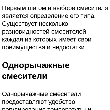
Первым шагом в выборе смесителя
является определение его типа.
Существует несколько
разновидностей смесителей,
каждая из которых имеет свои
преимущества и недостатки.
Однорычажные
смесители
Однорычажные смесители
предоставляют удобство
регулирования температуры и