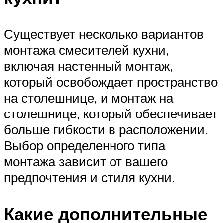
Существует несколько вариантов
монтажа смесителей кухни,
включая настенный монтаж,
который освобождает пространство
на столешнице, и монтаж на
столешнице, который обеспечивает
больше гибкости в расположении.
Выбор определенного типа
монтажа зависит от вашего
предпочтения и стиля кухни.
Какие дополнительные