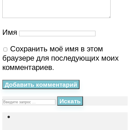
Имя
Сохранить моё имя в этом
браузере для последующих моих
комментариев.
Искать