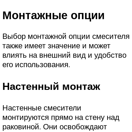
Монтажные опции
Выбор монтажной опции смесителя
также имеет значение и может
влиять на внешний вид и удобство
его использования.
Настенный монтаж
Настенные смесители
монтируются прямо на стену над
раковиной. Они освобождают