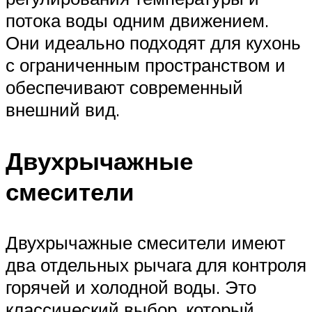
потока воды одним движением.
Они идеально подходят для кухонь
с ограниченным пространством и
обеспечивают современный
внешний вид.
Двухрычажные
смесители
Двухрычажные смесители имеют
два отдельных рычага для контроля
горячей и холодной воды. Это
классический выбор, который