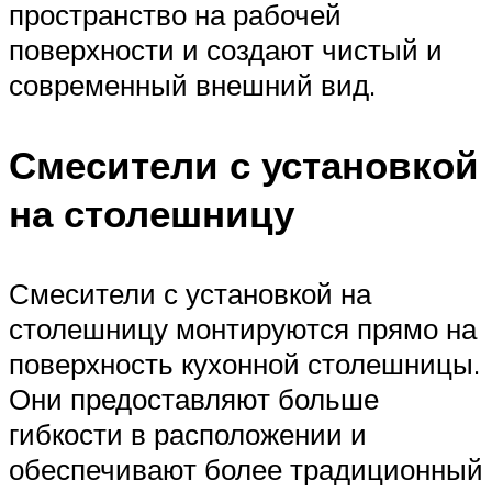
пространство на рабочей
поверхности и создают чистый и
современный внешний вид.
Смесители с установкой
на столешницу
Смесители с установкой на
столешницу монтируются прямо на
поверхность кухонной столешницы.
Они предоставляют больше
гибкости в расположении и
обеспечивают более традиционный