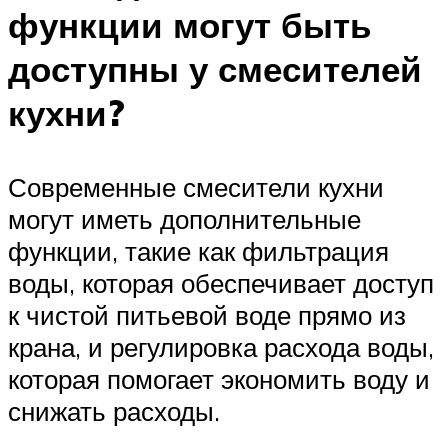
функции могут быть
доступны у смесителей
кухни?
Современные смесители кухни
могут иметь дополнительные
функции, такие как фильтрация
воды, которая обеспечивает доступ
к чистой питьевой воде прямо из
крана, и регулировка расхода воды,
которая помогает экономить воду и
снижать расходы.