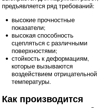
предъявляется ряд требований:
высокие прочностные
показатели;
высокая способность
сцепляться с различными
поверхностями;
стойкость к деформациям,
которые вызываются
воздействием отрицательной
температуры.
Как производится