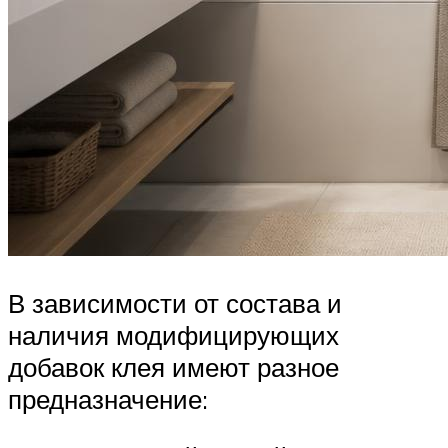
В зависимости от состава и
наличия модифицирующих
добавок клея имеют разное
предназначение: