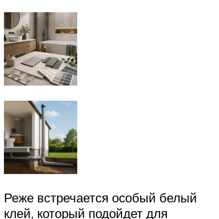
Реже встречается особый белый
клей, который подойдет для