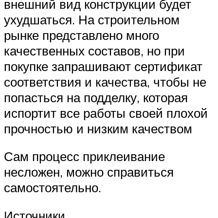
внешний вид конструкции будет
ухудшаться. На строительном
рынке представлено много
качественных составов, но при
покупке запрашивают сертификат
соответствия и качества, чтобы не
попасться на подделку, которая
испортит все работы своей плохой
прочностью и низким качеством
Сам процесс приклеивание
несложен, можно справиться
самостоятельно.
Источники