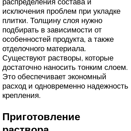
распределения состава и
исключения проблем при укладке
плитки. Толщину слоя нужно
подбирать в зависимости от
особенностей продукта, а также
отделочного материала.
Существуют растворы, которые
достаточно наносить тонким слоем.
Это обеспечивает экономный
расход и одновременно надежность
крепления.
Приготовление
раствора