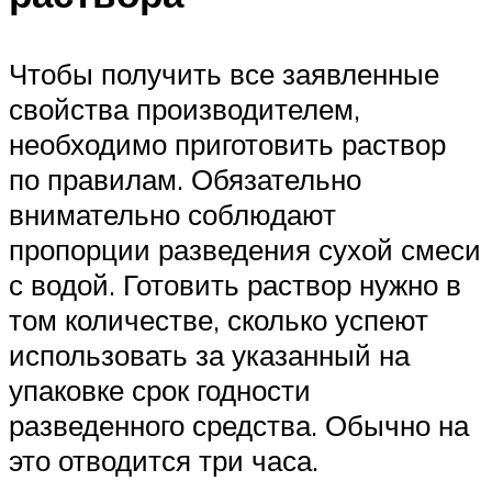
Чтобы получить все заявленные
свойства производителем,
необходимо приготовить раствор
по правилам. Обязательно
внимательно соблюдают
пропорции разведения сухой смеси
с водой. Готовить раствор нужно в
том количестве, сколько успеют
использовать за указанный на
упаковке срок годности
разведенного средства. Обычно на
это отводится три часа.