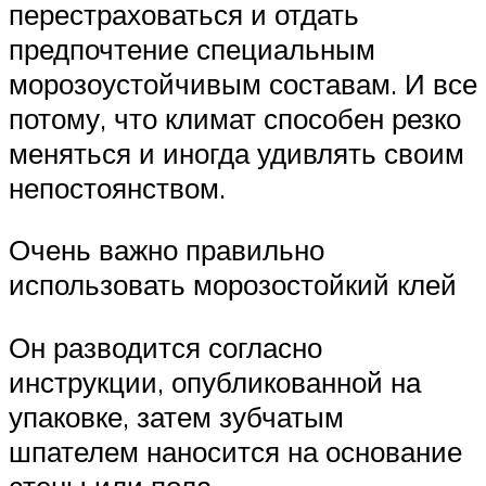
перестраховаться и отдать
предпочтение специальным
морозоустойчивым составам. И все
потому, что климат способен резко
меняться и иногда удивлять своим
непостоянством.
Очень важно правильно
использовать морозостойкий клей
Он разводится согласно
инструкции, опубликованной на
упаковке, затем зубчатым
шпателем наносится на основание