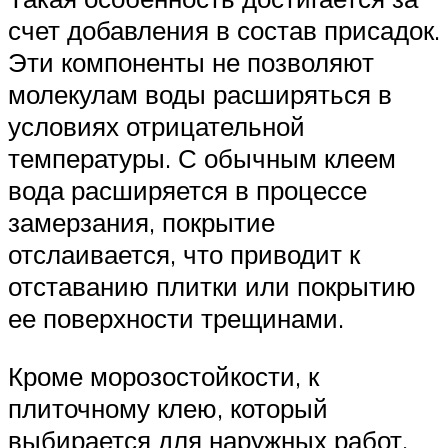
счет добавления в состав присадок.
Эти компоненты не позволяют
молекулам воды расширяться в
условиях отрицательной
температуры. С обычным клеем
вода расширяется в процессе
замерзания, покрытие
отслаивается, что приводит к
отставанию плитки или покрытию
ее поверхности трещинами.
Кроме морозостойкости, к
плиточному клею, который
выбирается для наружных работ,