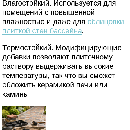
Влагостойкий. Используется для
помещений с повышенной
влажностью и даже для
облицовки
плиткой стен бассейна
.
Термостойкий. Модифицирующие
добавки позволяют плиточному
раствору выдерживать высокие
температуры, так что вы сможет
обложить керамикой печи или
камины.