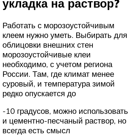
укладка на раствор?
Работать с морозоустойчивым
клеем нужно уметь. Выбирать для
облицовки внешних стен
морозоустойчивые клеи
необходимо, с учетом региона
России. Там, где климат менее
суровый, и температура зимой
редко опускается до
-10 градусов, можно использовать
и цементно-песчаный раствор, но
всегда есть смысл