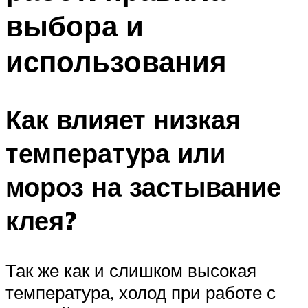
выбора и
использования
Как влияет низкая
температура или
мороз на застывание
клея?
Так же как и слишком высокая
температура, холод при работе с