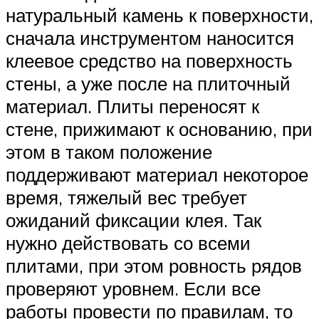
натуральный камень к поверхности,
сначала инструментом наносится
клеевое средство на поверхность
стены, а уже после на плиточный
материал. Плиты переносят к
стене, прижимают к основанию, при
этом в таком положение
поддерживают материал некоторое
время, тяжелый вес требует
ожиданий фиксации клея. Так
нужно действовать со всеми
плитами, при этом ровность рядов
проверяют уровнем. Если все
работы провести по правилам, то