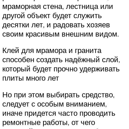
мраморная стена, лестница или
другой объект будет служить
десятки лет, и радовать хозяев
своим красивым внешним видом.
Клей для мрамора и гранита
способен создать надёжный слой,
который будет прочно удерживать
плиты много лет
Но при этом выбирать средство,
следует с особым вниманием,
иначе придется часто проводить
ремонтные работы, от чего