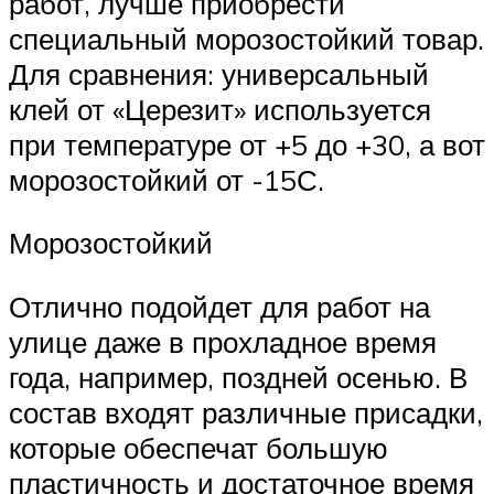
работ, лучше приобрести
специальный морозостойкий товар.
Для сравнения: универсальный
клей от «Церезит» используется
при температуре от +5 до +30, а вот
морозостойкий от -15С.
Морозостойкий
Отлично подойдет для работ на
улице даже в прохладное время
года, например, поздней осенью. В
состав входят различные присадки,
которые обеспечат большую
пластичность и достаточное время