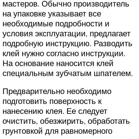
мастеров. Обычно производитель
на упаковке указывает все
необходимые подробности и
условия эксплуатации, предлагает
подробную инструкцию. Разводить
клей нужно согласно инструкции.
На основание наносится клей
специальным зубчатым шпателем.
Предварительно необходимо
подготовить поверхность к
нанесению клея. Ее следует
очистить, обезжирить, обработать
грунтовкой для равномерного