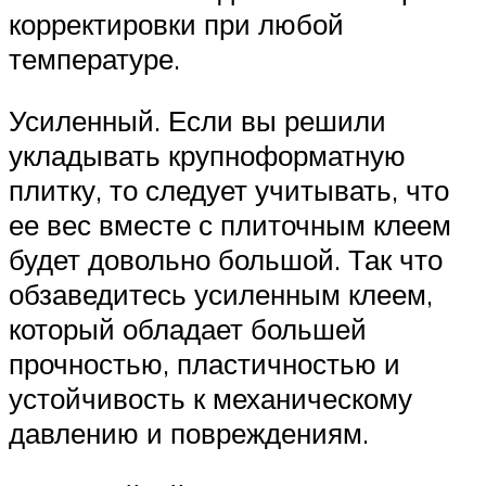
корректировки при любой
температуре.
Усиленный. Если вы решили
укладывать крупноформатную
плитку, то следует учитывать, что
ее вес вместе с плиточным клеем
будет довольно большой. Так что
обзаведитесь усиленным клеем,
который обладает большей
прочностью, пластичностью и
устойчивость к механическому
давлению и повреждениям.