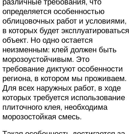
различные требования, что
определяется особенностью
облицовочных работ и условиями,
в которых будет эксплуатироваться
объект. Но одно остается
неизменным: клей должен быть
морозоустойчивым. Это
требование диктуют особенности
региона, в котором мы проживаем.
Для всех наружных работ, в ходе
которых требуется использование
плиточного клея, необходима
морозостойкая смесь.
Такая особенность достигается за