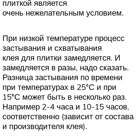
плиткой является
очень нежелательным условием.
При низкой температуре процесс
застывания и схватывания
клея для плитки замедляется. И
замедляется в разы, надо сказать.
Разница застывания по времени
при температурах в 25°С и при
15°С может быть в несколько раз.
Например 2-4 часа и 10-15 часов,
соответственно (зависит от состава
и производителя клея).