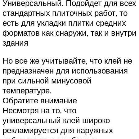
Универсальный. Подойдет для всех
стандартных плиточных работ, то
есть для укладки плитки средних
форматов как снаружи, так и внутри
здания
Но все же учитывайте, что клей не
предназначен для использования
при сильной минусовой
температуре.
Обратите внимание
Несмотря на то, что
универсальный клей широко
рекламируется для наружных