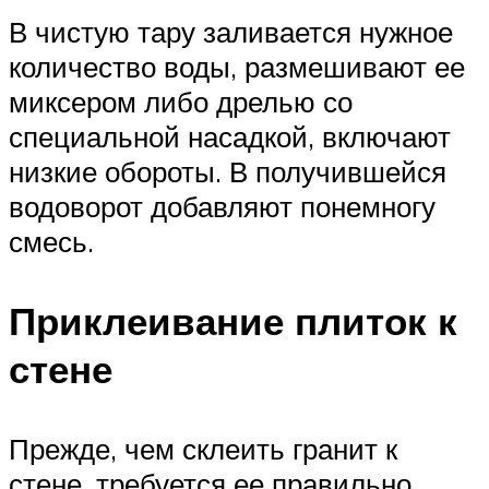
В чистую тару заливается нужное
количество воды, размешивают ее
миксером либо дрелью со
специальной насадкой, включают
низкие обороты. В получившейся
водоворот добавляют понемногу
смесь.
Приклеивание плиток к
стене
Прежде, чем склеить гранит к
стене, требуется ее правильно