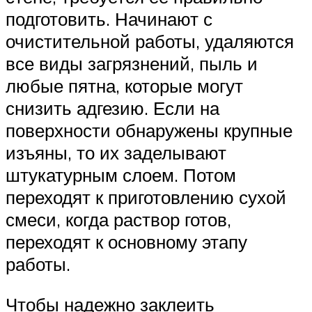
подготовить. Начинают с
очистительной работы, удаляются
все виды загрязнений, пыль и
любые пятна, которые могут
снизить адгезию. Если на
поверхности обнаружены крупные
изъяны, то их заделывают
штукатурным слоем. Потом
переходят к приготовлению сухой
смеси, когда раствор готов,
переходят к основному этапу
работы.
Чтобы надежно заклеить