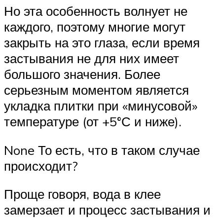
Но эта особенность волнует не
каждого, поэтому многие могут
закрыть на это глаза, если время
застывания не для них имеет
большого значения. Более
серьезным моментом является
укладка плитки при «минусовой»
температуре (от +5°С и ниже).
None То есть, что в таком случае
происходит?
Проще говоря, вода в клее
замерзает и процесс застывания и