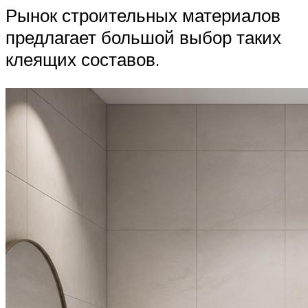
Рынок строительных материалов
предлагает большой выбор таких
клеящих составов.