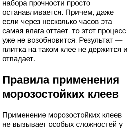
набора прочности просто
останавливается. Причем, даже
если через несколько часов эта
самая влага оттает, то этот процесс
уже не возобновится. Результат —
плитка на таком клее не держится и
отпадает.
Правила применения
морозостойких клеев
Применение морозостойких клеев
не вызывает особых сложностей у