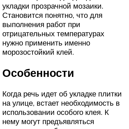
укладки прозрачной мозаики.
Становится понятно, что для
выполнения работ при
отрицательных температурах
нужно применить именно
морозостойкий клей.
Особенности
Когда речь идет об укладке плитки
на улице, встает необходимость в
использовании особого клея. К
нему могут предъявляться