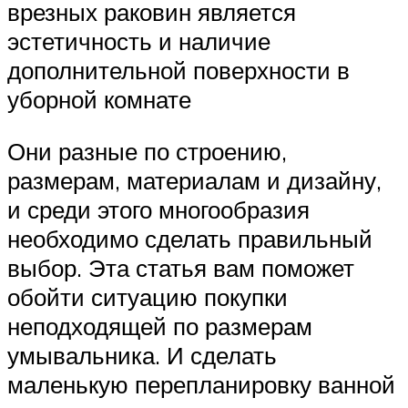
врезных раковин является
эстетичность и наличие
дополнительной поверхности в
уборной комнате
Они разные по строению,
размерам, материалам и дизайну,
и среди этого многообразия
необходимо сделать правильный
выбор. Эта статья вам поможет
обойти ситуацию покупки
неподходящей по размерам
умывальника. И сделать
маленькую перепланировку ванной