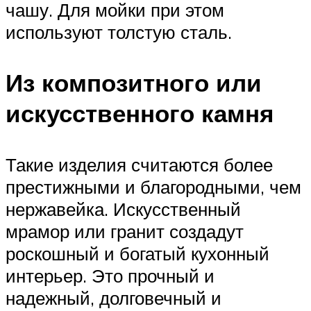
чашу. Для мойки при этом
используют толстую сталь.
Из композитного или
искусственного камня
Такие изделия считаются более
престижными и благородными, чем
нержавейка. Искусственный
мрамор или гранит создадут
роскошный и богатый кухонный
интерьер. Это прочный и
надежный, долговечный и