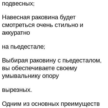
подвесных;
Навесная раковина будет
смотреться очень стильно и
аккуратно
на пьедестале;
Выбирая раковину с пьедесталом,
вы обеспечиваете своему
умывальнику опору
вырезных.
Одним из основных преимуществ