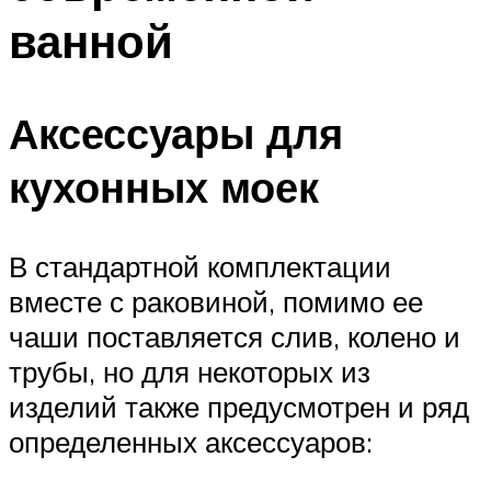
ванной
Аксессуары для
кухонных моек
В стандартной комплектации
вместе с раковиной, помимо ее
чаши поставляется слив, колено и
трубы, но для некоторых из
изделий также предусмотрен и ряд
определенных аксессуаров: