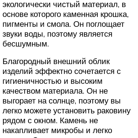
экологически чистый материал, в
основе которого каменная крошка,
пигменты и смола. Он поглощает
звуки воды, поэтому является
бесшумным.
Благородный внешний облик
изделий эффектно сочетается с
гигиеничностью и высоким
качеством материала. Он не
выгорает на солнце, поэтому вы
легко можете установить раковину
рядом с окном. Камень не
накапливает микробы и легко