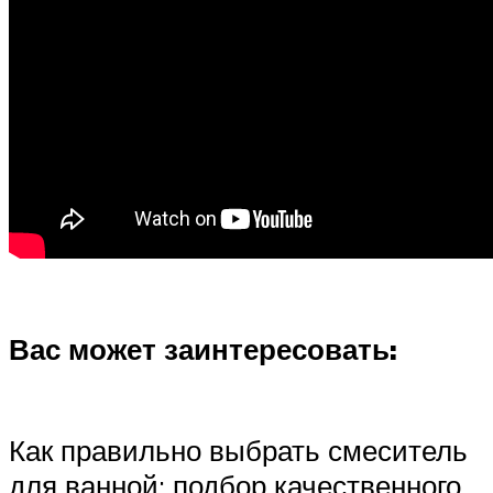
Вас может заинтересовать:
Как правильно выбрать смеситель
для ванной: подбор качественного