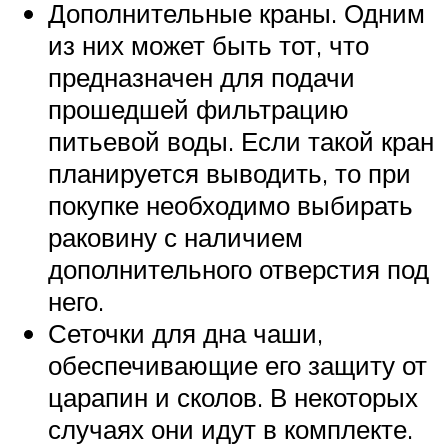
Дополнительные краны. Одним
из них может быть тот, что
предназначен для подачи
прошедшей фильтрацию
питьевой воды. Если такой кран
планируется выводить, то при
покупке необходимо выбирать
раковину с наличием
дополнительного отверстия под
него.
Сеточки для дна чаши,
обеспечивающие его защиту от
царапин и сколов. В некоторых
случаях они идут в комплекте.