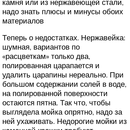
камня или из нержавеющей стали,
надо знать плюсы и минусы обоих
материалов
Теперь о недостатках. Нержавейка:
шумная, вариантов по
«расцветкам» только два,
полированная царапается и
удалить царапины нереально. При
большом содержании солей в воде,
на полированной поверхности
остаются пятна. Так что, чтобы
выглядела мойка опрятно, надо за
ней ухаживать. Недорогие мойки из