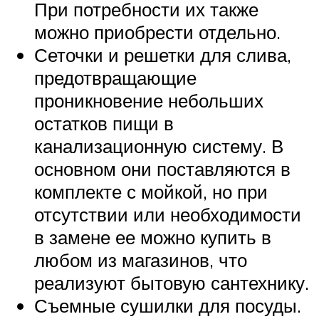
При потребности их также
можно приобрести отдельно.
Сеточки и решетки для слива,
предотвращающие
проникновение небольших
остатков пищи в
канализационную систему. В
основном они поставляются в
комплекте с мойкой, но при
отсутствии или необходимости
в замене ее можно купить в
любом из магазинов, что
реализуют бытовую сантехнику.
Съемные сушилки для посуды.