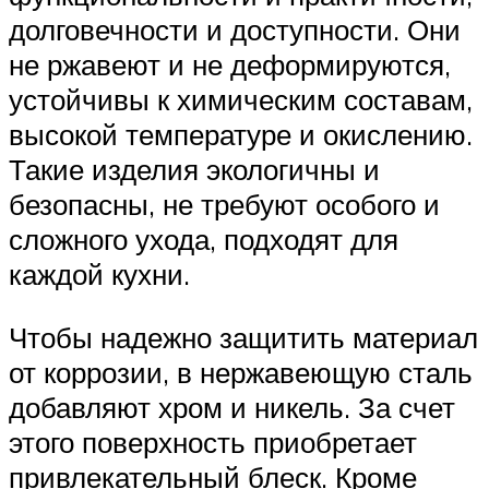
долговечности и доступности. Они
не ржавеют и не деформируются,
устойчивы к химическим составам,
высокой температуре и окислению.
Такие изделия экологичны и
безопасны, не требуют особого и
сложного ухода, подходят для
каждой кухни.
Чтобы надежно защитить материал
от коррозии, в нержавеющую сталь
добавляют хром и никель. За счет
этого поверхность приобретает
привлекательный блеск. Кроме