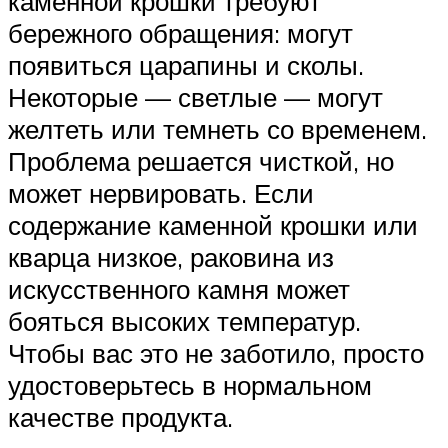
каменной крошки требуют
бережного обращения: могут
появиться царапины и сколы.
Некоторые — светлые — могут
желтеть или темнеть со временем.
Проблема решается чисткой, но
может нервировать. Если
содержание каменной крошки или
кварца низкое, раковина из
искусственного камня может
бояться высоких температур.
Чтобы вас это не заботило, просто
удостоверьтесь в нормальном
качестве продукта.