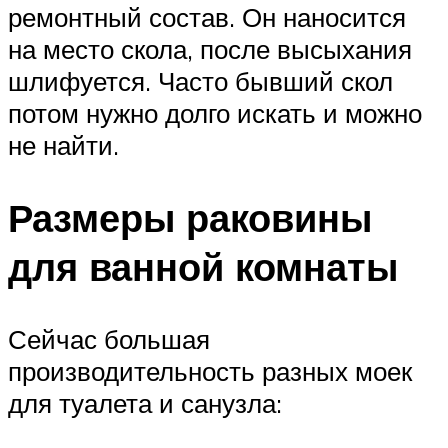
ремонтный состав. Он наносится
на место скола, после высыхания
шлифуется. Часто бывший скол
потом нужно долго искать и можно
не найти.
Размеры раковины
для ванной комнаты
Сейчас большая
производительность разных моек
для туалета и санузла: