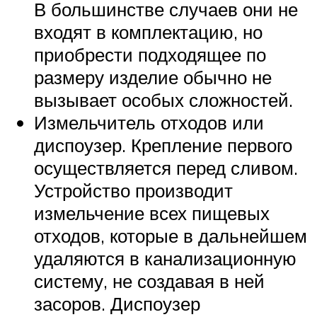
В большинстве случаев они не
входят в комплектацию, но
приобрести подходящее по
размеру изделие обычно не
вызывает особых сложностей.
Измельчитель отходов или
диспоузер. Крепление первого
осуществляется перед сливом.
Устройство производит
измельчение всех пищевых
отходов, которые в дальнейшем
удаляются в канализационную
систему, не создавая в ней
засоров. Диспоузер