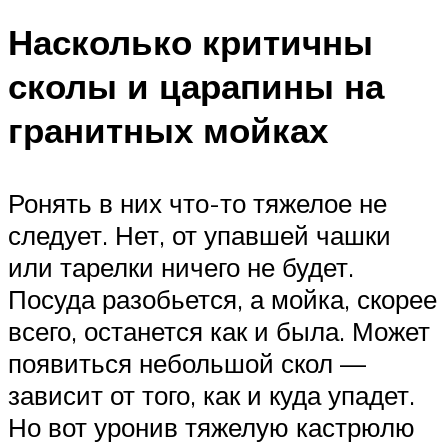
Насколько критичны
сколы и царапины на
гранитных мойках
Ронять в них что-то тяжелое не
следует. Нет, от упавшей чашки
или тарелки ничего не будет.
Посуда разобьется, а мойка, скорее
всего, останется как и была. Может
появиться небольшой скол —
зависит от того, как и куда упадет.
Но вот уронив тяжелую кастрюлю