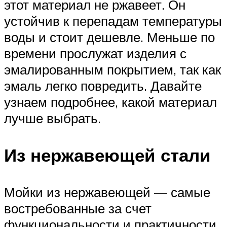
этот материал не ржавеет. Он
устойчив к перепадам температуры
воды и стоит дешевле. Меньше по
времени прослужат изделия с
эмалированным покрытием, так как
эмаль легко повредить. Давайте
узнаем подробнее, какой материал
лучше выбрать.
Из нержавеющей стали
Мойки из нержавеющей — самые
востребованные за счет
функциональности и практичности,