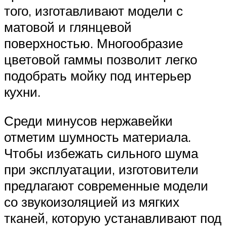
того, изготавливают модели с
матовой и глянцевой
поверхностью. Многообразие
цветовой гаммы позволит легко
подобрать мойку под интерьер
кухни.
Среди минусов нержавейки
отметим шумность материала.
Чтобы избежать сильного шума
при эксплуатации, изготовители
предлагают современные модели
со звукоизоляцией из мягких
тканей, которую устанавливают под