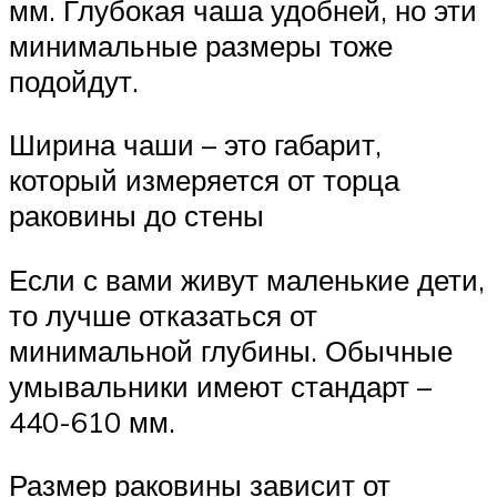
мм. Глубокая чаша удобней, но эти
минимальные размеры тоже
подойдут.
Ширина чаши – это габарит,
который измеряется от торца
раковины до стены
Если с вами живут маленькие дети,
то лучше отказаться от
минимальной глубины. Обычные
умывальники имеют стандарт –
440-610 мм.
Размер раковины зависит от