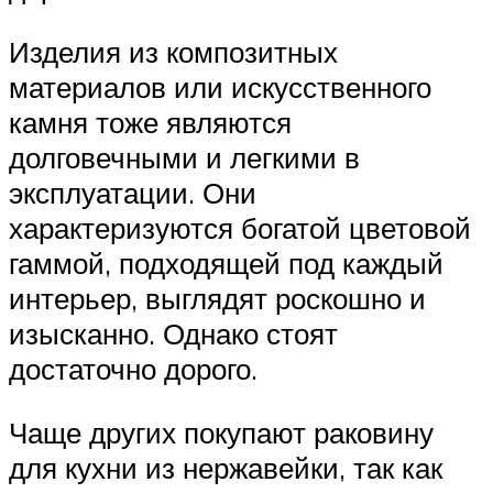
Изделия из композитных
материалов или искусственного
камня тоже являются
долговечными и легкими в
эксплуатации. Они
характеризуются богатой цветовой
гаммой, подходящей под каждый
интерьер, выглядят роскошно и
изысканно. Однако стоят
достаточно дорого.
Чаще других покупают раковину
для кухни из нержавейки, так как