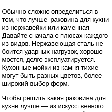
Обычно сложно определиться в
том, что лучше: раковина для кухни
из нержавейки или каменная.
Давайте сначала о плюсах каждого
из видов. Нержавеющая сталь не
боится ударных нагрузок, хорошо
моется, долго эксплуатируется.
Кухонные мойки из камня тихие,
могут быть разных цветов, более
широкий выбор форм.
Чтобы решить какая раковина для
кухни лучше — из искусственного