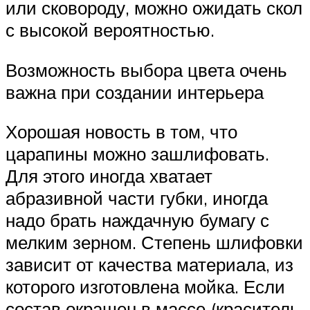
или сковороду, можно ожидать скол
с высокой вероятностью.
Возможность выбора цвета очень
важна при создании интерьера
Хорошая новость в том, что
царапины можно зашлифовать.
Для этого иногда хватает
абразивной части губки, иногда
надо брать наждачную бумагу с
мелким зерном. Степень шлифовки
зависит от качества материала, из
которого изготовлена мойка. Если
состав окрашен в массе (краситель