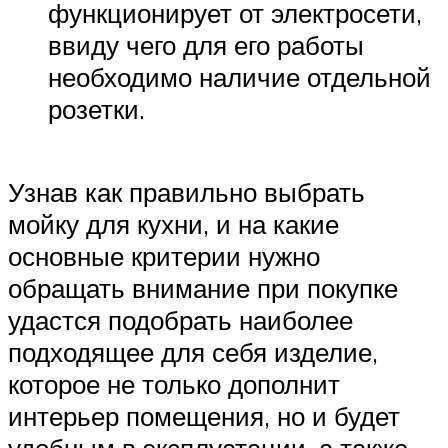
функционирует от электросети,
ввиду чего для его работы
необходимо наличие отдельной
розетки.
Узнав как правильно выбрать
мойку для кухни, и на какие
основные критерии нужно
обращать внимание при покупке
удастся подобрать наиболее
подходящее для себя изделие,
которое не только дополнит
интерьер помещения, но и будет