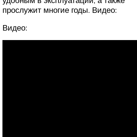
удобным в эксплуатации, а также
прослужит многие годы. Видео:
Видео: