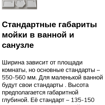
Стандартные габариты
мойки в ванной и
санузле
Ширина зависит от площади
комнаты, но основные стандарты –
550-560 мм. Для маленькой ванной
будут свои стандарты . Высота
предполагается габаритной
глубиной. Её стандарт – 135-150