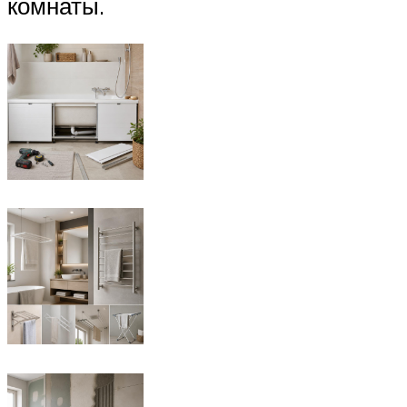
комнаты.