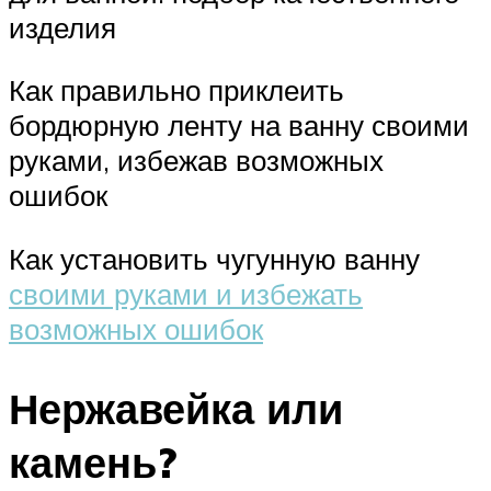
изделия
Как правильно приклеить
бордюрную ленту на ванну своими
руками, избежав возможных
ошибок
Как установить чугунную ванну
своими руками и избежать
возможных ошибок
Нержавейка или
камень?