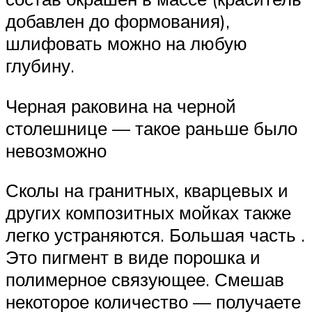
добавлен до формования),
шлифовать можно на любую
глубину.
Черная раковина на черной
столешнице — такое раньше было
невозможно
Сколы на гранитных, кварцевых и
других композитных мойках также
легко устраняются. Большая часть .
Это пигмент в виде порошка и
полимерное связующее. Смешав
некоторое количество — получаете