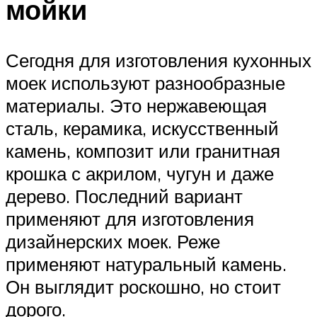
мойки
Сегодня для изготовления кухонных
моек используют разнообразные
материалы. Это нержавеющая
сталь, керамика, искусственный
камень, композит или гранитная
крошка с акрилом, чугун и даже
дерево. Последний вариант
применяют для изготовления
дизайнерских моек. Реже
применяют натуральный камень.
Он выглядит роскошно, но стоит
дорого.