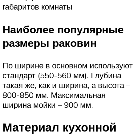
габаритов комнаты
Наиболее популярные
размеры раковин
По ширине в основном используют
стандарт (550-560 мм). Глубина
такая же, как и ширина, а высота –
800-850 мм. Максимальная
ширина мойки – 900 мм.
Материал кухонной