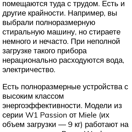
помещаются туда с трудом. Есть и
другие крайности. Например, вы
выбрали полноразмерную
стиральную машину, но стираете
немного и нечасто. При неполной
загрузке такого прибора
нерационально расходуются вода,
электричество.
Есть полноразмерные устройства с
высоким классом
энергоэффективности. Модели из
серии W1 Passion от Miele (их
объем загрузки — 9 кг) работают на