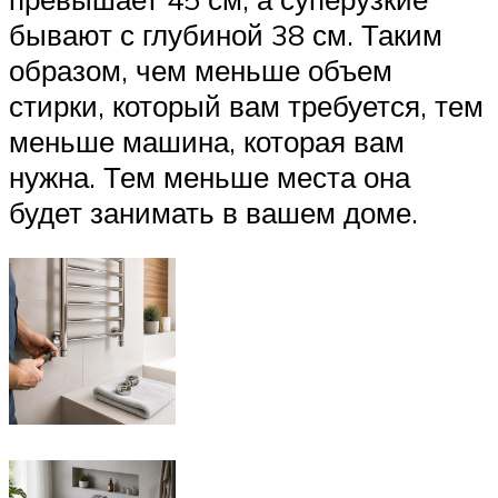
бывают с глубиной 38 см. Таким
образом, чем меньше объем
стирки, который вам требуется, тем
меньше машина, которая вам
нужна. Тем меньше места она
будет занимать в вашем доме.