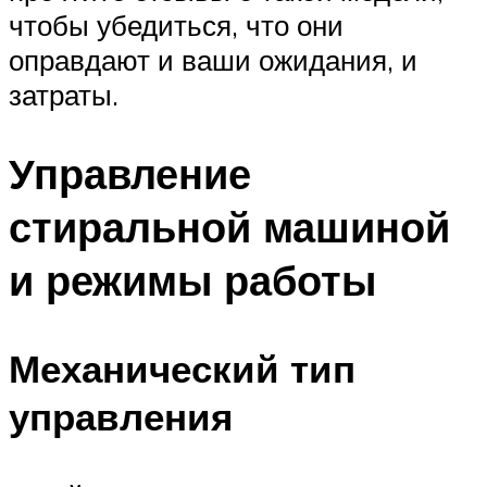
чтобы убедиться, что они
оправдают и ваши ожидания, и
затраты.
Управление
стиральной машиной
и режимы работы
Механический тип
управления