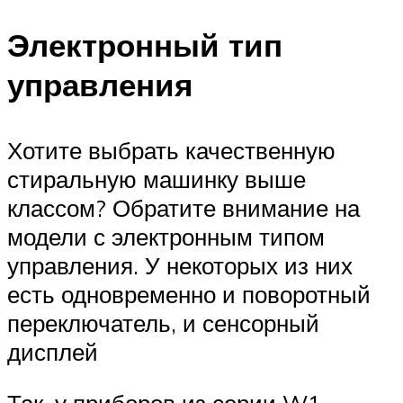
Электронный тип
управления
Хотите выбрать качественную
стиральную машинку выше
классом? Обратите внимание на
модели с электронным типом
управления. У некоторых из них
есть одновременно и поворотный
переключатель, и сенсорный
дисплей