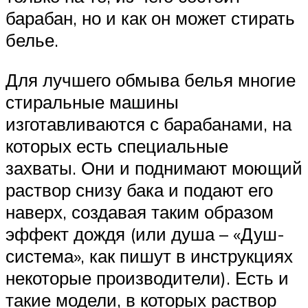
барабан, но и как он может стирать
белье.
Для лучшего обмыва белья многие
стиральные машины
изготавливаются с барабанами, на
которых есть специальные
захваты. Они и поднимают моющий
раствор снизу бака и подают его
наверх, создавая таким образом
эффект дождя (или душа – «Душ-
система», как пишут в инструкциях
некоторые производители). Есть и
такие модели, в которых раствор