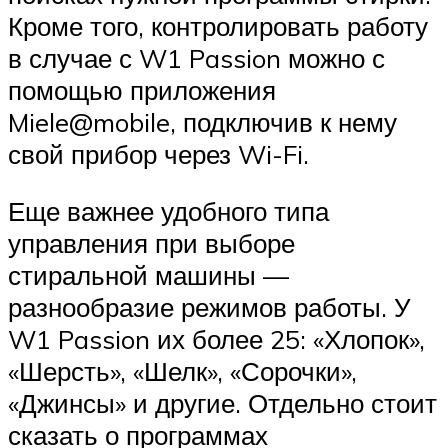
Кроме того, контролировать работу
в случае с W1 Passion можно с
помощью приложения
Miele@mobile, подключив к нему
свой прибор через Wi-Fi.
Еще важнее удобного типа
управления при выборе
стиральной машины —
разнообразие режимов работы. У
W1 Passion их более 25: «Хлопок»,
«Шерсть», «Шелк», «Сорочки»,
«Джинсы» и другие. Отдельно стоит
сказать о программах