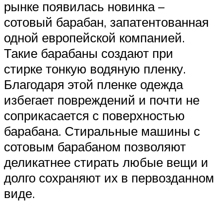
рынке появилась новинка –
сотовый барабан, запатентованная
одной европейской компанией.
Такие барабаны создают при
стирке тонкую водяную пленку.
Благодаря этой пленке одежда
избегает повреждений и почти не
соприкасается с поверхностью
барабана. Стиральные машины с
сотовым барабаном позволяют
деликатнее стирать любые вещи и
долго сохраняют их в первозданном
виде.