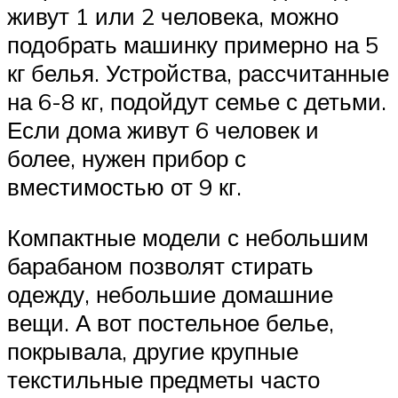
живут 1 или 2 человека, можно
подобрать машинку примерно на 5
кг белья. Устройства, рассчитанные
на 6-8 кг, подойдут семье с детьми.
Если дома живут 6 человек и
более, нужен прибор с
вместимостью от 9 кг.
Компактные модели с небольшим
барабаном позволят стирать
одежду, небольшие домашние
вещи. А вот постельное белье,
покрывала, другие крупные
текстильные предметы часто