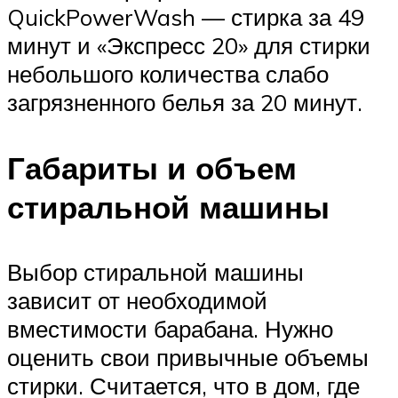
QuickPowerWash — стирка за 49
минут и «Экспресс 20» для стирки
небольшого количества слабо
загрязненного белья за 20 минут.
Габариты и объем
стиральной машины
Выбор стиральной машины
зависит от необходимой
вместимости барабана. Нужно
оценить свои привычные объемы
стирки. Считается, что в дом, где