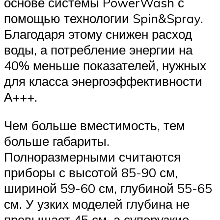
основе системы PowerWash с
помощью технологии Spin&Spray.
Благодаря этому снижен расход
воды, а потребление энергии на
40% меньше показателей, нужных
для класса энергоэффективности
А+++.
Чем больше вместимость, тем
больше габариты.
Полноразмерными считаются
приборы с высотой 85-90 см,
шириной 59-60 см, глубиной 55-65
см. У узких моделей глубина не
превышает 45 см, а суперузкие