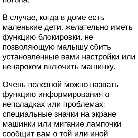
В случае, когда в доме есть
маленькие дети, желательно иметь
функцию блокировки, не
позволяющую малышу сбить
установленные вами настройки или
ненароком включить машинку.
Очень полезной можно назвать
функцию информирования о
неполадках или проблемах:
специальные значки на экране
машинки или мигание лампочки
сообщит вам о той или иной