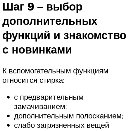
Шаг 9 – выбор
дополнительных
функций и знакомство
с новинками
К вспомогательным функциям
относится стирка:
с предварительным
замачиванием;
дополнительным полосканием;
слабо загрязненных вещей