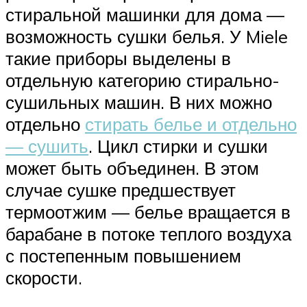
стиральной машинки для дома —
возможность сушки белья. У Miele
такие приборы выделены в
отдельную категорию стирально-
сушильных машин. В них можно
отдельно
стирать белье и отдельно
— сушить
. Цикл стирки и сушки
может быть объединен. В этом
случае сушке предшествует
термоотжим — белье вращается в
барабане в потоке теплого воздуха
с постепенным повышением
скорости.