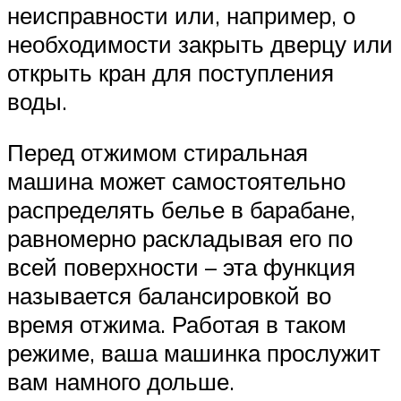
неисправности или, например, о
необходимости закрыть дверцу или
открыть кран для поступления
воды.
Перед отжимом стиральная
машина может самостоятельно
распределять белье в барабане,
равномерно раскладывая его по
всей поверхности – эта функция
называется балансировкой во
время отжима. Работая в таком
режиме, ваша машинка прослужит
вам намного дольше.