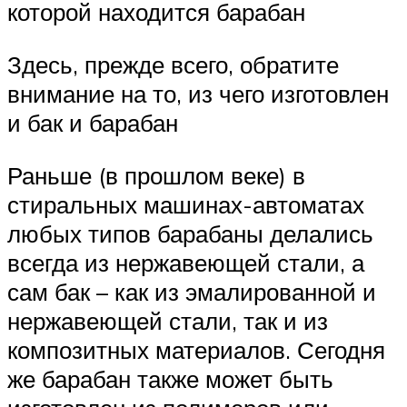
которой находится барабан
Здесь, прежде всего, обратите
внимание на то, из чего изготовлен
и бак и барабан
Раньше (в прошлом веке) в
стиральных машинах-автоматах
любых типов барабаны делались
всегда из нержавеющей стали, а
сам бак – как из эмалированной и
нержавеющей стали, так и из
композитных материалов. Сегодня
же барабан также может быть