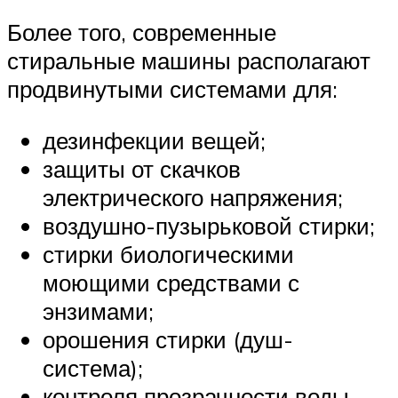
Более того, современные
стиральные машины располагают
продвинутыми системами для:
дезинфекции вещей;
защиты от скачков
электрического напряжения;
воздушно-пузырьковой стирки;
стирки биологическими
моющими средствами с
энзимами;
орошения стирки (душ-
система);
контроля прозрачности воды