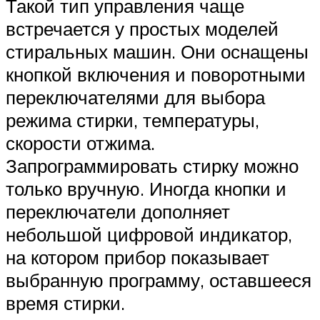
Такой тип управления чаще
встречается у простых моделей
стиральных машин. Они оснащены
кнопкой включения и поворотными
переключателями для выбора
режима стирки, температуры,
скорости отжима.
Запрограммировать стирку можно
только вручную. Иногда кнопки и
переключатели дополняет
небольшой цифровой индикатор,
на котором прибор показывает
выбранную программу, оставшееся
время стирки.