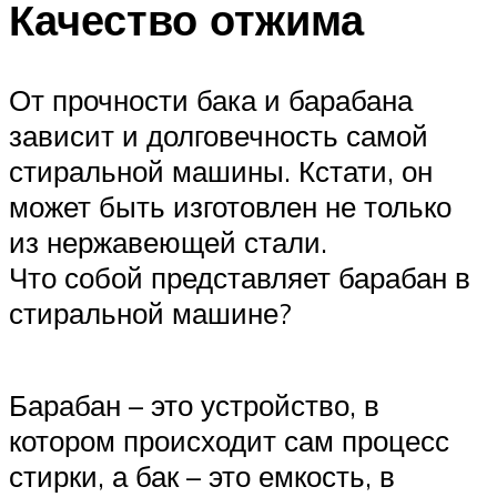
Качество отжима
От прочности бака и барабана
зависит и долговечность самой
стиральной машины. Кстати, он
может быть изготовлен не только
из нержавеющей стали.
Что собой представляет барабан в
стиральной машине?
Барабан – это устройство, в
котором происходит сам процесс
стирки, а бак – это емкость, в