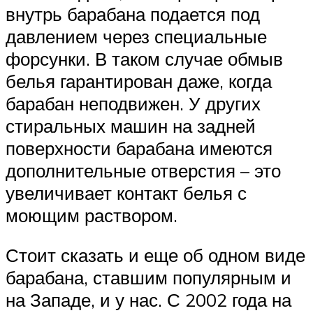
внутрь барабана подается под
давлением через специальные
форсунки. В таком случае обмыв
белья гарантирован даже, когда
барабан неподвижен. У других
стиральных машин на задней
поверхности барабана имеются
дополнительные отверстия – это
увеличивает контакт белья с
моющим раствором.
Стоит сказать и еще об одном виде
барабана, ставшим популярным и
на Западе, и у нас. С 2002 года на