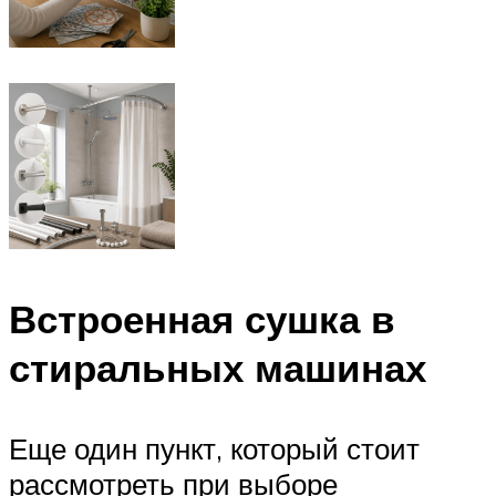
Встроенная сушка в
стиральных машинах
Еще один пункт, который стоит
рассмотреть при выборе