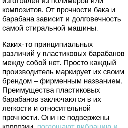
изготовлен из полимеров или
композитов. От прочности бака и
барабана зависит и долговечность
самой стиральной машины.
Каких-то принципиальных
различий у пластиковых барабанов
между собой нет. Просто каждый
производитель маркирует их своим
брендом – фирменным названием.
Преимущества пластиковых
барабанов заключаются в их
легкости и относительной
прочности. Они не подвержены
коррозии,
поглощают вибрацию и