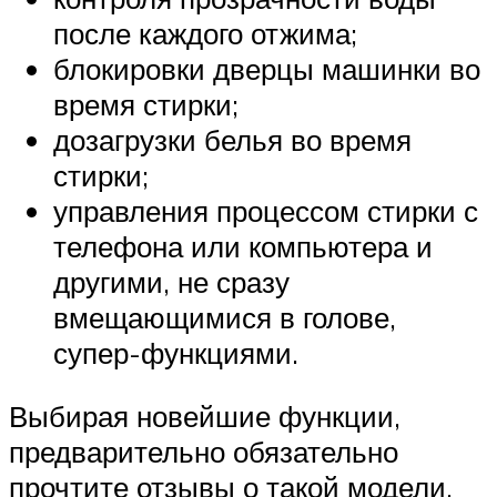
после каждого отжима;
блокировки дверцы машинки во
время стирки;
дозагрузки белья во время
стирки;
управления процессом стирки с
телефона или компьютера и
другими, не сразу
вмещающимися в голове,
супер-функциями.
Выбирая новейшие функции,
предварительно обязательно
прочтите отзывы о такой модели,