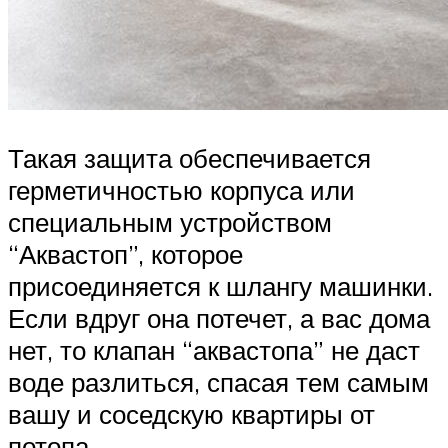
Такая защита обеспечивается
герметичностью корпуса или
специальным устройством
“Аквастоп”, которое
присоединяется к шлангу машинки.
Если вдруг она потечет, а вас дома
нет, то клапан “аквастопа” не даст
воде разлиться, спасая тем самым
вашу и соседскую квартиры от
потопа.