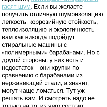
гасят шум
. Если вы желаете
получить отличную шумоизоляцию,
легкость, коррозийную стойкость,
теплоизоляцию и экологичность –
вам как никогда подойдут
стиральные машины с
«полимерными» барабанами. Но с
другой стороны, у них есть и
недостаток – они хрупки по
сравнению с барабанами из
нержавеющей стали, а значит,
могут чаще ломаться. Тут уж
решать вам. И смотреть надо не
только на то, из чего состоит