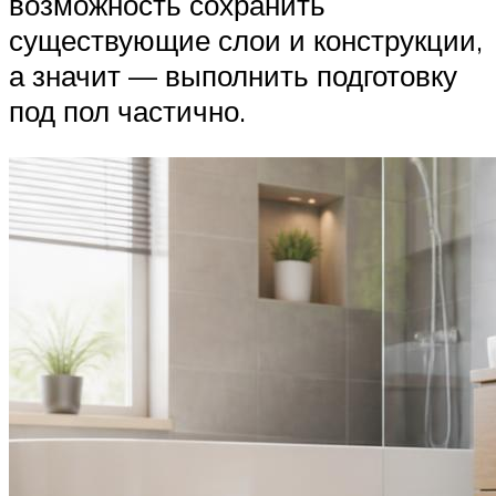
возможность сохранить
существующие слои и конструкции,
а значит — выполнить подготовку
под пол частично.