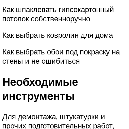
Как шпаклевать гипсокартонный
потолок собственноручно
Как выбрать ковролин для дома
Как выбрать обои под покраску на
стены и не ошибиться
Необходимые
инструменты
Для демонтажа, штукатурки и
прочих подготовительных работ,