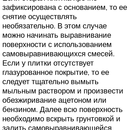
зафиксирована с основанием, то ее
снятие осуществлять
необязательно. В этом случае
можно начинать выравнивание
поверхности с использованием
самовыравнивающихся смесей.
Если у плитки отсутствует
глазурованное покрытие, то ее
следует тщательно вымыть
мыльным раствором и произвести
обезжиривание ацетоном или
бензином. Далее всю поверхность
необходимо вскрыть грунтовкой и
залить самовыравнивающейся