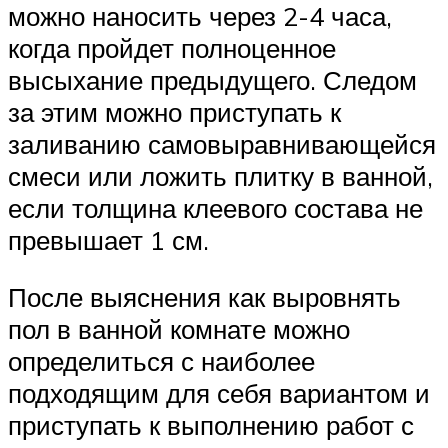
можно наносить через 2-4 часа,
когда пройдет полноценное
высыхание предыдущего. Следом
за этим можно приступать к
заливанию самовыравнивающейся
смеси или ложить плитку в ванной,
если толщина клеевого состава не
превышает 1 см.
После выяснения как выровнять
пол в ванной комнате можно
определиться с наиболее
подходящим для себя вариантом и
приступать к выполнению работ с