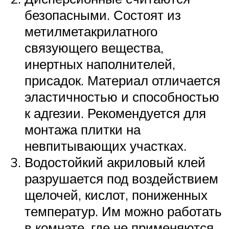
безопасными. Состоят из
метилметакрилатного
связующего вещества,
инертных наполнителей,
присадок. Материал отличается
эластичностью и способностью
к адгезии. Рекомендуется для
монтажа плитки на
невпитывающих участках.
Водостойкий акриловый клей
разрушается под воздействием
щелочей, кислот, пониженных
температур. Им можно работать
в комнате, где не применяются