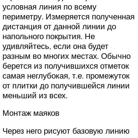
условная линия по всему
периметру. Измеряется полученная
дистанция от данной линии до
напольного покрытия. Не
удивляйтесь, если она будет
разным во многих местах. Обычно
берется из получившихся отметок
самая неглубокая, т.е. промежуток
от плитки до получившейся линии
меньший из всех.
Монтаж маяков
Через него рисуют базовую линию