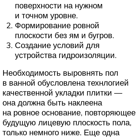
поверхности на нужном
и точном уровне.
Формирование ровной
плоскости без ям и бугров.
Создание условий для
устройства гидроизоляции.
Необходимость выровнять пол
в ванной обусловлена технлогией
качественной укладки плитки —
она должна быть наклеена
на ровное основание, повторяющее
будущую лицевую плоскость пола,
только немного ниже. Еще одна