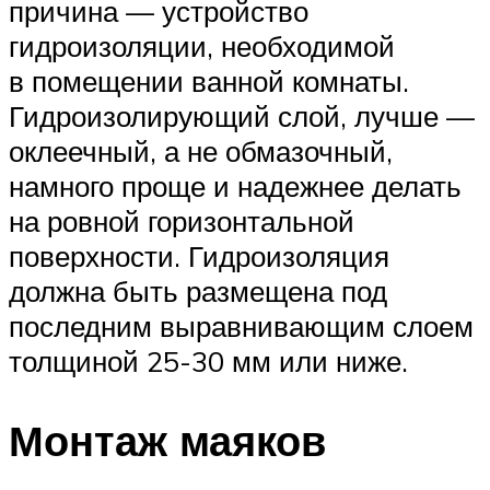
причина — устройство
гидроизоляции, необходимой
в помещении ванной комнаты.
Гидроизолирующий слой, лучше —
оклеечный, а не обмазочный,
намного проще и надежнее делать
на ровной горизонтальной
поверхности. Гидроизоляция
должна быть размещена под
последним выравнивающим слоем
толщиной 25-30 мм или ниже.
Монтаж маяков