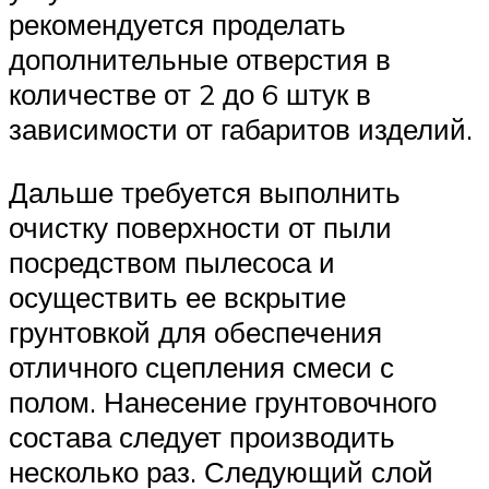
рекомендуется проделать
дополнительные отверстия в
количестве от 2 до 6 штук в
зависимости от габаритов изделий.
Дальше требуется выполнить
очистку поверхности от пыли
посредством пылесоса и
осуществить ее вскрытие
грунтовкой для обеспечения
отличного сцепления смеси с
полом. Нанесение грунтовочного
состава следует производить
несколько раз. Следующий слой