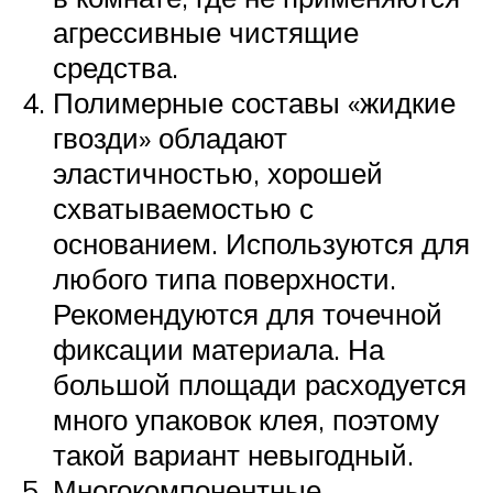
агрессивные чистящие
средства.
Полимерные составы «жидкие
гвозди» обладают
эластичностью, хорошей
схватываемостью с
основанием. Используются для
любого типа поверхности.
Рекомендуются для точечной
фиксации материала. На
большой площади расходуется
много упаковок клея, поэтому
такой вариант невыгодный.
Многокомпонентные