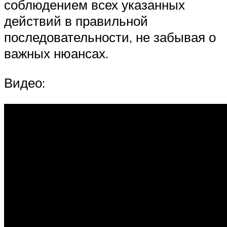
соблюдением всех указанных
действий в правильной
последовательности, не забывая о
важных нюансах.
Видео: