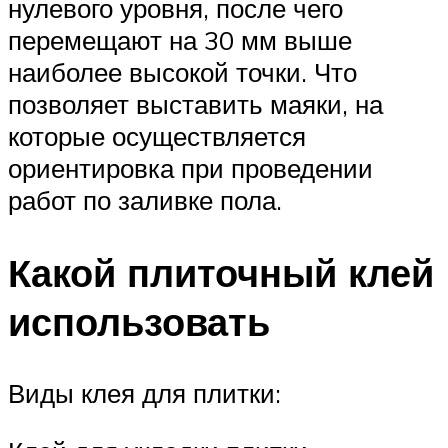
нулевого уровня, после чего
перемещают на 30 мм выше
наиболее высокой точки. Что
позволяет выставить маяки, на
которые осуществляется
ориентировка при проведении
работ по заливке пола.
Какой плиточный клей
использовать
Виды клея для плитки: