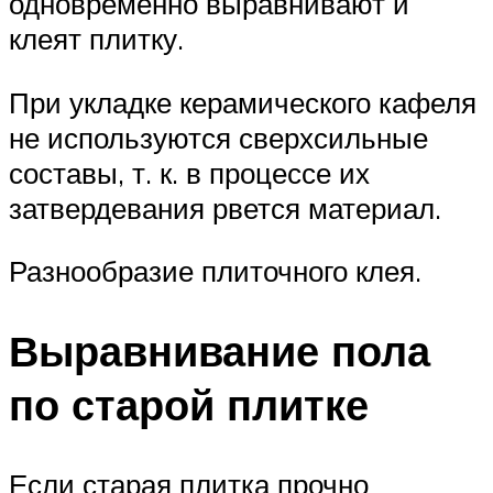
одновременно выравнивают и
клеят плитку.
При укладке керамического кафеля
не используются сверхсильные
составы, т. к. в процессе их
затвердевания рвется материал.
Разнообразие плиточного клея.
Выравнивание пола
по старой плитке
Если старая плитка прочно