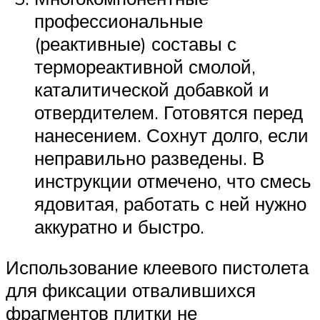
профессиональные
(реактивные) составы с
термореактивной смолой,
каталитической добавкой и
отвердителем. Готовятся перед
нанесением. Сохнут долго, если
неправильно разведены. В
инструкции отмечено, что смесь
ядовитая, работать с ней нужно
аккуратно и быстро.
Использование клеевого пистолета
для фиксации отвалившихся
фрагментов плитки не