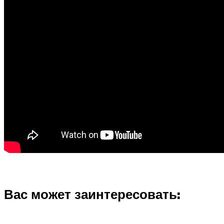
Вас может заинтересовать: