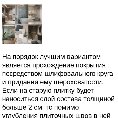
На порядок лучшим вариантом
является прохождение покрытия
посредством шлифовального круга
и придания ему шероховатости.
Если на старую плитку будет
наноситься слой состава толщиной
больше 2 см, то помимо
углубления плиточных швов в ней