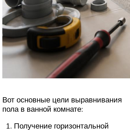
Вот основные цели выравнивания
пола в ванной комнате:
Получение горизонтальной