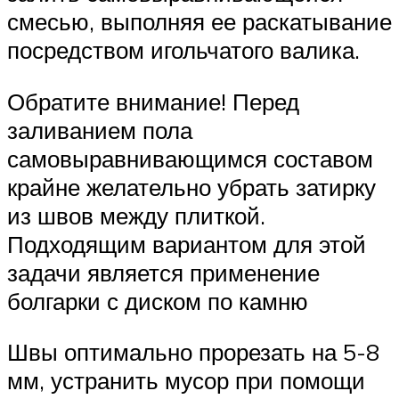
смесью, выполняя ее раскатывание
посредством игольчатого валика.
Обратите внимание! Перед
заливанием пола
самовыравнивающимся составом
крайне желательно убрать затирку
из швов между плиткой.
Подходящим вариантом для этой
задачи является применение
болгарки с диском по камню
Швы оптимально прорезать на 5-8
мм, устранить мусор при помощи