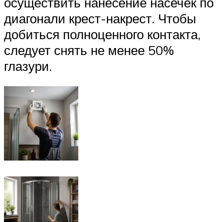
осуществить нанесение насечек по
диагонали крест-накрест. Чтобы
добиться полноценного контакта,
следует снять не менее 50%
глазури.