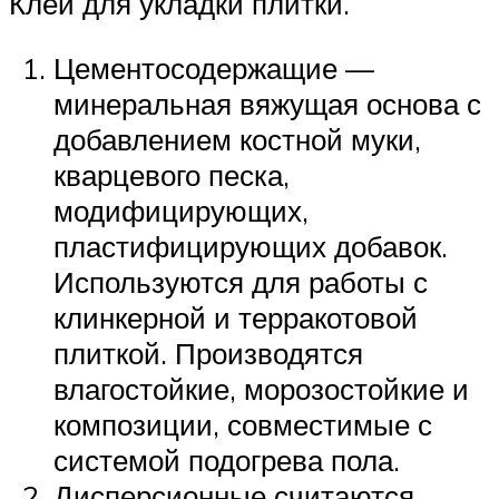
Клей для укладки плитки.
Цементосодержащие —
минеральная вяжущая основа с
добавлением костной муки,
кварцевого песка,
модифицирующих,
пластифицирующих добавок.
Используются для работы с
клинкерной и терракотовой
плиткой. Производятся
влагостойкие, морозостойкие и
композиции, совместимые с
системой подогрева пола.
Дисперсионные считаются