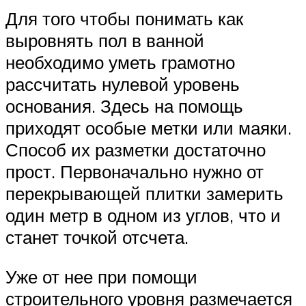
Для того чтобы понимать как
выровнять пол в ванной
необходимо уметь грамотно
рассчитать нулевой уровень
основания. Здесь на помощь
приходят особые метки или маяки.
Способ их разметки достаточно
прост. Первоначально нужно от
перекрывающей плитки замерить
один метр в одном из углов, что и
станет точкой отсчета.
Уже от нее при помощи
строительного уровня размечается