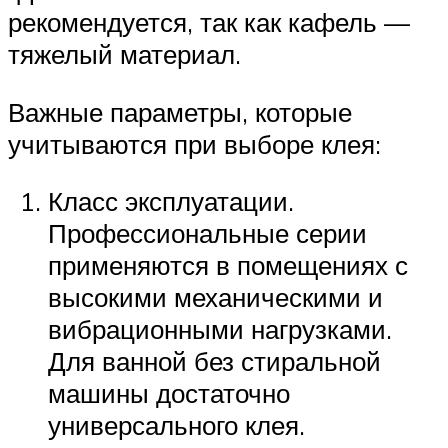
рекомендуется, так как кафель —
тяжелый материал.
Важные параметры, которые
учитываются при выборе клея:
Класс эксплуатации.
Профессиональные серии
применяются в помещениях с
высокими механическими и
вибрационными нагрузками.
Для ванной без стиральной
машины достаточно
универсального клея.