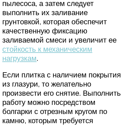
пылесоса, а затем следует
выполнить их заливание
грунтовкой, которая обеспечит
качественную фиксацию
заливаемой смеси и увеличит ее
стойкость к механическим
нагрузкам
.
Если плитка с наличием покрытия
из глазури, то желательно
произвести его снятие. Выполнить
работу можно посредством
болгарки с отрезным кругом по
камню, которым требуется