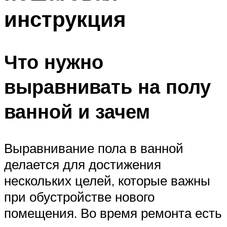
инструкция
Что нужно
выравнивать на полу
ванной и зачем
Выравнивание пола в ванной
делается для достижения
нескольких целей, которые важны
при обустройстве нового
помещения. Во время ремонта есть