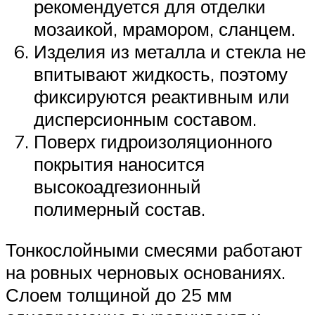
рекомендуется для отделки
мозаикой, мрамором, сланцем.
Изделия из металла и стекла не
впитывают жидкость, поэтому
фиксируются реактивным или
дисперсионным составом.
Поверх гидроизоляционного
покрытия наносится
высокоадгезионный
полимерный состав.
Тонкослойными смесями работают
на ровных черновых основаниях.
Слоем толщиной до 25 мм