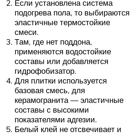
Если установлена система
подогрева пола, то выбираются
эластичные термостойкие
смеси.
Там, где нет поддона,
применяются водостойкие
составы или добавляется
гидрофобизатор.
Для плитки используется
базовая смесь, для
керамогранита — эластичные
составы с высокими
показателями адгезии.
Белый клей не отсвечивает и