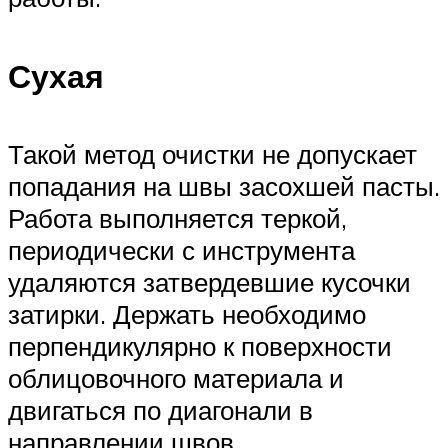
Сухая
Такой метод очистки не допускает
попадания на швы засохшей пасты.
Работа выполняется теркой,
периодически с инструмента
удаляются затвердевшие кусочки
затирки. Держать необходимо
перпендикулярно к поверхности
облицовочного материала и
двигаться по диагонали в
направлении швов.