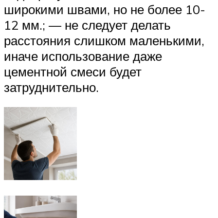
широкими швами, но не более 10-
12 мм.; — не следует делать
расстояния слишком маленькими,
иначе использование даже
цементной смеси будет
затруднительно.