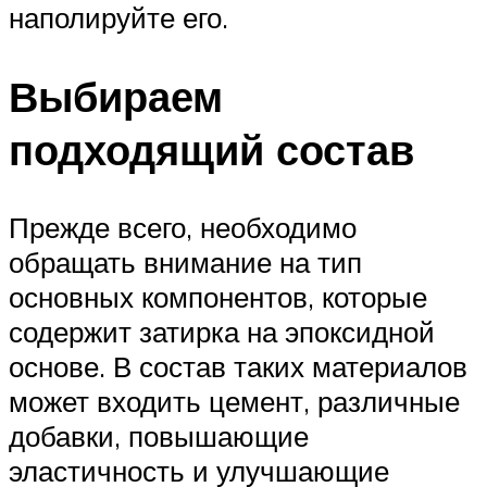
наполируйте его.
Выбираем
подходящий состав
Прежде всего, необходимо
обращать внимание на тип
основных компонентов, которые
содержит затирка на эпоксидной
основе. В состав таких материалов
может входить цемент, различные
добавки, повышающие
эластичность и улучшающие