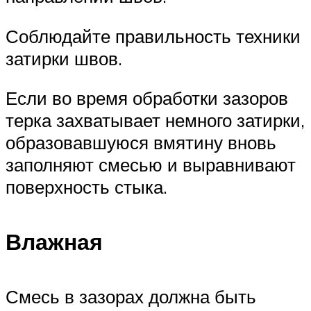
Соблюдайте правильность техники
затирки швов.
Если во время обработки зазоров
терка захватывает немного затирки,
образовавшуюся вмятину вновь
заполняют смесью и выравнивают
поверхность стыка.
Влажная
Смесь в зазорах должна быть