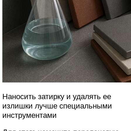
Наносить затирку и удалять ее
излишки лучше специальными
инструментами