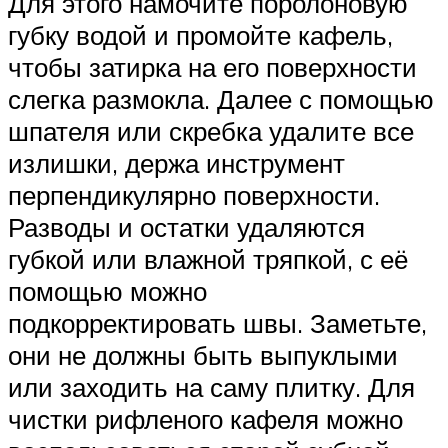
Для этого намочите поролоновую
губку водой и промойте кафель,
чтобы затирка на его поверхности
слегка размокла. Далее с помощью
шпателя или скребка удалите все
излишки, держа инструмент
перпендикулярно поверхности.
Разводы и остатки удаляются
губкой или влажной тряпкой, с её
помощью можно
подкорректировать швы. Заметьте,
они не должны быть выпуклыми
или заходить на саму плитку. Для
чистки рифленого кафеля можно