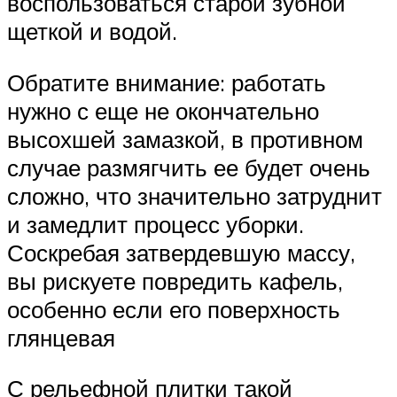
воспользоваться старой зубной
щеткой и водой.
Обратите внимание: работать
нужно с еще не окончательно
высохшей замазкой, в противном
случае размягчить ее будет очень
сложно, что значительно затруднит
и замедлит процесс уборки.
Соскребая затвердевшую массу,
вы рискуете повредить кафель,
особенно если его поверхность
глянцевая
С рельефной плитки такой