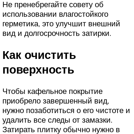
Не пренебрегайте совету об
использовании влагостойкого
герметика, это улучшит внешний
вид и долгосрочность затирки.
Как очистить
поверхность
Чтобы кафельное покрытие
приобрело завершенный вид,
нужно позаботиться о его чистоте и
удалить все следы от замазки.
Затирать плитку обычно нужно в