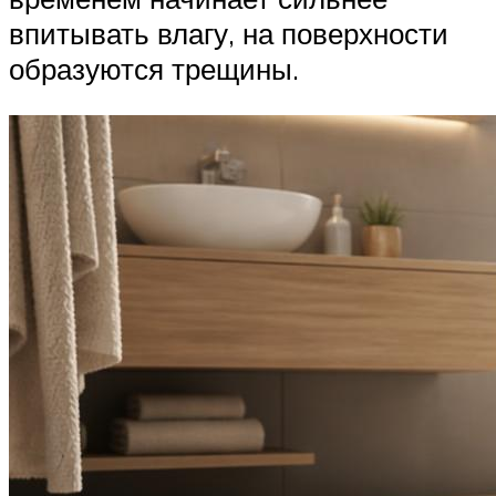
впитывать влагу, на поверхности
образуются трещины.