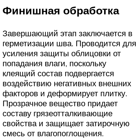
Финишная обработка
Завершающий этап заключается в
герметизации шва. Проводится для
усиления защиты облицовки от
попадания влаги, поскольку
клеящий состав подвергается
воздействию негативных внешних
факторов и деформирует плитку.
Прозрачное вещество придает
составу грязеотталкивающие
свойства и защищает затирочную
смесь от влагопоглощения.