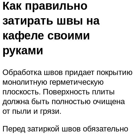
Как правильно
затирать швы на
кафеле своими
руками
Обработка швов придает покрытию
монолитную герметическую
плоскость. Поверхность плиты
должна быть полностью очищена
от пыли и грязи.
Перед затиркой швов обязательно