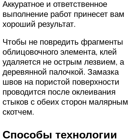
Аккуратное и ответственное
выполнение работ принесет вам
хороший результат.
Чтобы не повредить фрагменты
облицовочного элемента, клей
удаляется не острым лезвием, а
деревянной палочкой. Замазка
швов на пористой поверхности
проводится после оклеивания
стыков с обеих сторон малярным
скотчем.
Способы технологии