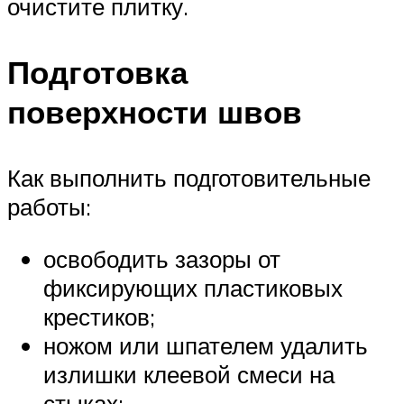
очистите плитку.
Подготовка
поверхности швов
Как выполнить подготовительные
работы:
освободить зазоры от
фиксирующих пластиковых
крестиков;
ножом или шпателем удалить
излишки клеевой смеси на
стыках;