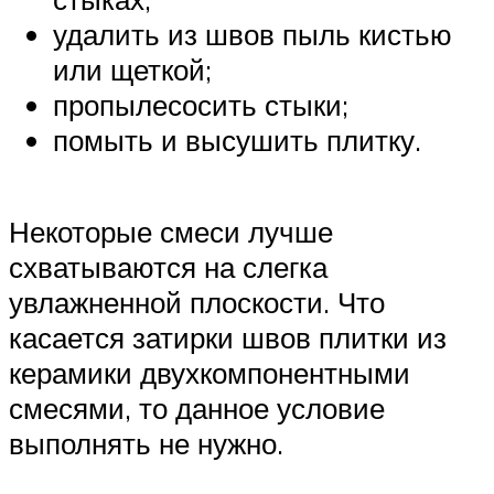
удалить из швов пыль кистью
или щеткой;
пропылесосить стыки;
помыть и высушить плитку.
Некоторые смеси лучше
схватываются на слегка
увлажненной плоскости. Что
касается затирки швов плитки из
керамики двухкомпонентными
смесями, то данное условие
выполнять не нужно.