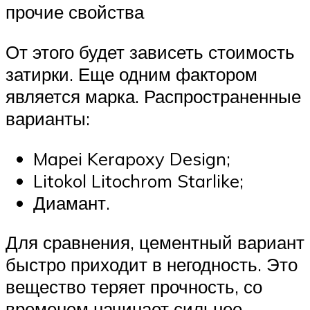
прочие свойства
От этого будет зависеть стоимость
затирки. Еще одним фактором
является марка. Распространенные
варианты:
Mapei Kerapoxy Design;
Litokol Litochrom Starlike;
Диамант.
Для сравнения, цементный вариант
быстро приходит в негодность. Это
вещество теряет прочность, со
временем начинает сильнее