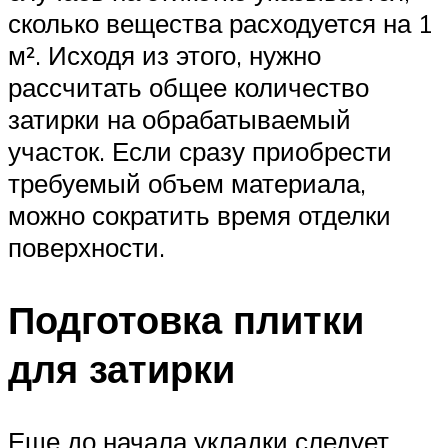
сколько вещества расходуется на 1
м². Исходя из этого, нужно
рассчитать общее количество
затирки на обрабатываемый
участок. Если сразу приобрести
требуемый объем материала,
можно сократить время отделки
поверхности.
Подготовка плитки
для затирки
Еще до начала укладки следует