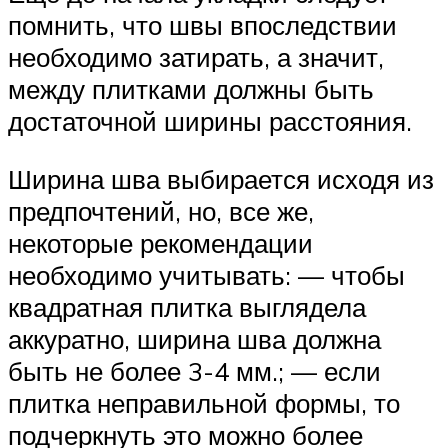
помнить, что швы впоследствии
необходимо затирать, а значит,
между плитками должны быть
достаточной ширины расстояния.
Ширина шва выбирается исходя из
предпочтений, но, все же,
некоторые рекомендации
необходимо учитывать: — чтобы
квадратная плитка выглядела
аккуратно, ширина шва должна
быть не более 3-4 мм.; — если
плитка неправильной формы, то
подчеркнуть это можно более