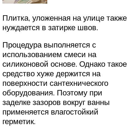
Плитка, уложенная на улице также
нуждается в затирке швов.
Процедура выполняется с
использованием смеси на
силиконовой основе. Однако такое
средство хуже держится на
поверхности сантехнического
оборудования. Поэтому при
заделке зазоров вокруг ванны
применяется влагостойкий
герметик.