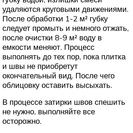
удаляются круговыми движениями.
После обработки 1-2 м² губку
следует промыть и немного отжать,
после очистки 8-9 м² воду в
емкости меняют. Процесс
выполнять до тех пор, пока плитка
и швы не приобретут
окончательный вид. После чего
облицовку оставить высыхать.
В процессе затирки швов спешить
не нужно, выполняйте все
осторожно.