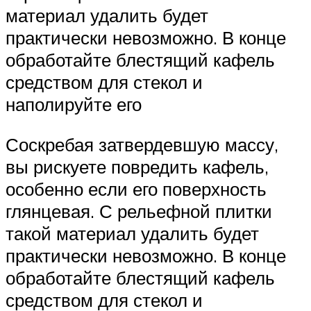
материал удалить будет
практически невозможно. В конце
обработайте блестящий кафель
средством для стекол и
наполируйте его
Соскребая затвердевшую массу,
вы рискуете повредить кафель,
особенно если его поверхность
глянцевая. С рельефной плитки
такой материал удалить будет
практически невозможно. В конце
обработайте блестящий кафель
средством для стекол и