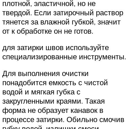
плотной, эластичной, но не
твердой. Если затирочный раствор
тянется за влажной губкой, значит
от к обработке он не готов.
для затирки швов используйте
специализированные инструменты.
Для выполнения очистки
понадобится емкость с чистой
водой и мягкая губка с
закругленными краями. Такая
форма не образует канавок в
процессе затирки. Обильно смочив
губку водой, излишки смеси