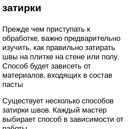
затирки
Прежде чем приступать к
обработке, важно предварительно
изучить, как правильно затирать
швы на плитке на стене или полу.
Способ будет зависеть от
материалов, входящих в состав
пасты
Существует несколько способов
затирки швов. Каждый мастер
выбирает способ в зависимости от
работы.