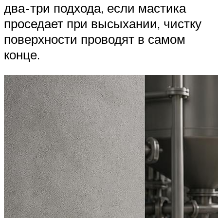
два-три подхода, если мастика
проседает при высыхании, чистку
поверхности проводят в самом
конце.