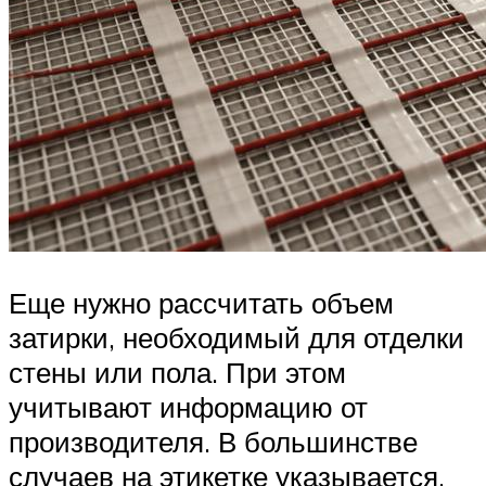
Еще нужно рассчитать объем
затирки, необходимый для отделки
стены или пола. При этом
учитывают информацию от
производителя. В большинстве
случаев на этикетке указывается,