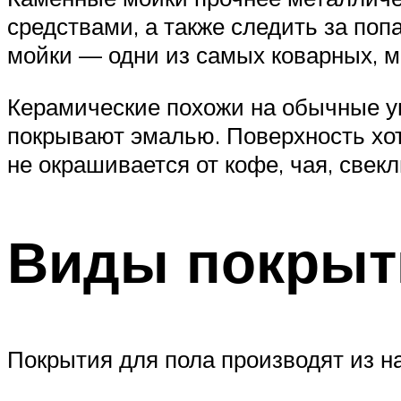
средствами, а также следить за поп
мойки — одни из самых коварных, мо
Керамические похожи на обычные у
покрывают эмалью. Поверхность хоть
не окрашивается от кофе, чая, свекл
Виды покрыт
Покрытия для пола производят из н