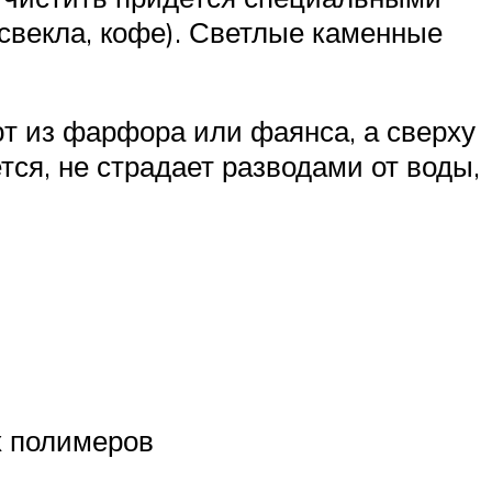
(свекла, кофе). Светлые каменные
т из фарфора или фаянса, а сверху
тся, не страдает разводами от воды,
х полимеров