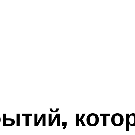
рытий, кото