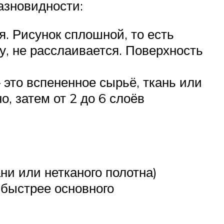
азновидности:
. Рисунок сплошной, то есть
, не расслаивается. Поверхность
 это вспененное сырьё, ткань или
, затем от 2 до 6 слоёв
ни или нетканого полотна)
 быстрее основного