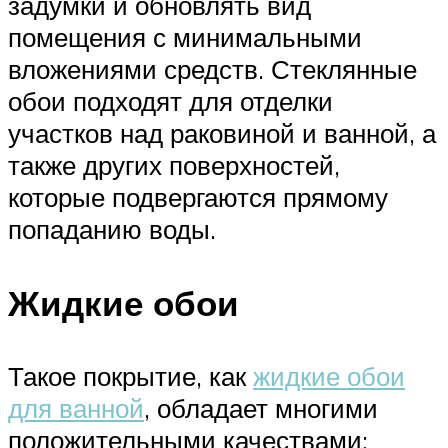
задумки и обновлять вид
помещения с минимальными
вложениями средств. Стеклянные
обои подходят для отделки
участков над раковиной и ванной, а
также других поверхностей,
которые подвергаются прямому
попаданию воды.
Жидкие обои
Такое покрытие, как
жидкие обои
для ванной
, обладает многими
положительными качествами: