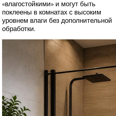
«влагостойкими» и могут быть
поклеены в комнатах с высоким
уровнем влаги без дополнительной
обработки.