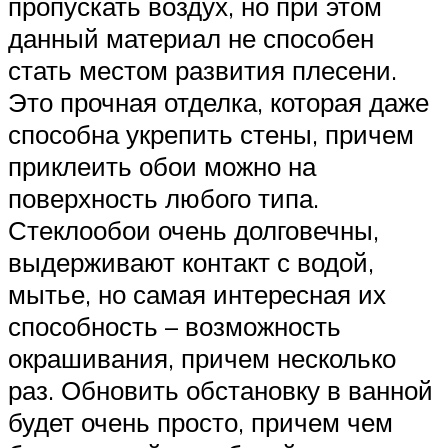
пропускать воздух, но при этом
данный материал не способен
стать местом развития плесени.
Это прочная отделка, которая даже
способна укрепить стены, причем
приклеить обои можно на
поверхность любого типа.
Стеклообои очень долговечны,
выдерживают контакт с водой,
мытье, но самая интересная их
способность – возможность
окрашивания, причем несколько
раз. Обновить обстановку в ванной
будет очень просто, причем чем