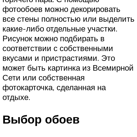
фотообоев можно декорировать
все стены полностью или выделить
какие-либо отдельные участки.
Рисунок можно подбирать в
соответствии с собственными
вкусами и пристрастиями. Это
может быть картинка из Всемирной
Сети или собственная
фотокарточка, сделанная на
отдыхе.
Выбор обоев