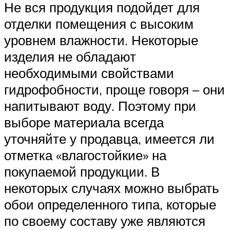
Не вся продукция подойдет для
отделки помещения с высоким
уровнем влажности. Некоторые
изделия не обладают
необходимыми свойствами
гидрофобности, проще говоря – они
напитывают воду. Поэтому при
выборе материала всегда
уточняйте у продавца, имеется ли
отметка «влагостойкие» на
покупаемой продукции. В
некоторых случаях можно выбрать
обои определенного типа, которые
по своему составу уже являются