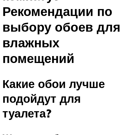
Рекомендации по
выбору обоев для
влажных
помещений
Какие обои лучше
подойдут для
туалета?