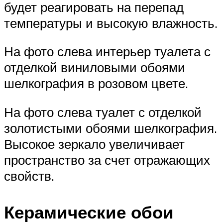
будет реагировать на перепад
температуры и высокую влажность.
На фото слева интерьер туалета с
отделкой виниловыми обоями
шелкография в розовом цвете.
На фото слева туалет с отделкой
золотистыми обоями шелкография.
Высокое зеркало увеличивает
пространство за счет отражающих
свойств.
Керамические обои