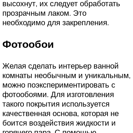
высохнут, их следует обработать
прозрачным лаком. Это
необходимо для закрепления.
Фотообои
Желая сделать интерьер ванной
комнаты необычным и уникальным,
можно поэкспериментировать с
фотообоями. Для изготовления
такого покрытия используется
качественная основа, которая не
боится воздействия жидкости и
горячего пара. С помощью