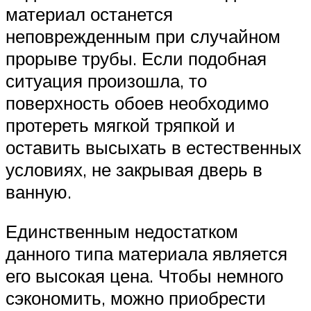
материал останется
неповрежденным при случайном
прорыве трубы. Если подобная
ситуация произошла, то
поверхность обоев необходимо
протереть мягкой тряпкой и
оставить высыхать в естественных
условиях, не закрывая дверь в
ванную.
Единственным недостатком
данного типа материала является
его высокая цена. Чтобы немного
сэкономить, можно приобрести