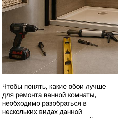
Чтобы понять, какие обои лучше
для ремонта ванной комнаты,
необходимо разобраться в
нескольких видах данной