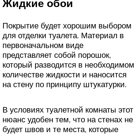
Жидкие обои
Покрытие будет хорошим выбором
для отделки туалета. Материал в
первоначальном виде
представляет собой порошок,
который разводится в необходимом
количестве жидкости и наносится
на стену по принципу штукатурки.
В условиях туалетной комнаты этот
нюанс удобен тем, что на стенах не
будет швов и те места, которые