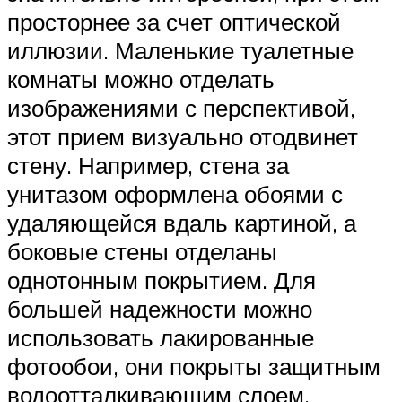
просторнее за счет оптической
иллюзии. Маленькие туалетные
комнаты можно отделать
изображениями с перспективой,
этот прием визуально отодвинет
стену. Например, стена за
унитазом оформлена обоями с
удаляющейся вдаль картиной, а
боковые стены отделаны
однотонным покрытием. Для
большей надежности можно
использовать лакированные
фотообои, они покрыты защитным
водоотталкивающим слоем.