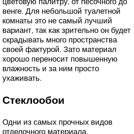
цветовую палитру, от песочного до
венге. Для небольшой туалетной
комнаты это не самый лучший
вариант, так как зрительно он будет
скрадывать много пространства
своей фактурой. Зато материал
хорошо переносит повышенную
влажность и за ним просто
ухаживать.
Стеклообои
Одни из самых прочных видов
отделочного материала.