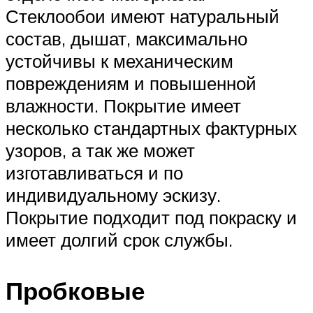
Стеклообои имеют натуральный
состав, дышат, максимально
устойчивы к механическим
повреждениям и повышенной
влажности. Покрытие имеет
несколько стандартных фактурных
узоров, а так же может
изготавливаться и по
индивидуальному эскизу.
Покрытие подходит под покраску и
имеет долгий срок службы.
Пробковые