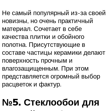
Не самый популярный из-за своей
новизны, но очень практичный
материал. Сочетает в себе
качества плитки и обойного
полотна. Присутствующие в
составе частицы керамики делают
поверхность прочным и
влагозащищенным. При этом
представляется огромный выбор
расцветок и фактур.
№5. Стеклообои для