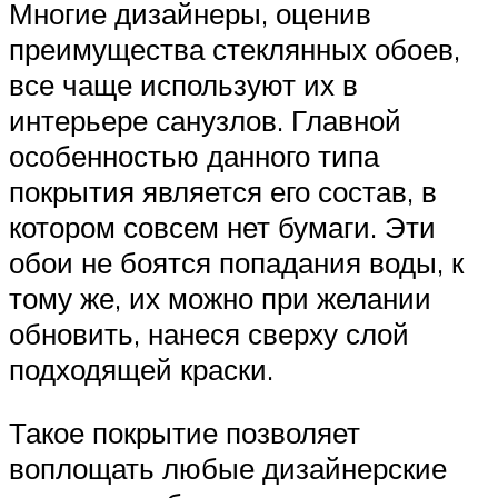
Многие дизайнеры, оценив
преимущества стеклянных обоев,
все чаще используют их в
интерьере санузлов. Главной
особенностью данного типа
покрытия является его состав, в
котором совсем нет бумаги. Эти
обои не боятся попадания воды, к
тому же, их можно при желании
обновить, нанеся сверху слой
подходящей краски.
Такое покрытие позволяет
воплощать любые дизайнерские