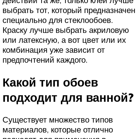
выбрать тот, который предназначен
специально для стеклообоев.
Краску лучше выбрать акриловую
или латексную, а вот цвет или их
комбинация уже зависит от
предпочтений каждого.
Какой тип обоев
подходит для ванной?
Существует множество типов
материалов, которые отлично