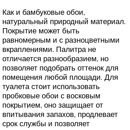
Как и бамбуковые обои,
натуральный природный материал.
Покрытие может быть
равномерным и с разноцветными
вкраплениями. Палитра не
отличается разнообразием, но
позволяет подобрать оттенок для
помещения любой площади. Для
туалета стоит использовать
пробковые обои с восковым
покрытием, оно защищает от
впитывания запахов, продлевает
срок службы и позволяет