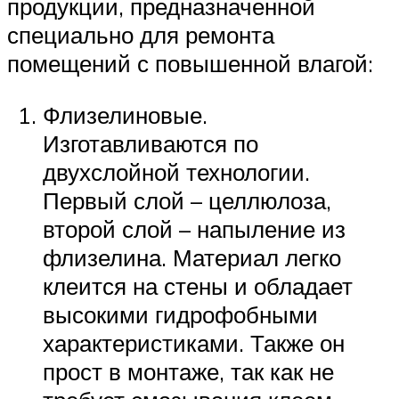
продукции, предназначенной
специально для ремонта
помещений с повышенной влагой:
Флизелиновые.
Изготавливаются по
двухслойной технологии.
Первый слой – целлюлоза,
второй слой – напыление из
флизелина. Материал легко
клеится на стены и обладает
высокими гидрофобными
характеристиками. Также он
прост в монтаже, так как не