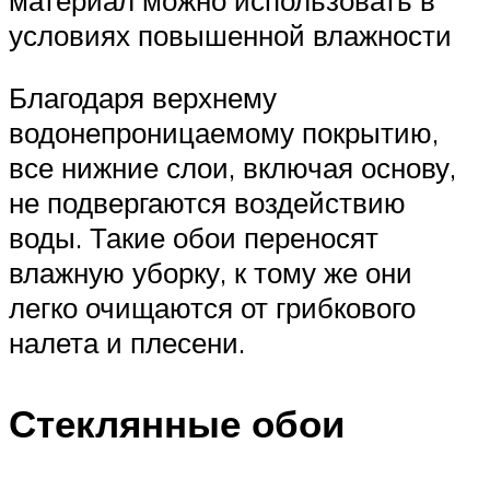
условиях повышенной влажности
Благодаря верхнему
водонепроницаемому покрытию,
все нижние слои, включая основу,
не подвергаются воздействию
воды. Такие обои переносят
влажную уборку, к тому же они
легко очищаются от грибкового
налета и плесени.
Стеклянные обои