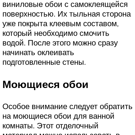
виниловые обои с самоклеящейся
поверхностью. Их тыльная сторона
уже покрыта клеевым составом,
который необходимо смочить
водой. После этого можно сразу
начинать оклеивать
подготовленные стены.
Моющиеся обои
Особое внимание следует обратить
на моющиеся обои для ванной
комнаты. Этот отделочный
материал можно использовать в