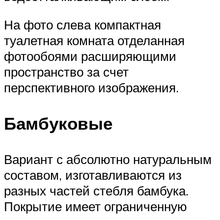
На фото слева компактная
туалетная комната отделанная
фотообоями расширяющими
пространство за счет
перспективного изображения.
Бамбуковые
Вариант с абсолютно натуральным
составом, изготавливаются из
разных частей стебля бамбука.
Покрытие имеет ограниченную