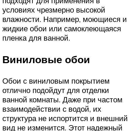
подходят для применения в
условиях чрезмерно высокой
влажности. Например, моющиеся и
жидкие обои или самоклеющаяся
пленка для ванной.
Виниловые обои
Обои с виниловым покрытием
отлично подойдут для отделки
ванной комнаты. Даже при частом
взаимодействии с водой, их
структура не испортится и внешний
вид не изменится. Этот надежный