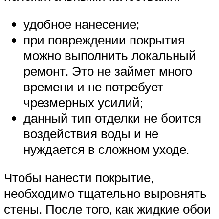
удобное нанесение;
при повреждении покрытия
можно выполнить локальный
ремонт. Это не займет много
времени и не потребует
чрезмерных усилий;
данный тип отделки не боится
воздействия воды и не
нуждается в сложном уходе.
Чтобы нанести покрытие,
необходимо тщательно выровнять
стены. После того, как жидкие обои