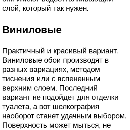
слой, который так нужен.
Виниловые
Практичный и красивый вариант.
Виниловые обои производят в
разных вариациях, методом
тиснения или с вспененным
верхним слоем. Последний
вариант не подойдет для отделки
туалета, а вот шелкография
наоборот станет удачным выбором.
Поверхность может мыться, не