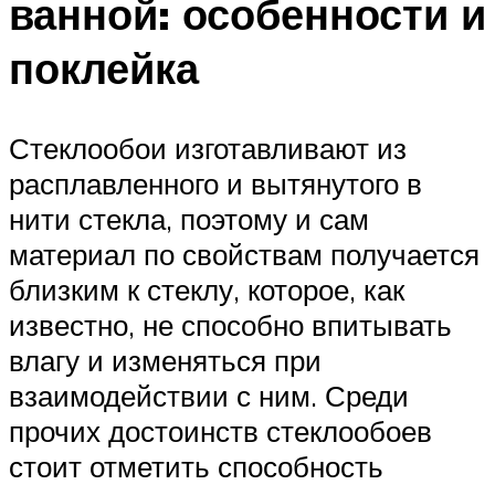
ванной: особенности и
поклейка
Стеклообои изготавливают из
расплавленного и вытянутого в
нити стекла, поэтому и сам
материал по свойствам получается
близким к стеклу, которое, как
известно, не способно впитывать
влагу и изменяться при
взаимодействии с ним. Среди
прочих достоинств стеклообоев
стоит отметить способность