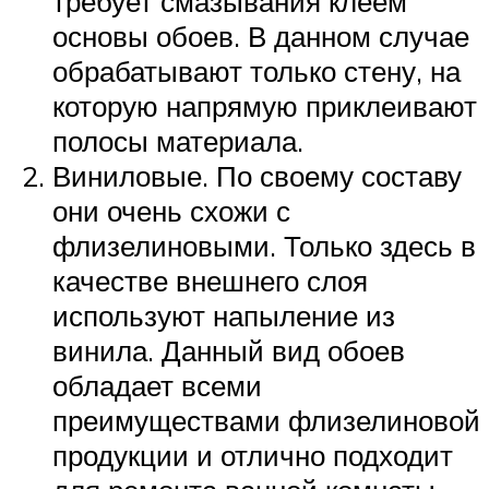
требует смазывания клеем
основы обоев. В данном случае
обрабатывают только стену, на
которую напрямую приклеивают
полосы материала.
Виниловые. По своему составу
они очень схожи с
флизелиновыми. Только здесь в
качестве внешнего слоя
используют напыление из
винила. Данный вид обоев
обладает всеми
преимуществами флизелиновой
продукции и отлично подходит