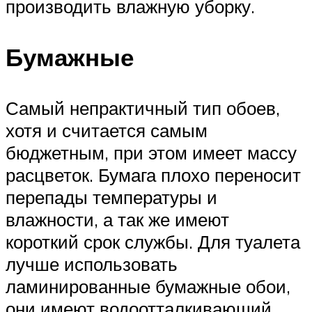
производить влажную уборку.
Бумажные
Самый непрактичный тип обоев,
хотя и считается самым
бюджетным, при этом имеет массу
расцветок. Бумага плохо переносит
перепады температуры и
влажности, а так же имеют
короткий срок службы. Для туалета
лучше использовать
ламинированные бумажные обои,
они имеют водоотталкивающий