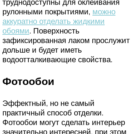
труднодоступны для оклеивания
рулонными покрытиями,
можно
аккуратно отделать жидкими
обоями
. Поверхность
зафиксированная лаком прослужит
дольше и будет иметь
водоотталкивающие свойства.
Фотообои
Эффектный, но не самый
практичный способ отделки.
Фотообои могут сделать интерьер
значительно интересней, при этом