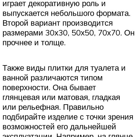
играет декоративную роль и
выпускается небольшого формата.
Второй вариант производится
размерами 30х30, 50х50, 70х70. Он
прочнее и толще.
Также виды плитки для туалета и
ванной различаются типом
поверхности. Она бывает
глянцевая или матовая, гладкая
или рельефная. Правильно
подбирайте изделие с точки зрения
возможностей его дальнейшей
эксплуатации. Например, на глянце