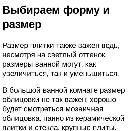
Выбираем форму и
размер
Размер плитки также важен ведь,
несмотря на светлый оттенок,
размеры ванной могут, как
увеличиться, так и уменьшиться.
В большой ванной комнате размер
облицовки не так важен: хорошо
будет смотреться мозаичная
облицовка, панно из керамической
плитки и стекла, крупные плиты.