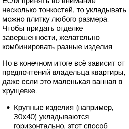
Если принять во внимание
несколько тонкостей, то укладывать
можно плитку любого размера.
Чтобы придать отделке
завершенности, желательно
комбинировать разные изделия
Но в конечном итоге всё зависит от
предпочтений владельца квартиры,
даже если это маленькая ванная в
хрущевке.
Крупные изделия (например,
30х40) укладываются
горизонтально, этот способ