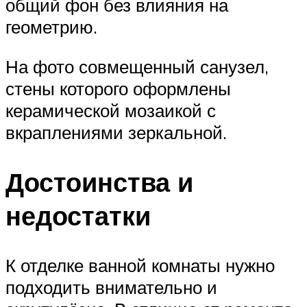
общий фон без влияния на
геометрию.
На фото совмещенный санузел,
стены которого оформлены
керамической мозаикой с
вкраплениями зеркальной.
Достоинства и
недостатки
К отделке ванной комнаты нужно
подходить внимательно и