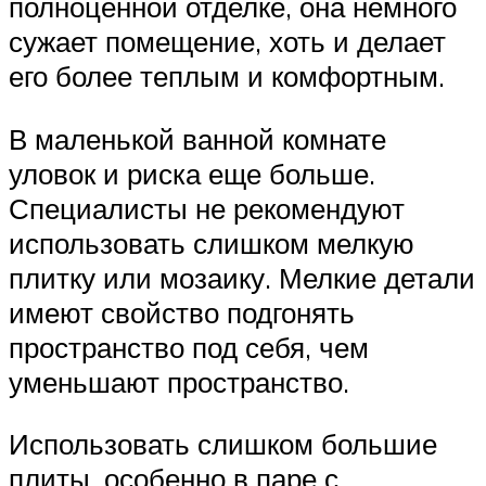
полноценной отделке, она немного
сужает помещение, хоть и делает
его более теплым и комфортным.
В маленькой ванной комнате
уловок и риска еще больше.
Специалисты не рекомендуют
использовать слишком мелкую
плитку или мозаику. Мелкие детали
имеют свойство подгонять
пространство под себя, чем
уменьшают пространство.
Использовать слишком большие
плиты, особенно в паре с