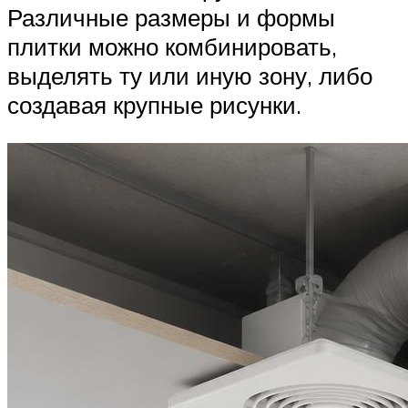
Различные размеры и формы
плитки можно комбинировать,
выделять ту или иную зону, либо
создавая крупные рисунки.