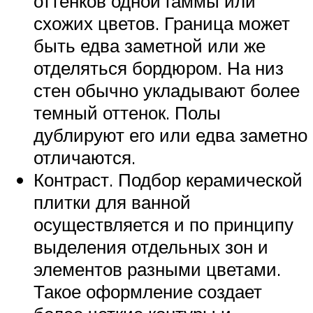
оттенков одной гаммы или
схожих цветов. Граница может
быть едва заметной или же
отделяться бордюром. На низ
стен обычно укладывают более
темный оттенок. Полы
дублируют его или едва заметно
отличаются.
Контраст. Подбор керамической
плитки для ванной
осуществляется и по принципу
выделения отдельных зон и
элементов разными цветами.
Такое оформление создает