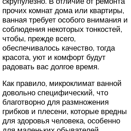
скрупулёзно. В отличие от ремонта
прочих комнат дома или квартиры,
ванная требует особого внимания и
соблюдения некоторых тонкостей,
чтобы, прежде всего,
обеспечивалось качество, тогда
красота, уют и комфорт будут
радовать вас долгое время.
Как правило, микроклимат ванной
довольно специфический, что
благотворно для размножения
грибков и плесени, которые вредны
для здоровья человека, особенно
для маленьких обывателей,