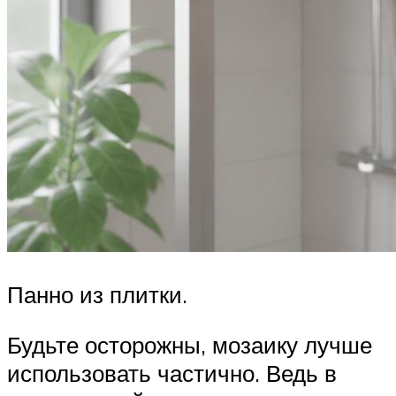
Панно из плитки.
Будьте осторожны, мозаику лучше
использовать частично. Ведь в