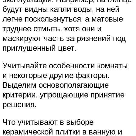
будут видны капли воды, на ней
легче поскользнуться, а матовые
труднее отмыть, хотя они и
маскируют часть загрязнений под
приглушенный цвет.
Учитывайте особенности комнаты
и некоторые другие факторы.
Выделим основополагающие
критерии, упрощающие принятие
решения.
Что учитывают в выборе
керамической плитки в ванную и