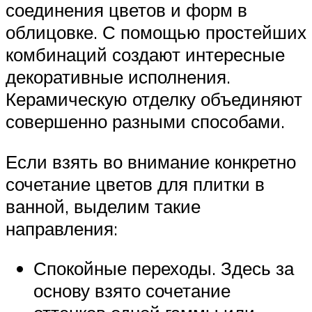
соединения цветов и форм в
облицовке. С помощью простейших
комбинаций создают интересные
декоративные исполнения.
Керамическую отделку объединяют
совершенно разными способами.
Если взять во внимание конкретно
сочетание цветов для плитки в
ванной, выделим такие
направления:
Спокойные переходы. Здесь за
основу взято сочетание