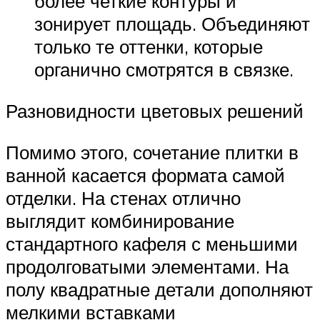
более четкие контуры и
зонирует площадь. Объединяют
только те оттенки, которые
органично смотрятся в связке.
Разновидности цветовых решений
Помимо этого, сочетание плитки в
ванной касается формата самой
отделки. На стенах отлично
выглядит комбинирование
стандартного кафеля с меньшими
продолговатыми элементами. На
полу квадратные детали дополняют
мелкими вставками