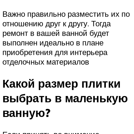
Важно правильно разместить их по
отношению друг к другу. Тогда
ремонт в вашей ванной будет
выполнен идеально в плане
приобретения для интерьера
отделочных материалов
Какой размер плитки
выбрать в маленькую
ванную?