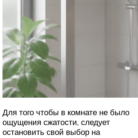
Для того чтобы в комнате не было
ощущения сжатости, следует
остановить свой выбор на