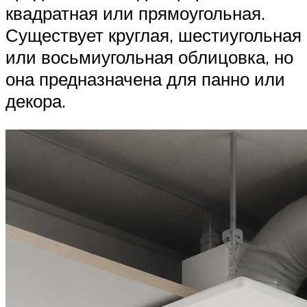
квадратная или прямоугольная.
Существует круглая, шестиугольная
или восьмиугольная облицовка, но
она предназначена для панно или
декора.