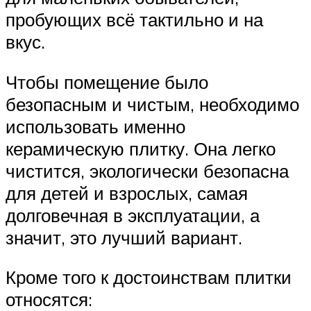
пробующих всё тактильно и на
вкус.
Чтобы помещение было
безопасным и чистым, необходимо
использовать именно
керамическую плитку. Она легко
чистится, экологически безопасна
для детей и взрослых, самая
долговечная в эксплуатации, а
значит, это лучший вариант.
Кроме того к достоинствам плитки
относятся: