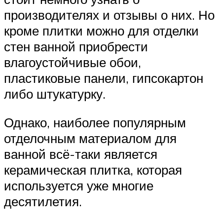
производителях и отзывы о них. Но
кроме плитки можно для отделки
стен ванной приобрести
влагоустойчивые обои,
пластиковые панели, гипсокартон
либо штукатурку.
Однако, наиболее популярным
отделочным материалом для
ванной всё-таки является
керамическая плитка, которая
используется уже многие
десятилетия.