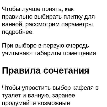
Чтобы лучше понять, как
правильно выбирать плитку для
ванной, рассмотрим параметры
подробнее.
При выборе в первую очередь
учитывают габариты помещения
Правила сочетания
Чтобы упростить выбор кафеля в
туалет и ванную, заранее
продумайте возможные