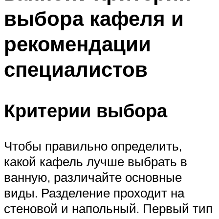
выбора кафеля и
рекомендации
специалистов
Критерии выбора
Чтобы правильно определить,
какой кафель лучше выбрать в
ванную, различайте основные
виды. Разделение проходит на
стеновой и напольный. Первый тип