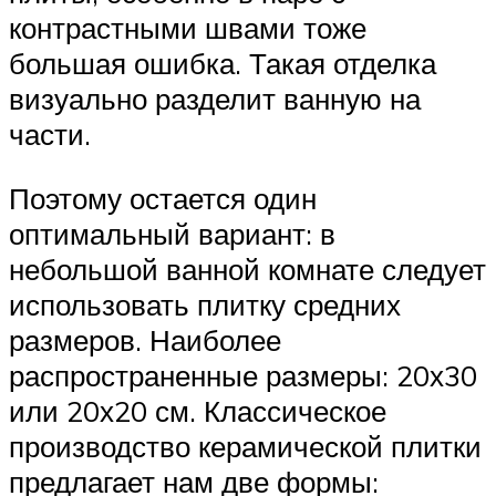
контрастными швами тоже
большая ошибка. Такая отделка
визуально разделит ванную на
части.
Поэтому остается один
оптимальный вариант: в
небольшой ванной комнате следует
использовать плитку средних
размеров. Наиболее
распространенные размеры: 20х30
или 20х20 см. Классическое
производство керамической плитки
предлагает нам две формы: