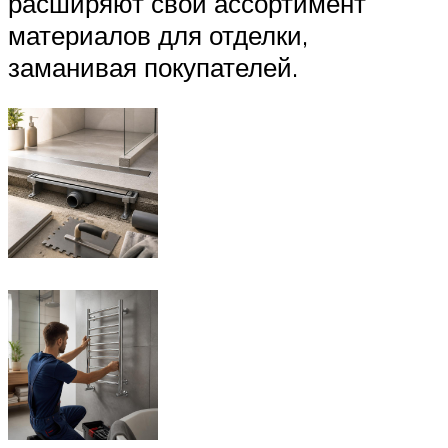
расширяют свой ассортимент
материалов для отделки,
заманивая покупателей.