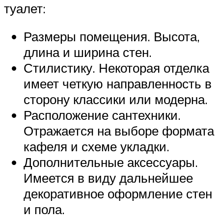
туалет:
Размеры помещения. Высота,
длина и ширина стен.
Стилистику. Некоторая отделка
имеет четкую направленность в
сторону классики или модерна.
Расположение сантехники.
Отражается на выборе формата
кафеля и схеме укладки.
Дополнительные аксессуары.
Имеется в виду дальнейшее
декоративное оформление стен
и пола.