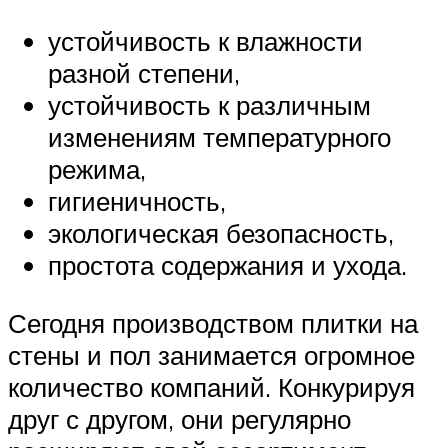
устойчивость к влажности
разной степени,
устойчивость к различным
изменениям температурного
режима,
гигиеничность,
экологическая безопасность,
простота содержания и ухода.
Сегодня производством плитки на
стены и пол занимается огромное
количество компаний. Конкурируя
друг с другом, они регулярно