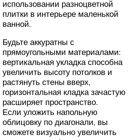
использовании разноцветной
плитки в интерьере маленькой
ванной.
Будьте аккуратны с
прямоугольными материалами:
вертикальная укладка способна
увеличить высоту потолков и
растянуть стены вверх,
горизонтальная кладка зачастую
расширяет пространство.
Если уложить напольную
облицовку по диагонали, вы
сможете визуально увеличить