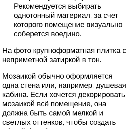
Рекомендуется выбирать
однотонный материал, за счет
которого помещение визуально
соберется воедино.
На фото крупноформатная плитка с
неприметной затиркой в тон.
Мозаикой обычно оформляется
одна стена или, например, душевая
кабина. Если хочется декорировать
мозаикой всё помещение, она
должна быть самой мелкой и
светлых оттенков, чтобы создать