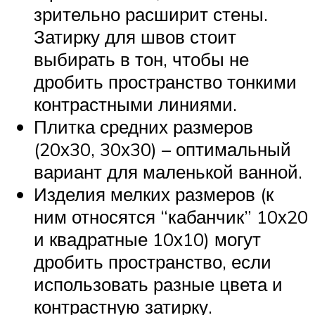
зрительно расширит стены.
Затирку для швов стоит
выбирать в тон, чтобы не
дробить пространство тонкими
контрастными линиями.
Плитка средних размеров
(20х30, 30х30) – оптимальный
вариант для маленькой ванной.
Изделия мелких размеров (к
ним относятся “кабанчик” 10х20
и квадратные 10х10) могут
дробить пространство, если
использовать разные цвета и
контрастную затирку.