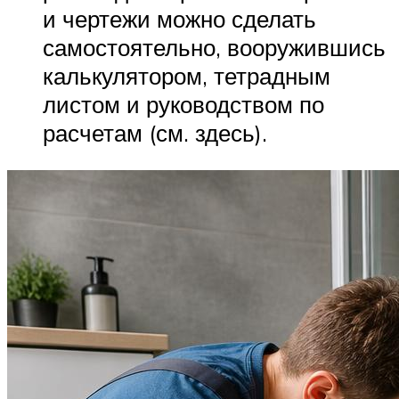
и чертежи можно сделать
самостоятельно, вооружившись
калькулятором, тетрадным
листом и руководством по
расчетам (см. здесь).