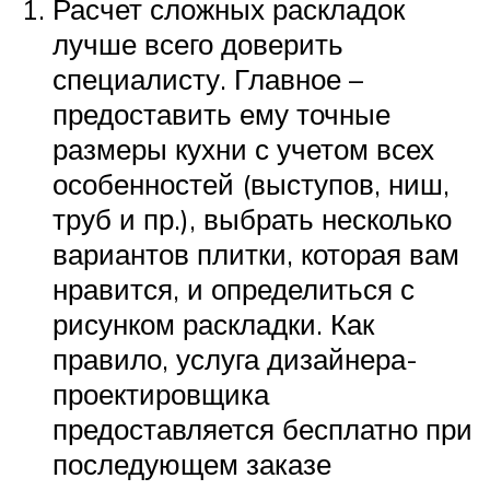
Расчет сложных раскладок
лучше всего доверить
специалисту. Главное –
предоставить ему точные
размеры кухни с учетом всех
особенностей (выступов, ниш,
труб и пр.), выбрать несколько
вариантов плитки, которая вам
нравится, и определиться с
рисунком раскладки. Как
правило, услуга дизайнера-
проектировщика
предоставляется бесплатно при
последующем заказе