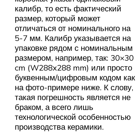
калибр, то есть фактический
размер, который может
отличаться от номинального на
5-7 мм. Калибр указывается на
упаковке рядом с номинальным
размером, например, так: 30×30
cm (W288x288 mm) или просто
буквенным/цифровым кодом как
на фото-примере ниже. К слову,
такая погрешность является не
браком, а всего лишь
технологической особенностью
производства керамики.