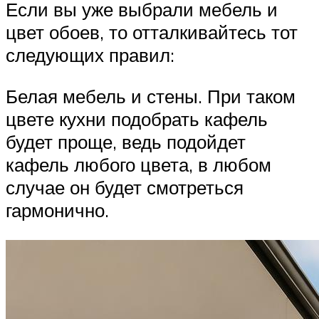
Если вы уже выбрали мебель и
цвет обоев, то отталкивайтесь тот
следующих правил:
Белая мебель и стены. При таком
цвете кухни подобрать кафель
будет проще, ведь подойдет
кафель любого цвета, в любом
случае он будет смотреться
гармонично.