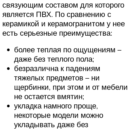
связующим составом для которого
является ПВХ. По сравнению с
керамикой и керамогранитом у нее
есть серьезные преимущества:
более теплая по ощущениям –
даже без теплого пола;
безразлична к падениям
тяжелых предметов – ни
щербинки, при этом и от мебели
не остается вмятин;
укладка намного проще,
некоторые модели можно
укладывать даже без