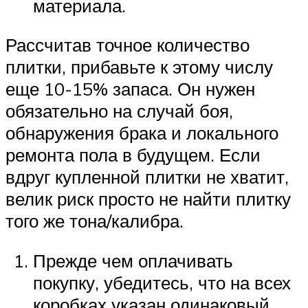
материала.
Рассчитав точное количество
плитки, прибавьте к этому числу
еще 10-15% запаса. Он нужен
обязательно на случай боя,
обнаружения брака и локального
ремонта пола в будущем. Если
вдруг купленной плитки не хватит,
велик риск просто не найти плитку
того же тона/калибра.
Прежде чем оплачивать
покупку, убедитесь, что на всех
коробках указан одинаковый