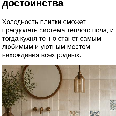
достоинства
Холодность плитки сможет
преодолеть система теплого пола, и
тогда кухня точно станет самым
любимым и уютным местом
нахождения всех родных.