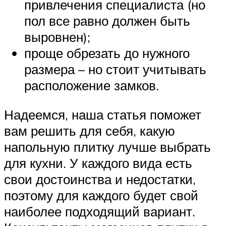
привлечения специалиста (но
пол все равно должен быть
выровнен);
проще обрезать до нужного
размера – но стоит учитывать
расположение замков.
Надеемся, наша статья поможет
вам решить для себя, какую
напольную плитку лучше выбрать
для кухни. У каждого вида есть
свои достоинства и недостатки,
поэтому для каждого будет свой
наиболее подходящий вариант.