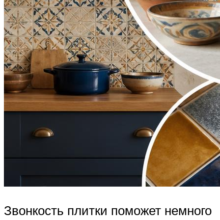
Звонкость плитки поможет немного