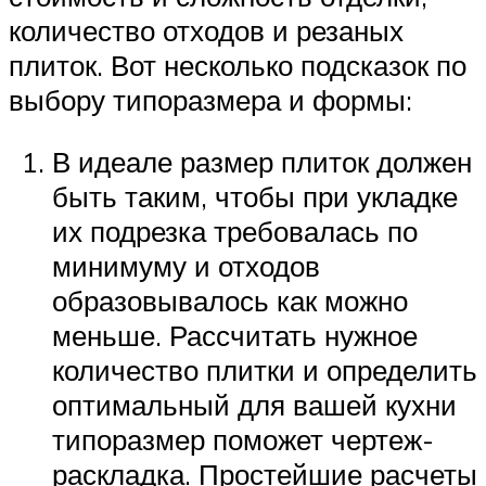
количество отходов и резаных
плиток. Вот несколько подсказок по
выбору типоразмера и формы:
В идеале размер плиток должен
быть таким, чтобы при укладке
их подрезка требовалась по
минимуму и отходов
образовывалось как можно
меньше. Рассчитать нужное
количество плитки и определить
оптимальный для вашей кухни
типоразмер поможет чертеж-
раскладка. Простейшие расчеты