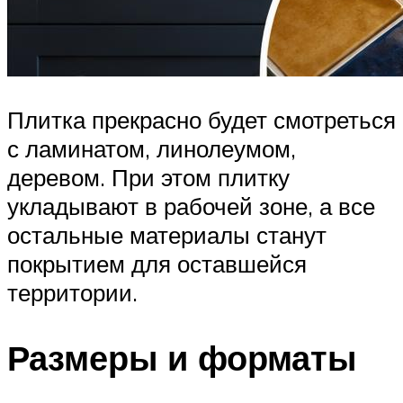
Плитка прекрасно будет смотреться
с ламинатом, линолеумом,
деревом. При этом плитку
укладывают в рабочей зоне, а все
остальные материалы станут
покрытием для оставшейся
территории.
Размеры и форматы