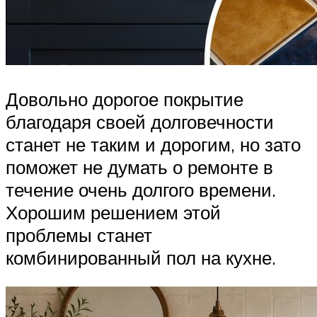
Довольно дорогое покрытие
благодаря своей долговечности
станет не таким и дорогим, но зато
поможет не думать о ремонте в
течение очень долгого времени.
Хорошим решением этой
проблемы станет
комбинированный пол на кухне.