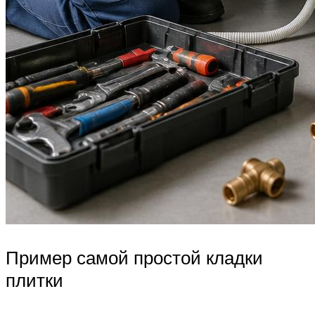
Пример самой простой кладки
плитки