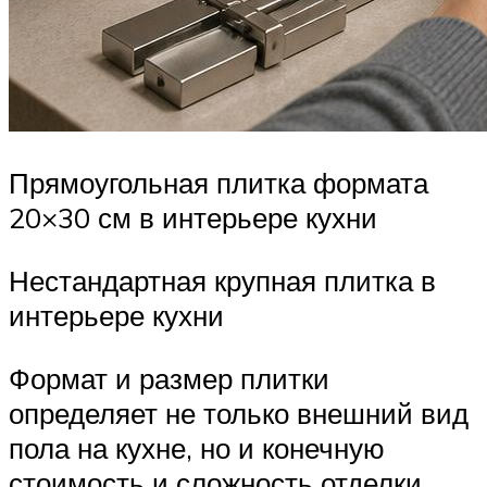
Прямоугольная плитка формата
20×30 см в интерьере кухни
Нестандартная крупная плитка в
интерьере кухни
Формат и размер плитки
определяет не только внешний вид
пола на кухне, но и конечную
стоимость и сложность отделки,