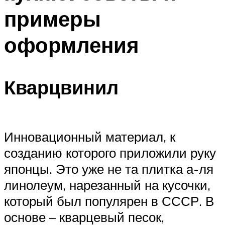
примеры
оформления
Кварцвинил
Инновационный материал, к
созданию которого приложили руку
японцы. Это уже не та плитка а-ля
линолеум, нарезанный на кусочки,
который был популярен в СССР. В
основе – кварцевый песок,