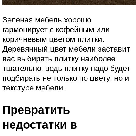
Зеленая мебель хорошо
гармонирует с кофейным или
коричневым цветом плитки.
Деревянный цвет мебели заставит
вас выбирать плитку наиболее
тщательно, ведь плитку надо будет
подбирать не только по цвету, но и
текстуре мебели.
Превратить
недостатки в