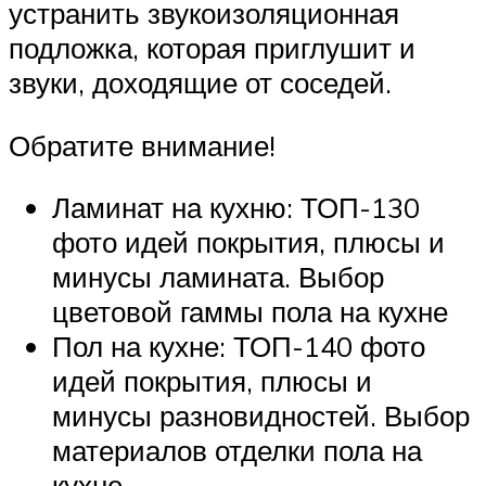
устранить звукоизоляционная
подложка, которая приглушит и
звуки, доходящие от соседей.
Обратите внимание!
Ламинат на кухню: ТОП-130
фото идей покрытия, плюсы и
минусы ламината. Выбор
цветовой гаммы пола на кухне
Пол на кухне: ТОП-140 фото
идей покрытия, плюсы и
минусы разновидностей. Выбор
материалов отделки пола на
кухне