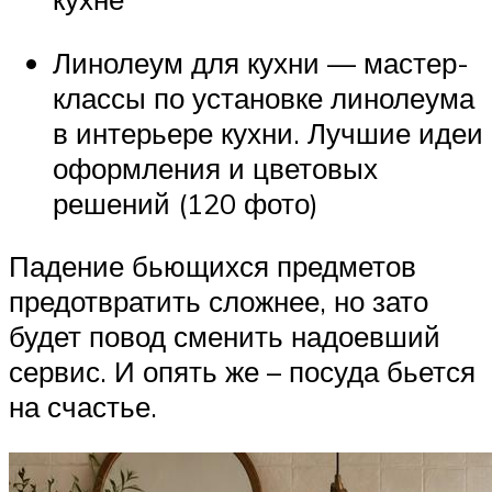
Линолеум для кухни — мастер-
классы по установке линолеума
в интерьере кухни. Лучшие идеи
оформления и цветовых
решений (120 фото)
Падение бьющихся предметов
предотвратить сложнее, но зато
будет повод сменить надоевший
сервис. И опять же – посуда бьется
на счастье.