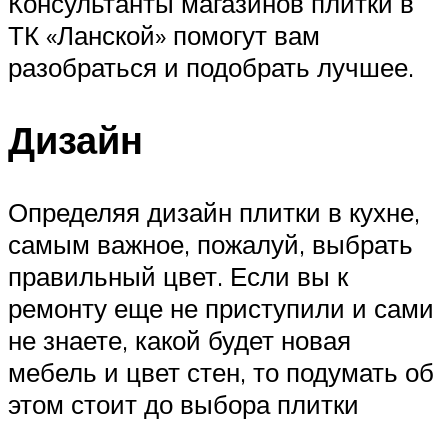
Консультанты магазинов плитки в
ТК «Ланской» помогут вам
разобраться и подобрать лучшее.
Дизайн
Определяя дизайн плитки в кухне,
самым важное, пожалуй, выбрать
правильный цвет. Если вы к
ремонту еще не приступили и сами
не знаете, какой будет новая
мебель и цвет стен, то подумать об
этом стоит до выбора плитки