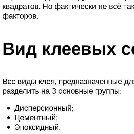
квадратов. Но фактически не всё так
факторов.
Вид клеевых с
Все виды клея, предназначенные дл
разделить на 3 основные группы:
Дисперсионный;
Цементный;
Эпоксидный.