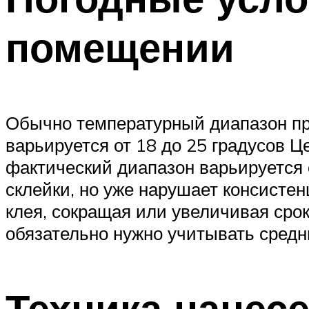
помещении
Обычно температурный диапазон пр
варьируется от 18 до 25 градусов 
фактический диапазон варьируется 
склейки, но уже нарушает консистен
клея, сокращая или увеличивая срок
обязательно нужно учитывать средн
Техника нанес