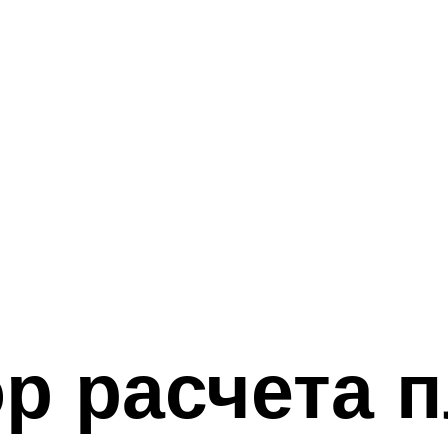
р расчета 