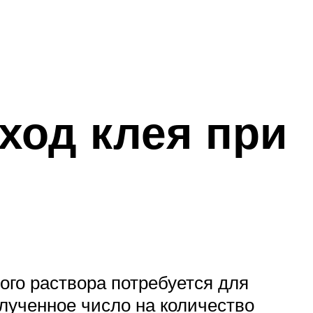
ход клея при
ого раствора потребуется для
олученное число на количество