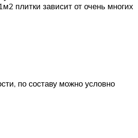
 1м2 плитки зависит от очень многих
сти, по составу можно условно