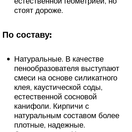
естественной геометрией, но
стоят дороже.
По составу:
Натуральные. В качестве
пенообразователя выступают
смеси на основе силикатного
клея, каустической соды,
естественной сосновой
канифоли. Кирпичи с
натуральным составом более
плотные, надежные.