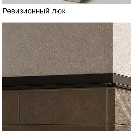
Ревизионный люк