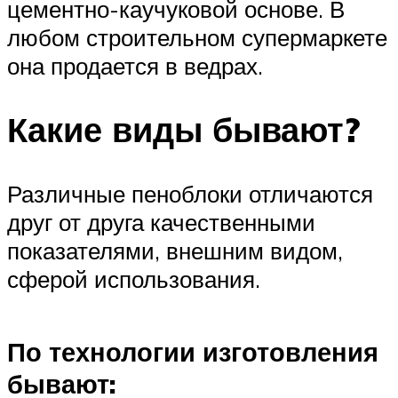
цементно-каучуковой основе. В
любом строительном супермаркете
она продается в ведрах.
Какие виды бывают?
Различные пеноблоки отличаются
друг от друга качественными
показателями, внешним видом,
сферой использования.
По технологии изготовления
бывают: