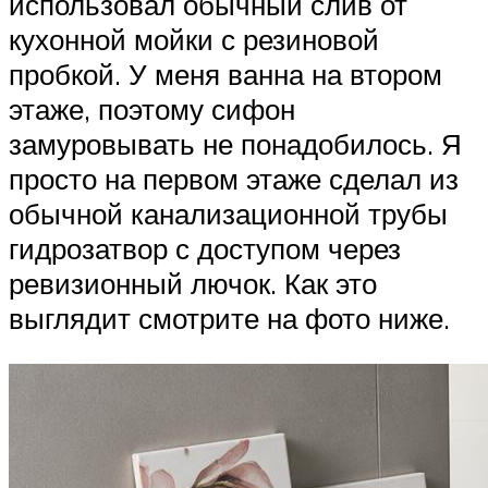
использовал обычный слив от
кухонной мойки с резиновой
пробкой. У меня ванна на втором
этаже, поэтому сифон
замуровывать не понадобилось. Я
просто на первом этаже сделал из
обычной канализационной трубы
гидрозатвор с доступом через
ревизионный лючок. Как это
выглядит смотрите на фото ниже.