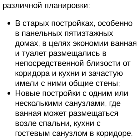
различной планировки:
В старых постройках, особенно
в панельных пятиэтажных
домах, в целях экономии ванная
и туалет размещались в
непосредственной близости от
коридора и кухни и зачастую
имели с ними общие стены;
Новые постройки с одним или
несколькими санузлами, где
ванная может размещаться
возле спальни, кухни с
гостевым санузлом в коридоре.