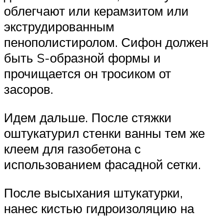
облегчают или керамзитом или
экструдированным
пенополистиролом. Сифон должен
быть S-образной формы и
прочищается он тросиком от
засоров.
Идем дальше. После стяжки
оштукатурил стенки ванны тем же
клеем для газобетона с
использованием фасадной сетки.
После высыхания штукатурки,
нанес кистью гидроизоляцию на