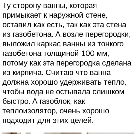
Ту сторону ванны, которая
примыкает к наружной стене,
оставил как есть, так как эта стена
из газобетона. А возле перегородки,
выложил каркас ванны из тонкого
газобетона толщиной 100 мм,
потому как эта перегородка сделана
из кирпича. Считаю что ванна
должна хорошо удерживать тепло,
чтобы вода не остывала слишком
быстро. А газоблок, как
теплоизолятор, очень хорошо
подходит для этих целей.