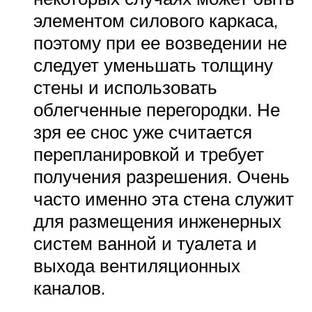
элементом силового каркаса,
поэтому при ее возведении не
следует уменьшать толщину
стены и использовать
облегченные перегородки. Не
зря ее снос уже считается
перепланировкой и требует
получения разрешения. Очень
часто именно эта стена служит
для размещения инженерных
систем ванной и туалета и
выхода вентиляционных
каналов.