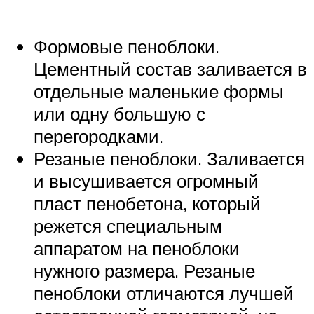
Формовые пеноблоки.
Цементный состав заливается в
отдельные маленькие формы
или одну большую с
перегородками.
Резаные пеноблоки. Заливается
и высушивается огромный
пласт пенобетона, который
режется специальным
аппаратом на пеноблоки
нужного размера. Резаные
пеноблоки отличаются лучшей