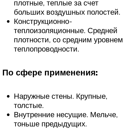
плотные, теплые за счет
больших воздушных полостей.
Конструкционно-
теплоизоляционные. Средней
плотности, со средним уровнем
теплопроводности.
По сфере применения:
Наружные стены. Крупные,
толстые.
Внутренние несущие. Мельче,
тоньше предыдущих.