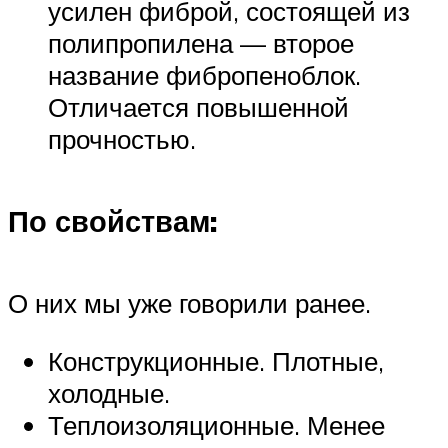
усилен фиброй, состоящей из
полипропилена — второе
название фибропеноблок.
Отличается повышенной
прочностью.
По свойствам:
О них мы уже говорили ранее.
Конструкционные. Плотные,
холодные.
Теплоизоляционные. Менее