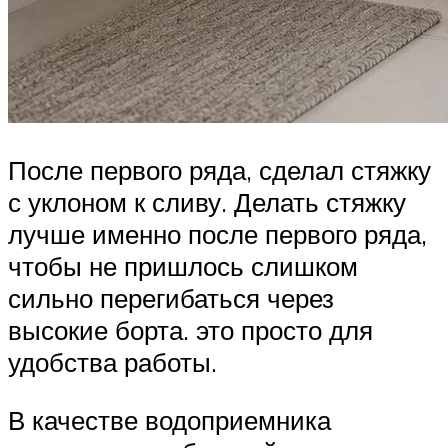
После первого ряда, сделал стяжку
с уклоном к сливу. Делать стяжку
лучше именно после первого ряда,
чтобы не пришлось слишком
сильно перегибаться через
высокие борта. это просто для
удобства работы.
В качестве водоприемника