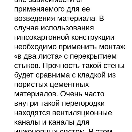
применяемого для ее
возведения материала. В
случае использования
гипсокартонной конструкции
необходимо применить монтаж
«в два листа» с перекрытием
стыков. Прочность такой стены
будет сравнима с кладкой из
пористых цементных
материалов. Очень часто
внутри такой перегородки
находятся вентиляционные
каналы и каналы для
инженерных систем. В этом