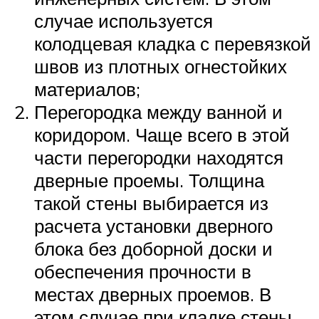
случае используется
колодцевая кладка с перевязкой
швов из плотных огнестойких
материалов;
Перегородка между ванной и
коридором. Чаще всего в этой
части перегородки находятся
дверные проемы. Толщина
такой стены выбирается из
расчета установки дверного
блока без доборной доски и
обеспечения прочности в
местах дверных проемов. В
этом случае при кладке стены