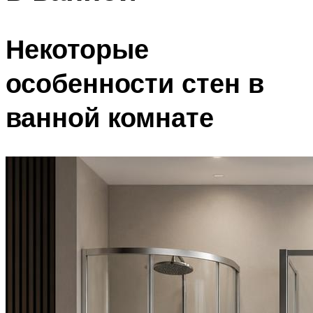
Некоторые
особенности стен в
ванной комнате