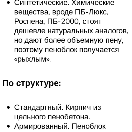
Синтетические. Химические
вещества, вроде ПБ-Люкс,
Роспена, ПБ-2000, стоят
дешевле натуральных аналогов,
но дают более объемную пену,
поэтому пеноблок получается
«рыхлым».
По структуре:
Стандартный. Кирпич из
цельного пенобетона.
Армированный. Пеноблок