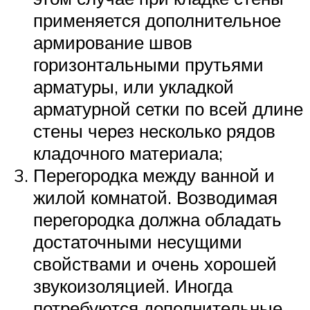
применяется дополнительное
армирование швов
горизонтальными прутьями
арматуры, или укладкой
арматурной сетки по всей длине
стены через несколько рядов
кладочного материала;
Перегородка между ванной и
жилой комнатой. Возводимая
перегородка должна обладать
достаточными несущими
свойствами и очень хорошей
звукоизоляцией. Иногда
потребуются дополнительные