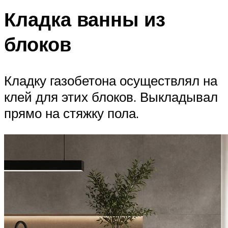
Кладка ванны из
блоков
Кладку газобетона осуществлял на
клей для этих блоков. Выкладывал
прямо на стяжку пола.