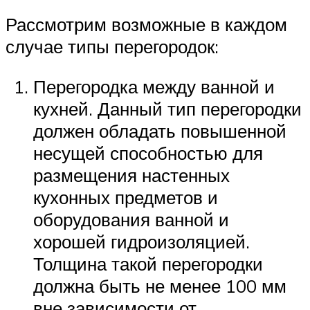
Рассмотрим возможные в каждом
случае типы перегородок:
Перегородка между ванной и
кухней. Данный тип перегородки
должен обладать повышенной
несущей способностью для
размещения настенных
кухонных предметов и
оборудования ванной и
хорошей гидроизоляцией.
Толщина такой перегородки
должна быть не менее 100 мм
вне зависимости от