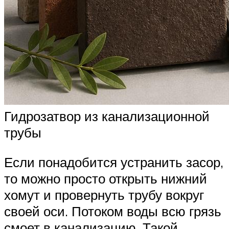
Гидрозатвор из канализационной
трубы
Если понадобится устранить засор,
то можно просто открыть нижний
хомут и провернуть трубу вокруг
своей оси. Потоком воды всю грязь
смоет в канализацию. Такой