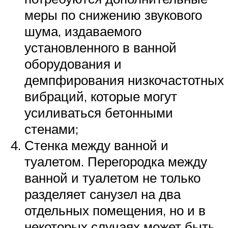
меры по снижению звукового
шума, издаваемого
установленного в ванной
оборудования и
демпфирования низкочастотных
вибраций, которые могут
усиливаться бетонными
стенами;
Стенка между ванной и
туалетом. Перегородка между
ванной и туалетом не только
разделяет санузел на два
отдельных помещения, но и в
некоторых случаях может быть