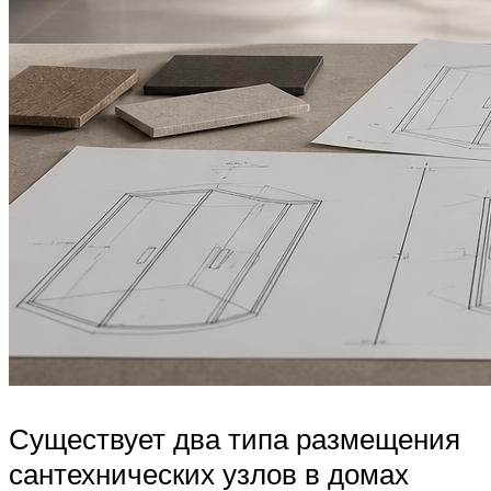
Существует два типа размещения
сантехнических узлов в домах