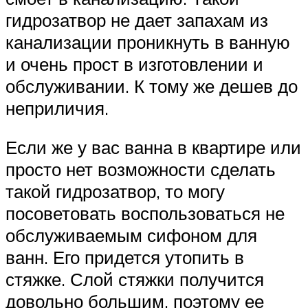
гидрозатвор не дает запахам из
канализации проникнуть в ванную
и очень прост в изготовлении и
обслуживании. К тому же дешев до
неприличия.
Если же у вас ванна в квартире или
просто нет возможности сделать
такой гидрозатвор, то могу
посоветовать воспользоваться не
обслуживаемым сифоном для
ванн. Его придется утопить в
стяжке. Слой стяжки получится
довольно большим, поэтому ее