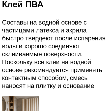
Клей ПВА
Составы на водной основе с
частицами латекса и акрила
быстро твердеют после испарения
воды и хорошо соединяют
склеиваемые поверхности.
Поскольку все клеи на водной
основе рекомендуется применять
контактным способом, смесь
наносят на плитку и основание.