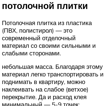
потолочной плитки
Потолочная плитка из пластика
(ПВХ, полистирол) — это
современный отделочный
материал со своими сильными и
слабыми сторонами.
небольшая масса. Благодаря этому
материал легко транспортировать и
поднимать в квартиру, можно
наклеивать на слабое (ветхое)
перекрытие. Да и расход клея
минимальный — 5-9 точек;