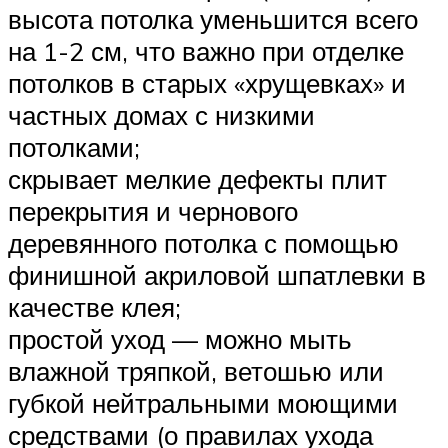
высота потолка уменьшится всего
на 1-2 см, что важно при отделке
потолков в старых «хрущевках» и
частных домах с низкими
потолками;
скрывает мелкие дефекты плит
перекрытия и чернового
деревянного потолка с помощью
финишной акриловой шпатлевки в
качестве клея;
простой уход — можно мыть
влажной тряпкой, ветошью или
губкой нейтральными моющими
средствами (о правилах ухода