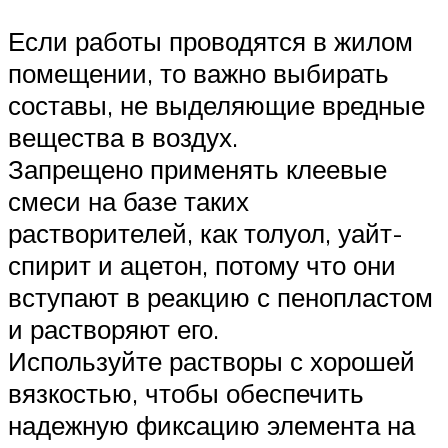
Если работы проводятся в жилом
помещении, то важно выбирать
составы, не выделяющие вредные
вещества в воздух.
Запрещено применять клеевые
смеси на базе таких
растворителей, как толуол, уайт-
спирит и ацетон, потому что они
вступают в реакцию с пенопластом
и растворяют его.
Используйте растворы с хорошей
вязкостью, чтобы обеспечить
надежную фиксацию элемента на