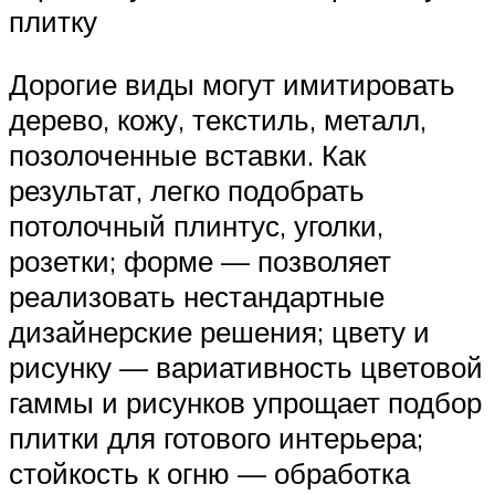
плитку
Дорогие виды могут имитировать
дерево, кожу, текстиль, металл,
позолоченные вставки. Как
результат, легко подобрать
потолочный плинтус, уголки,
розетки; форме — позволяет
реализовать нестандартные
дизайнерские решения; цвету и
рисунку — вариативность цветовой
гаммы и рисунков упрощает подбор
плитки для готового интерьера;
стойкость к огню — обработка