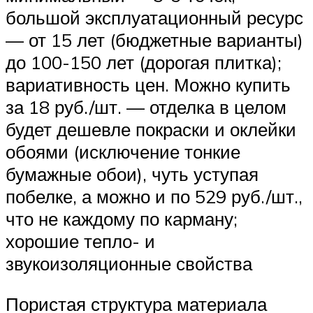
большой эксплуатационный ресурс
— от 15 лет (бюджетные варианты)
до 100-150 лет (дорогая плитка);
вариативность цен. Можно купить
за 18 руб./шт. — отделка в целом
будет дешевле покраски и оклейки
обоями (исключение тонкие
бумажные обои), чуть уступая
побелке, а можно и по 529 руб./шт.,
что не каждому по карману;
хорошие тепло- и
звукоизоляционные свойства
Пористая структура материала