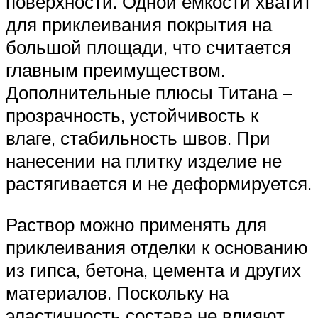
поверхности. Одной емкости хватит
для приклеивания покрытия на
большой площади, что считается
главным преимуществом.
Дополнительные плюсы Титана –
прозрачность, устойчивость к
влаге, стабильность швов. При
нанесении на плитку изделие не
растягивается и не деформируется.
Раствор можно применять для
приклеивания отделки к основанию
из гипса, бетона, цемента и других
материалов. Поскольку на
эластичность состава не влияют