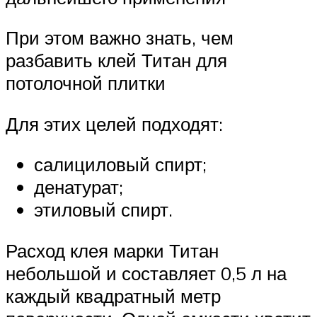
При этом важно знать, чем
разбавить клей Титан для
потолочной плитки
Для этих целей подходят:
салициловый спирт;
денатурат;
этиловый спирт.
Расход клея марки Титан
небольшой и составляет 0,5 л на
каждый квадратный метр