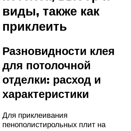
виды, также как
приклеить
Разновидности клея
для потолочной
отделки: расход и
характеристики
Для приклеивания
пенополистирольных плит на