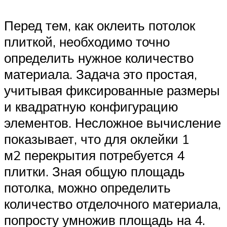
Перед тем, как оклеить потолок
плиткой, необходимо точно
определить нужное количество
материала. Задача это простая,
учитывая фиксированные размеры
и квадратную конфигурацию
элементов. Несложное вычисление
показывает, что для оклейки 1
м2 перекрытия потребуется 4
плитки. Зная общую площадь
потолка, можно определить
количество отделочного материала,
попросту умножив площадь на 4.