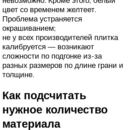
цвет со временем желтеет.
Проблема устраняется
окрашиванием;
не у всех производителей плитка
калибруется — возникают
сложности по подгонке из-за
разных размеров по длине грани и
толщине.
Как подсчитать
нужное количество
материала