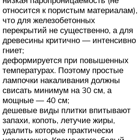
относится к пористым материалам),
что для железобетонных
перекрытий не существенно, а для
древесины критично — интенсивно
гниет;
деформируется при повышенных
температурах. Поэтому простые
лампочки накаливания должны
свисать минимум на 30 см, а
мощные — 40 см;
дешевые виды плитки впитывают
запахи, копоть, летучие жиры,
удалить которые практически
невозможно. Кроме этого, белый