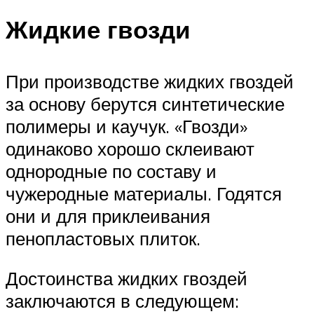
Жидкие гвозди
При производстве жидких гвоздей
за основу берутся синтетические
полимеры и каучук. «Гвозди»
одинаково хорошо склеивают
однородные по составу и
чужеродные материалы. Годятся
они и для приклеивания
пенопластовых плиток.
Достоинства жидких гвоздей
заключаются в следующем: