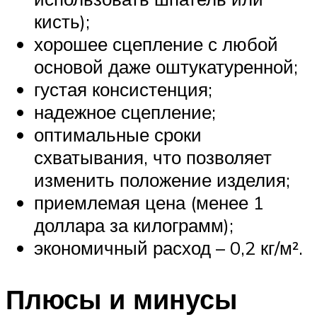
кисть);
хорошее сцепление с любой
основой даже оштукатуренной;
густая консистенция;
надежное сцепление;
оптимальные сроки
схватывания, что позволяет
изменить положение изделия;
приемлемая цена (менее 1
доллара за килограмм);
экономичный расход – 0,2 кг/м².
Плюсы и минусы