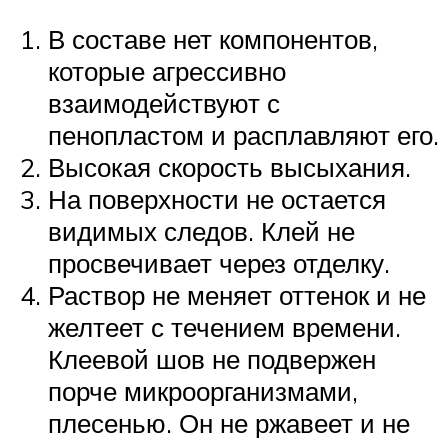
В составе нет компонентов,
которые агрессивно
взаимодействуют с
пенопластом и расплавляют его.
Высокая скорость высыхания.
На поверхности не остается
видимых следов. Клей не
просвечивает через отделку.
Раствор не меняет оттенок и не
желтеет с течением времени.
Клеевой шов не подвержен
порче микроорганизмами,
плесенью. Он не ржавеет и не