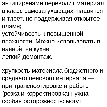
антипиренами переводит материал
в класс самозатухающих: плавится
и тлеет, не поддерживая открытое
пламя;
устойчивость к повышенной
влажности. Можно использовать в
ванной, на кухне;
легкий демонтаж.
хрупкость материала бюджетного и
среднего ценового интервала —
при транспортировке и работе
(резка и корректировка) нужна
особая осторожность: могут