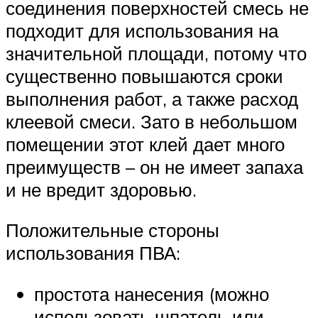
соединения поверхностей смесь не
подходит для использования на
значительной площади, потому что
существенно повышаются сроки
выполнения работ, а также расход
клеевой смеси. Зато в небольшом
помещении этот клей дает много
преимуществ – он не имеет запаха
и не вредит здоровью.
Положительные стороны
использования ПВА:
простота нанесения (можно
использовать шпатель или