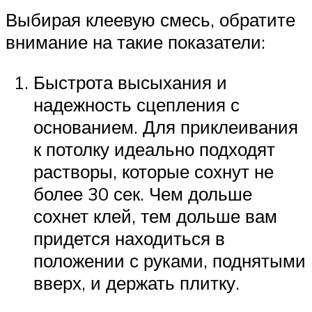
Выбирая клеевую смесь, обратите
внимание на такие показатели:
Быстрота высыхания и
надежность сцепления с
основанием. Для приклеивания
к потолку идеально подходят
растворы, которые сохнут не
более 30 сек. Чем дольше
сохнет клей, тем дольше вам
придется находиться в
положении с руками, поднятыми
вверх, и держать плитку.