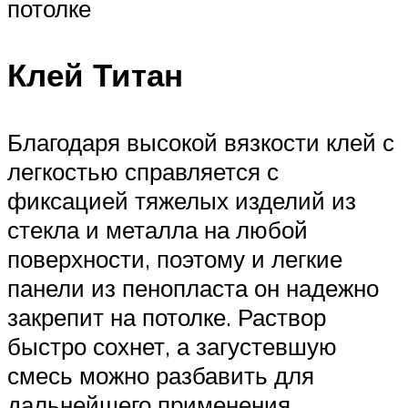
потолке
Клей Титан
Благодаря высокой вязкости клей с
легкостью справляется с
фиксацией тяжелых изделий из
стекла и металла на любой
поверхности, поэтому и легкие
панели из пенопласта он надежно
закрепит на потолке. Раствор
быстро сохнет, а загустевшую
смесь можно разбавить для
дальнейшего применения