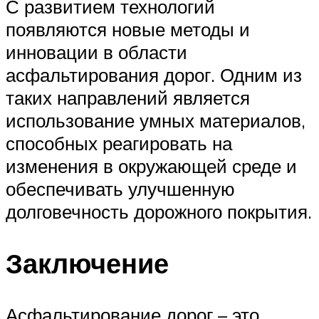
С развитием технологий
появляются новые методы и
инновации в области
асфальтирования дорог. Одним из
таких направлений является
использование умных материалов,
способных реагировать на
изменения в окружающей среде и
обеспечивать улучшенную
долговечность дорожного покрытия.
Заключение
Асфальтирование дорог – это