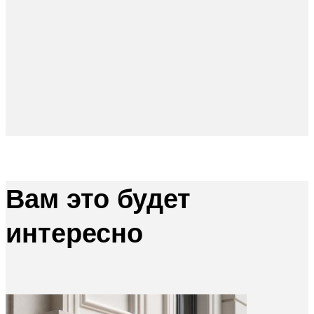
Вам это будет
интересно