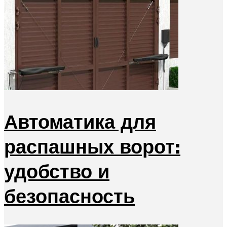
Автоматика для
распашных ворот:
удобство и
безопасность