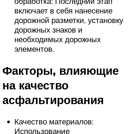
обработка: Последний этап
включает в себя нанесение
дорожной разметки, установку
дорожных знаков и
необходимых дорожных
элементов.
Факторы, влияющие
на качество
асфальтирования
Качество материалов:
Использование