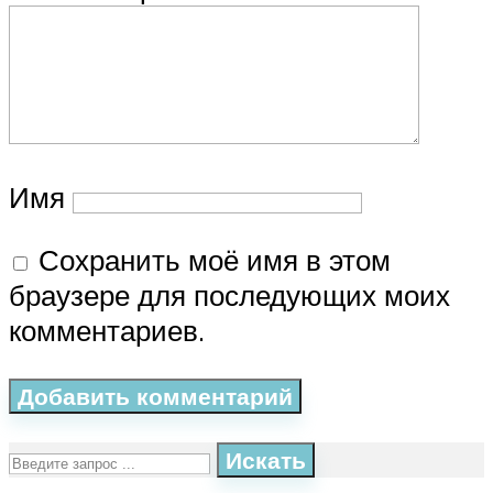
Имя
Сохранить моё имя в этом
браузере для последующих моих
комментариев.
Искать