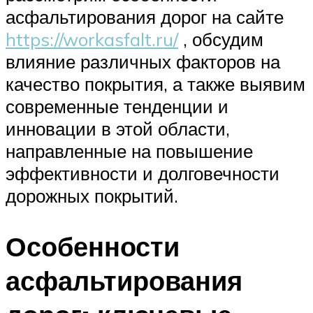
асфальтирования дорог на сайте
https://workasfalt.ru/
, обсудим
влияние различных факторов на
качество покрытия, а также выявим
современные тенденции и
инновации в этой области,
направленные на повышение
эффективности и долговечности
дорожных покрытий.
Особенности
асфальтирования