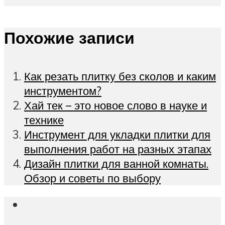
Похожие записи
Как резать плитку без сколов и каким
инструментом?
Хай тек – это новое слово в науке и
технике
Инструмент для укладки плитки для
выполнения работ на разных этапах
Дизайн плитки для ванной комнаты.
Обзор и советы по выбору