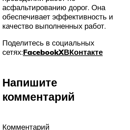
асфальтированию дорог. Она
обеспечивает эффективность и
качество выполненных работ.
Поделитесь в социальных
сетях:
Facebook
X
ВКонтакте
Напишите
комментарий
Комментарий