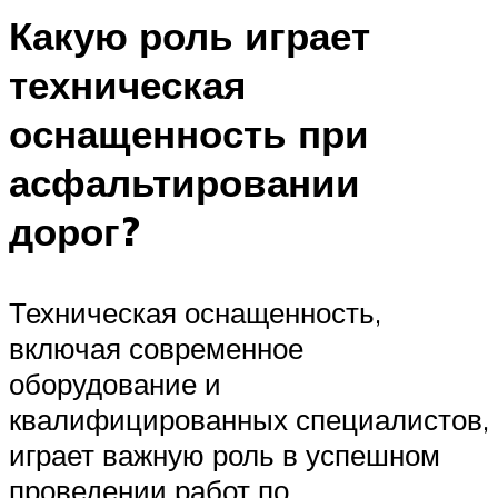
Какую роль играет
техническая
оснащенность при
асфальтировании
дорог?
Техническая оснащенность,
включая современное
оборудование и
квалифицированных специалистов,
играет важную роль в успешном
проведении работ по