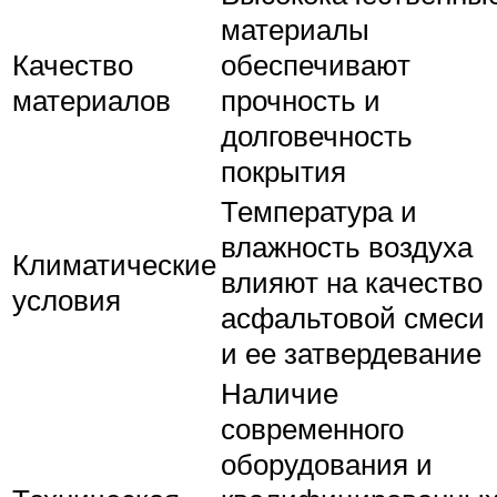
материалы
Качество
обеспечивают
материалов
прочность и
долговечность
покрытия
Температура и
влажность воздуха
Климатические
влияют на качество
условия
асфальтовой смеси
и ее затвердевание
Наличие
современного
оборудования и