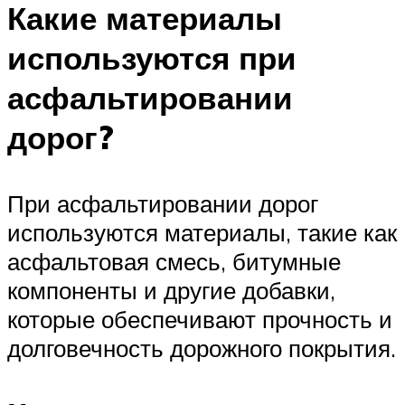
Какие материалы
используются при
асфальтировании
дорог?
При асфальтировании дорог
используются материалы, такие как
асфальтовая смесь, битумные
компоненты и другие добавки,
которые обеспечивают прочность и
долговечность дорожного покрытия.