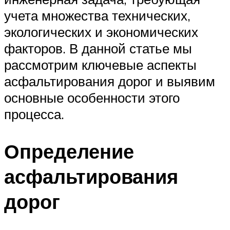
учета множества технических,
экологических и экономических
факторов. В данной статье мы
рассмотрим ключевые аспекты
асфальтирования дорог и выявим
основные особенности этого
процесса.
Определение
асфальтирования
дорог