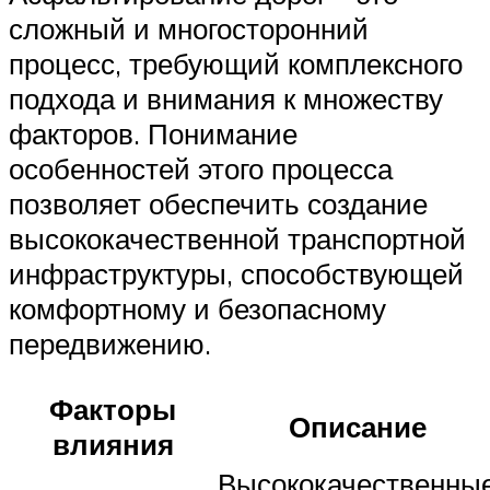
сложный и многосторонний
процесс, требующий комплексного
подхода и внимания к множеству
факторов. Понимание
особенностей этого процесса
позволяет обеспечить создание
высококачественной транспортной
инфраструктуры, способствующей
комфортному и безопасному
передвижению.
Факторы
Описание
влияния
Высококачественны