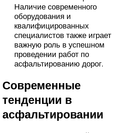
Наличие современного
оборудования и
квалифицированных
специалистов также играет
важную роль в успешном
проведении работ по
асфальтированию дорог.
Современные
тенденции в
асфальтировании