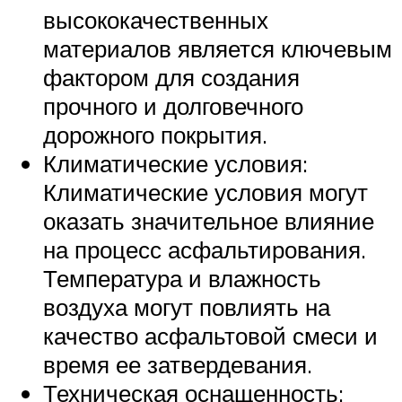
высококачественных
материалов является ключевым
фактором для создания
прочного и долговечного
дорожного покрытия.
Климатические условия:
Климатические условия могут
оказать значительное влияние
на процесс асфальтирования.
Температура и влажность
воздуха могут повлиять на
качество асфальтовой смеси и
время ее затвердевания.
Техническая оснащенность: