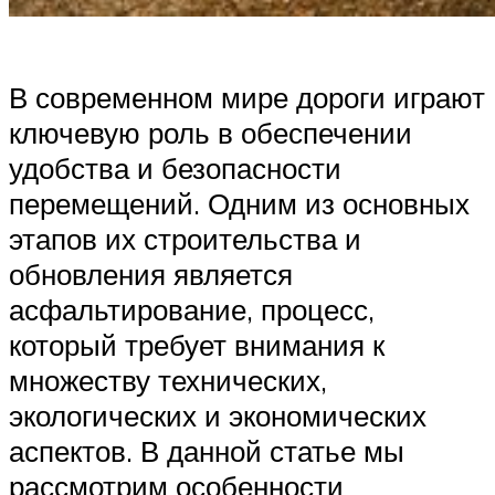
В современном мире дороги играют
ключевую роль в обеспечении
удобства и безопасности
перемещений. Одним из основных
этапов их строительства и
обновления является
асфальтирование, процесс,
который требует внимания к
множеству технических,
экологических и экономических
аспектов. В данной статье мы
рассмотрим особенности