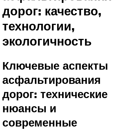
дорог: качество,
технологии,
экологичность
Ключевые аспекты
асфальтирования
дорог: технические
нюансы и
современные