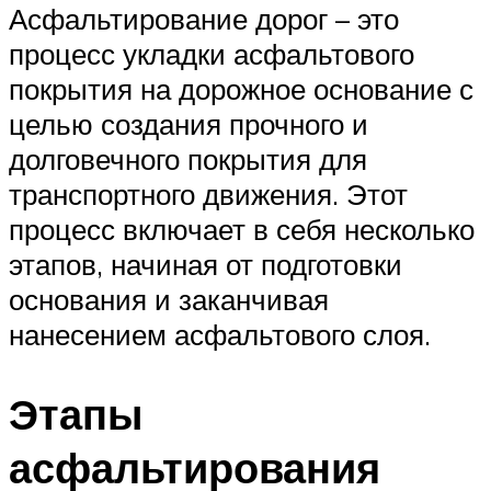
Асфальтирование дорог – это
процесс укладки асфальтового
покрытия на дорожное основание с
целью создания прочного и
долговечного покрытия для
транспортного движения. Этот
процесс включает в себя несколько
этапов, начиная от подготовки
основания и заканчивая
нанесением асфальтового слоя.
Этапы
асфальтирования