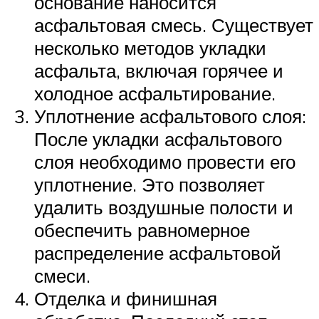
основание наносится
асфальтовая смесь. Существует
несколько методов укладки
асфальта, включая горячее и
холодное асфальтирование.
Уплотнение асфальтового слоя:
После укладки асфальтового
слоя необходимо провести его
уплотнение. Это позволяет
удалить воздушные полости и
обеспечить равномерное
распределение асфальтовой
смеси.
Отделка и финишная