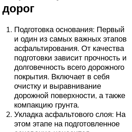
дорог
Подготовка основания: Первый
и один из самых важных этапов
асфальтирования. От качества
подготовки зависит прочность и
долговечность всего дорожного
покрытия. Включает в себя
очистку и выравнивание
дорожной поверхности, а также
компакцию грунта.
Укладка асфальтового слоя: На
этом этапе на подготовленное