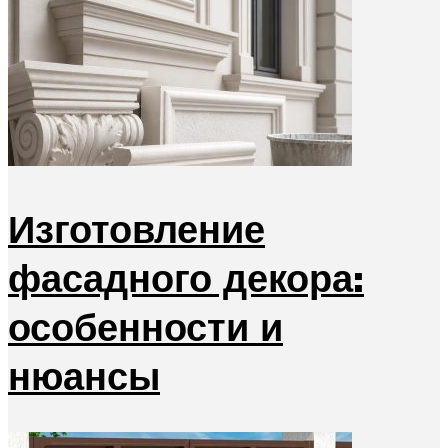
Изготовление
фасадного декора:
особенности и
нюансы