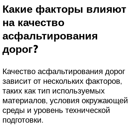
Какие факторы влияют
на качество
асфальтирования
дорог?
Качество асфальтирования дорог
зависит от нескольких факторов,
таких как тип используемых
материалов, условия окружающей
среды и уровень технической
подготовки.