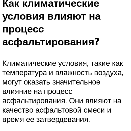
Как климатические
условия влияют на
процесс
асфальтирования?
Климатические условия, такие как
температура и влажность воздуха,
могут оказать значительное
влияние на процесс
асфальтирования. Они влияют на
качество асфальтовой смеси и
время ее затвердевания.