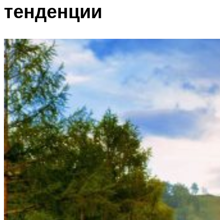
тенденции