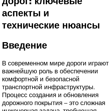
дорог: ключевые
аспекты и
технические нюансы
Введение
В современном мире дороги играют
важнейшую роль в обеспечении
комфортной и безопасной
транспортной инфраструктуры.
Процесс создания и обновления
дорожного покрытия – это сложная
инженерная задача, требующая