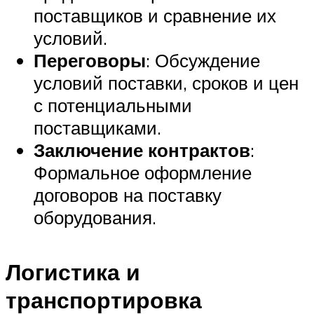
поставщиков и сравнение их
условий.
Переговоры
: Обсуждение
условий поставки, сроков и цен
с потенциальными
поставщиками.
Заключение контрактов
:
Формальное оформление
договоров на поставку
оборудования.
Логистика и
транспортировка