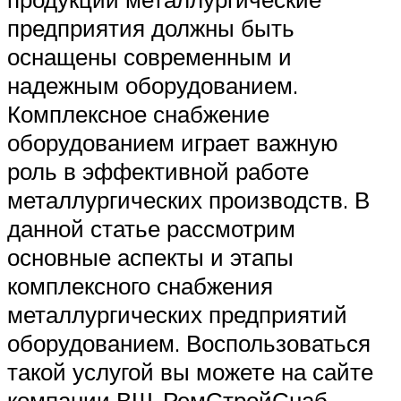
предприятия должны быть
оснащены современным и
надежным оборудованием.
Комплексное снабжение
оборудованием играет важную
роль в эффективной работе
металлургических производств. В
данной статье рассмотрим
основные аспекты и этапы
комплексного снабжения
металлургических предприятий
оборудованием. Воспользоваться
такой услугой вы можете на сайте
компании ВШ-РемСтройСнаб