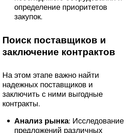
определение приоритетов
закупок.
Поиск поставщиков и
заключение контрактов
На этом этапе важно найти
надежных поставщиков и
заключить с ними выгодные
контракты.
Анализ рынка
: Исследование
предложений различных