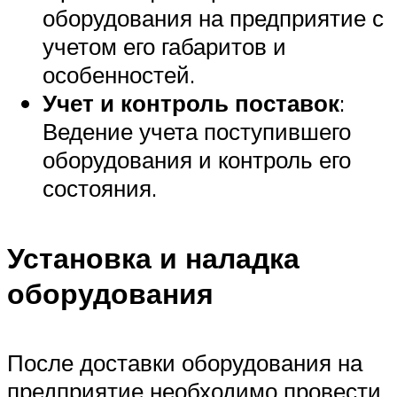
оборудования на предприятие с
учетом его габаритов и
особенностей.
Учет и контроль поставок
:
Ведение учета поступившего
оборудования и контроль его
состояния.
Установка и наладка
оборудования
После доставки оборудования на
предприятие необходимо провести