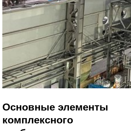
Основные элементы
комплексного