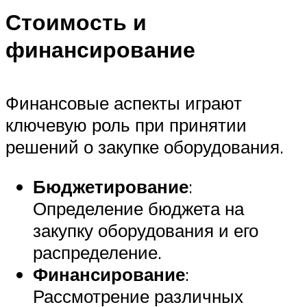
Стоимость и
финансирование
Финансовые аспекты играют
ключевую роль при принятии
решений о закупке оборудования.
Бюджетирование
:
Определение бюджета на
закупку оборудования и его
распределение.
Финансирование
:
Рассмотрение различных