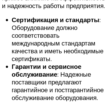
и надежность работы предприятия.
Сертификация и стандарты
:
Оборудование должно
соответствовать
международным стандартам
качества и иметь необходимые
сертификаты.
Гарантии и сервисное
обслуживание
: Надежные
поставщики предлагают
гарантийное и постгарантийное
обслуживание оборудования.