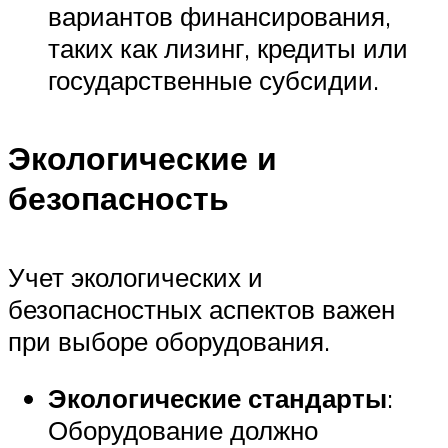
вариантов финансирования,
таких как лизинг, кредиты или
государственные субсидии.
Экологические и
безопасность
Учет экологических и
безопасностных аспектов важен
при выборе оборудования.
Экологические стандарты
:
Оборудование должно