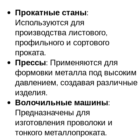
Прокатные станы
:
Используются для
производства листового,
профильного и сортового
проката.
Прессы
: Применяются для
формовки металла под высоким
давлением, создавая различные
изделия.
Волочильные машины
:
Предназначены для
изготовления проволоки и
тонкого металлопроката.