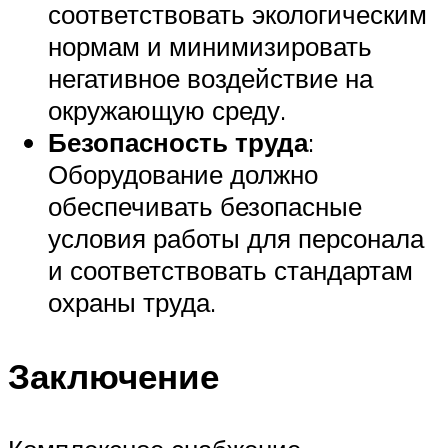
соответствовать экологическим
нормам и минимизировать
негативное воздействие на
окружающую среду.
Безопасность труда
:
Оборудование должно
обеспечивать безопасные
условия работы для персонала
и соответствовать стандартам
охраны труда.
Заключение