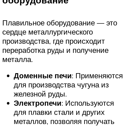
оборудование
Плавильное оборудование — это
сердце металлургического
производства, где происходит
переработка руды и получение
металла.
Доменные печи
: Применяются
для производства чугуна из
железной руды.
Электропечи
: Используются
для плавки стали и других
металлов, позволяя получать