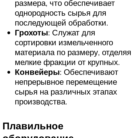
размера, что обеспечивает
однородность сырья для
последующей обработки.
Грохоты
: Служат для
сортировки измельченного
материала по размеру, отделяя
мелкие фракции от крупных.
Конвейеры
: Обеспечивают
непрерывное перемещение
сырья на различных этапах
производства.
Плавильное