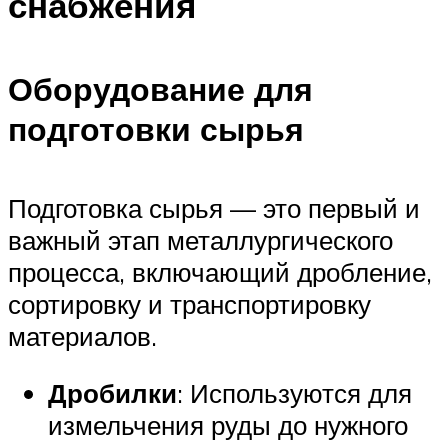
снабжения
Оборудование для
подготовки сырья
Подготовка сырья — это первый и
важный этап металлургического
процесса, включающий дробление,
сортировку и транспортировку
материалов.
Дробилки
: Используются для
измельчения руды до нужного