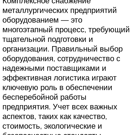
Комплексное снабжение
металлургических предприятий
оборудованием — это
многоэтапный процесс, требующий
тщательной подготовки и
организации. Правильный выбор
оборудования, сотрудничество с
надежными поставщиками и
эффективная логистика играют
ключевую роль в обеспечении
бесперебойной работы
предприятия. Учет всех важных
аспектов, таких как качество,
стоимость, экологические и