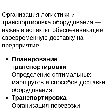
Организация логистики и
транспортировка оборудования —
важные аспекты, обеспечивающие
своевременную доставку на
предприятие.
Планирование
транспортировки
:
Определение оптимальных
маршрутов и способов доставки
оборудования.
Транспортировка
:
Организация перевозки