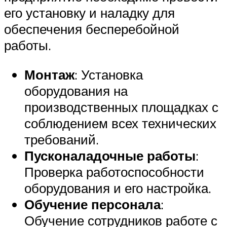
его установку и наладку для
обеспечения бесперебойной
работы.
Монтаж
: Установка
оборудования на
производственных площадках с
соблюдением всех технических
требований.
Пусконаладочные работы
:
Проверка работоспособности
оборудования и его настройка.
Обучение персонала
:
Обучение сотрудников работе с