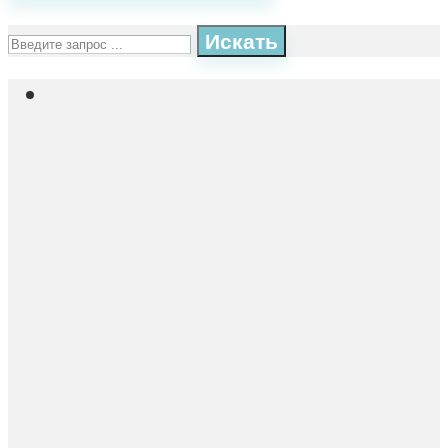
Искать