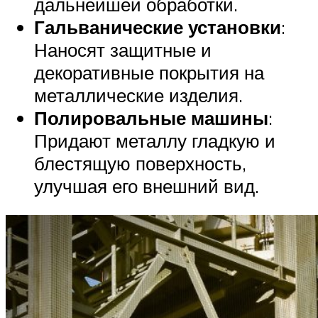
дальнейшей обработки.
Гальванические установки
:
Наносят защитные и
декоративные покрытия на
металлические изделия.
Полировальные машины
:
Придают металлу гладкую и
блестящую поверхность,
улучшая его внешний вид.