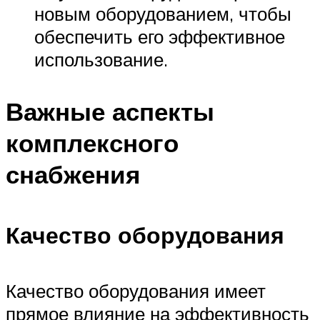
новым оборудованием, чтобы
обеспечить его эффективное
использование.
Важные аспекты
комплексного
снабжения
Качество оборудования
Качество оборудования имеет
прямое влияние на эффективность