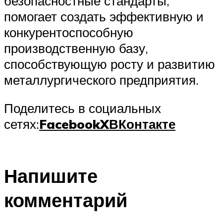
безопасностные стандарты,
помогает создать эффективную и
конкурентоспособную
производственную базу,
способствующую росту и развитию
металлургического предприятия.
Поделитесь в социальных
сетях:
Facebook
X
ВКонтакте
Напишите
комментарий