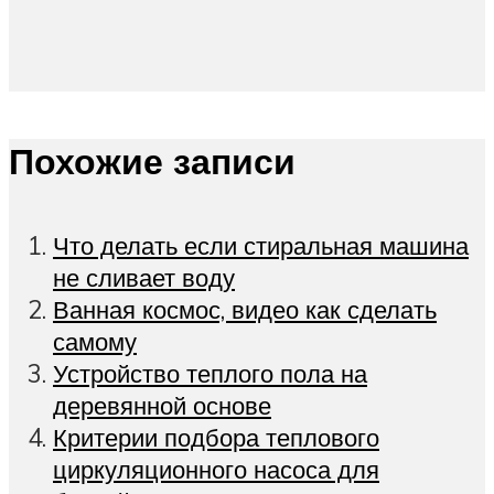
Похожие записи
Что делать если стиральная машина
не сливает воду
Ванная космос, видео как сделать
самому
Устройство теплого пола на
деревянной основе
Критерии подбора теплового
циркуляционного насоса для