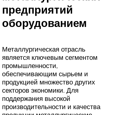
предприятий
оборудованием
Металлургическая отрасль
является ключевым сегментом
промышленности,
обеспечивающим сырьем и
продукцией множество других
секторов экономики. Для
поддержания высокой
производительности и качества
продукции металлургические