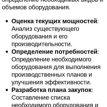
объемов оборудования.
Оценка текущих мощностей
:
Анализ существующего
оборудования и его
производительности.
Определение потребностей
:
Определение необходимого
оборудования для выполнения
производственных планов и
улучшения эффективности.
Разработка плана закупок
:
Составление списка
необходимого оборудования и