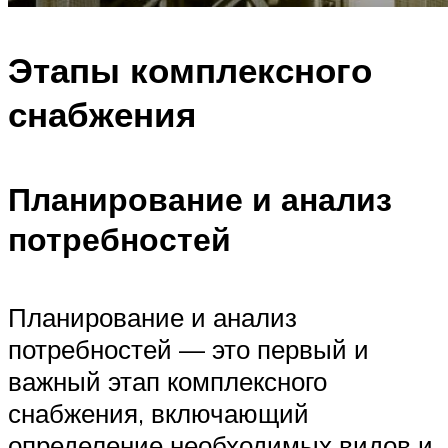
Этапы комплексного
снабжения
Планирование и анализ
потребностей
Планирование и анализ
потребностей — это первый и
важный этап комплексного
снабжения, включающий
определение необходимых видов и