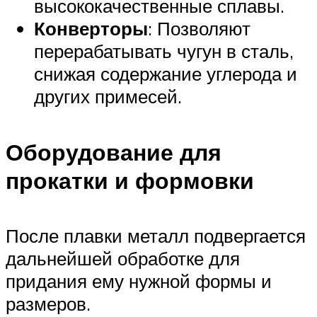
высококачественные сплавы.
Конверторы
: Позволяют
перерабатывать чугун в сталь,
снижая содержание углерода и
других примесей.
Оборудование для
прокатки и формовки
После плавки металл подвергается
дальнейшей обработке для
придания ему нужной формы и
размеров.