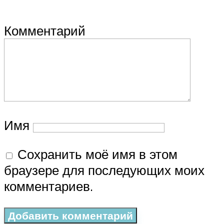
Комментарий
Имя
Сохранить моё имя в этом
браузере для последующих моих
комментариев.