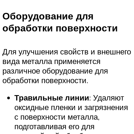
Оборудование для
обработки поверхности
Для улучшения свойств и внешнего
вида металла применяется
различное оборудование для
обработки поверхности.
Травильные линии
: Удаляют
оксидные пленки и загрязнения
с поверхности металла,
подготавливая его для