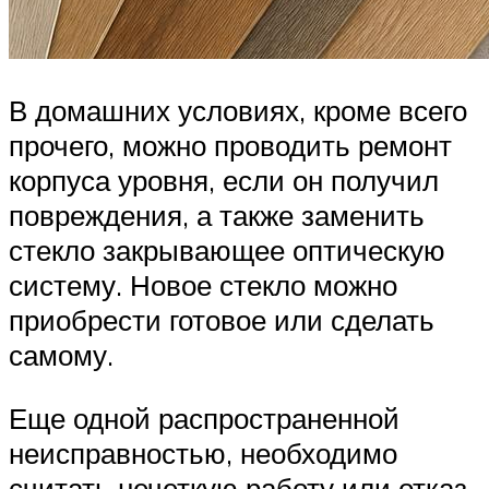
В домашних условиях, кроме всего
прочего, можно проводить ремонт
корпуса уровня, если он получил
повреждения, а также заменить
стекло закрывающее оптическую
систему. Новое стекло можно
приобрести готовое или сделать
самому.
Еще одной распространенной
неисправностью, необходимо
считать нечеткую работу или отказ