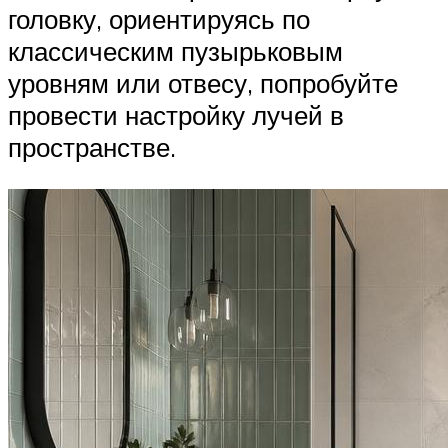
головку, ориентируясь по
классическим пузырьковым
уровням или отвесу, попробуйте
провести настройку лучей в
пространстве.