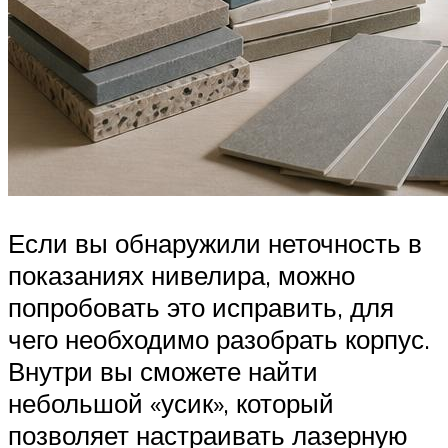
Если вы обнаружили неточность в
показаниях нивелира, можно
попробовать это исправить, для
чего необходимо разобрать корпус.
Внутри вы сможете найти
небольшой «усик», который
позволяет настраивать лазерную