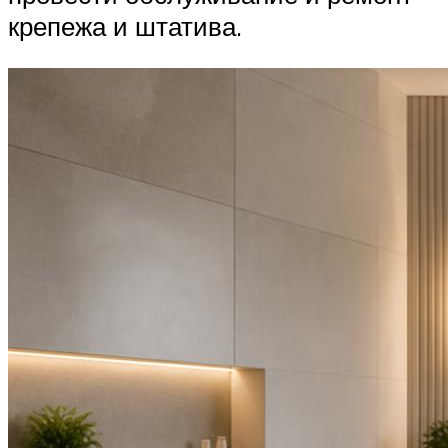
крепежа и штатива.