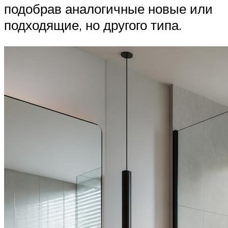
подобрав аналогичные новые или
подходящие, но другого типа.