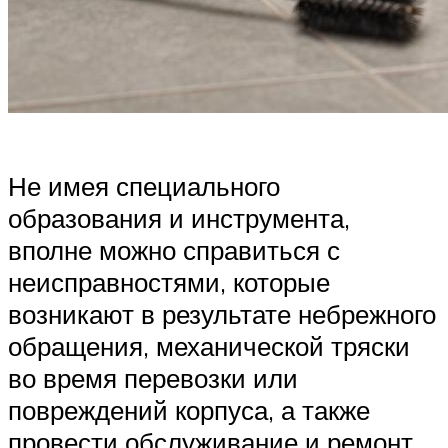
Не имея специального
образования и инструмента,
вполне можно справиться с
неисправностями, которые
возникают в результате небрежного
обращения, механической тряски
во время перевозки или
повреждений корпуса, а также
провести обслуживание и ремонт