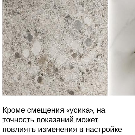
Кроме смещения «усика», на
точность показаний может
повлиять изменения в настройке