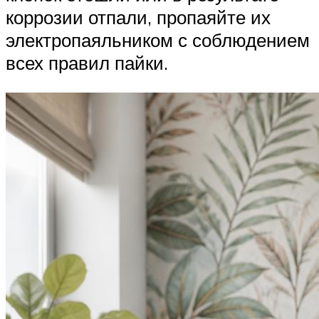
коррозии отпали, пропаяйте их
электропаяльником с соблюдением
всех правил пайки.