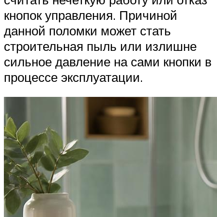
кнопок управления. Причиной
данной поломки может стать
строительная пыль или излишне
сильное давление на сами кнопки в
процессе эксплуатации.