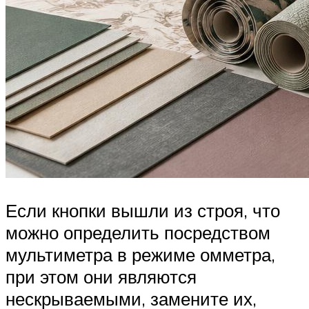
Если кнопки вышли из строя, что
можно определить посредством
мультиметра в режиме омметра,
при этом они являются
нескрываемыми, замените их,