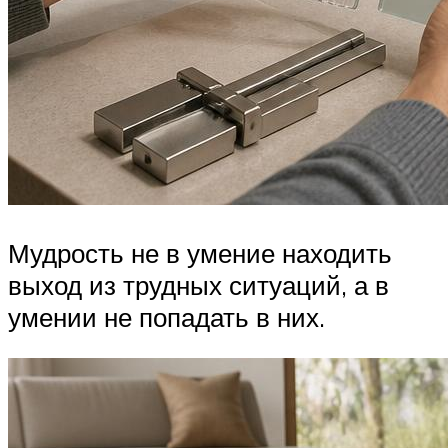
Мудрость не в умение находить
выход из трудных ситуаций, а в
умении не попадать в них.