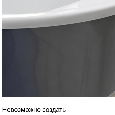
Невозможно создать