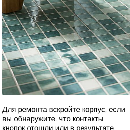
Для ремонта вскройте корпус, если
вы обнаружите, что контакты
кнопок отошли или в результате