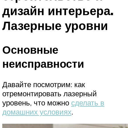
дизайн интерьера.
Лазерные уровни
Основные
неисправности
Давайте посмотрим: как
отремонтировать лазерный
уровень, что можно
сделать в
домашних условиях
.