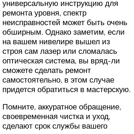
универсальную инструкцию для
ремонта уровня, спектр
неисправностей может быть очень
обширным. Однако заметим, если
на вашем нивелире вышел из
строя сам лазер или сломалась
оптическая система, вы вряд-ли
сможете сделать ремонт
самостоятельно, в этом случае
придется обратиться в мастерскую.
Помните, аккуратное обращение,
своевременная чистка и уход,
сделают срок службы вашего