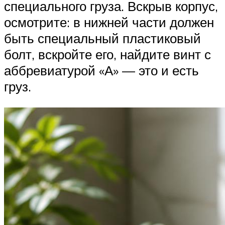
специального груза. Вскрыв корпус,
осмотрите: в нижней части должен
быть специальный пластиковый
болт, вскройте его, найдите винт с
аббревиатурой «А» — это и есть
груз.