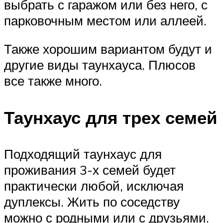
выбрать с гаражом или без него, с
парковочным местом или аллеей.
Также хорошим вариантом будут и
другие виды таунхауса. Плюсов
все также много.
Таунхаус для трех семей
Подходящий таунхаус для
проживания 3-х семей будет
практически любой, исключая
дуплексы. Жить по соседству
можно с родными или с друзьями.