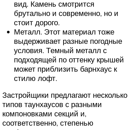
вид. Камень смотрится
брутально и современно, но и
стоит дорого.
Металл. Этот материал тоже
выдерживает разные погодные
условия. Темный металл с
подходящей по оттенку крышей
может приблизить барнхаус к
стилю лофт.
Застройщики предлагают несколько
типов таунхаусов с разными
компоновками секций и,
соответственно, степенью