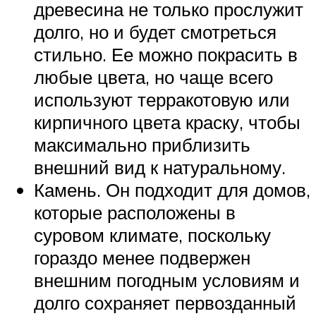
древесина не только прослужит
долго, но и будет смотреться
стильно. Ее можно покрасить в
любые цвета, но чаще всего
используют терракотовую или
кирпичного цвета краску, чтобы
максимально приблизить
внешний вид к натуральному.
Камень. Он подходит для домов,
которые расположены в
суровом климате, поскольку
гораздо менее подвержен
внешним погодным условиям и
долго сохраняет первозданный