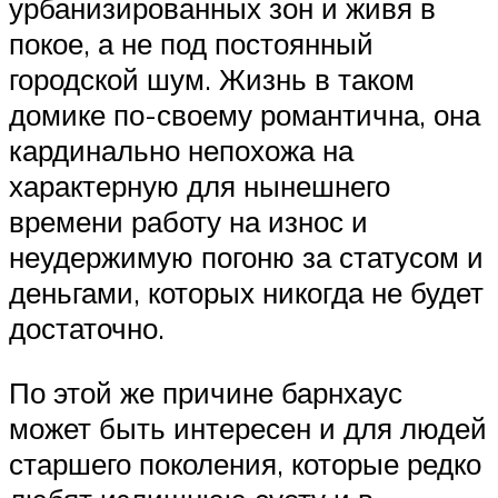
урбанизированных зон и живя в
покое, а не под постоянный
городской шум. Жизнь в таком
домике по-своему романтична, она
кардинально непохожа на
характерную для нынешнего
времени работу на износ и
неудержимую погоню за статусом и
деньгами, которых никогда не будет
достаточно.
По этой же причине барнхаус
может быть интересен и для людей
старшего поколения, которые редко