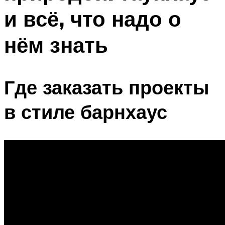
и всё, что надо о
нём знать
Где заказать проекты
в стиле барнхаус