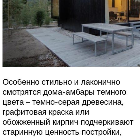
Особенно стильно и лаконично
смотрятся дома-амбары темного
цвета – темно-серая древесина,
графитовая краска или
обожженный кирпич подчеркивают
старинную ценность постройки,