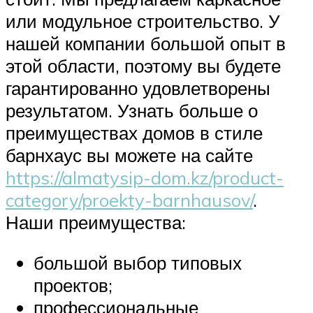
или модульное строительство. У
нашей компании большой опыт в
этой области, поэтому вы будете
гарантированно удовлетворены
результатом. Узнать больше о
преимуществах домов в стиле
барнхаус вы можете на сайте
https://almatysip-dom.kz/product-
category/proekty-barnhausov/
.
Наши преимущества:
большой выбор типовых
проектов;
профессиональные