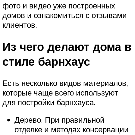
фото и видео уже построенных
домов и ознакомиться с отзывами
клиентов.
Из чего делают дома в
стиле барнхаус
Есть несколько видов материалов,
которые чаще всего используют
для постройки барнхауса.
Дерево. При правильной
отделке и методах консервации