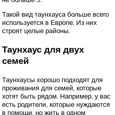
Такой вид таунхауса больше всего
используется в Европе. Из них
строят целые районы.
Таунхаус для двух
семей
Таунхаусы хорошо подходят для
проживания для семей, которые
хотят быть рядом. Например, у вас
есть родители, которые нуждаются
в помощи, но жить в одном