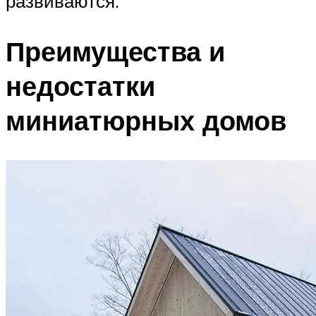
развиваются.
Преимущества и
недостатки
миниатюрных домов