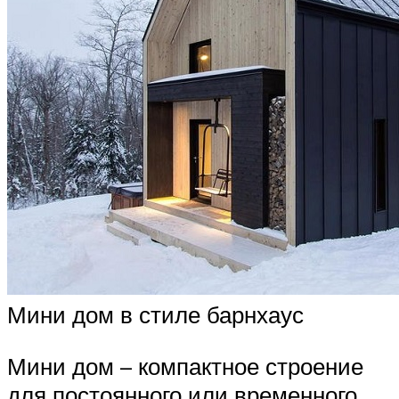
Мини дом в стиле барнхаус
Мини дом – компактное строение
для постоянного или временного