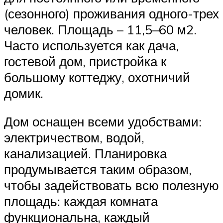
(сезонного) проживания одного-трех
человек. Площадь – 11,5–60 м2.
Часто используется как дача,
гостевой дом, пристройка к
большому коттеджу, охотничий
домик.
Дом оснащен всеми удобствами:
электричеством, водой,
канализацией. Планировка
продумывается таким образом,
чтобы задействовать всю полезную
площадь: каждая комната
функциональна, каждый