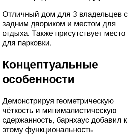
Отличный дом для 3 владельцев с
задним двориком и местом для
отдыха. Также присутствует место
для парковки.
Концептуальные
особенности
Демонстрируя геометрическую
чёткость и минималистическую
сдержанность, барнхаус добавил к
этому функциональность