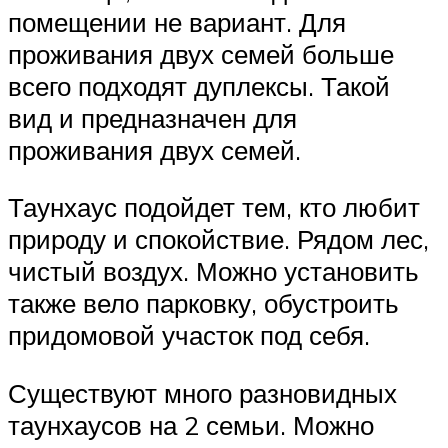
помещении не вариант. Для
проживания двух семей больше
всего подходят дуплексы. Такой
вид и предназначен для
проживания двух семей.
Таунхаус подойдет тем, кто любит
природу и спокойствие. Рядом лес,
чистый воздух. Можно установить
также вело парковку, обустроить
придомовой участок под себя.
Существуют много разновидных
таунхаусов на 2 семьи. Можно