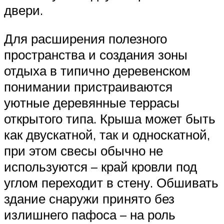
двери.
Для расширения полезного
пространства и создания зоны
отдыха в типично деревенском
понимании пристраиваются
уютные деревянные террасы
открытого типа. Крыша может быть
как двускатной, так и односкатной,
при этом свесы обычно не
используются – край кровли под
углом переходит в стену. Обшивать
здание снаружи принято без
излишнего пафоса – на роль