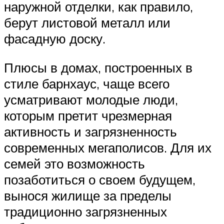
наружной отделки, как правило,
берут листовой металл или
фасадную доску.
Плюсы в домах, построенных в
стиле барнхаус, чаще всего
усматривают молодые люди,
которым претит чрезмерная
активность и загрязненность
современных мегаполисов. Для их
семей это возможность
позаботиться о своем будущем,
вынося жилище за пределы
традиционно загрязненных