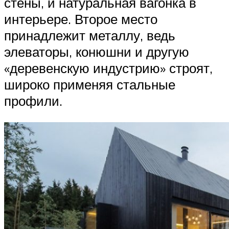
стены, и натуральная вагонка в
интерьере. Второе место
принадлежит металлу, ведь
элеваторы, конюшни и другую
«деревенскую индустрию» строят,
широко применяя стальные
профили.