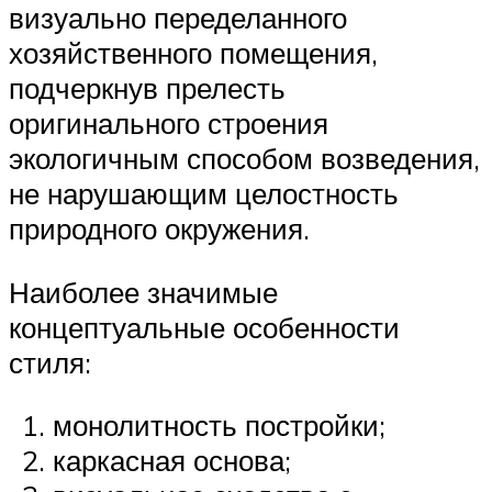
визуально переделанного
хозяйственного помещения,
подчеркнув прелесть
оригинального строения
экологичным способом возведения,
не нарушающим целостность
природного окружения.
Наиболее значимые
концептуальные особенности
стиля:
монолитность постройки;
каркасная основа;