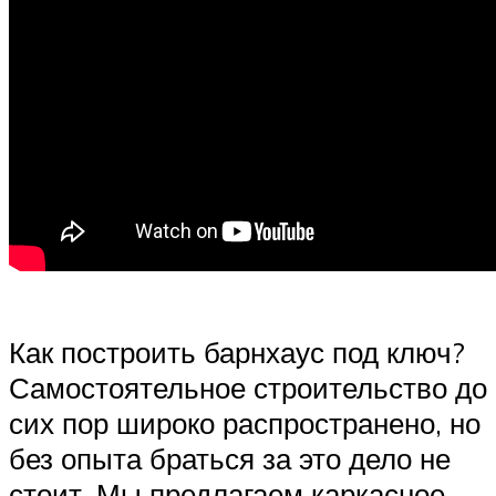
Как построить барнхаус под ключ?
Самостоятельное строительство до
сих пор широко распространено, но
без опыта браться за это дело не
стоит. Мы предлагаем каркасное