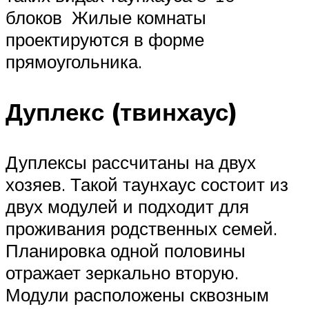
блоков Жилые комнаты
проектируются в форме
прямоугольника.
Дуплекс (твинхаус)
Дуплексы рассчитаны на двух
хозяев. Такой таунхаус состоит из
двух модулей и подходит для
проживания родственных семей.
Планировка одной половины
отражает зеркально вторую.
Модули расположены сквозным