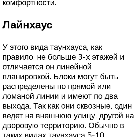
комфортности.
Лайнхаус
У этого вида таунхауса, как
правило, не больше 3-х этажей и
отличается он линейной
планировкой. Блоки могут быть
распределены по прямой или
ломаной линии и имеют по два
выхода. Так как они сквозные, один
ведет на внешнюю улицу, другой на
дворовую территорию. Обычно в
таких видах таунхауса 5-10