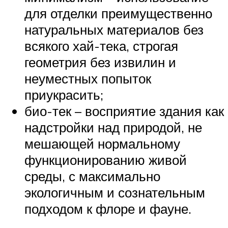
для отделки преимущественно
натуральных материалов без
всякого хай-тека, строгая
геометрия без извилин и
неуместных попыток
приукрасить;
био-тек – восприятие здания как
надстройки над природой, не
мешающей нормальному
функционированию живой
среды, с максимально
экологичным и сознательным
подходом к флоре и фауне.