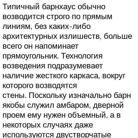
Типичный барнхаус обычно
возводится строго по прямым
линиям, без каких-либо
архитектурных излишеств, больше
всего он напоминает
прямоугольник. Технология
возведения подразумевает
наличие жесткого каркаса, вокруг
которого возводятся
стены. Поскольку изначально барн
якобы служил амбаром, дверной
проем ему нужен объемный, а в
некоторых случаях даже
используются двустворчатые