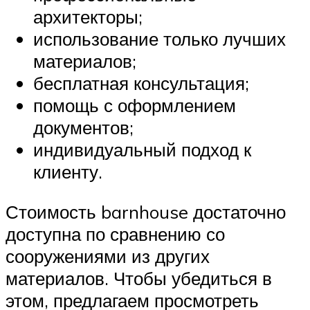
архитекторы;
использование только лучших
материалов;
бесплатная консультация;
помощь с оформлением
документов;
индивидуальный подход к
клиенту.
Стоимость barnhouse достаточно
доступна по сравнению со
сооружениями из других
материалов. Чтобы убедиться в
этом, предлагаем просмотреть