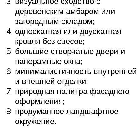
визуальное сходство с
деревенским амбаром или
загородным складом;
односкатная или двускатная
кровля без свесов;
большие створчатые двери и
панорамные окна;
минималистичность внутренней
и внешней отделки;
природная палитра фасадного
оформления;
продуманное ландшафтное
окружение.