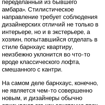
переделанный из бывшего
амбара». Стилистическое
направление требует соблюдения
дизайнерских отличий не только в
интерьере, но и в экстерьере, а
хозяин, попытавшийся отделать в
стиле барнхаус квартиру,
неизбежно уклонится во что-то
вроде классического лофта,
смешанного с кантри.
На самом деле барнхаус, конечно,
не является чем-то совершенно
новым, и дизайнеры обычно