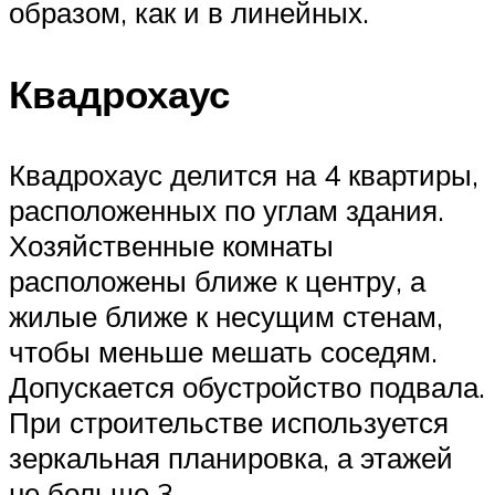
образом, как и в линейных.
Квадрохаус
Квадрохаус делится на 4 квартиры,
расположенных по углам здания.
Хозяйственные комнаты
расположены ближе к центру, а
жилые ближе к несущим стенам,
чтобы меньше мешать соседям.
Допускается обустройство подвала.
При строительстве используется
зеркальная планировка, а этажей
не больше 3.