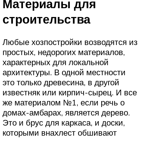
Материалы для
строительства
Любые хозпостройки возводятся из
простых, недорогих материалов,
характерных для локальной
архитектуры. В одной местности
это только древесина, в другой
известняк или кирпич-сырец. И все
же материалом №1, если речь о
домах-амбарах, является дерево.
Это и брус для каркаса, и доски,
которыми внахлест обшивают