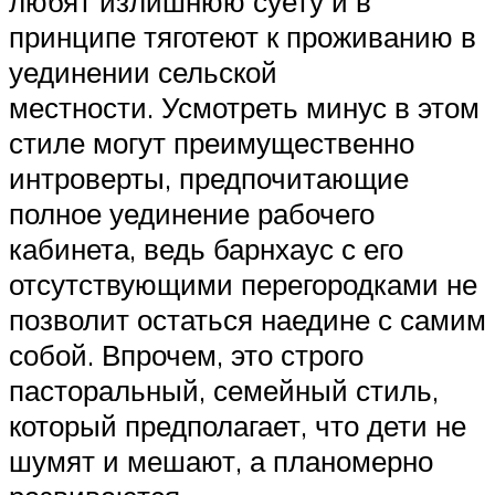
любят излишнюю суету и в
принципе тяготеют к проживанию в
уединении сельской
местности. Усмотреть минус в этом
стиле могут преимущественно
интроверты, предпочитающие
полное уединение рабочего
кабинета, ведь барнхаус с его
отсутствующими перегородками не
позволит остаться наедине с самим
собой. Впрочем, это строго
пасторальный, семейный стиль,
который предполагает, что дети не
шумят и мешают, а планомерно