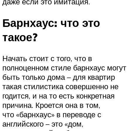
даже если это имитация.
Барнхаус: что это
такое?
Начать стоит с того, что в
полноценном стиле барнхаус могут
быть только дома – для квартир
такая стилистика совершенно не
годится, и на то есть конкретная
причина. Кроется она в том,
что «барнхаус» в переводе с
английского – это «дом,