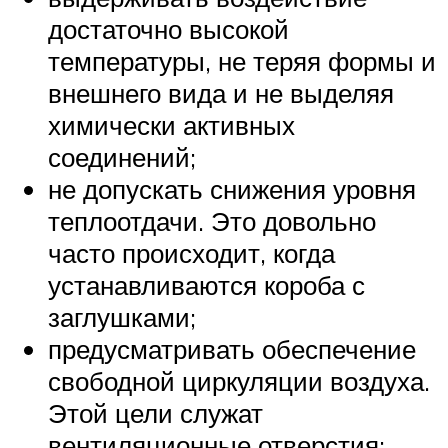
достаточно высокой
температуры, не теряя формы и
внешнего вида и не выделяя
химически активных
соединений;
не допускать снижения уровня
теплоотдачи. Это довольно
часто происходит, когда
устанавливаются короба с
заглушками;
предусматривать обеспечение
свободной циркуляции воздуха.
Этой цели служат
вентиляционные отверстия;