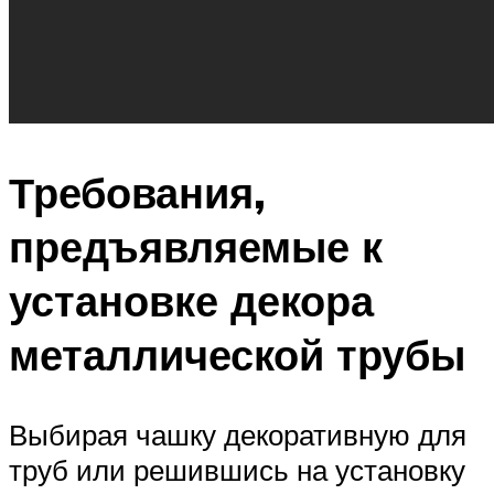
Требования,
предъявляемые к
установке декора
металлической трубы
Выбирая чашку декоративную для
труб или решившись на установку