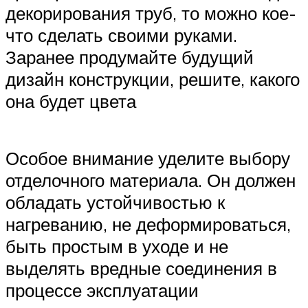
декорирования труб, то можно кое-
что сделать своими руками.
Заранее продумайте будущий
дизайн конструкции, решите, какого
она будет цвета
Особое внимание уделите выбору
отделочного материала. Он должен
обладать устойчивостью к
нагреванию, не деформироваться,
быть простым в уходе и не
выделять вредные соединения в
процессе эксплуатации