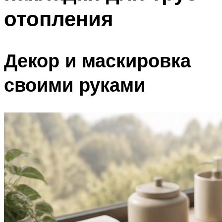
отопления
Декор и маскировка
своими руками