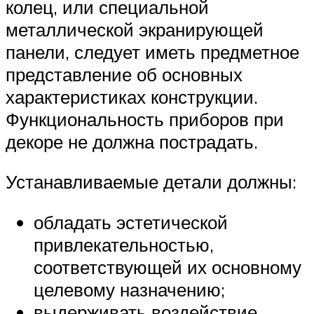
колец, или специальной
металлической экранирующей
панели, следует иметь предметное
представление об основных
характеристиках конструкции.
Функциональность приборов при
декоре не должна пострадать.
Устанавливаемые детали должны:
обладать эстетической
привлекательностью,
соответствующей их основному
целевому назначению;
выдерживать воздействие