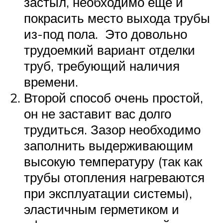
застыл, необходимо еще и
покрасить место выхода трубы
из-под пола. Это довольно
трудоемкий вариант отделки
труб, требующий наличия
времени.
Второй способ очень простой,
он не заставит вас долго
трудиться. Зазор необходимо
заполнить выдерживающим
высокую температуру (так как
трубы отопления нагреваются
при эксплуатации системы),
эластичным герметиком и