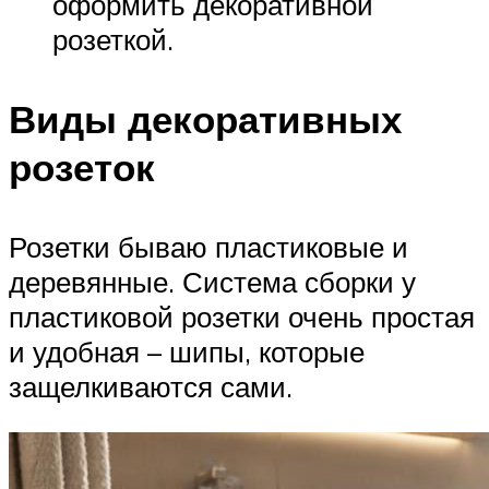
оформить декоративной
розеткой.
Виды декоративных
розеток
Розетки бываю пластиковые и
деревянные. Система сборки у
пластиковой розетки очень простая
и удобная – шипы, которые
защелкиваются сами.