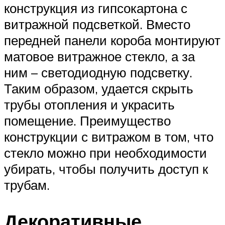
конструкция из гипсокартона с
витражной подсветкой. Вместо
передней панели короба монтируют
матовое витражное стекло, а за
ним – светодиодную подсветку.
Таким образом, удается скрыть
трубы отопления и украсить
помещение. Преимущество
конструкции с витражом в том, что
стекло можно при необходимости
убирать, чтобы получить доступ к
трубам.
Декоративные