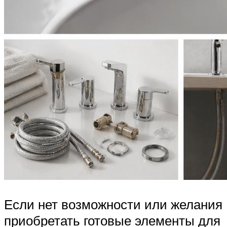
Если нет возможности или желания
приобретать готовые элементы для