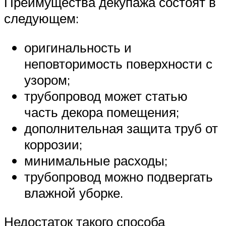
Преимущества декупажа состоят в
следующем:
оригинальность и
неповторимость поверхности с
узором;
трубопровод может статью
часть декора помещения;
дополнительная защита труб от
коррозии;
минимальные расходы;
трубопровод можно подвергать
влажной уборке.
Недостаток такого способа