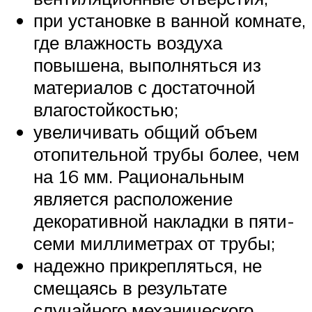
при установке в ванной комнате,
где влажность воздуха
повышена, выполняться из
материалов с достаточной
влагостойкостью;
увеличивать общий объем
отопительной трубы более, чем
на 16 мм. Рациональным
является расположение
декоративной накладки в пяти-
семи миллиметрах от трубы;
надежно прикрепляться, не
смещаясь в результате
случайного механического