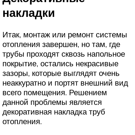
накладки
Итак, монтаж или ремонт системы
отопления завершен, но там, где
трубы проходят сквозь напольное
покрытие, остались некрасивые
зазоры, которые выглядят очень
неаккуратно и портят внешний вид
всего помещения. Решением
данной проблемы является
декоративная накладка труб
отопления.