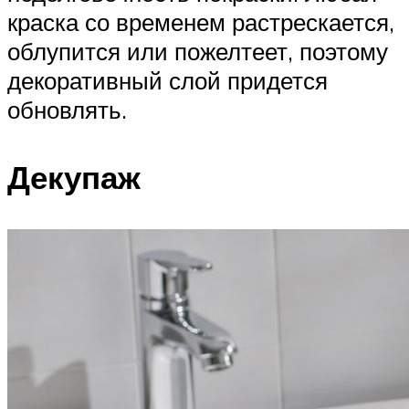
краска со временем растрескается,
облупится или пожелтеет, поэтому
декоративный слой придется
обновлять.
Декупаж