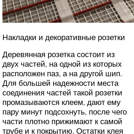
Накладки и декоративные розетки
Деревянная розетка состоит из
двух частей, на одной из которых
расположен паз, а на другой шип.
Для большей надежности места
соединения частей такой розетки
промазываются клеем, дают ему
пару минут подсохнуть, после чего
части плотно прижимают к самой
трубе и к покрытию. Остатки клея