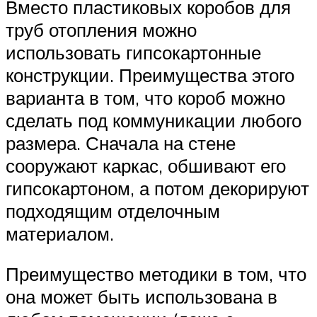
Вместо пластиковых коробов для
труб отопления можно
использовать гипсокартонные
конструкции. Преимущества этого
варианта в том, что короб можно
сделать под коммуникации любого
размера. Сначала на стене
сооружают каркас, обшивают его
гипсокартоном, а потом декорируют
подходящим отделочным
материалом.
Преимущество методики в том, что
она может быть использована в