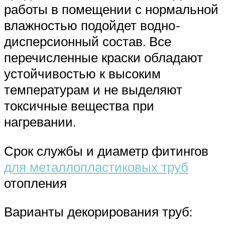
работы в помещении с нормальной
влажностью подойдет водно-
дисперсионный состав. Все
перечисленные краски обладают
устойчивостью к высоким
температурам и не выделяют
токсичные вещества при
нагревании.
Срок службы и диаметр фитингов
для металлопластиковых труб
отопления
Варианты декорирования труб: