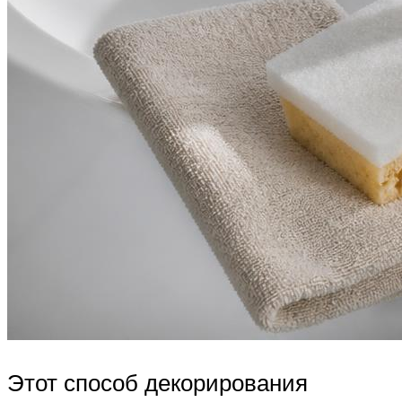
Этот способ декорирования