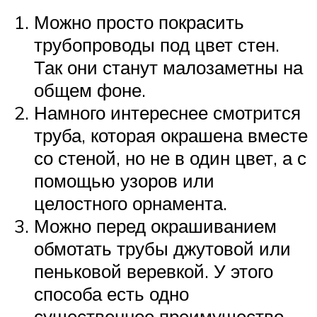
Можно просто покрасить
трубопроводы под цвет стен.
Так они станут малозаметны на
общем фоне.
Намного интереснее смотрится
труба, которая окрашена вместе
со стеной, но не в один цвет, а с
помощью узоров или
целостного орнамента.
Можно перед окрашиванием
обмотать трубы джутовой или
пеньковой веревкой. У этого
способа есть одно
существенное преимущество –