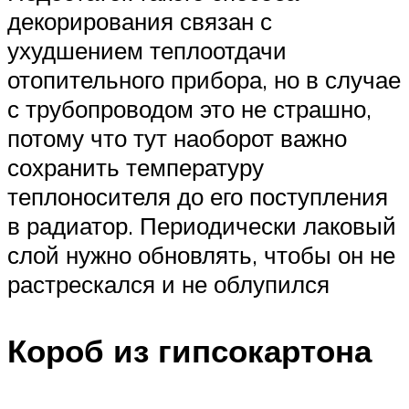
декорирования связан с
ухудшением теплоотдачи
отопительного прибора, но в случае
с трубопроводом это не страшно,
потому что тут наоборот важно
сохранить температуру
теплоносителя до его поступления
в радиатор. Периодически лаковый
слой нужно обновлять, чтобы он не
растрескался и не облупился
Короб из гипсокартона