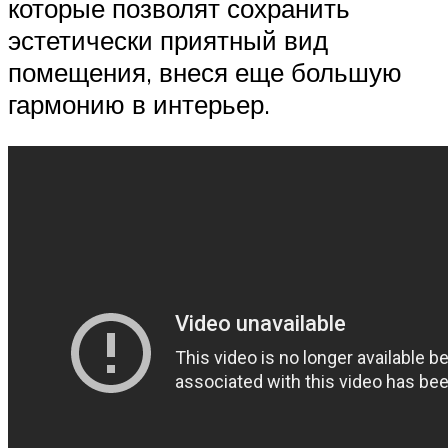
которые позволят сохранить
эстетически приятный вид
помещения, внеся еще большую
гармонию в интерьер.