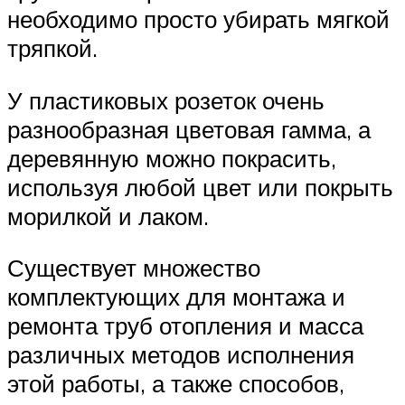
необходимо просто убирать мягкой
тряпкой.
У пластиковых розеток очень
разнообразная цветовая гамма, а
деревянную можно покрасить,
используя любой цвет или покрыть
морилкой и лаком.
Существует множество
комплектующих для монтажа и
ремонта труб отопления и масса
различных методов исполнения
этой работы, а также способов,