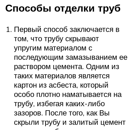
Способы отделки труб
Первый способ заключается в
том, что трубу скрывают
упругим материалом с
последующим замазыванием ее
раствором цемента. Одним из
таких материалов является
картон из асбеста, который
особо плотно наматывается на
трубу, избегая каких-либо
зазоров. После того, как Вы
скрыли трубу и залитый цемент