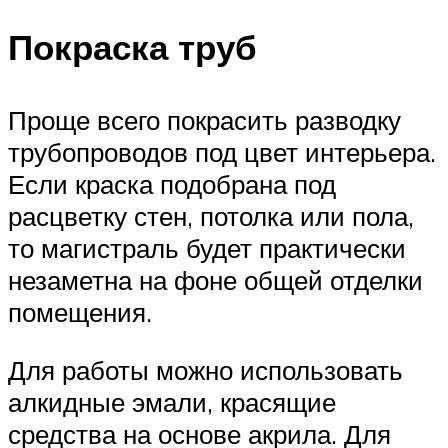
Покраска труб
Проще всего покрасить разводку
трубопроводов под цвет интерьера.
Если краска подобрана под
расцветку стен, потолка или пола,
то магистраль будет практически
незаметна на фоне общей отделки
помещения.
Для работы можно использовать
алкидные эмали, красящие
средства на основе акрила. Для