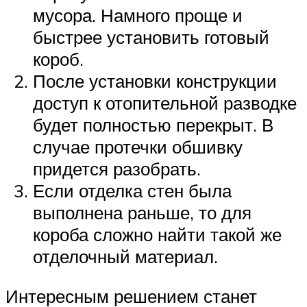
мусора. Намного проще и
быстрее установить готовый
короб.
После установки конструкции
доступ к отопительной разводке
будет полностью перекрыт. В
случае протечки обшивку
придется разобрать.
Если отделка стен была
выполнена раньше, то для
короба сложно найти такой же
отделочный материал.
Интересным решением станет