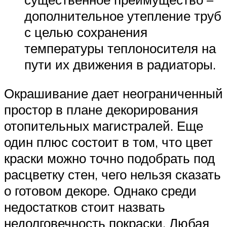
дополнительное утепление труб
с целью сохранения
температуры теплоносителя на
пути их движения в радиаторы.
Окрашивание дает неограниченный
простор в плане декорирования
отопительных магистралей. Еще
один плюс состоит в том, что цвет
краски можно точно подобрать под
расцветку стен, чего нельзя сказать
о готовом декоре. Однако среди
недостатков стоит назвать
недолговечность покраски. Любая