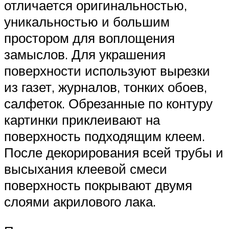
отличается оригинальностью,
уникальностью и большим
простором для воплощения
замыслов. Для украшения
поверхности используют вырезки
из газет, журналов, тонких обоев,
салфеток. Обрезанные по контуру
картинки приклеивают на
поверхность подходящим клеем.
После декорирования всей трубы и
высыхания клеевой смеси
поверхность покрывают двумя
слоями акрилового лака.