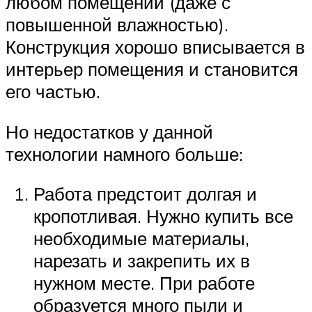
любом помещении (даже с
повышенной влажностью).
Конструкция хорошо вписывается в
интерьер помещения и становится
его частью.
Но недостатков у данной
технологии намного больше:
Работа предстоит долгая и
кропотливая. Нужно купить все
необходимые материалы,
нарезать и закрепить их в
нужном месте. При работе
образуется много пыли и