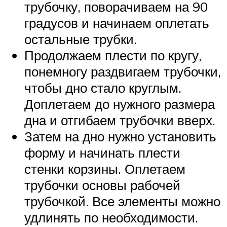
трубочку, поворачиваем на 90
градусов и начинаем оплетать
остальные трубки.
Продолжаем плести по кругу,
понемногу раздвигаем трубочки,
чтобы дно стало круглым.
Доплетаем до нужного размера
дна и отгибаем трубочки вверх.
Затем на дно нужно установить
форму и начинать плести
стенки корзины. Оплетаем
трубочки основы рабочей
трубочкой. Все элементы можно
удлинять по необходимости.