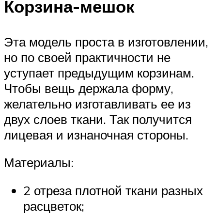
Корзина-мешок
Эта модель проста в изготовлении,
но по своей практичности не
уступает предыдущим корзинам.
Чтобы вещь держала форму,
желательно изготавливать ее из
двух слоев ткани. Так получится
лицевая и изнаночная стороны.
Материалы:
2 отреза плотной ткани разных
расцветок;