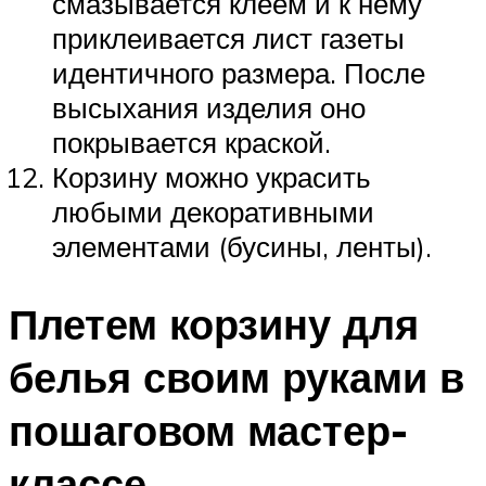
смазывается клеем и к нему
приклеивается лист газеты
идентичного размера. После
высыхания изделия оно
покрывается краской.
Корзину можно украсить
любыми декоративными
элементами (бусины, ленты).
Плетем корзину для
белья своим руками в
пошаговом мастер-
классе