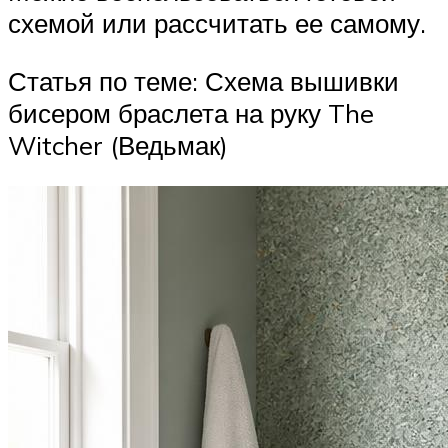
схемой или рассчитать ее самому.
Статья по теме: Схема вышивки
бисером браслета на руку The
Witcher (Ведьмак)