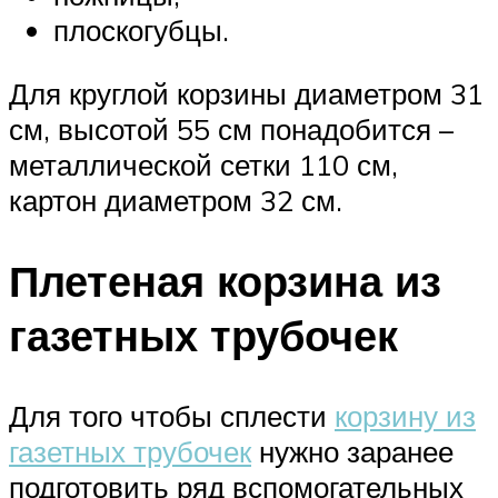
плоскогубцы.
Для круглой корзины диаметром 31
см, высотой 55 см понадобится –
металлической сетки 110 см,
картон диаметром 32 см.
Плетеная корзина из
газетных трубочек
Для того чтобы сплести
корзину из
газетных трубочек
нужно заранее
подготовить ряд вспомогательных