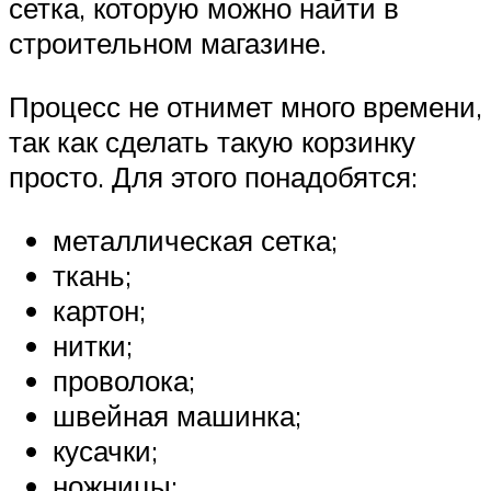
сетка, которую можно найти в
строительном магазине.
Процесс не отнимет много времени,
так как сделать такую корзинку
просто. Для этого понадобятся:
металлическая сетка;
ткань;
картон;
нитки;
проволока;
швейная машинка;
кусачки;
ножницы;