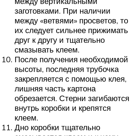
между вертикальными
заготовками. При наличии
между «ветвями» просветов, то
их следует сильнее прижимать
друг к другу и тщательно
смазывать клеем.
После получения необходимой
высоты, последняя трубочка
закрепляется с помощью клея,
лишняя часть картона
обрезается. Стерни загибаются
внутрь коробки и крепятся
клеем.
Дно коробки тщательно