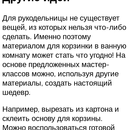
Для рукодельницы не существует
вещей, из которых нельзя что-либо
сделать. Именно поэтому
материалом для корзинки в ванную
комнату может стать что угодно! На
основе предложенных мастер-
классов можно, используя другие
материалы, создать настоящий
шедевр.
Например, вырезать из картона и
склеить основу для корзины.
Можно воспользоваться готовой