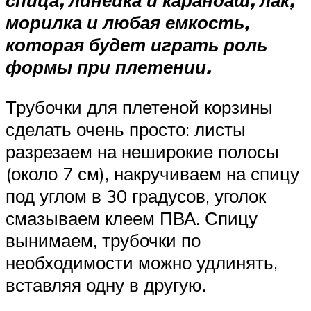
морилка и любая емкость,
которая будет играть роль
формы при плетении.
Трубочки для плетеной корзины
сделать очень просто: листы
разрезаем на неширокие полосы
(около 7 см), накручиваем на спицу
под углом в 30 градусов, уголок
смазываем клеем ПВА. Спицу
вынимаем, трубочки по
необходимости можно удлинять,
вставляя одну в другую.