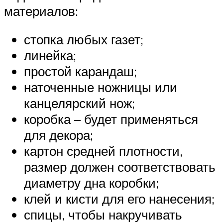
материалов:
стопка любых газет;
линейка;
простой карандаш;
наточенные ножницы или
канцелярский нож;
коробка – будет применяться
для декора;
картон средней плотности,
размер должен соответствовать
диаметру дна коробки;
клей и кисти для его нанесения;
спицы, чтобы накручивать