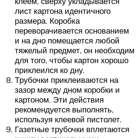
клеем, сверху укладывается
лист картона идентичного
размера. Коробка
переворачивается основанием
и на дно помещается любой
тяжелый предмет, он необходим
для того, чтобы картон хорошо
приклеился ко дну.
Трубочки приклеиваются на
зазор между дном коробки и
картоном. Эти действия
рекомендуется выполнять,
используя клеевой пистолет.
Газетные трубочки вплетаются