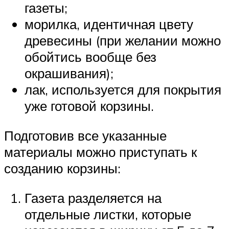
газеты;
морилка, идентичная цвету
древесины (при желании можно
обойтись вообще без
окрашивания);
лак, используется для покрытия
уже готовой корзины.
Подготовив все указанные
материалы можно приступать к
созданию корзины:
Газета разделяется на
отдельные листки, которые