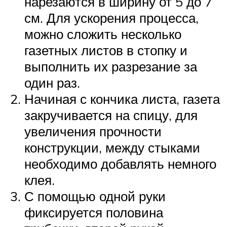
нарезаются в ширину от 5 до 7
см. Для ускорения процесса,
можно сложить несколько
газетных листов в стопку и
выполнить их разрезание за
один раз.
Начиная с кончика листа, газета
закручивается на спицу, для
увеличения прочности
конструкции, между стыками
необходимо добавлять немного
клея.
С помощью одной руки
фиксируется половина