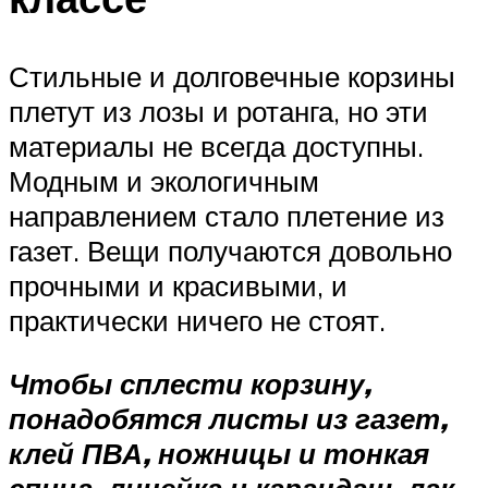
Стильные и долговечные корзины
плетут из лозы и ротанга, но эти
материалы не всегда доступны.
Модным и экологичным
направлением стало плетение из
газет. Вещи получаются довольно
прочными и красивыми, и
практически ничего не стоят.
Чтобы сплести корзину,
понадобятся листы из газет,
клей ПВА, ножницы и тонкая
спица, линейка и карандаш, лак,