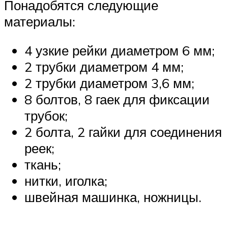
Понадобятся следующие
материалы:
4 узкие рейки диаметром 6 мм;
2 трубки диаметром 4 мм;
2 трубки диаметром 3,6 мм;
8 болтов, 8 гаек для фиксации
трубок;
2 болта, 2 гайки для соединения
реек;
ткань;
нитки, иголка;
швейная машинка, ножницы.