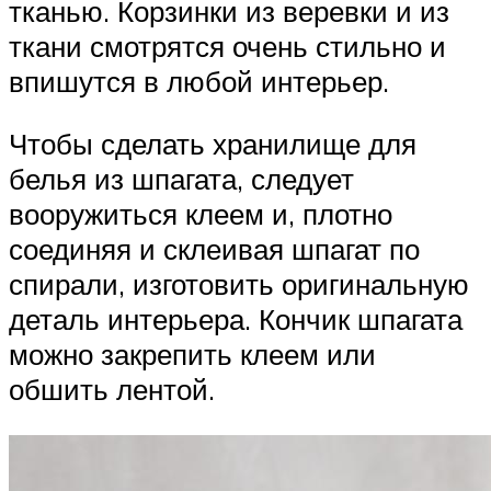
тканью. Корзинки из веревки и из
ткани смотрятся очень стильно и
впишутся в любой интерьер.
Чтобы сделать хранилище для
белья из шпагата, следует
вооружиться клеем и, плотно
соединяя и склеивая шпагат по
спирали, изготовить оригинальную
деталь интерьера. Кончик шпагата
можно закрепить клеем или
обшить лентой.