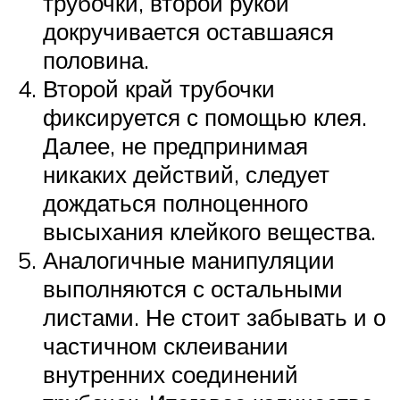
трубочки, второй рукой
докручивается оставшаяся
половина.
Второй край трубочки
фиксируется с помощью клея.
Далее, не предпринимая
никаких действий, следует
дождаться полноценного
высыхания клейкого вещества.
Аналогичные манипуляции
выполняются с остальными
листами. Не стоит забывать и о
частичном склеивании
внутренних соединений