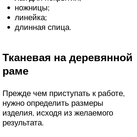
ножницы;
линейка;
длинная спица.
Тканевая на деревянной
раме
Прежде чем приступать к работе,
нужно определить размеры
изделия, исходя из желаемого
результата.