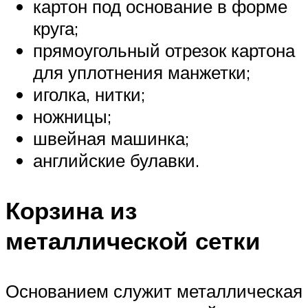
картон под основание в форме
круга;
прямоугольный отрезок картона
для уплотнения манжетки;
иголка, нитки;
ножницы;
швейная машинка;
английские булавки.
Корзина из
металлической сетки
Основанием служит металлическая