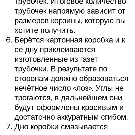
трубочек. Итоговое количество
трубочек напрямую зависит от
размеров корзины, которую вы
хотите получить.
Берётся картонная коробка и к
её дну приклеиваются
изготовленные из газет
трубочки. В результате по
сторонам должно образоваться
нечётное число «лоз». Углы не
трогаются, в дальнейшем они
будут оформлены красивым и
достаточно аккуратным сгибом.
Дно коробки смазывается