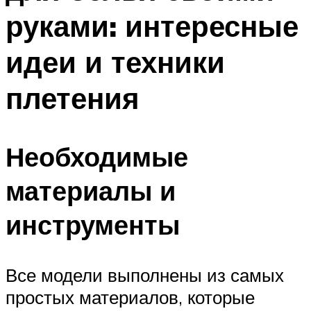
руками: интересные
идеи и техники
плетения
Необходимые
материалы и
инструменты
Все модели выполнены из самых
простых материалов, которые