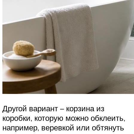
Другой вариант – корзина из
коробки, которую можно обклеить,
например, веревкой или обтянуть