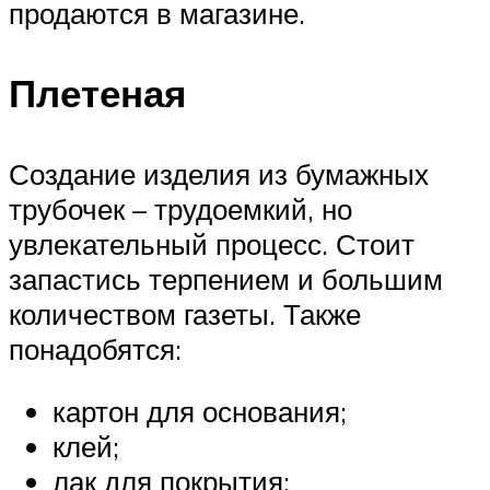
продаются в магазине.
Плетеная
Создание изделия из бумажных
трубочек – трудоемкий, но
увлекательный процесс. Стоит
запастись терпением и большим
количеством газеты. Также
понадобятся:
картон для основания;
клей;
лак для покрытия;