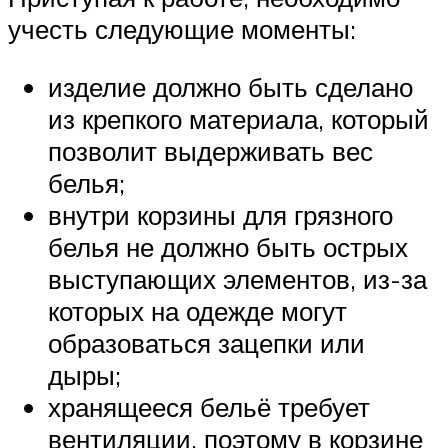
учесть следующие моменты:
изделие должно быть сделано
из крепкого материала, который
позволит выдерживать вес
белья;
внутри корзины для грязного
белья не должно быть острых
выступающих элементов, из-за
которых на одежде могут
образоваться зацепки или
дыры;
хранящееся бельё требует
вентиляции, поэтому в корзине