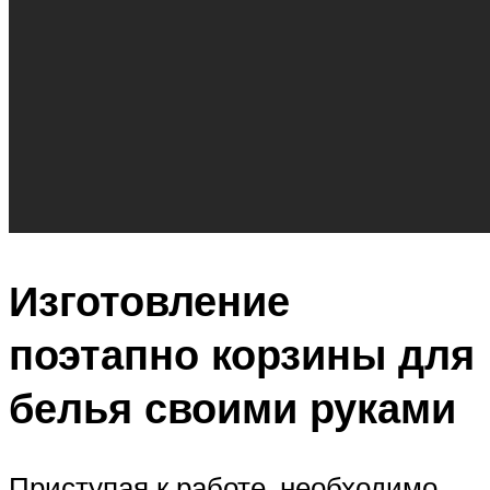
Изготовление
поэтапно корзины для
белья своими руками
Приступая к работе, необходимо