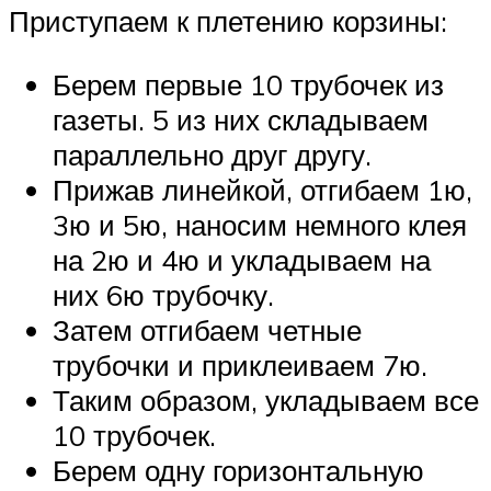
Приступаем к плетению корзины:
Берем первые 10 трубочек из
газеты. 5 из них складываем
параллельно друг другу.
Прижав линейкой, отгибаем 1ю,
3ю и 5ю, наносим немного клея
на 2ю и 4ю и укладываем на
них 6ю трубочку.
Затем отгибаем четные
трубочки и приклеиваем 7ю.
Таким образом, укладываем все
10 трубочек.
Берем одну горизонтальную