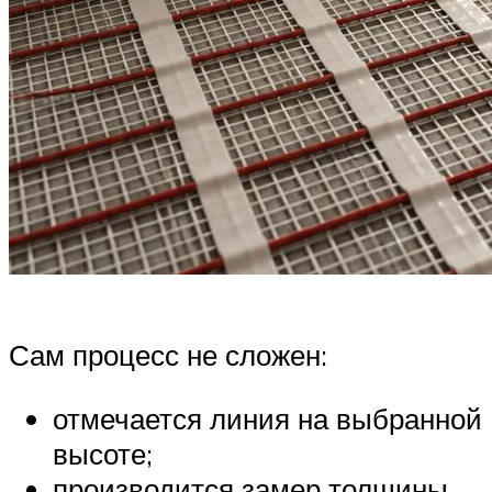
Сам процесс не сложен:
отмечается линия на выбранной
высоте;
производится замер толщины