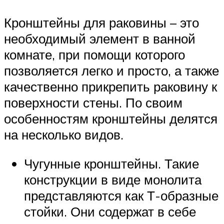
Кронштейны для раковины – это
необходимый элемент в ванной
комнате, при помощи которого
позволяется легко и просто, а также
качественно прикрепить раковину к
поверхности стены. По своим
особенностям кронштейны делятся
на несколько видов.
Чугунные кронштейны. Такие
конструкции в виде монолита
представляются как Т-образные
стойки. Они содержат в себе