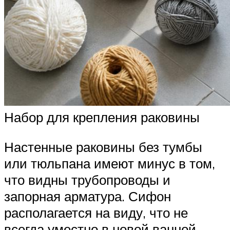
Набор для крепления раковины
Настенные раковины без тумбы
или тюльпана имеют минус в том,
что видны трубопроводы и
запорная арматура. Сифон
располагается на виду, что не
всегда уместно в новой ванной