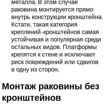
металла. В этом случае
раковина монтируется прямо
внутрь конструкции кронштейна.
Кстати, такая категория
креплений-кронштейнов самая
устойчивая и популярная среди
остальных видов. Платформы
крепятся к стене и исключают
риск повреждений или сдвигов
в одну из сторон.
Монтаж раковины без
кронштейнов