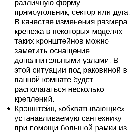
различную форму –
прямоугольник, сектор или дуга.
В качестве изменения размера
крепежа в некоторых моделях
таких кронштейнов можно
заметить оснащение
дополнительными узлами. В
этой ситуации под раковиной в
ванной комнате будет
располагаться несколько
креплений.
Кронштейн, «обхватывающие»
устанавливаемую сантехнику
при помощи большой рамки из