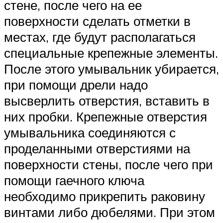
стене, после чего на ее
поверхности сделать отметки в
местах, где будут располагаться
специальные крепежные элементы.
После этого умывальник убирается,
при помощи дрели надо
высверлить отверстия, вставить в
них пробки. Крепежные отверстия
умывальника соединяются с
проделанными отверстиями на
поверхности стены, после чего при
помощи гаечного ключа
необходимо прикрепить раковину
винтами либо дюбелями. При этом