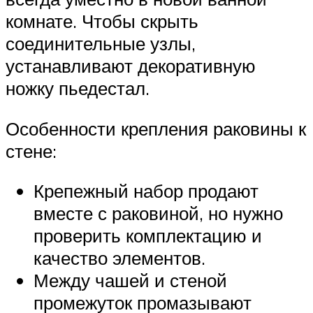
комнате. Чтобы скрыть
соединительные узлы,
устанавливают декоративную
ножку пьедестал.
Особенности крепления раковины к
стене:
Крепежный набор продают
вместе с раковиной, но нужно
проверить комплектацию и
качество элементов.
Между чашей и стеной
промежуток промазывают