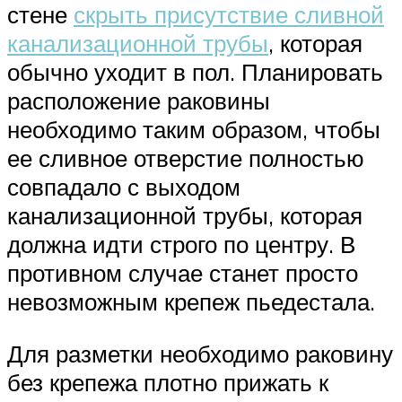
стене
скрыть присутствие сливной
канализационной трубы
, которая
обычно уходит в пол. Планировать
расположение раковины
необходимо таким образом, чтобы
ее сливное отверстие полностью
совпадало с выходом
канализационной трубы, которая
должна идти строго по центру. В
противном случае станет просто
невозможным крепеж пьедестала.
Для разметки необходимо раковину
без крепежа плотно прижать к