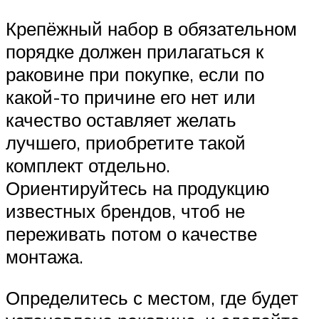
Крепёжный набор в обязательном
порядке должен прилагаться к
раковине при покупке, если по
какой-то причине его нет или
качество оставляет желать
лучшего, приобретите такой
комплект отдельно.
Ориентируйтесь на продукцию
известных брендов, чтоб не
переживать потом о качестве
монтажа.
Определитесь с местом, где будет