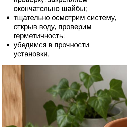
окончательно шайбы;
тщательно осмотрим систему,
открыв воду, проверим
герметичность;
убедимся в прочности
установки.