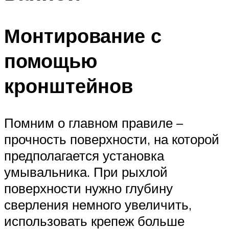
Монтирование с
помощью
кронштейнов
Помним о главном правиле –
прочность поверхности, на которой
предполагается установка
умывальника. При рыхлой
поверхности нужно глубину
сверления немного увеличить,
использовать крепеж больше