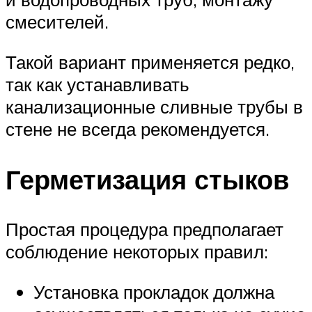
смесителей.
Такой вариант применяется редко,
так как устанавливать
канализационные сливные трубы в
стене не всегда рекомендуется.
Герметизация стыков
Простая процедура предполагает
соблюдение некоторых правил:
Установка прокладок должна