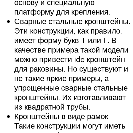
основу и специальную
платформу для крепления.
Сварные стальные кронштейны.
Эти конструкции, как правило,
имеет форму букв Т или Г. В
качестве примера такой модели
можно привести ido кронштейн
для раковины. Но существуют и
не такие яркие примеры, а
упрощенные сварные стальные
кронштейны. Их изготавливают
из квадратной трубы.
Кронштейны в виде рамок.
Такие конструкции могут иметь