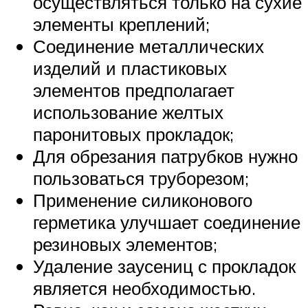
осуществляться только на сухие
элементы креплений;
Соединение металлических
изделий и пластиковых
элементов предполагает
использование желтых
паронитовых прокладок;
Для обрезания патрубков нужно
пользоваться труборезом;
Применение силиконового
герметика улучшает соединение
резиновых элементов;
Удаление заусениц с прокладок
является необходимостью.