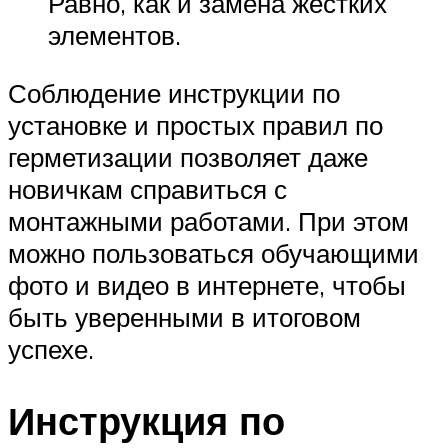
Равно, как и замена жестких
элементов.
Соблюдение инструкции по
установке и простых правил по
герметизации позволяет даже
новичкам справиться с
монтажными работами. При этом
можно пользоваться обучающими
фото и видео в интернете, чтобы
быть уверенными в итоговом
успехе.
Инструкция по