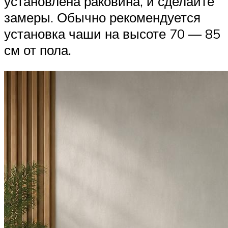
установлена раковина, и сделайте
замеры. Обычно рекомендуется
установка чаши на высоте 70 — 85
см от пола.