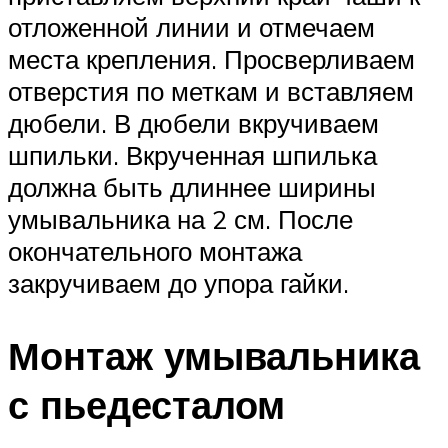
отложенной линии и отмечаем
места крепления. Просверливаем
отверстия по меткам и вставляем
дюбели. В дюбели вкручиваем
шпильки. Вкрученная шпилька
должна быть длиннее ширины
умывальника на 2 см. После
окончательного монтажа
закручиваем до упора гайки.
Монтаж умывальника
с пьедесталом