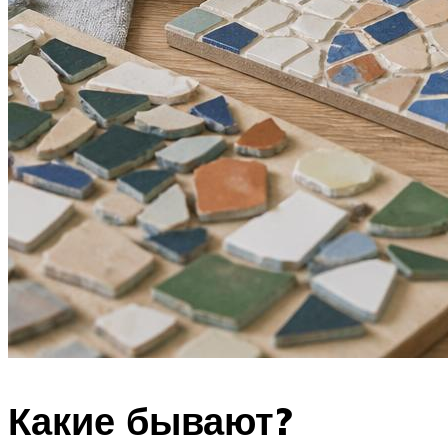
Какие бывают?