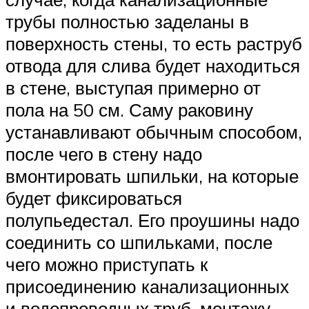
трубы полностью заделаны в
поверхность стены, то есть раструб
отвода для слива будет находиться
в стене, выступая примерно от
пола на 50 см. Саму раковину
устанавливают обычным способом,
после чего в стену надо
вмонтировать шпильки, на которые
будет фиксироваться
полупьедестал. Его проушины надо
соединить со шпильками, после
чего можно приступать к
присоединению канализационных
и водопроводных труб, монтажу