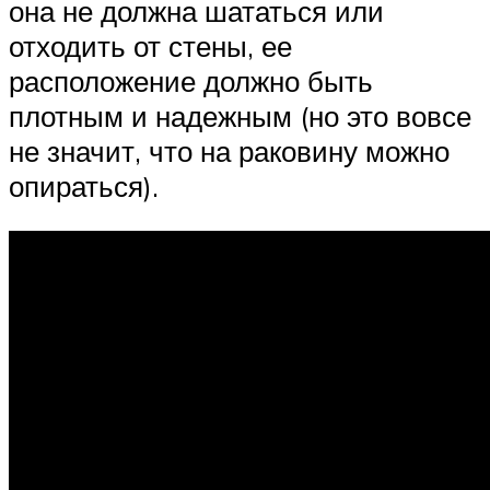
она не должна шататься или
отходить от стены, ее
расположение должно быть
плотным и надежным (но это вовсе
не значит, что на раковину можно
опираться).