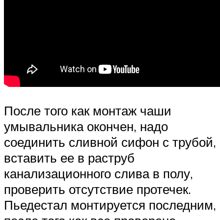
После того как монтаж чаши
умывальника окончен, надо
соединить сливной сифон с трубой,
вставить ее в раструб
канализационного слива в полу,
проверить отсутствие протечек.
Пьедестал монтируется последним,