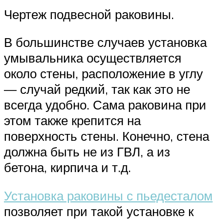
Чертеж подвесной раковины.
В большинстве случаев установка
умывальника осуществляется
около стены, расположение в углу
— случай редкий, так как это не
всегда удобно. Сама раковина при
этом также крепится на
поверхность стены. Конечно, стена
должна быть не из ГВЛ, а из
бетона, кирпича и т.д.
Установка раковины с пьедесталом
позволяет при такой установке к