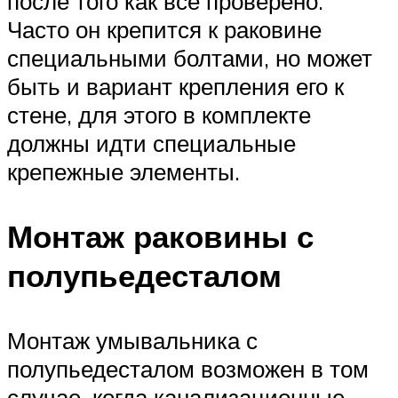
после того как все проверено.
Часто он крепится к раковине
специальными болтами, но может
быть и вариант крепления его к
стене, для этого в комплекте
должны идти специальные
крепежные элементы.
Монтаж раковины с
полупьедесталом
Монтаж умывальника с
полупьедесталом возможен в том
случае, когда канализационные