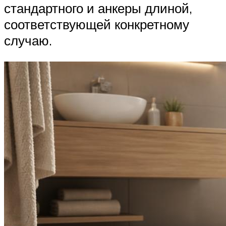
стандартного и анкеры длиной,
соответствующей конкретному
случаю.