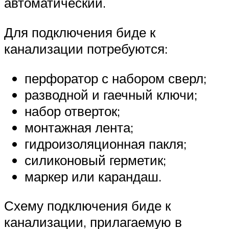
автоматический.
Для подключения биде к
канализации потребуются:
перфоратор с набором сверл;
разводной и гаечный ключи;
набор отверток;
монтажная лента;
гидроизоляционная пакля;
силиконовый герметик;
маркер или карандаш.
Схему подключения биде к
канализации, прилагаемую в