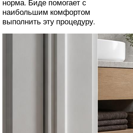
норма. Биде помогает с
наибольшим комфортом
выполнить эту процедуру.