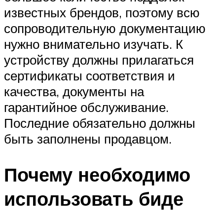
известных брендов, поэтому всю
сопроводительную документацию
нужно внимательно изучать. К
устройству должны прилагаться
сертификаты соответствия и
качества, документы на
гарантийное обслуживание.
Последние обязательно должны
быть заполнены продавцом.
Почему необходимо
использовать биде