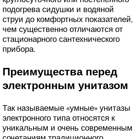
подогрева сидушки и водяной
струи до комфортных показателей,
чем существенно отличаются от
стационарного сантехнического
прибора.
Преимущества перед
электронным унитазом
Так называемые «умные» унитазы
электронного типа относятся к
уникальным и очень современным
сочетаниям традиционного