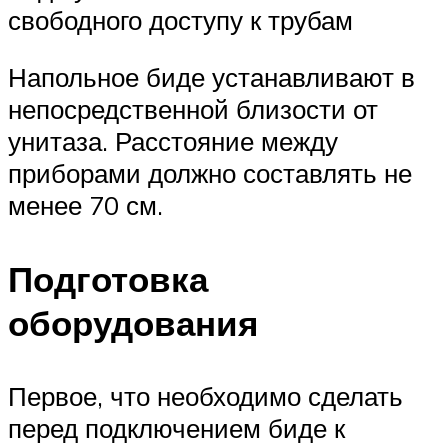
свободного доступу к трубам
Напольное биде устанавливают в
непосредственной близости от
унитаза. Расстояние между
приборами должно составлять не
менее 70 см.
Подготовка
оборудования
Первое, что необходимо сделать
перед подключением биде к