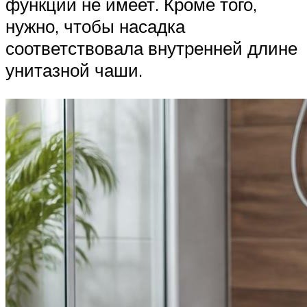
функции не имеет. Кроме того,
нужно, чтобы насадка
соответствовала внутренней длине
унитазной чаши.