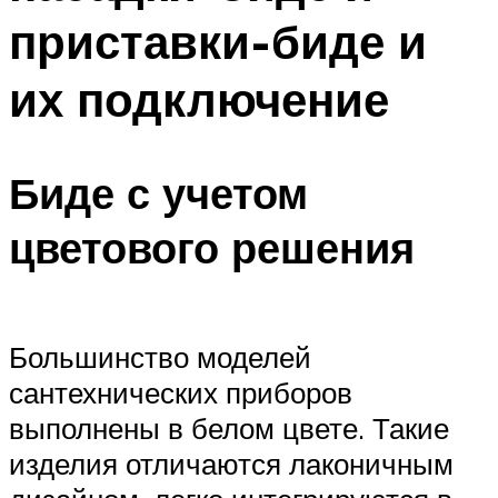
приставки-биде и
их подключение
Биде с учетом
цветового решения
Большинство моделей
сантехнических приборов
выполнены в белом цвете. Такие
изделия отличаются лаконичным