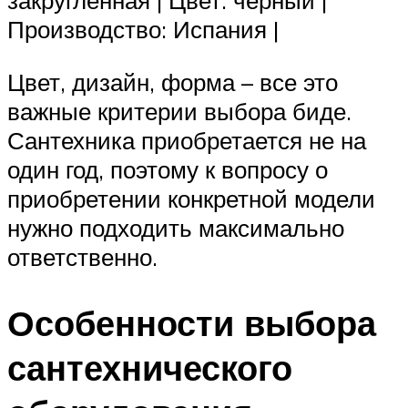
закругленная | Цвет: черный |
Производство: Испания |
Цвет, дизайн, форма – все это
важные критерии выбора биде.
Сантехника приобретается не на
один год, поэтому к вопросу о
приобретении конкретной модели
нужно подходить максимально
ответственно.
Особенности выбора
сантехнического