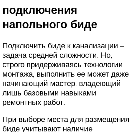
подключения
напольного биде
Подключить биде к канализации –
задача средней сложности. Но,
строго придерживаясь технологии
монтажа, выполнить ее может даже
начинающий мастер, владеющий
лишь базовыми навыками
ремонтных работ.
При выборе места для размещения
биде учитывают наличие