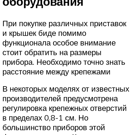
оборудования
При покупке различных приставок
и крышек биде помимо
функционала особое внимание
стоит обратить на размеры
прибора. Необходимо точно знать
расстояние между крепежами
В некоторых моделях от известных
производителей предусмотрена
регулировка крепежных отверстий
в пределах 0,8-1 см. Но
большинство приборов этой