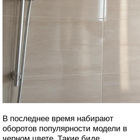
В последнее время набирают
оборотов популярности модели в
черном цвете. Такие биде