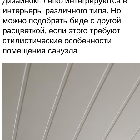
дизайном, легко интегрируются в
интерьеры различного типа. Но
можно подобрать биде с другой
расцветкой, если этого требуют
стилистические особенности
помещения санузла.