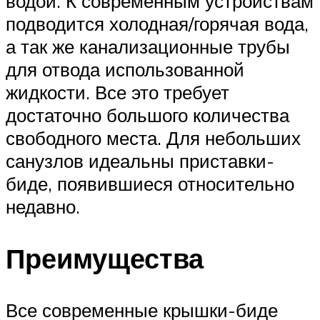
водой. К современным устройствам
подводится холодная/горячая вода,
а так же канализационные трубы
для отвода использованной
жидкости. Все это требует
достаточно большого количества
свободного места. Для небольших
санузлов идеальны приставки-
биде, появившиеся относительно
недавно.
Преимущества
Все современные крышки-биде