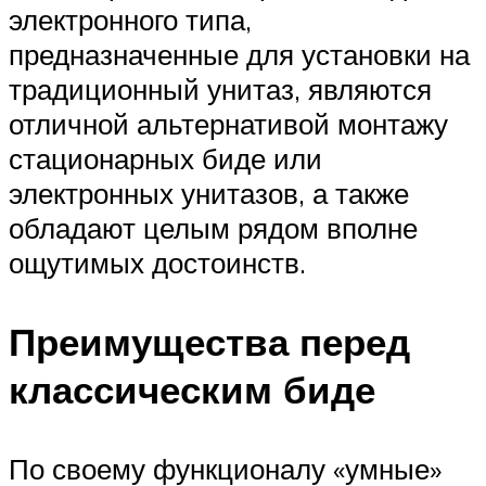
электронного типа,
предназначенные для установки на
традиционный унитаз, являются
отличной альтернативой монтажу
стационарных биде или
электронных унитазов, а также
обладают целым рядом вполне
ощутимых достоинств.
Преимущества перед
классическим биде
По своему функционалу «умные»