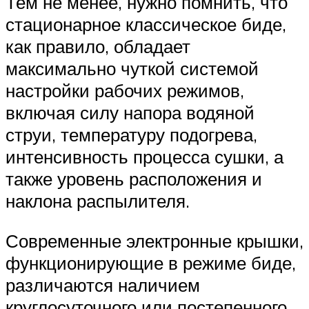
Тем не менее, нужно помнить, что
стационарное классическое биде,
как правило, обладает
максимально чуткой системой
настройки рабочих режимов,
включая силу напора водяной
струи, температуру подогрева,
интенсивность процесса сушки, а
также уровень расположения и
наклона распылителя.
Современные электронные крышки,
функционирующие в режиме биде,
различаются наличием
круглосуточного или постепенного