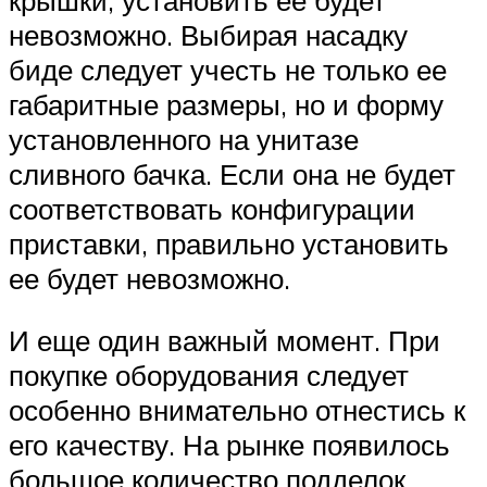
невозможно. Выбирая насадку
биде следует учесть не только ее
габаритные размеры, но и форму
установленного на унитазе
сливного бачка. Если она не будет
соответствовать конфигурации
приставки, правильно установить
ее будет невозможно.
И еще один важный момент. При
покупке оборудования следует
особенно внимательно отнестись к
его качеству. На рынке появилось
большое количество подделок