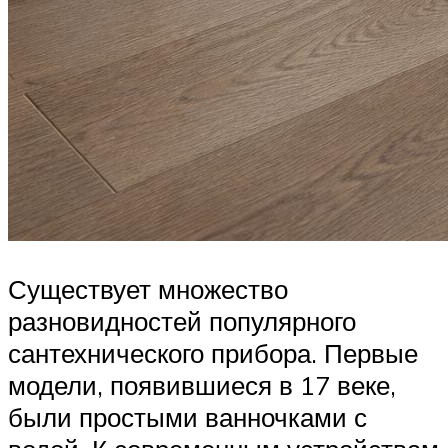
Существует множество
разновидностей популярного
сантехнического прибора. Первые
модели, появившиеся в 17 веке,
были простыми ванночками с