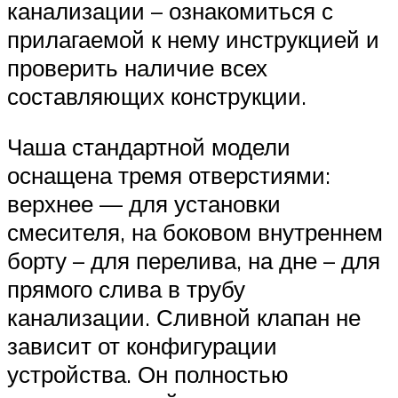
канализации – ознакомиться с
прилагаемой к нему инструкцией и
проверить наличие всех
составляющих конструкции.
Чаша стандартной модели
оснащена тремя отверстиями:
верхнее — для установки
смесителя, на боковом внутреннем
борту – для перелива, на дне – для
прямого слива в трубу
канализации. Сливной клапан не
зависит от конфигурации
устройства. Он полностью