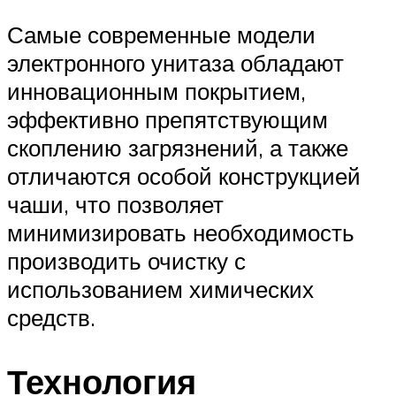
Самые современные модели
электронного унитаза обладают
инновационным покрытием,
эффективно препятствующим
скоплению загрязнений, а также
отличаются особой конструкцией
чаши, что позволяет
минимизировать необходимость
производить очистку с
использованием химических
средств.
Технология