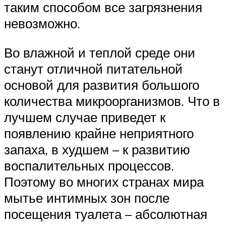
таким способом все загрязнения
невозможно.
Во влажной и теплой среде они
станут отличной питательной
основой для развития большого
количества микроорганизмов. Что в
лучшем случае приведет к
появлению крайне неприятного
запаха, в худшем – к развитию
воспалительных процессов.
Поэтому во многих странах мира
мытье интимных зон после
посещения туалета – абсолютная