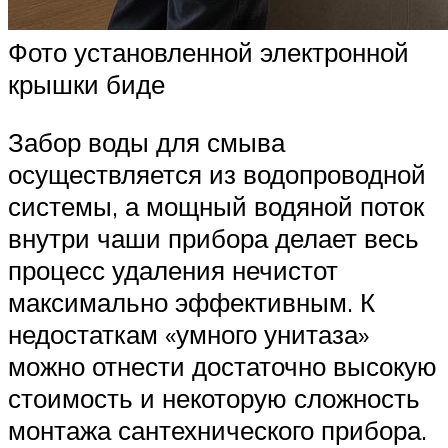
Фото установленной электронной
крышки биде
Забор воды для смыва
осуществляется из водопроводной
системы, а мощный водяной поток
внутри чаши прибора делает весь
процесс удаления нечистот
максимально эффективным. К
недостаткам «умного унитаза»
можно отнести достаточно высокую
стоимость и некоторую сложность
монтажа сантехнического прибора.