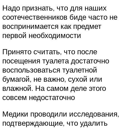
Надо признать, что для наших
соотечественников биде часто не
воспринимается как предмет
первой необходимости
Принято считать, что после
посещения туалета достаточно
воспользоваться туалетной
бумагой, не важно, сухой или
влажной. На самом деле этого
совсем недостаточно
Медики проводили исследования,
подтверждающие, что удалить