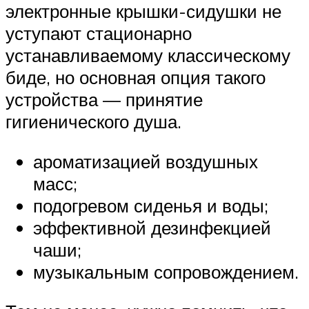
электронные крышки-сидушки не
уступают стационарно
устанавливаемому классическому
биде, но основная опция такого
устройства — принятие
гигиенического душа.
ароматизацией воздушных
масс;
подогревом сиденья и воды;
эффективной дезинфекцией
чаши;
музыкальным сопровождением.