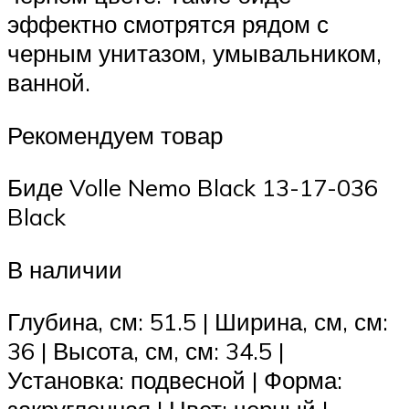
эффектно смотрятся рядом с
черным унитазом, умывальником,
ванной.
Рекомендуем товар
Биде Volle Nemo Black 13-17-036
Black
В наличии
Глубина, см: 51.5 | Ширина, см, см:
36 | Высота, см, см: 34.5 |
Установка: подвесной | Форма: