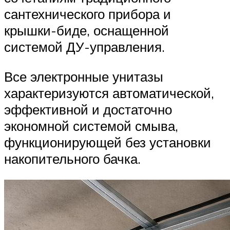
сантехнического прибора и
крышки-биде, оснащенной
системой ДУ-управления.
Все электронные унитазы
характеризуются автоматической,
эффективной и достаточно
экономной системой смыва,
функционирующей без установки
накопительного бачка.