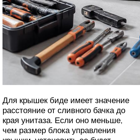
Для крышек биде имеет значение
расстояние от сливного бачка до
края унитаза. Если оно меньше,
чем размер блока управления
крышки, установить ее будет