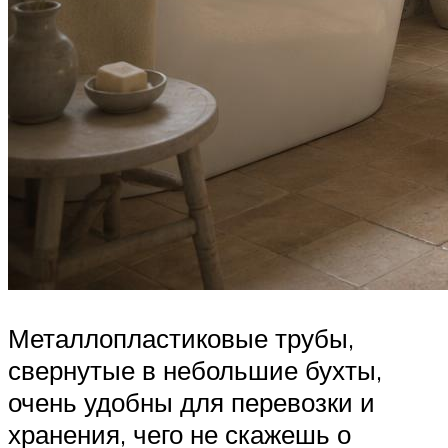
Металлопластиковые трубы,
свернутые в небольшие бухты,
очень удобны для перевозки и
хранения, чего не скажешь о