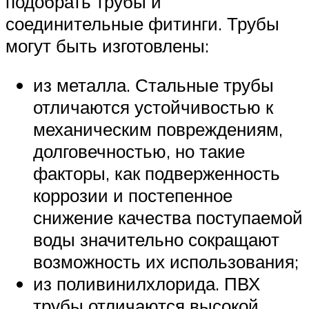
подобрать трубы и
соединительные фитинги. Трубы
могут быть изготовлены:
из металла. Стальные трубы
отличаются устойчивостью к
механическим повреждениям,
долговечностью, но такие
факторы, как подверженность
коррозии и постепенное
снижение качества поступаемой
воды значительно сокращают
возможность их использования;
из поливинилхлорида. ПВХ
трубы отличаются высокой