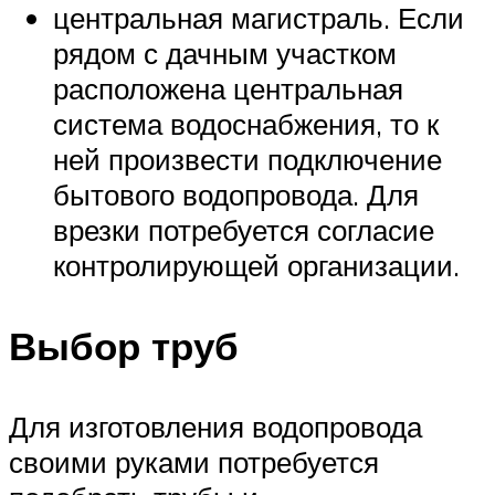
центральная магистраль. Если
рядом с дачным участком
расположена центральная
система водоснабжения, то к
ней произвести подключение
бытового водопровода. Для
врезки потребуется согласие
контролирующей организации.
Выбор труб
Для изготовления водопровода
своими руками потребуется