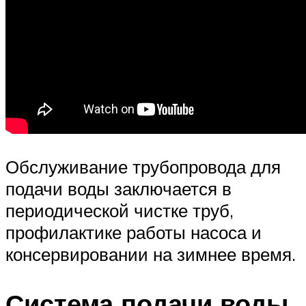
Обслуживание трубопровода для
подачи воды заключается в
периодической чистке труб,
профилактике работы насоса и
консервировании на зимнее время.
Система подачи воды