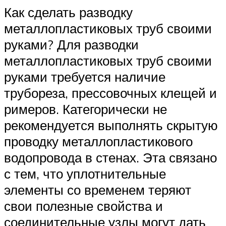
Как сделать разводку
металлопластиковых труб своими
руками? Для разводки
металлопластиковых труб своими
руками требуется наличие
трубореза, прессовочных клещей и
римеров. Категорически не
рекомендуется выполнять скрытую
проводку металлопластикового
водопровода в стенах. Эта связано
с тем, что уплотнительные
элементы со временем теряют
свои полезные свойства и
соединительные узлы могут дать