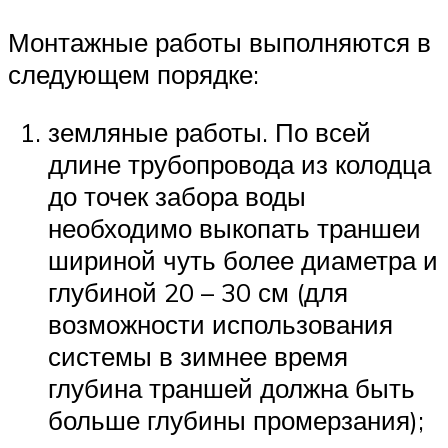
Монтажные работы выполняются в
следующем порядке:
земляные работы. По всей
длине трубопровода из колодца
до точек забора воды
необходимо выкопать траншеи
шириной чуть более диаметра и
глубиной 20 – 30 см (для
возможности использования
системы в зимнее время
глубина траншей должна быть
больше глубины промерзания);