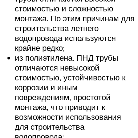
стоимостью и сложностью
монтажа. По этим причинам для
строительства летнего
водопровода используются
крайне редко;
из полиэтилена. ПНД трубы
отличаются невысокой
стоимостью, устойчивостью к
коррозии и иным
повреждениям, простотой
монтажа, что приводит к
возможности использования
для строительства
водопровода;