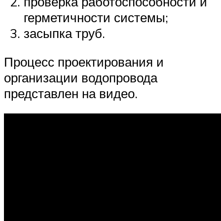
проверка работоспособности и
герметичности системы;
засыпка труб.
Процесс проектирования и
организации водопровода
представлен на видео.