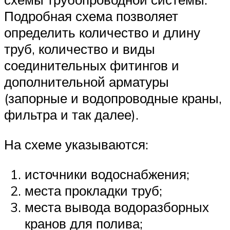
Подробная схема позволяет
определить количество и длину
труб, количество и виды
соединительных фитингов и
дополнительной арматуры
(запорные и водопроводные краны,
фильтра и так далее).
На схеме указываются:
источники водоснабжения;
места прокладки труб;
места вывода водоразборных
кранов для полива;