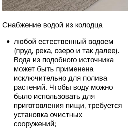
Снабжение водой из колодца
любой естественный водоем
(пруд, река, озеро и так далее).
Вода из подобного источника
может быть применена
исключительно для полива
растений. Чтобы воду можно
было использовать для
приготовления пищи, требуется
установка очистных
сооружений;