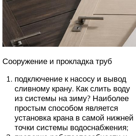
Сооружение и прокладка труб
подключение к насосу и вывод
сливному крану. Как слить воду
из системы на зиму? Наиболее
простым способом является
установка крана в самой нижней
точки системы водоснабжения;