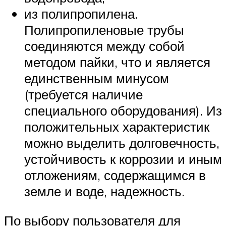
из полипропилена.
Полипропиленовые трубы
соединяются между собой
методом пайки, что и является
единственным минусом
(требуется наличие
специального оборудования). Из
положительных характеристик
можно выделить долговечность,
устойчивость к коррозии и иным
отложениям, содержащимся в
земле и воде, надежность.
По выбору пользователя для