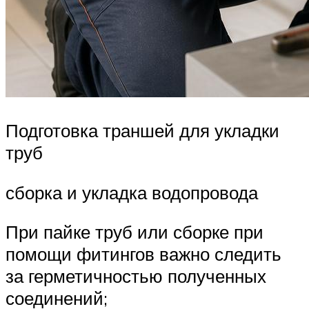
Подготовка траншей для укладки
труб
сборка и укладка водопровода
При пайке труб или сборке при
помощи фитингов важно следить
за герметичностью полученных
соединений;