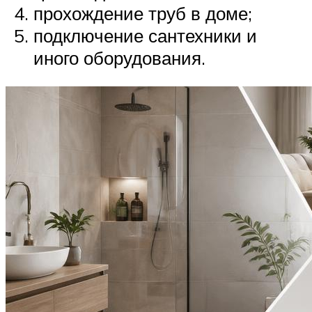
прохождение труб в доме;
подключение сантехники и
иного оборудования.