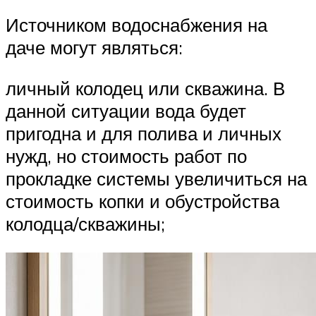
Источником водоснабжения на
даче могут являться:
личный колодец или скважина. В
данной ситуации вода будет
пригодна и для полива и личных
нужд, но стоимость работ по
прокладке системы увеличиться на
стоимость копки и обустройства
колодца/скважины;