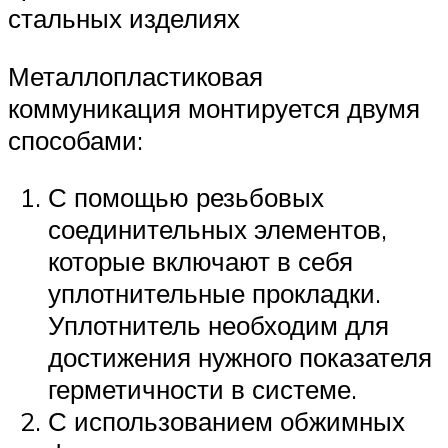
стальных изделиях
Металлопластиковая
коммуникация монтируется двумя
способами:
С помощью резьбовых
соединительных элементов,
которые включают в себя
уплотнительные прокладки.
Уплотнитель необходим для
достижения нужного показателя
герметичности в системе.
С использованием обжимных