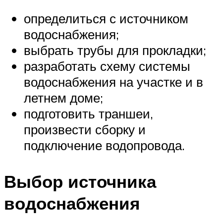
определиться с источником
водоснабжения;
выбрать трубы для прокладки;
разработать схему системы
водоснабжения на участке и в
летнем доме;
подготовить траншеи,
произвести сборку и
подключение водопровода.
Выбор источника
водоснабжения