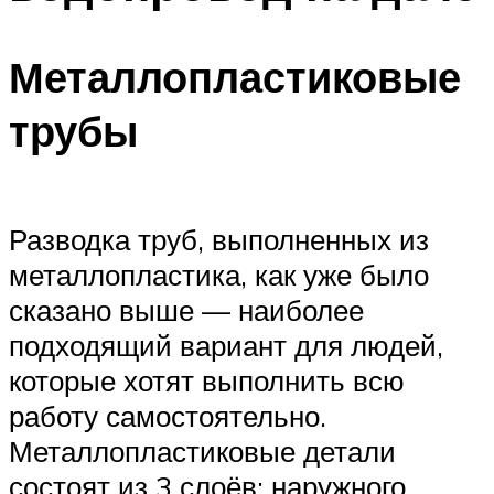
Металлопластиковые
трубы
Разводка труб, выполненных из
металлопластика, как уже было
сказано выше — наиболее
подходящий вариант для людей,
которые хотят выполнить всю
работу самостоятельно.
Металлопластиковые детали
состоят из 3 слоёв: наружного