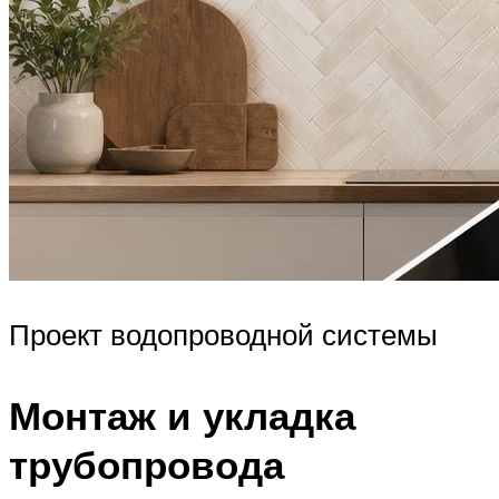
Проект водопроводной системы
Монтаж и укладка
трубопровода