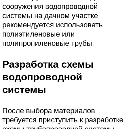
сооружения водопроводной
системы на дачном участке
рекомендуется использовать
полиэтиленовые или
полипропиленовые трубы.
Разработка схемы
водопроводной
системы
После выбора материалов
требуется приступить к разработке
схемы трубопроводной системы.