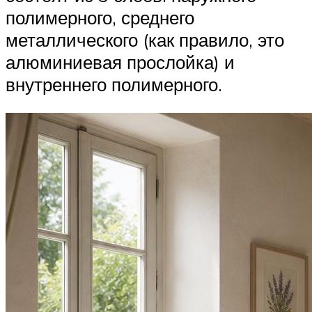
полимерного, среднего
металлического (как правило, это
алюминиевая прослойка) и
внутреннего полимерного.