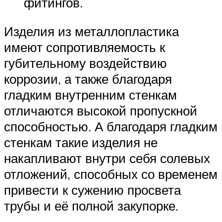
фитингов.
Изделия из металлопластика
имеют сопротивляемость к
губительному воздействию
коррозии, а также благодаря
гладким внутренним стенкам
отличаются высокой пропускной
способностью. А благодаря гладким
стенкам такие изделия не
накапливают внутри себя солевых
отложений, способных со временем
привести к сужению просвета
трубы и её полной закупорке.