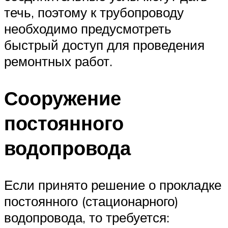
течь, поэтому к трубопроводу
необходимо предусмотреть
быстрый доступ для проведения
ремонтных работ.
Сооружение
постоянного
водопровода
Если принято решение о прокладке
постоянного (стационарного)
водопровода, то требуется: