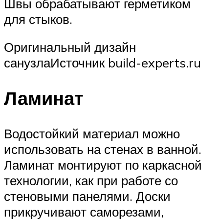
Швы обрабатывают герметиком
для стыков.
Оригинальный дизайн
санузлаИсточник build-experts.ru
Ламинат
Водостойкий материал можно
использовать на стенах в ванной.
Ламинат монтируют по каркасной
технологии, как при работе со
стеновыми панелями. Доски
прикручивают саморезами,