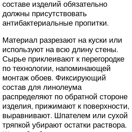
составе изделий обязательно
должны присутствовать
антибактериальные пропитки.
Материал разрезают на куски или
используют на всю длину стены.
Сырье приклеивают к перегородке
по технологии, напоминающей
монтаж обоев. Фиксирующий
состав для линолеума
распределяют по обратной стороне
изделия, прижимают к поверхности,
выравнивают. Шпателем или сухой
тряпкой убирают остатки раствора.