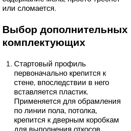
или сломается.
Выбор дополнительных
комплектующих
Стартовый профиль
первоначально крепится к
стене, впоследствии в него
вставляется пластик.
Применяется для обрамления
по линии пола, потолка,
крепится к дверным коробкам
для выполнения откосов.