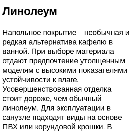
Линолеум
Напольное покрытие – необычная и
редкая альтернатива кафелю в
ванной. При выборе материала
отдают предпочтение утолщенным
моделям с высокими показателями
устойчивости к влаге.
Усовершенствованная отделка
стоит дороже, чем обычный
линолеум. Для эксплуатации в
санузле подходят виды на основе
ПВХ или корундовой крошки. В