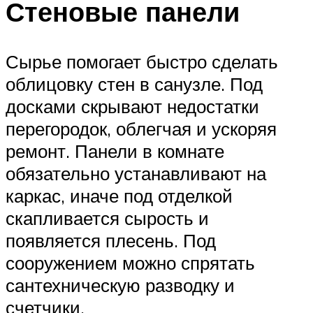
Стеновые панели
Сырье помогает быстро сделать
облицовку стен в санузле. Под
досками скрывают недостатки
перегородок, облегчая и ускоряя
ремонт. Панели в комнате
обязательно устанавливают на
каркас, иначе под отделкой
скапливается сырость и
появляется плесень. Под
сооружением можно спрятать
сантехническую разводку и
счетчики.