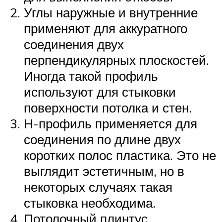
Углы наружные и внутренние
применяют для аккуратного
соединения двух
перпендикулярных плоскостей.
Иногда такой профиль
используют для стыковки
поверхности потолка и стен.
Н-профиль применяется для
соединения по длине двух
коротких полос пластика. Это не
выглядит эстетичным, но в
некоторых случаях такая
стыковка необходима.
Потолочный плинтус