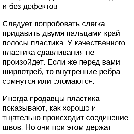
и без дефектов
Следует попробовать слегка
придавить двумя пальцами край
полосы пластика. У качественного
пластика сдавливания не
произойдет. Если же перед вами
ширпотреб, то внутренние ребра
сомнутся или сломаются.
Иногда продавцы пластика
показывают, как хорошо и
тщательно происходит соединение
швов. Но они при этом держат