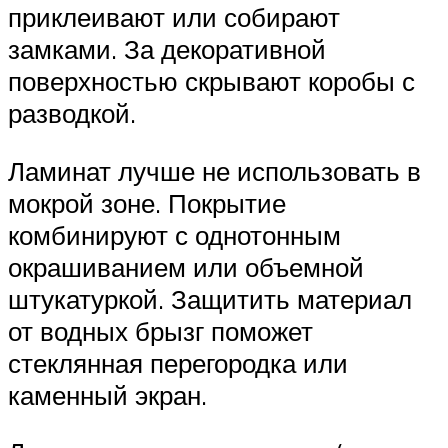
приклеивают или собирают
замками. За декоративной
поверхностью скрывают коробы с
разводкой.
Ламинат лучше не использовать в
мокрой зоне. Покрытие
комбинируют с однотонным
окрашиванием или объемной
штукатуркой. Защитить материал
от водных брызг поможет
стеклянная перегородка или
каменный экран.