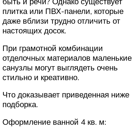
быть и речи? Однако существует
плитка или ПВХ-панели, которые
даже вблизи трудно отличить от
настоящих досок.
При грамотной комбинации
отделочных материалов маленькие
санузлы могут выглядеть очень
стильно и креативно.
Что доказывает приведенная ниже
подборка.
Оформление ванной 4 кв. м: