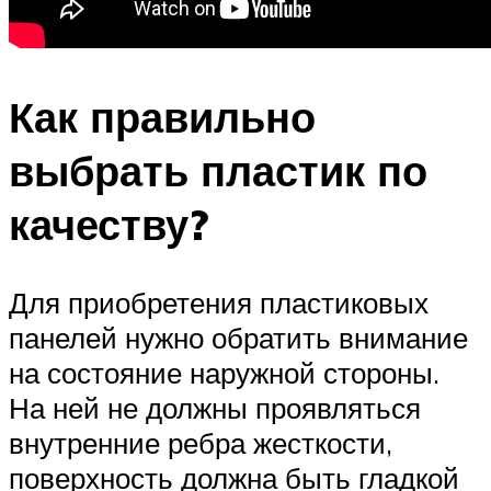
Как правильно
выбрать пластик по
качеству?
Для приобретения пластиковых
панелей нужно обратить внимание
на состояние наружной стороны.
На ней не должны проявляться
внутренние ребра жесткости,
поверхность должна быть гладкой