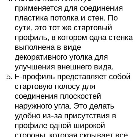
применяется для соединения
пластика потолка и стен. По
сути, это тот же стартовый
профиль, в котором одна стенка
выполнена в виде
декоративного уголка для
улучшения внешнего вида.
F-профиль представляет собой
стартовую полосу для
соединения плоскостей
наружного угла. Это делать
удобно из-за присутствия в
профиле одной широкой
стороны, которая скрывает все