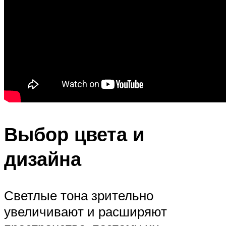
Выбор цвета и
дизайна
Светлые тона зрительно
увеличивают и расширяют