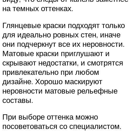
на темных оттенках.
Глянцевые краски подходят только
для идеально ровных стен, иначе
они подчеркнут все их неровности.
Матовые краски приглушают и
скрывают недостатки, и смотрятся
привлекательно при любом
дизайне. Хорошо маскируют
неровности матовые рельефные
составы.
При выборе оттенка можно
посоветоваться со специалистом.