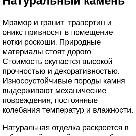
Натуральный камень
Мрамор и гранит, травертин и
оникс привносят в помещение
нотки роскоши. Природные
материалы стоят дорого.
Стоимость окупается высокой
прочностью и декоративностью.
Износоустойчивые породы камня
выдерживают механические
повреждения, постоянные
колебания температур и влажности.
Натуральная отделка раскроется в