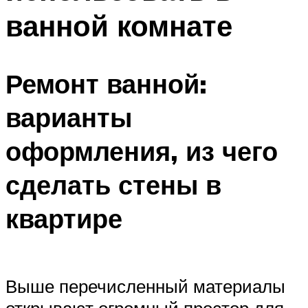
ванной комнате
Ремонт ванной:
варианты
оформления, из чего
сделать стены в
квартире
Выше перечисленный материалы
открывают огромный простор для