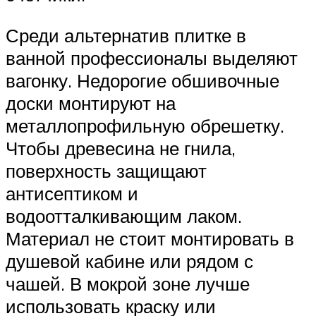
Среди альтернатив плитке в
ванной профессионалы выделяют
вагонку. Недорогие обшивочные
доски монтируют на
металлопрофильную обрешетку.
Чтобы древесина не гнила,
поверхность защищают
антисептиком и
водоотталкивающим лаком.
Материал не стоит монтировать в
душевой кабине или рядом с
чашей. В мокрой зоне лучше
использовать краску или