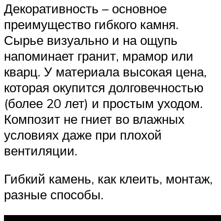
Декоративность – основное
преимущество гибкого камня.
Сырье визуально и на ощупь
напоминает гранит, мрамор или
кварц. У материала высокая цена,
которая окупится долговечностью
(более 20 лет) и простым уходом.
Композит не гниет во влажных
условиях даже при плохой
вентиляции.
Гибкий камень, как клеить, монтаж,
разные способы.