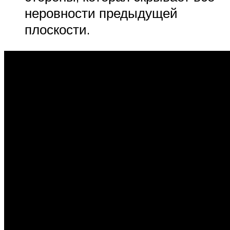
неровности предыдущей
плоскости.