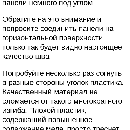
панели немного под углом
Обратите на это внимание и
попросите соединить панели на
горизонтальной поверхности,
только так будет видно настоящее
качество шва
Попробуйте несколько раз согнуть
в разные стороны уголок пластика.
Качественный материал не
сломается от такого многократного
изгиба. Плохой пластик,
содержащий повышенное
содержание мела, просто треснет