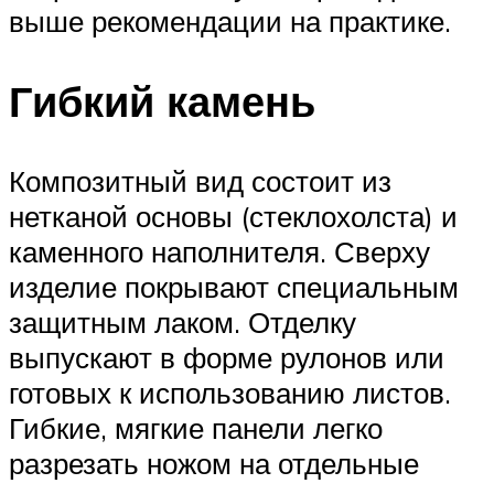
выше рекомендации на практике.
Гибкий камень
Композитный вид состоит из
нетканой основы (стеклохолста) и
каменного наполнителя. Сверху
изделие покрывают специальным
защитным лаком. Отделку
выпускают в форме рулонов или
готовых к использованию листов.
Гибкие, мягкие панели легко
разрезать ножом на отдельные