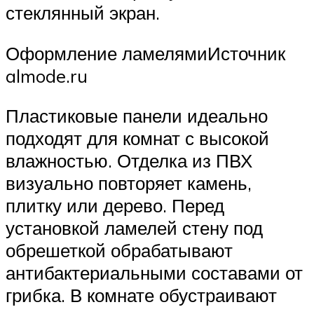
стеклянный экран.
Оформление ламелямиИсточник
almode.ru
Пластиковые панели идеально
подходят для комнат с высокой
влажностью. Отделка из ПВХ
визуально повторяет камень,
плитку или дерево. Перед
установкой ламелей стену под
обрешеткой обрабатывают
антибактериальными составами от
грибка. В комнате обустраивают