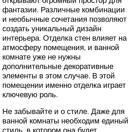
фантазии. Различные комбинации
и необычные сочетания позволяют
создать уникальный дизайн
интерьера. Отделка стен влияет на
атмосферу помещения, и ванной
комнате уже не нужны
дополнительные декоративные
элементы в этом случае. В этой
помещении именно отделка играет
ключевую роль.
Не забывайте и о стиле. Даже для
ванной комнаты необходим единый
стиль, в котором она будет