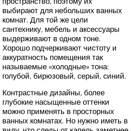
пространство, поэтому их
выбирают для небольших ванных
комнат. Для той же цели
сантехнику, мебель и аксессуары
выдерживают в одном тоне.
Хорошо подчеркивают чистоту и
аккуратность помещения так
называемые «холодные» тона:
голубой, бирюзовый, серый, синий.
Контрастные дизайны, более
глубокие насыщенные оттенки
можно применять в просторных
ванных комнатах. Но нужно иметь в
виду, что следы от капель заметнее