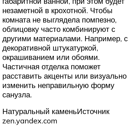
габаритной ванной, при этом будет
незаметной в крохотной. Чтобы
комната не выглядела помпезно,
облицовку часто комбинируют с
другими материалами. Например, с
декоративной штукатуркой,
окрашиванием или обоями.
Частичная отделка поможет
расставить акценты или визуально
изменить неправильную форму
санузла.
Натуральный каменьИсточник
zen.yandex.com