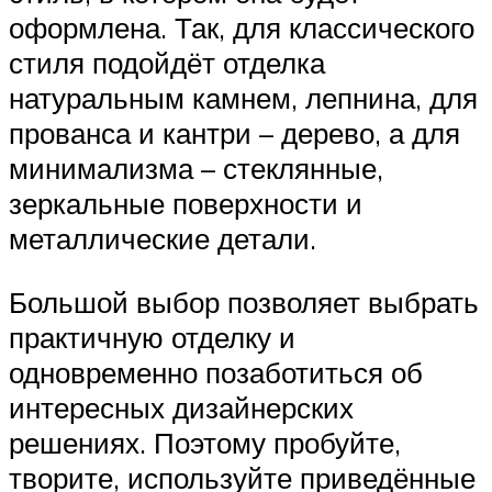
оформлена. Так, для классического
стиля подойдёт отделка
натуральным камнем, лепнина, для
прованса и кантри – дерево, а для
минимализма – стеклянные,
зеркальные поверхности и
металлические детали.
Большой выбор позволяет выбрать
практичную отделку и
одновременно позаботиться об
интересных дизайнерских
решениях. Поэтому пробуйте,
творите, используйте приведённые