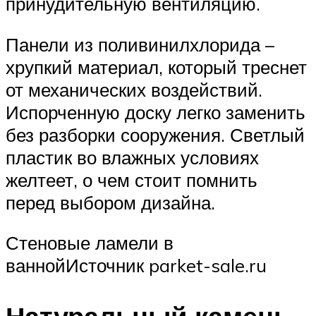
принудительную вентиляцию.
Панели из поливинилхлорида –
хрупкий материал, который треснет
от механических воздействий.
Испорченную доску легко заменить
без разборки сооружения. Светлый
пластик во влажных условиях
желтеет, о чем стоит помнить
перед выбором дизайна.
Стеновые ламели в
ваннойИсточник parket-sale.ru