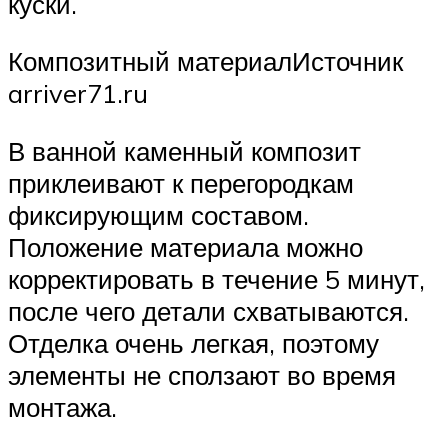
куски.
Композитный материалИсточник
arriver71.ru
В ванной каменный композит
приклеивают к перегородкам
фиксирующим составом.
Положение материала можно
корректировать в течение 5 минут,
после чего детали схватываются.
Отделка очень легкая, поэтому
элементы не сползают во время
монтажа.