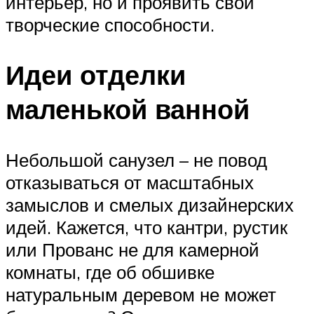
интерьер, но и проявить свои
творческие способности.
Идеи отделки
маленькой ванной
Небольшой санузел – не повод
отказываться от масштабных
замыслов и смелых дизайнерских
идей. Кажется, что кантри, рустик
или Прованс не для камерной
комнаты, где об обшивке
натуральным деревом не может