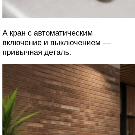
А кран с автоматическим
включение и выключением —
привычная деталь.