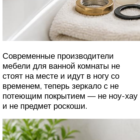
Современные производители
мебели для ванной комнаты не
стоят на месте и идут в ногу со
временем, теперь зеркало с не
потеющим покрытием — не ноу-хау
и не предмет роскоши.