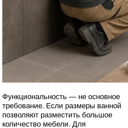
Функциональность — не основное
требование. Если размеры ванной
позволяют разместить большое
количество мебели. Для