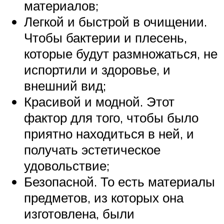
материалов;
Легкой и быстрой в очищении.
Чтобы бактерии и плесень,
которые будут размножаться, не
испортили и здоровье, и
внешний вид;
Красивой и модной. Этот
фактор для того, чтобы было
приятно находиться в ней, и
получать эстетическое
удовольствие;
Безопасной. То есть материалы
предметов, из которых она
изготовлена, были