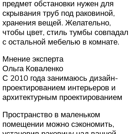
предмет обстановки нужен для
скрывания труб под раковиной,
хранения вещей. Желательно,
чтобы цвет, стиль тумбы совпадал
с остальной мебелью в комнате.
Мнение эксперта
Ольга Коваленко
С 2010 года занимаюсь дизайн-
проектированием интерьеров и
архитектурным проектированием
Пространство в маленьком
помещении можно сэкономить,
установив раковину над ванной.