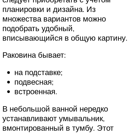
планировки и дизайна. Из
множества вариантов можно
подобрать удобный,
вписывающийся в общую картину.
Раковина бывает:
на подставке;
подвесная;
встроенная.
В небольшой ванной нередко
устанавливают умывальник,
вмонтированный в тумбу. Этот