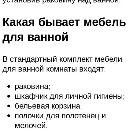
Какая бывает мебель
для ванной
В стандартный комплект мебели
для ванной комнаты входят:
раковина;
шкафчик для личной гигиены;
бельевая корзина;
полочки для полотенец и
мелочей.