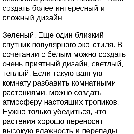
создать более интересный и
сложный дизайн.
Зеленый. Еще один близкий
спутник популярного эко-стиля. В
сочетании с белым можно создать
очень приятный дизайн, светлый,
теплый. Если такую ванную
комнату разбавить комнатными
растениями, можно создать
атмосферу настоящих тропиков.
Нужно только убедиться, что
растения хорошо переносят
высокую влажность и перепады