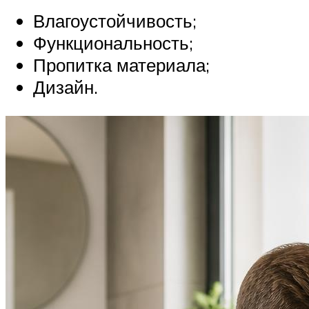
Влагоустойчивость;
Функциональность;
Пропитка материала;
Дизайн.