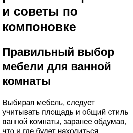
и советы по
компоновке
Правильный выбор
мебели для ванной
комнаты
Выбирая мебель, следует
учитывать площадь и общий стиль
ванной комнаты, заранее обдумав,
что и где будет находиться.