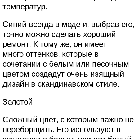
температур.
Синий всегда в моде и, выбрав его,
точно можно сделать хороший
ремонт. К тому же, он имеет
много оттенков, которые в
сочетании с белым или песочным
цветом создадут очень изящный
дизайн в скандинавском стиле.
Золотой
Сложный цвет, с которым важно не
переборщить. Его используют в