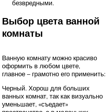
безвредными.
Выбор цвета ванной
комнаты
Ванную комнату можно красиво
оформить в любом цвете,
главное – грамотно его применить:
Черный. Хорош для больших
ванных комнат, так как визуально
уменьшает, «съедает»