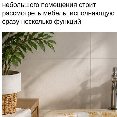
небольшого помещения стоит
рассмотреть мебель, исполняющую
сразу несколько функций.