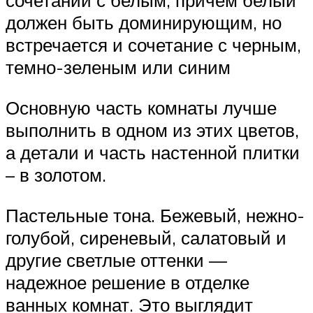
сочетании с белым, причем белый
должен быть доминирующим, но
встречается и сочетание с черным,
темно-зеленым или синим
Основную часть комнаты лучше
выполнить в одном из этих цветов,
а детали и часть настенной плитки
– в золотом.
Пастельные тона. Бежевый, нежно-
голубой, сиреневый, салатовый и
другие светлые оттенки —
надежное решение в отделке
ванных комнат. Это выглядит