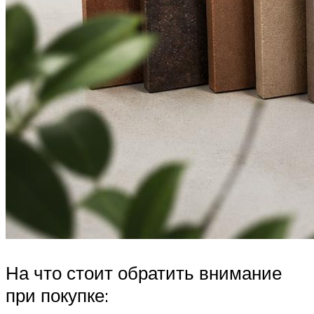
На что стоит обратить внимание
при покупке: