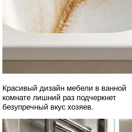
Красивый дизайн мебели в ванной
комнате лишний раз подчеркнет
безупречный вкус хозяев.