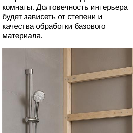
комнаты. Долговечность интерьера
будет зависеть от степени и
качества обработки базового
материала.