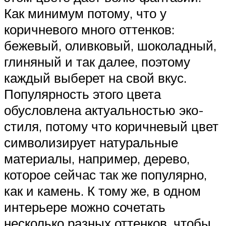
Как минимум потому, что у
коричневого много оттенков:
бежевый, оливковый, шоколадный,
глиняный и так далее, поэтому
каждый выберет на свой вкус.
Популярность этого цвета
обусловлена актуальностью эко-
стиля, потому что коричневый цвет
символизирует натуральные
материалы, например, дерево,
которое сейчас так же популярно,
как и камень. К тому же, в одном
интерьере можно сочетать
несколько разных оттенков, чтобы