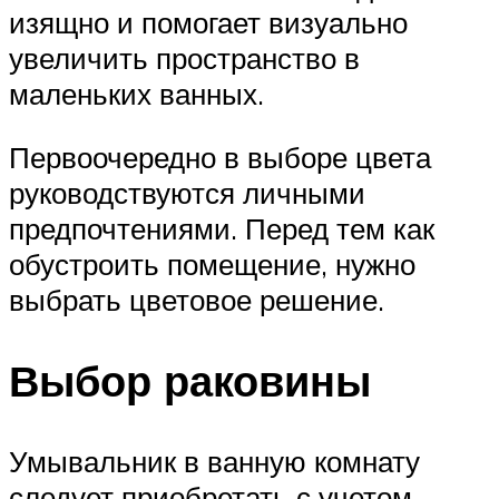
изящно и помогает визуально
увеличить пространство в
маленьких ванных.
Первоочередно в выборе цвета
руководствуются личными
предпочтениями. Перед тем как
обустроить помещение, нужно
выбрать цветовое решение.
Выбор раковины
Умывальник в ванную комнату
следует приобретать с учетом