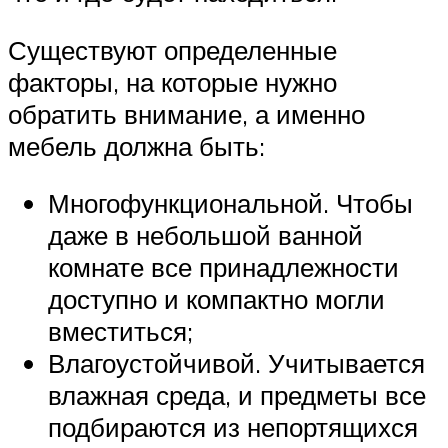
Существуют определенные
факторы, на которые нужно
обратить внимание, а именно
мебель должна быть:
Многофункциональной. Чтобы
даже в небольшой ванной
комнате все принадлежности
доступно и компактно могли
вместиться;
Влагоустойчивой. Учитывается
влажная среда, и предметы все
подбираются из непортящихся