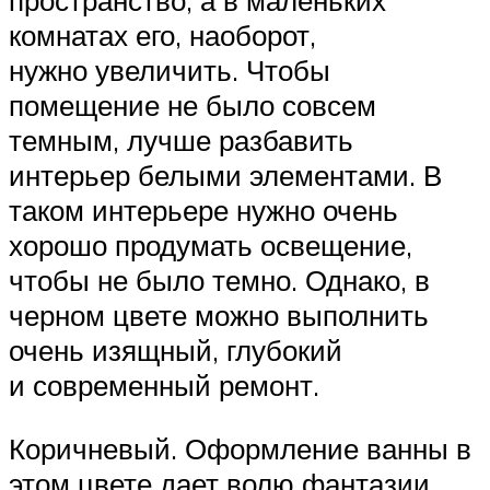
пространство, а в маленьких
комнатах его, наоборот,
нужно увеличить. Чтобы
помещение не было совсем
темным, лучше разбавить
интерьер белыми элементами. В
таком интерьере нужно очень
хорошо продумать освещение,
чтобы не было темно. Однако, в
черном цвете можно выполнить
очень изящный, глубокий
и современный ремонт.
Коричневый. Оформление ванны в
этом цвете дает волю фантазии.