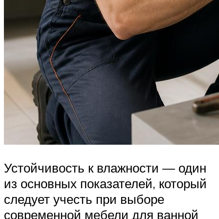
Устойчивость к влажности — один
из основных показателей, который
следует учесть при выборе
современной мебели для ванной