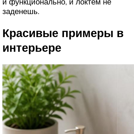
и функционально, и локтем не
заденешь.
Красивые примеры в
интерьере