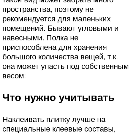
пространства, поэтому не
рекомендуется для маленьких
помещений. Бывают угловыми и
навесными. Полка не
приспособлена для хранения
большого количества вещей, т.к.
она может упасть под собственным
весом;
Что нужно учитывать
Наклеивать плитку лучше на
специальные клеевые составы,