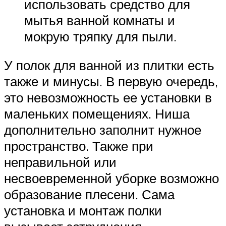
использовать средство для
мытья ванной комнаты и
мокрую тряпку для пыли.
У полок для ванной из плитки есть
также и минусы. В первую очередь,
это невозможность ее установки в
маленьких помещениях. Ниша
дополнительно заполнит нужное
пространство. Также при
неправильной или
несвоевременной уборке возможно
образование плесени. Сама
установка и монтаж полки