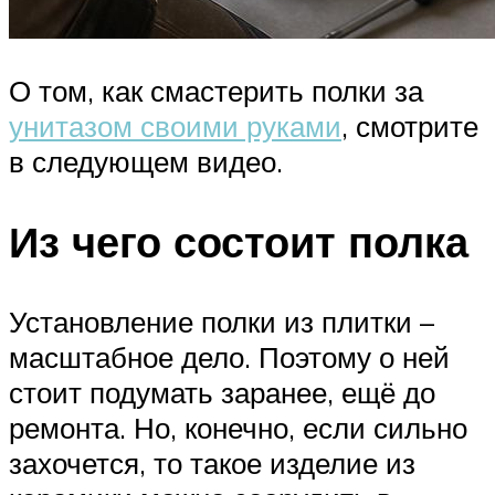
О том, как смастерить полки за
унитазом своими руками
, смотрите
в следующем видео.
Из чего состоит полка
Установление полки из плитки –
масштабное дело. Поэтому о ней
стоит подумать заранее, ещё до
ремонта. Но, конечно, если сильно
захочется, то такое изделие из