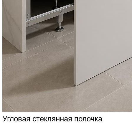
Угловая стеклянная полочка