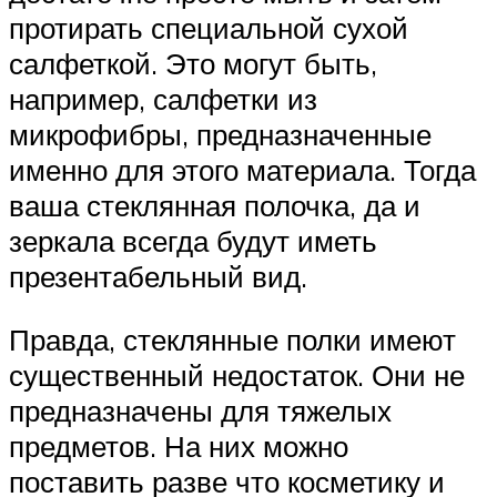
протирать специальной сухой
салфеткой. Это могут быть,
например, салфетки из
микрофибры, предназначенные
именно для этого материала. Тогда
ваша стеклянная полочка, да и
зеркала всегда будут иметь
презентабельный вид.
Правда, стеклянные полки имеют
существенный недостаток. Они не
предназначены для тяжелых
предметов. На них можно
поставить разве что косметику и