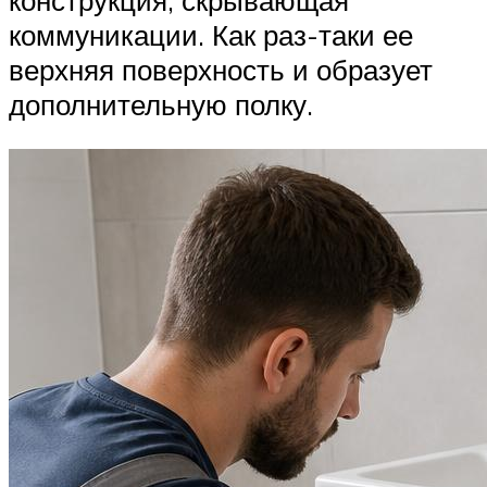
коммуникации. Как раз-таки ее
верхняя поверхность и образует
дополнительную полку.