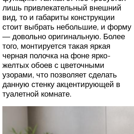
лишь привлекательный внешний
вид, то и габариты конструкции
стоит выбрать небольшие, и форму
— довольно оригинальную. Более
того, монтируется такая яркая
черная полочка на фоне ярко-
желтых обоев с цветочными
узорами, что позволяет сделать
данную стенку акцентирующей в
туалетной комнате.