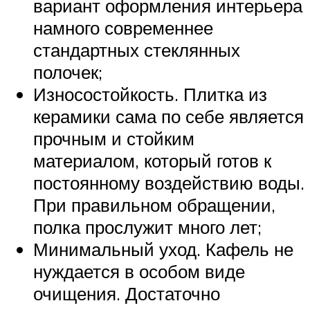
вариант оформления интерьера
намного современнее
стандартных стеклянных
полочек;
Износостойкость. Плитка из
керамики сама по себе является
прочным и стойким
материалом, который готов к
постоянному воздействию воды.
При правильном обращении,
полка прослужит много лет;
Минимальный уход. Кафель не
нуждается в особом виде
очищения. Достаточно