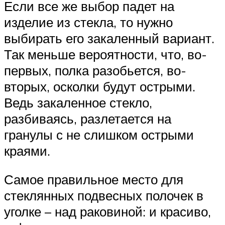
Если все же выбор падет на
изделие из стекла, то нужно
выбирать его закаленный вариант.
Так меньше вероятности, что, во-
первых, полка разобьется, во-
вторых, осколки будут острыми.
Ведь закаленное стекло,
разбиваясь, разлетается на
гранулы с не слишком острыми
краями.
Самое правильное место для
стеклянных подвесных полочек в
уголке – над раковиной: и красиво,