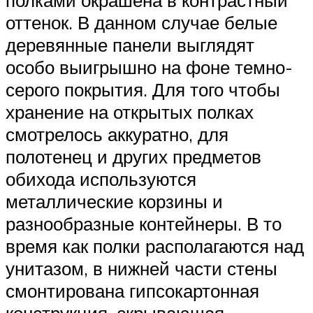
оттенок. В данном случае белые
деревянные панели выглядят
особо выигрышно на фоне темно-
серого покрытия. Для того чтобы
хранение на открытых полках
смотрелось аккуратно, для
полотенец и других предметов
обихода используются
металлические корзины и
разнообразные контейнеры. В то
время как полки располагаются над
унитазом, в нижней части стены
смонтирована гипсокартонная
конструкция, скрывающая