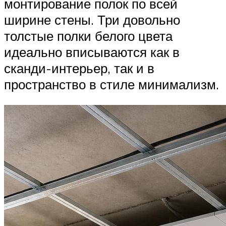
монтирование полок по всей
ширине стены. Три довольно
толстые полки белого цвета
идеально вписываются как в
сканди-интерьер, так и в
пространство в стиле минимализм.