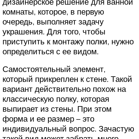
дизайнерское решение для ванной
комнаты, которое, в первую
очередь, выполняет задачу
украшения. Для того, чтобы
приступить к монтажу полки, нужно
определиться с ее видом.
Самостоятельный элемент,
который прикреплен к стене. Такой
вариант действительно похож на
классическую полку, которая
выпирает из стены. При этом
форма и ее размер – это
индивидуальный вопрос. Зачастую
такой вид может забрать много