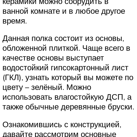
керамики можно соорудить в
ванной комнате и в любое другое
время.
Данная полка состоит из основы,
обложенной плиткой. Чаще всего в
качестве основы выступает
водостойкий гипсокартонный лист
(ГКЛ), узнать который вы можете по
цвету – зелёный. Можно
использовать влагостойкую ДСП, а
также обычные деревянные бруски.
Ознакомившись с конструкцией,
давайте рассмотрим основные