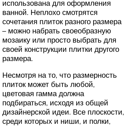
использована для оформления
ванной. Неплохо смотрятся
сочетания плиток разного размера
– можно набрать своеобразную
мозаику или просто выбрать для
своей конструкции плитки другого
размера.
Несмотря на то, что размерность
плиток может быть любой,
цветовая гамма должна
подбираться, исходя из общей
дизайнерской идеи. Все плоскости,
среди которых и ниши, и полки,