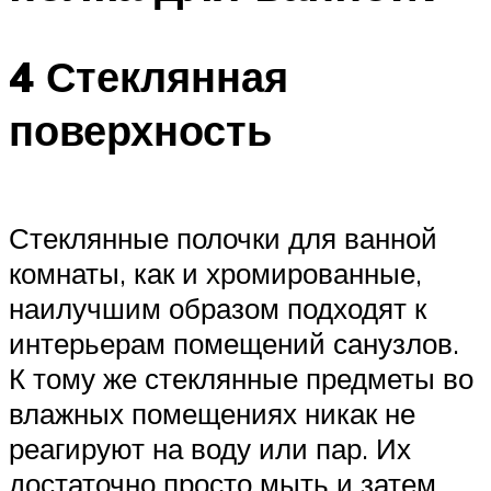
4 Стеклянная
поверхность
Стеклянные полочки для ванной
комнаты, как и хромированные,
наилучшим образом подходят к
интерьерам помещений санузлов.
К тому же стеклянные предметы во
влажных помещениях никак не
реагируют на воду или пар. Их
достаточно просто мыть и затем