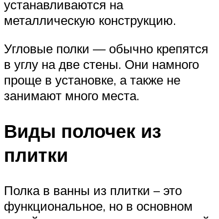
устанавливаются на
металлическую конструкцию.
Угловые полки — обычно крепятся
в углу на две стены. Они намного
проще в установке, а также не
занимают много места.
Виды полочек из
плитки
Полка в ванны из плитки – это
функциональное, но в основном