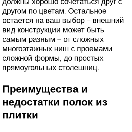
должны хорошо сочетаться друг с
другом по цветам. Остальное
остается на ваш выбор – внешний
вид конструкции может быть
самым разным – от сложных
многоэтажных ниш с проемами
сложной формы, до простых
прямоугольных столешниц.
Преимущества и
недостатки полок из
плитки