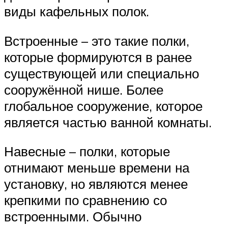
виды кафельных полок.
Встроенные – это такие полки,
которые формируются в ранее
существующей или специально
сооружённой нише. Более
глобальное сооружение, которое
является частью ванной комнаты.
Навесные – полки, которые
отнимают меньше времени на
установку, но являются менее
крепкими по сравнению со
встроенными. Обычно