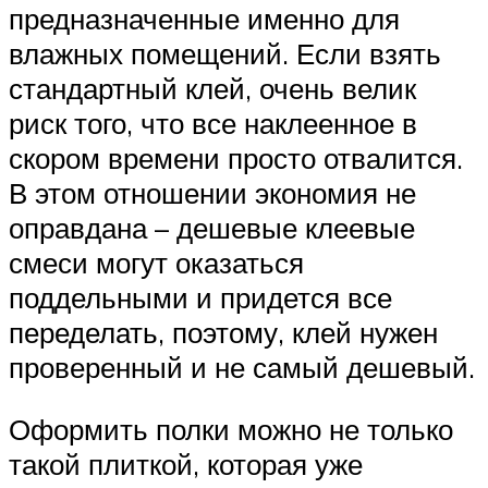
предназначенные именно для
влажных помещений. Если взять
стандартный клей, очень велик
риск того, что все наклеенное в
скором времени просто отвалится.
В этом отношении экономия не
оправдана – дешевые клеевые
смеси могут оказаться
поддельными и придется все
переделать, поэтому, клей нужен
проверенный и не самый дешевый.
Оформить полки можно не только
такой плиткой, которая уже