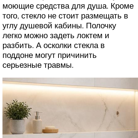
моющие средства для душа. Кроме
того, стекло не стоит размещать в
углу душевой кабины. Полочку
легко можно задеть локтем и
разбить. А осколки стекла в
поддоне могут причинить
серьезные травмы.