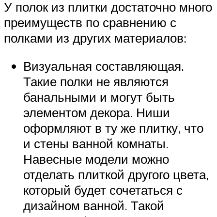
У полок из плитки достаточно много
преимуществ по сравнению с
полками из других материалов:
Визуальная составляющая.
Такие полки не являются
банальными и могут быть
элементом декора. Ниши
оформляют в ту же плитку, что
и стены ванной комнаты.
Навесные модели можно
отделать плиткой другого цвета,
который будет сочетаться с
дизайном ванной. Такой